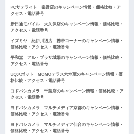
PCサテライト 秦野店のキャンペーン情報・価格比較・ア
クセス・電話番号
新日通モバイル 大久保店のキャンペーン情報・価格比較・
アクセス・電話番号
イズミヤ 紀伊川辺店 携帯コーナーのキャンペーン情報・
価格比較・アクセス・電話番号
平和堂 アル・プラザ城陽のキャンペーン情報・価格比較・
アクセス・電話番号
UQスポット MOMOテラス六地蔵のキャンペーン情報・価
格比較・アクセス・電話番号
ヨドバシカメラ 千葉店のキャンペーン情報・価格比較・ア
クセス・電話番号
ヨドバシカメラ マルチメディア京都のキャンペーン情報・
価格比較・アクセス・電話番号
ヨドバシカメラ マルチメディア仙台のキャンペーン情報・
価格比較・アクセス・電話番号