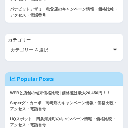
パナピットアザミ 秩父店のキャンペーン情報・価格比較・
アクセス・電話番号
カテゴリー
Popular Posts
WEBと店舗の端末価格比較│価格差は最大20,450円！！
Superダ・カーポ 高崎店のキャンペーン情報・価格比較・
アクセス・電話番号
UQスポット 四条河原町のキャンペーン情報・価格比較・
アクセス・電話番号