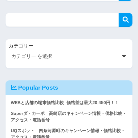
カテゴリー
Popular Posts
WEBと店舗の端末価格比較│価格差は最大20,450円！！
Superダ・カーポ 高崎店のキャンペーン情報・価格比較・
アクセス・電話番号
UQスポット 四条河原町のキャンペーン情報・価格比較・
アクセス・電話番号