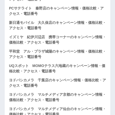
PCサテライト 秦野店のキャンペーン情報・価格比較・ア
クセス・電話番号
新日通モバイル 大久保店のキャンペーン情報・価格比較・
アクセス・電話番号
イズミヤ 紀伊川辺店 携帯コーナーのキャンペーン情報・
価格比較・アクセス・電話番号
平和堂 アル・プラザ城陽のキャンペーン情報・価格比較・
アクセス・電話番号
UQスポット MOMOテラス六地蔵のキャンペーン情報・価
格比較・アクセス・電話番号
ヨドバシカメラ 千葉店のキャンペーン情報・価格比較・ア
クセス・電話番号
ヨドバシカメラ マルチメディア京都のキャンペーン情報・
価格比較・アクセス・電話番号
ヨドバシカメラ マルチメディア仙台のキャンペーン情報・
価格比較・アクセス・電話番号