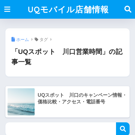
UQモバイル店舗情報
ホーム
タグ
「UQスポット 川口営業時間」の記
事一覧
UQスポット 川口のキャンペーン情報・
価格比較・アクセス・電話番号