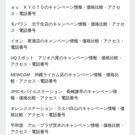
ａｕ ＫＹＯＴＯのキャンペーン情報・価格比較・アクセ
ス・電話番号
モバワン 北千住店のキャンペーン情報・価格比較・アクセ
ス・電話番号
イオン 東浦店のキャンペーン情報・価格比較・アクセス・
電話番号
UQスポット アリオ八尾のキャンペーン情報・価格比較・
アクセス・電話番号
NEWCOM 沖縄ライカム店のキャンペーン情報・価格比
較・アクセス・電話番号
JPICモバイルステーション 長崎諫早のキャンペーン情
報・価格比較・アクセス・電話番号
オレンジステーション ラスパ白山のキャンペーン情報・価
格比較・アクセス・電話番号
平和堂 アル・プラザ茨木のキャンペーン情報・価格比較・
アクセス・電話番号