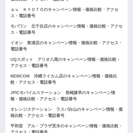
ａｕ ＫＹＯＴＯのキャンペーン情報・価格比較・アクセ
ス・電話番号
モバワン 北千住店のキャンペーン情報・価格比較・アクセ
ス・電話番号
イオン 東浦店のキャンペーン情報・価格比較・アクセス・
電話番号
UQスポット アリオ八尾のキャンペーン情報・価格比較・
アクセス・電話番号
NEWCOM 沖縄ライカム店のキャンペーン情報・価格比
較・アクセス・電話番号
JPICモバイルステーション 長崎諫早のキャンペーン情
報・価格比較・アクセス・電話番号
オレンジステーション ラスパ白山のキャンペーン情報・価
格比較・アクセス・電話番号
平和堂 アル・プラザ茨木のキャンペーン情報・価格比較・
アクセス・電話番号