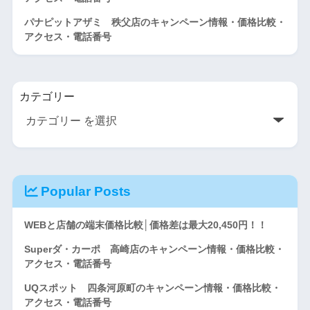
パナピットアザミ 秩父店のキャンペーン情報・価格比較・
アクセス・電話番号
カテゴリー
Popular Posts
WEBと店舗の端末価格比較│価格差は最大20,450円！！
Superダ・カーポ 高崎店のキャンペーン情報・価格比較・
アクセス・電話番号
UQスポット 四条河原町のキャンペーン情報・価格比較・
アクセス・電話番号