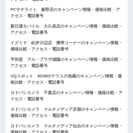
PCサテライト 秦野店のキャンペーン情報・価格比較・ア
クセス・電話番号
新日通モバイル 大久保店のキャンペーン情報・価格比較・
アクセス・電話番号
イズミヤ 紀伊川辺店 携帯コーナーのキャンペーン情報・
価格比較・アクセス・電話番号
平和堂 アル・プラザ城陽のキャンペーン情報・価格比較・
アクセス・電話番号
UQスポット MOMOテラス六地蔵のキャンペーン情報・価
格比較・アクセス・電話番号
ヨドバシカメラ 千葉店のキャンペーン情報・価格比較・ア
クセス・電話番号
ヨドバシカメラ マルチメディア京都のキャンペーン情報・
価格比較・アクセス・電話番号
ヨドバシカメラ マルチメディア仙台のキャンペーン情報・
価格比較・アクセス・電話番号