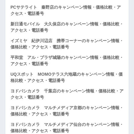
PCサテライト 秦野店のキャンペーン情報・価格比較・ア
クセス・電話番号
新日通モバイル 大久保店のキャンペーン情報・価格比較・
アクセス・電話番号
イズミヤ 紀伊川辺店 携帯コーナーのキャンペーン情報・
価格比較・アクセス・電話番号
平和堂 アル・プラザ城陽のキャンペーン情報・価格比較・
アクセス・電話番号
UQスポット MOMOテラス六地蔵のキャンペーン情報・価
格比較・アクセス・電話番号
ヨドバシカメラ 千葉店のキャンペーン情報・価格比較・ア
クセス・電話番号
ヨドバシカメラ マルチメディア京都のキャンペーン情報・
価格比較・アクセス・電話番号
ヨドバシカメラ マルチメディア仙台のキャンペーン情報・
価格比較・アクセス・電話番号