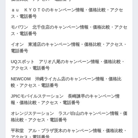
ａｕ ＫＹＯＴＯのキャンペーン情報・価格比較・アクセ
ス・電話番号
モバワン 北千住店のキャンペーン情報・価格比較・アクセ
ス・電話番号
イオン 東浦店のキャンペーン情報・価格比較・アクセス・
電話番号
UQスポット アリオ八尾のキャンペーン情報・価格比較・
アクセス・電話番号
NEWCOM 沖縄ライカム店のキャンペーン情報・価格比
較・アクセス・電話番号
JPICモバイルステーション 長崎諫早のキャンペーン情
報・価格比較・アクセス・電話番号
オレンジステーション ラスパ白山のキャンペーン情報・価
格比較・アクセス・電話番号
平和堂 アル・プラザ茨木のキャンペーン情報・価格比較・
アクセス・電話番号