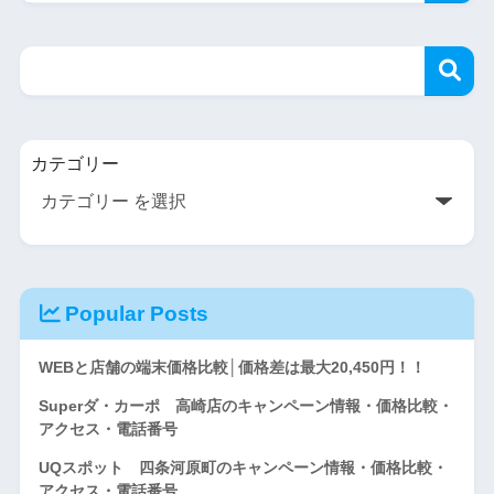
カテゴリー
Popular Posts
WEBと店舗の端末価格比較│価格差は最大20,450円！！
Superダ・カーポ 高崎店のキャンペーン情報・価格比較・
アクセス・電話番号
UQスポット 四条河原町のキャンペーン情報・価格比較・
アクセス・電話番号