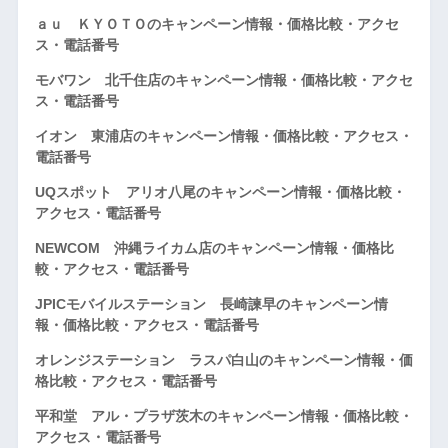
ａｕ ＫＹＯＴＯのキャンペーン情報・価格比較・アクセ
ス・電話番号
モバワン 北千住店のキャンペーン情報・価格比較・アクセ
ス・電話番号
イオン 東浦店のキャンペーン情報・価格比較・アクセス・
電話番号
UQスポット アリオ八尾のキャンペーン情報・価格比較・
アクセス・電話番号
NEWCOM 沖縄ライカム店のキャンペーン情報・価格比
較・アクセス・電話番号
JPICモバイルステーション 長崎諫早のキャンペーン情
報・価格比較・アクセス・電話番号
オレンジステーション ラスパ白山のキャンペーン情報・価
格比較・アクセス・電話番号
平和堂 アル・プラザ茨木のキャンペーン情報・価格比較・
アクセス・電話番号