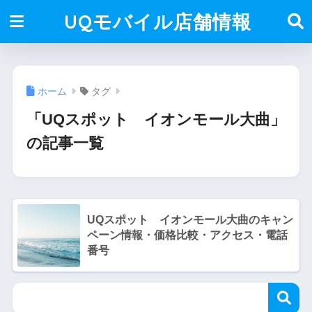
UQモバイル店舗情報
ホーム
タグ
「UQスポット イオンモール大曲」
の記事一覧
UQスポット イオンモール大曲のキャン
ペーン情報・価格比較・アクセス・電話
番号