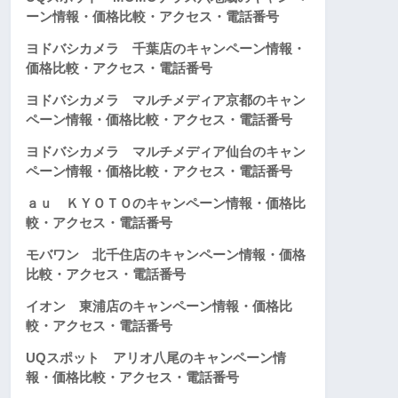
ーン情報・価格比較・アクセス・電話番号
ヨドバシカメラ 千葉店のキャンペーン情報・
価格比較・アクセス・電話番号
ヨドバシカメラ マルチメディア京都のキャン
ペーン情報・価格比較・アクセス・電話番号
ヨドバシカメラ マルチメディア仙台のキャン
ペーン情報・価格比較・アクセス・電話番号
ａｕ ＫＹＯＴＯのキャンペーン情報・価格比
較・アクセス・電話番号
モバワン 北千住店のキャンペーン情報・価格
比較・アクセス・電話番号
イオン 東浦店のキャンペーン情報・価格比
較・アクセス・電話番号
UQスポット アリオ八尾のキャンペーン情
報・価格比較・アクセス・電話番号