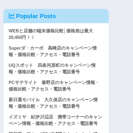
Popular Posts
WEBと店舗の端末価格比較│価格差は最大
20,450円！！
Superダ・カーポ 高崎店のキャンペーン情
報・価格比較・アクセス・電話番号
UQスポット 四条河原町のキャンペーン情
報・価格比較・アクセス・電話番号
PCサテライト 秦野店のキャンペーン情報・
価格比較・アクセス・電話番号
新日通モバイル 大久保店のキャンペーン情
報・価格比較・アクセス・電話番号
イズミヤ 紀伊川辺店 携帯コーナーのキャン
ペーン情報・価格比較・アクセス・電話番号