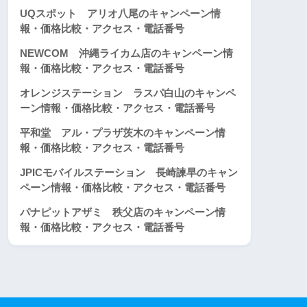
UQスポット アリオ八尾のキャンペーン情
報・価格比較・アクセス・電話番号
NEWCOM 沖縄ライカム店のキャンペーン情
報・価格比較・アクセス・電話番号
オレンジステーション ラスパ白山のキャンペ
ーン情報・価格比較・アクセス・電話番号
平和堂 アル・プラザ茨木のキャンペーン情
報・価格比較・アクセス・電話番号
JPICモバイルステーション 長崎諫早のキャン
ペーン情報・価格比較・アクセス・電話番号
パナピットアザミ 秩父店のキャンペーン情
報・価格比較・アクセス・電話番号