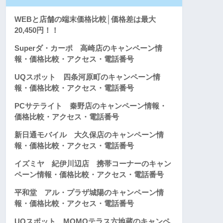
WEBと店舗の端末価格比較│価格差は最大
20,450円！！
Superダ・カーポ 高崎店のキャンペーン情
報・価格比較・アクセス・電話番号
UQスポット 四条河原町のキャンペーン情
報・価格比較・アクセス・電話番号
PCサテライト 秦野店のキャンペーン情報・
価格比較・アクセス・電話番号
新日通モバイル 大久保店のキャンペーン情
報・価格比較・アクセス・電話番号
イズミヤ 紀伊川辺店 携帯コーナーのキャン
ペーン情報・価格比較・アクセス・電話番号
平和堂 アル・プラザ城陽のキャンペーン情
報・価格比較・アクセス・電話番号
UQスポット MOMOテラス六地蔵のキャンペ