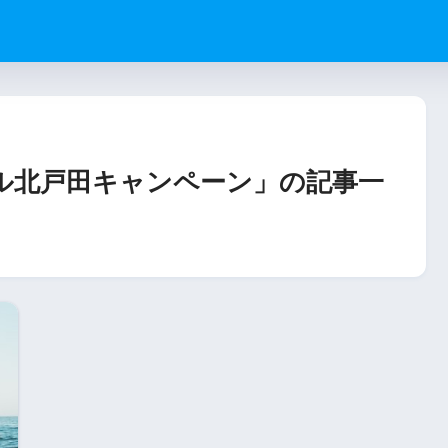
ル北戸田キャンペーン」の記事一