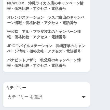
NEWCOM 沖縄ライカム店のキャンペーン情
報・価格比較・アクセス・電話番号
オレンジステーション ラスパ白山のキャンペ
ーン情報・価格比較・アクセス・電話番号
平和堂 アル・プラザ茨木のキャンペーン情
報・価格比較・アクセス・電話番号
JPICモバイルステーション 長崎諫早のキャン
ペーン情報・価格比較・アクセス・電話番号
パナピットアザミ 秩父店のキャンペーン情
報・価格比較・アクセス・電話番号
カテゴリー