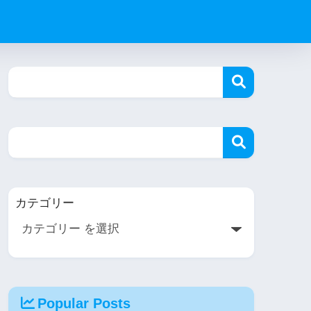
カテゴリー
Popular Posts