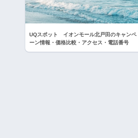
UQスポット イオンモール北戸田のキャンペ
ーン情報・価格比較・アクセス・電話番号