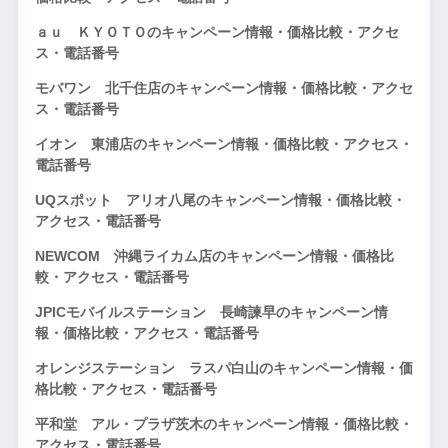
ａｕ ＫＹＯＴＯのキャンペーン情報・価格比較・アクセ
ス・電話番号
モバワン 北千住店のキャンペーン情報・価格比較・アクセ
ス・電話番号
イオン 東浦店のキャンペーン情報・価格比較・アクセス・
電話番号
UQスポット アリオ八尾のキャンペーン情報・価格比較・
アクセス・電話番号
NEWCOM 沖縄ライカム店のキャンペーン情報・価格比
較・アクセス・電話番号
JPICモバイルステーション 長崎諫早のキャンペーン情
報・価格比較・アクセス・電話番号
オレンジステーション ラスパ白山のキャンペーン情報・価
格比較・アクセス・電話番号
平和堂 アル・プラザ茨木のキャンペーン情報・価格比較・
アクセス・電話番号