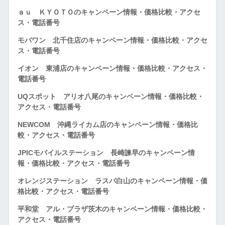
ａｕ ＫＹＯＴＯのキャンペーン情報・価格比較・アクセ
ス・電話番号
モバワン 北千住店のキャンペーン情報・価格比較・アクセ
ス・電話番号
イオン 東浦店のキャンペーン情報・価格比較・アクセス・
電話番号
UQスポット アリオ八尾のキャンペーン情報・価格比較・
アクセス・電話番号
NEWCOM 沖縄ライカム店のキャンペーン情報・価格比
較・アクセス・電話番号
JPICモバイルステーション 長崎諫早のキャンペーン情
報・価格比較・アクセス・電話番号
オレンジステーション ラスパ白山のキャンペーン情報・価
格比較・アクセス・電話番号
平和堂 アル・プラザ茨木のキャンペーン情報・価格比較・
アクセス・電話番号