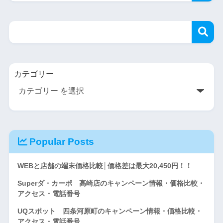
カテゴリー
Popular Posts
WEBと店舗の端末価格比較│価格差は最大20,450円！！
Superダ・カーポ 高崎店のキャンペーン情報・価格比較・
アクセス・電話番号
UQスポット 四条河原町のキャンペーン情報・価格比較・
アクセス・電話番号