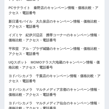
PCサテライト 秦野店のキャンペーン情報・価格比較・ア
クセス・電話番号
新日通モバイル 大久保店のキャンペーン情報・価格比較・
アクセス・電話番号
イズミヤ 紀伊川辺店 携帯コーナーのキャンペーン情報・
価格比較・アクセス・電話番号
平和堂 アル・プラザ城陽のキャンペーン情報・価格比較・
アクセス・電話番号
UQスポット MOMOテラス六地蔵のキャンペーン情報・価
格比較・アクセス・電話番号
ヨドバシカメラ 千葉店のキャンペーン情報・価格比較・ア
クセス・電話番号
ヨドバシカメラ マルチメディア京都のキャンペーン情報・
価格比較・アクセス・電話番号
ヨドバシカメラ マルチメディア仙台のキャンペーン情報・
価格比較・アクセス・電話番号