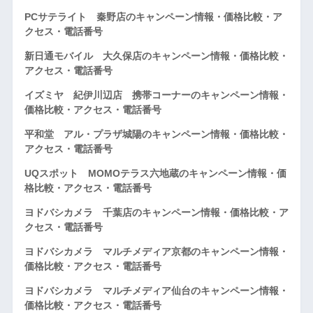
PCサテライト 秦野店のキャンペーン情報・価格比較・ア
クセス・電話番号
新日通モバイル 大久保店のキャンペーン情報・価格比較・
アクセス・電話番号
イズミヤ 紀伊川辺店 携帯コーナーのキャンペーン情報・
価格比較・アクセス・電話番号
平和堂 アル・プラザ城陽のキャンペーン情報・価格比較・
アクセス・電話番号
UQスポット MOMOテラス六地蔵のキャンペーン情報・価
格比較・アクセス・電話番号
ヨドバシカメラ 千葉店のキャンペーン情報・価格比較・ア
クセス・電話番号
ヨドバシカメラ マルチメディア京都のキャンペーン情報・
価格比較・アクセス・電話番号
ヨドバシカメラ マルチメディア仙台のキャンペーン情報・
価格比較・アクセス・電話番号