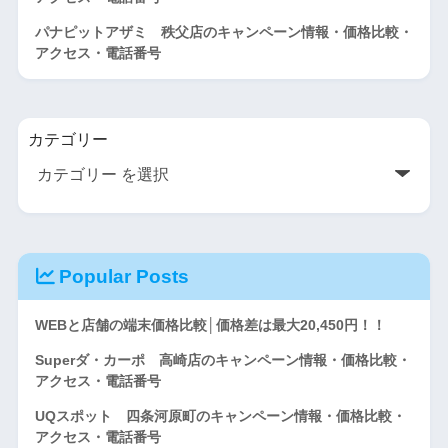
パナピットアザミ 秩父店のキャンペーン情報・価格比較・
アクセス・電話番号
カテゴリー
Popular Posts
WEBと店舗の端末価格比較│価格差は最大20,450円！！
Superダ・カーポ 高崎店のキャンペーン情報・価格比較・
アクセス・電話番号
UQスポット 四条河原町のキャンペーン情報・価格比較・
アクセス・電話番号