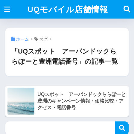
UQモバイル店舗情報
ホーム
タグ
「UQスポット アーバンドックら
らぽーと豊洲電話番号」の記事一覧
UQスポット アーバンドックららぽーと
豊洲のキャンペーン情報・価格比較・ア
クセス・電話番号