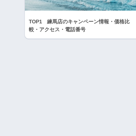
TOP1 練馬店のキャンペーン情報・価格比
較・アクセス・電話番号