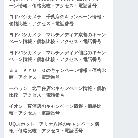
ーン情報・価格比較・アクセス・電話番号
ヨドバシカメラ 千葉店のキャンペーン情報・
価格比較・アクセス・電話番号
ヨドバシカメラ マルチメディア京都のキャン
ペーン情報・価格比較・アクセス・電話番号
ヨドバシカメラ マルチメディア仙台のキャン
ペーン情報・価格比較・アクセス・電話番号
ａｕ ＫＹＯＴＯのキャンペーン情報・価格比
較・アクセス・電話番号
モバワン 北千住店のキャンペーン情報・価格
比較・アクセス・電話番号
イオン 東浦店のキャンペーン情報・価格比
較・アクセス・電話番号
UQスポット アリオ八尾のキャンペーン情
報・価格比較・アクセス・電話番号