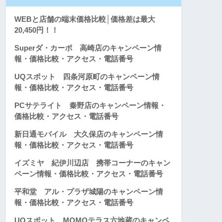
WEBと店舗の端末価格比較│価格差は最大
20,450円！！
Superダ・カーポ 高崎店のキャンペーン情
報・価格比較・アクセス・電話番号
UQスポット 四条河原町のキャンペーン情
報・価格比較・アクセス・電話番号
PCサテライト 秦野店のキャンペーン情報・
価格比較・アクセス・電話番号
新日通モバイル 大久保店のキャンペーン情
報・価格比較・アクセス・電話番号
イズミヤ 紀伊川辺店 携帯コーナーのキャン
ペーン情報・価格比較・アクセス・電話番号
平和堂 アル・プラザ城陽のキャンペーン情
報・価格比較・アクセス・電話番号
UQスポット MOMOテラス六地蔵のキャンペ