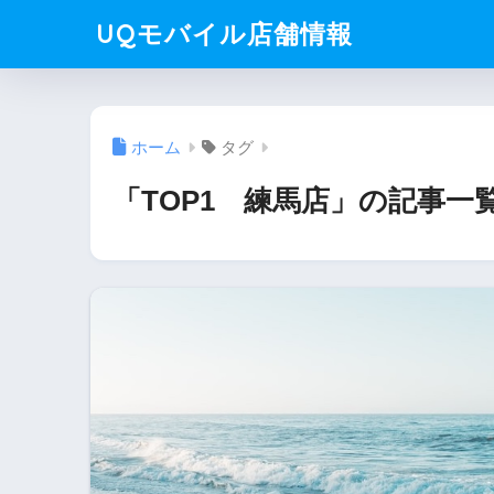
UQモバイル店舗情報
ホーム
タグ
「TOP1 練馬店」の記事一