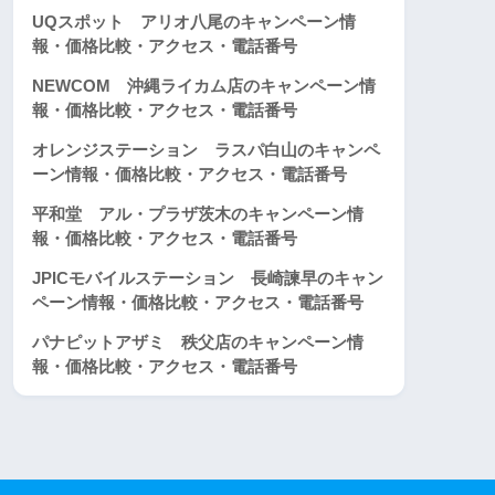
UQスポット アリオ八尾のキャンペーン情
報・価格比較・アクセス・電話番号
NEWCOM 沖縄ライカム店のキャンペーン情
報・価格比較・アクセス・電話番号
オレンジステーション ラスパ白山のキャンペ
ーン情報・価格比較・アクセス・電話番号
平和堂 アル・プラザ茨木のキャンペーン情
報・価格比較・アクセス・電話番号
JPICモバイルステーション 長崎諫早のキャン
ペーン情報・価格比較・アクセス・電話番号
パナピットアザミ 秩父店のキャンペーン情
報・価格比較・アクセス・電話番号