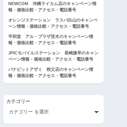
NEWCOM 沖縄ライカム店のキャンペーン情
報・価格比較・アクセス・電話番号
オレンジステーション ラスパ白山のキャンペ
ーン情報・価格比較・アクセス・電話番号
平和堂 アル・プラザ茨木のキャンペーン情
報・価格比較・アクセス・電話番号
JPICモバイルステーション 長崎諫早のキャン
ペーン情報・価格比較・アクセス・電話番号
パナピットアザミ 秩父店のキャンペーン情
報・価格比較・アクセス・電話番号
カテゴリー