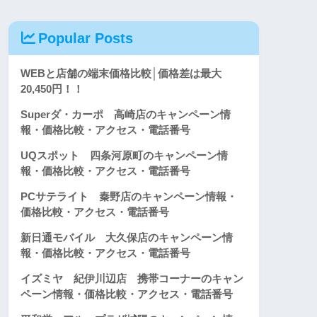
Popular Posts
WEBと店舗の端末価格比較│価格差は最大
20,450円！！
Superダ・カーポ 高崎店のキャンペーン情
報・価格比較・アクセス・電話番号
UQスポット 四条河原町のキャンペーン情
報・価格比較・アクセス・電話番号
PCサテライト 秦野店のキャンペーン情報・
価格比較・アクセス・電話番号
新日通モバイル 大久保店のキャンペーン情
報・価格比較・アクセス・電話番号
イズミヤ 紀伊川辺店 携帯コーナーのキャン
ペーン情報・価格比較・アクセス・電話番号