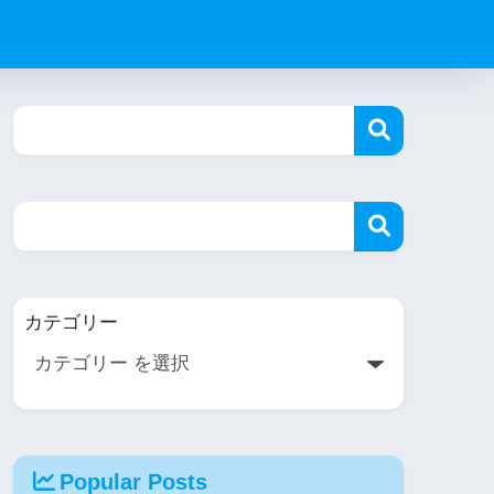
カテゴリー
Popular Posts