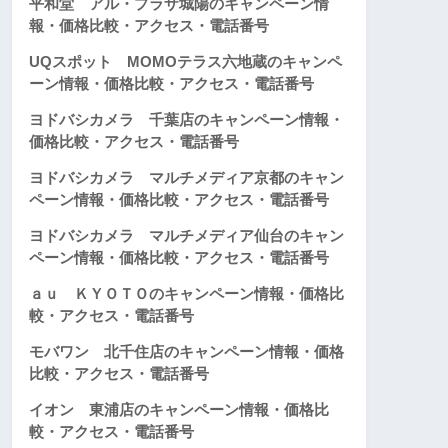
平和堂 アル・プラザ城陽のキャンペーン情
報・価格比較・アクセス・電話番号
UQスポット MOMOテラス六地蔵のキャンペ
ーン情報・価格比較・アクセス・電話番号
ヨドバシカメラ 千葉店のキャンペーン情報・
価格比較・アクセス・電話番号
ヨドバシカメラ マルチメディア京都のキャン
ペーン情報・価格比較・アクセス・電話番号
ヨドバシカメラ マルチメディア仙台のキャン
ペーン情報・価格比較・アクセス・電話番号
ａｕ ＫＹＯＴＯのキャンペーン情報・価格比
較・アクセス・電話番号
モバワン 北千住店のキャンペーン情報・価格
比較・アクセス・電話番号
イオン 東浦店のキャンペーン情報・価格比
較・アクセス・電話番号