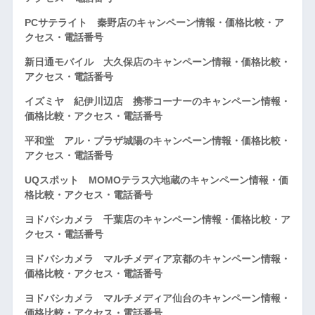
PCサテライト 秦野店のキャンペーン情報・価格比較・ア
クセス・電話番号
新日通モバイル 大久保店のキャンペーン情報・価格比較・
アクセス・電話番号
イズミヤ 紀伊川辺店 携帯コーナーのキャンペーン情報・
価格比較・アクセス・電話番号
平和堂 アル・プラザ城陽のキャンペーン情報・価格比較・
アクセス・電話番号
UQスポット MOMOテラス六地蔵のキャンペーン情報・価
格比較・アクセス・電話番号
ヨドバシカメラ 千葉店のキャンペーン情報・価格比較・ア
クセス・電話番号
ヨドバシカメラ マルチメディア京都のキャンペーン情報・
価格比較・アクセス・電話番号
ヨドバシカメラ マルチメディア仙台のキャンペーン情報・
価格比較・アクセス・電話番号