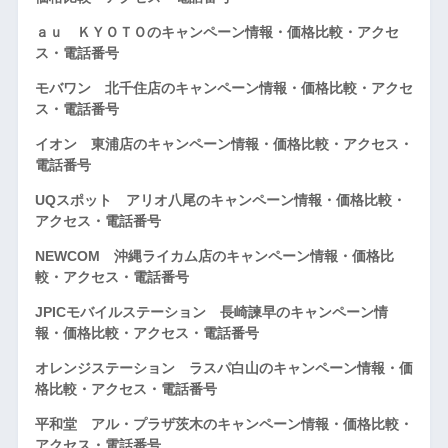
ａｕ ＫＹＯＴＯのキャンペーン情報・価格比較・アクセ
ス・電話番号
モバワン 北千住店のキャンペーン情報・価格比較・アクセ
ス・電話番号
イオン 東浦店のキャンペーン情報・価格比較・アクセス・
電話番号
UQスポット アリオ八尾のキャンペーン情報・価格比較・
アクセス・電話番号
NEWCOM 沖縄ライカム店のキャンペーン情報・価格比
較・アクセス・電話番号
JPICモバイルステーション 長崎諫早のキャンペーン情
報・価格比較・アクセス・電話番号
オレンジステーション ラスパ白山のキャンペーン情報・価
格比較・アクセス・電話番号
平和堂 アル・プラザ茨木のキャンペーン情報・価格比較・
アクセス・電話番号