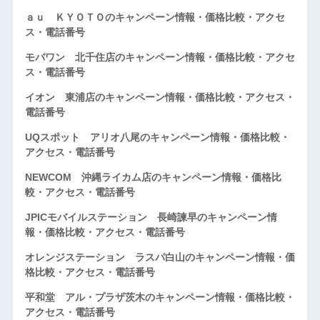
ａｕ ＫＹＯＴＯのキャンペーン情報・価格比較・アクセ
ス・電話番号
モバワン 北千住店のキャンペーン情報・価格比較・アクセ
ス・電話番号
イオン 東浦店のキャンペーン情報・価格比較・アクセス・
電話番号
UQスポット アリオ八尾のキャンペーン情報・価格比較・
アクセス・電話番号
NEWCOM 沖縄ライカム店のキャンペーン情報・価格比
較・アクセス・電話番号
JPICモバイルステーション 長崎諫早のキャンペーン情
報・価格比較・アクセス・電話番号
オレンジステーション ラスパ白山のキャンペーン情報・価
格比較・アクセス・電話番号
平和堂 アル・プラザ茨木のキャンペーン情報・価格比較・
アクセス・電話番号