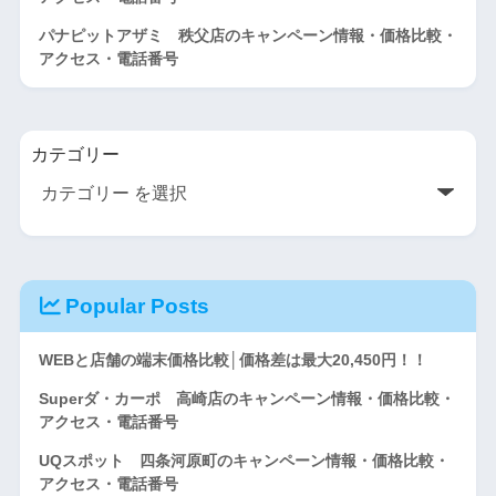
パナピットアザミ 秩父店のキャンペーン情報・価格比較・
アクセス・電話番号
カテゴリー
Popular Posts
WEBと店舗の端末価格比較│価格差は最大20,450円！！
Superダ・カーポ 高崎店のキャンペーン情報・価格比較・
アクセス・電話番号
UQスポット 四条河原町のキャンペーン情報・価格比較・
アクセス・電話番号