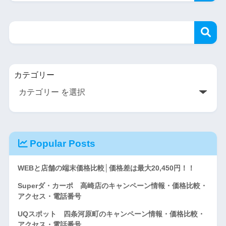
カテゴリー
Popular Posts
WEBと店舗の端末価格比較│価格差は最大20,450円！！
Superダ・カーポ 高崎店のキャンペーン情報・価格比較・
アクセス・電話番号
UQスポット 四条河原町のキャンペーン情報・価格比較・
アクセス・電話番号