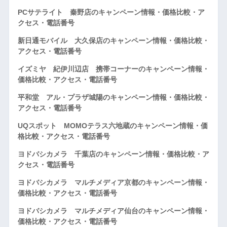
PCサテライト 秦野店のキャンペーン情報・価格比較・ア
クセス・電話番号
新日通モバイル 大久保店のキャンペーン情報・価格比較・
アクセス・電話番号
イズミヤ 紀伊川辺店 携帯コーナーのキャンペーン情報・
価格比較・アクセス・電話番号
平和堂 アル・プラザ城陽のキャンペーン情報・価格比較・
アクセス・電話番号
UQスポット MOMOテラス六地蔵のキャンペーン情報・価
格比較・アクセス・電話番号
ヨドバシカメラ 千葉店のキャンペーン情報・価格比較・ア
クセス・電話番号
ヨドバシカメラ マルチメディア京都のキャンペーン情報・
価格比較・アクセス・電話番号
ヨドバシカメラ マルチメディア仙台のキャンペーン情報・
価格比較・アクセス・電話番号