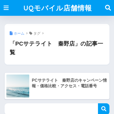
UQモバイル店舗情報
ホーム
タグ
「PCサテライト 秦野店」の記事一
覧
PCサテライト 秦野店のキャンペーン情
報・価格比較・アクセス・電話番号