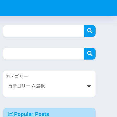
カテゴリー
Popular Posts