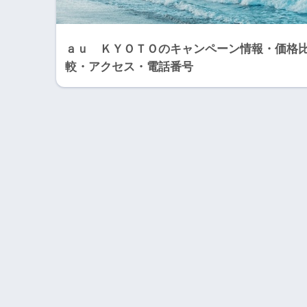
ａｕ ＫＹＯＴＯのキャンペーン情報・価格
較・アクセス・電話番号