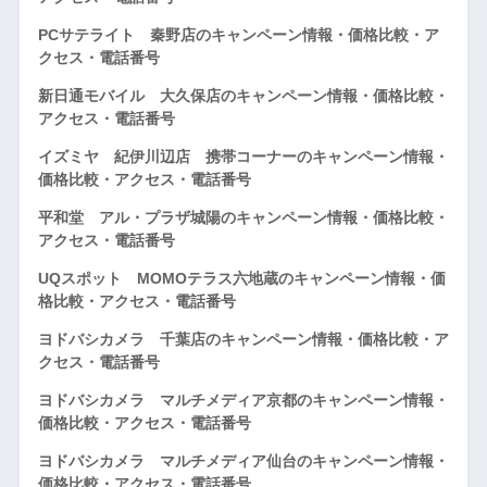
PCサテライト 秦野店のキャンペーン情報・価格比較・ア
クセス・電話番号
新日通モバイル 大久保店のキャンペーン情報・価格比較・
アクセス・電話番号
イズミヤ 紀伊川辺店 携帯コーナーのキャンペーン情報・
価格比較・アクセス・電話番号
平和堂 アル・プラザ城陽のキャンペーン情報・価格比較・
アクセス・電話番号
UQスポット MOMOテラス六地蔵のキャンペーン情報・価
格比較・アクセス・電話番号
ヨドバシカメラ 千葉店のキャンペーン情報・価格比較・ア
クセス・電話番号
ヨドバシカメラ マルチメディア京都のキャンペーン情報・
価格比較・アクセス・電話番号
ヨドバシカメラ マルチメディア仙台のキャンペーン情報・
価格比較・アクセス・電話番号