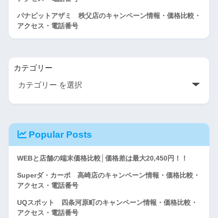
パナピットアザミ 秩父店のキャンペーン情報・価格比較・
アクセス・電話番号
カテゴリー
Popular Posts
WEBと店舗の端末価格比較│価格差は最大20,450円！！
Superダ・カーポ 高崎店のキャンペーン情報・価格比較・
アクセス・電話番号
UQスポット 四条河原町のキャンペーン情報・価格比較・
アクセス・電話番号