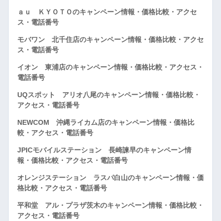
ａｕ ＫＹＯＴＯのキャンペーン情報・価格比較・アクセ
ス・電話番号
モバワン 北千住店のキャンペーン情報・価格比較・アクセ
ス・電話番号
イオン 東浦店のキャンペーン情報・価格比較・アクセス・
電話番号
UQスポット アリオ八尾のキャンペーン情報・価格比較・
アクセス・電話番号
NEWCOM 沖縄ライカム店のキャンペーン情報・価格比
較・アクセス・電話番号
JPICモバイルステーション 長崎諫早のキャンペーン情
報・価格比較・アクセス・電話番号
オレンジステーション ラスパ白山のキャンペーン情報・価
格比較・アクセス・電話番号
平和堂 アル・プラザ茨木のキャンペーン情報・価格比較・
アクセス・電話番号