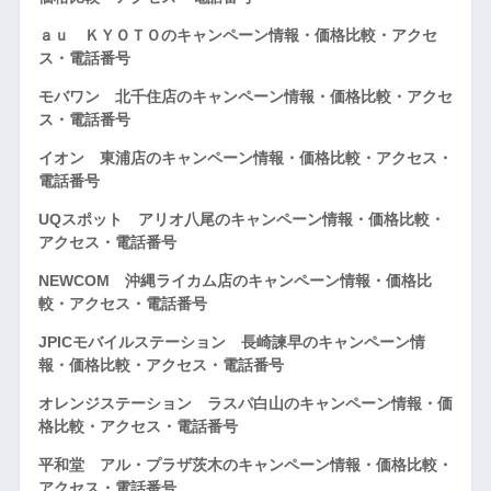
ａｕ ＫＹＯＴＯのキャンペーン情報・価格比較・アクセ
ス・電話番号
モバワン 北千住店のキャンペーン情報・価格比較・アクセ
ス・電話番号
イオン 東浦店のキャンペーン情報・価格比較・アクセス・
電話番号
UQスポット アリオ八尾のキャンペーン情報・価格比較・
アクセス・電話番号
NEWCOM 沖縄ライカム店のキャンペーン情報・価格比
較・アクセス・電話番号
JPICモバイルステーション 長崎諫早のキャンペーン情
報・価格比較・アクセス・電話番号
オレンジステーション ラスパ白山のキャンペーン情報・価
格比較・アクセス・電話番号
平和堂 アル・プラザ茨木のキャンペーン情報・価格比較・
アクセス・電話番号