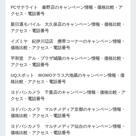
PCサテライト 秦野店のキャンペーン情報・価格比較・ア
クセス・電話番号
新日通モバイル 大久保店のキャンペーン情報・価格比較・
アクセス・電話番号
イズミヤ 紀伊川辺店 携帯コーナーのキャンペーン情報・
価格比較・アクセス・電話番号
平和堂 アル・プラザ城陽のキャンペーン情報・価格比較・
アクセス・電話番号
UQスポット MOMOテラス六地蔵のキャンペーン情報・価
格比較・アクセス・電話番号
ヨドバシカメラ 千葉店のキャンペーン情報・価格比較・ア
クセス・電話番号
ヨドバシカメラ マルチメディア京都のキャンペーン情報・
価格比較・アクセス・電話番号
ヨドバシカメラ マルチメディア仙台のキャンペーン情報・
価格比較・アクセス・電話番号