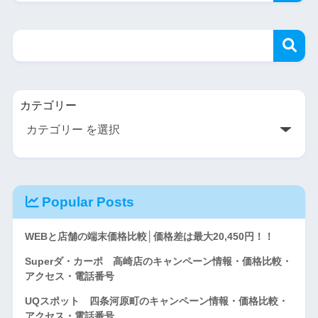
カテゴリー
Popular Posts
WEBと店舗の端末価格比較│価格差は最大20,450円！！
Superダ・カーポ 高崎店のキャンペーン情報・価格比較・
アクセス・電話番号
UQスポット 四条河原町のキャンペーン情報・価格比較・
アクセス・電話番号