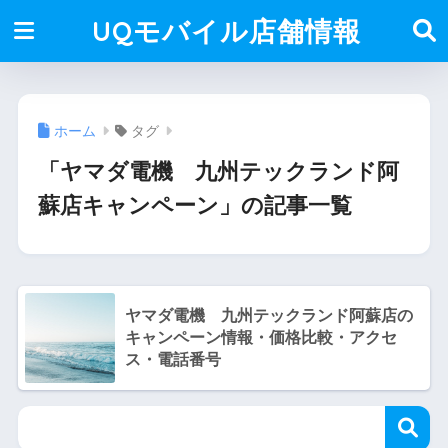
UQモバイル店舗情報
ホーム
タグ
「ヤマダ電機 九州テックランド阿
蘇店キャンペーン」の記事一覧
ヤマダ電機 九州テックランド阿蘇店の
キャンペーン情報・価格比較・アクセ
ス・電話番号