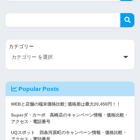
カテゴリー
Popular Posts
WEBと店舗の端末価格比較│価格差は最大20,450円！！
Superダ・カーポ 高崎店のキャンペーン情報・価格比較・
アクセス・電話番号
UQスポット 四条河原町のキャンペーン情報・価格比較・
アクセス・電話番号