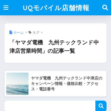
UQモバイル店舗情報
ホーム
タグ
「ヤマダ電機 九州テックランド中
津店営業時間」の記事一覧
ヤマダ電機 九州テックランド中津店の
キャンペーン情報・価格比較・アクセ
ス・電話番号