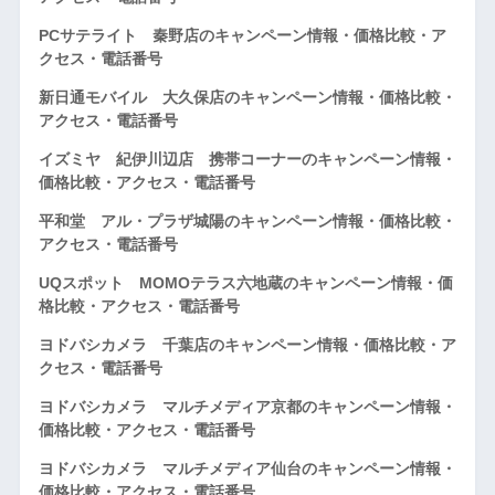
PCサテライト 秦野店のキャンペーン情報・価格比較・ア
クセス・電話番号
新日通モバイル 大久保店のキャンペーン情報・価格比較・
アクセス・電話番号
イズミヤ 紀伊川辺店 携帯コーナーのキャンペーン情報・
価格比較・アクセス・電話番号
平和堂 アル・プラザ城陽のキャンペーン情報・価格比較・
アクセス・電話番号
UQスポット MOMOテラス六地蔵のキャンペーン情報・価
格比較・アクセス・電話番号
ヨドバシカメラ 千葉店のキャンペーン情報・価格比較・ア
クセス・電話番号
ヨドバシカメラ マルチメディア京都のキャンペーン情報・
価格比較・アクセス・電話番号
ヨドバシカメラ マルチメディア仙台のキャンペーン情報・
価格比較・アクセス・電話番号