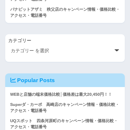
パナピットアザミ 秩父店のキャンペーン情報・価格比較・
アクセス・電話番号
カテゴリー
Popular Posts
WEBと店舗の端末価格比較│価格差は最大20,450円！！
Superダ・カーポ 高崎店のキャンペーン情報・価格比較・
アクセス・電話番号
UQスポット 四条河原町のキャンペーン情報・価格比較・
アクセス・電話番号