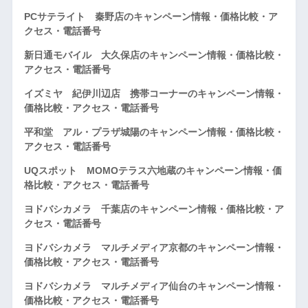
PCサテライト 秦野店のキャンペーン情報・価格比較・ア
クセス・電話番号
新日通モバイル 大久保店のキャンペーン情報・価格比較・
アクセス・電話番号
イズミヤ 紀伊川辺店 携帯コーナーのキャンペーン情報・
価格比較・アクセス・電話番号
平和堂 アル・プラザ城陽のキャンペーン情報・価格比較・
アクセス・電話番号
UQスポット MOMOテラス六地蔵のキャンペーン情報・価
格比較・アクセス・電話番号
ヨドバシカメラ 千葉店のキャンペーン情報・価格比較・ア
クセス・電話番号
ヨドバシカメラ マルチメディア京都のキャンペーン情報・
価格比較・アクセス・電話番号
ヨドバシカメラ マルチメディア仙台のキャンペーン情報・
価格比較・アクセス・電話番号