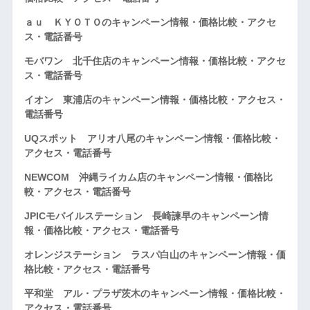
ａｕ ＫＹＯＴＯのキャンペーン情報・価格比較・アクセ
ス・電話番号
モバワン 北千住店のキャンペーン情報・価格比較・アクセ
ス・電話番号
イオン 東浦店のキャンペーン情報・価格比較・アクセス・
電話番号
UQスポット アリオ八尾のキャンペーン情報・価格比較・
アクセス・電話番号
NEWCOM 沖縄ライカム店のキャンペーン情報・価格比
較・アクセス・電話番号
JPICモバイルステーション 長崎諫早のキャンペーン情
報・価格比較・アクセス・電話番号
オレンジステーション ラスパ白山のキャンペーン情報・価
格比較・アクセス・電話番号
平和堂 アル・プラザ茨木のキャンペーン情報・価格比較・
アクセス・電話番号