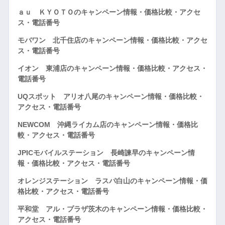
ａｕ ＫＹＯＴＯのキャンペーン情報・価格比較・アクセ
ス・電話番号
モバワン 北千住店のキャンペーン情報・価格比較・アクセ
ス・電話番号
イオン 東浦店のキャンペーン情報・価格比較・アクセス・
電話番号
UQスポット アリオ八尾のキャンペーン情報・価格比較・
アクセス・電話番号
NEWCOM 沖縄ライカム店のキャンペーン情報・価格比
較・アクセス・電話番号
JPICモバイルステーション 長崎諫早のキャンペーン情
報・価格比較・アクセス・電話番号
オレンジステーション ラスパ白山のキャンペーン情報・価
格比較・アクセス・電話番号
平和堂 アル・プラザ茨木のキャンペーン情報・価格比較・
アクセス・電話番号