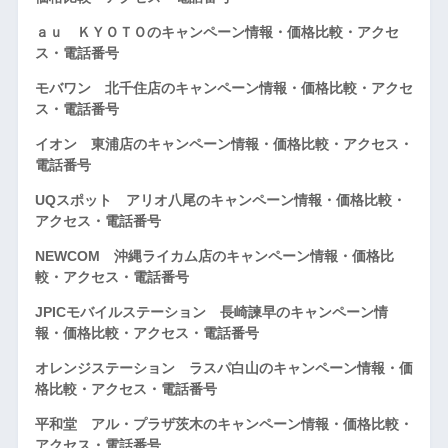
ａｕ ＫＹＯＴＯのキャンペーン情報・価格比較・アクセ
ス・電話番号
モバワン 北千住店のキャンペーン情報・価格比較・アクセ
ス・電話番号
イオン 東浦店のキャンペーン情報・価格比較・アクセス・
電話番号
UQスポット アリオ八尾のキャンペーン情報・価格比較・
アクセス・電話番号
NEWCOM 沖縄ライカム店のキャンペーン情報・価格比
較・アクセス・電話番号
JPICモバイルステーション 長崎諫早のキャンペーン情
報・価格比較・アクセス・電話番号
オレンジステーション ラスパ白山のキャンペーン情報・価
格比較・アクセス・電話番号
平和堂 アル・プラザ茨木のキャンペーン情報・価格比較・
アクセス・電話番号