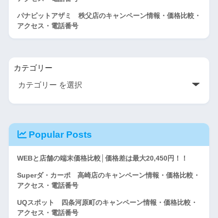
パナピットアザミ 秩父店のキャンペーン情報・価格比較・
アクセス・電話番号
カテゴリー
Popular Posts
WEBと店舗の端末価格比較│価格差は最大20,450円！！
Superダ・カーポ 高崎店のキャンペーン情報・価格比較・
アクセス・電話番号
UQスポット 四条河原町のキャンペーン情報・価格比較・
アクセス・電話番号