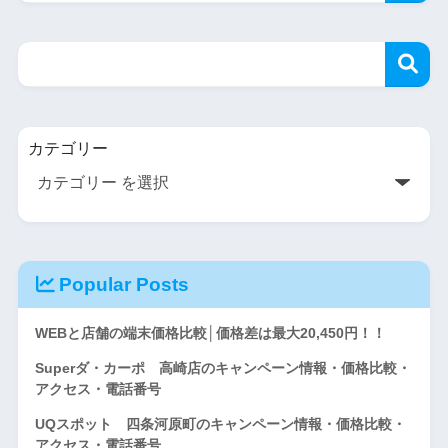
カテゴリー
Popular Posts
WEBと店舗の端末価格比較│価格差は最大20,450円！！
Superダ・カーポ 高崎店のキャンペーン情報・価格比較・
アクセス・電話番号
UQスポット 四条河原町のキャンペーン情報・価格比較・
アクセス・電話番号