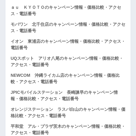
ａｕ ＫＹＯＴＯのキャンペーン情報・価格比較・アクセ
ス・電話番号
モバワン 北千住店のキャンペーン情報・価格比較・アクセ
ス・電話番号
イオン 東浦店のキャンペーン情報・価格比較・アクセス・
電話番号
UQスポット アリオ八尾のキャンペーン情報・価格比較・
アクセス・電話番号
NEWCOM 沖縄ライカム店のキャンペーン情報・価格比
較・アクセス・電話番号
JPICモバイルステーション 長崎諫早のキャンペーン情
報・価格比較・アクセス・電話番号
オレンジステーション ラスパ白山のキャンペーン情報・価
格比較・アクセス・電話番号
平和堂 アル・プラザ茨木のキャンペーン情報・価格比較・
アクセス・電話番号