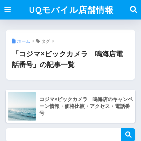
UQモバイル店舗情報
ホーム
タグ
「コジマ×ビックカメラ 鳴海店電
話番号」の記事一覧
コジマ×ビックカメラ 鳴海店のキャンペ
ーン情報・価格比較・アクセス・電話番
号