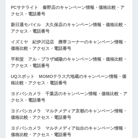
PCサテライト 秦野店のキャンペーン情報・価格比較・ア
クセス・電話番号
新日通モバイル 大久保店のキャンペーン情報・価格比較・
アクセス・電話番号
イズミヤ 紀伊川辺店 携帯コーナーのキャンペーン情報・
価格比較・アクセス・電話番号
平和堂 アル・プラザ城陽のキャンペーン情報・価格比較・
アクセス・電話番号
UQスポット MOMOテラス六地蔵のキャンペーン情報・価
格比較・アクセス・電話番号
ヨドバシカメラ 千葉店のキャンペーン情報・価格比較・ア
クセス・電話番号
ヨドバシカメラ マルチメディア京都のキャンペーン情報・
価格比較・アクセス・電話番号
ヨドバシカメラ マルチメディア仙台のキャンペーン情報・
価格比較・アクセス・電話番号