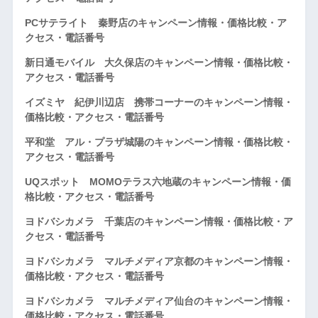
PCサテライト 秦野店のキャンペーン情報・価格比較・ア
クセス・電話番号
新日通モバイル 大久保店のキャンペーン情報・価格比較・
アクセス・電話番号
イズミヤ 紀伊川辺店 携帯コーナーのキャンペーン情報・
価格比較・アクセス・電話番号
平和堂 アル・プラザ城陽のキャンペーン情報・価格比較・
アクセス・電話番号
UQスポット MOMOテラス六地蔵のキャンペーン情報・価
格比較・アクセス・電話番号
ヨドバシカメラ 千葉店のキャンペーン情報・価格比較・ア
クセス・電話番号
ヨドバシカメラ マルチメディア京都のキャンペーン情報・
価格比較・アクセス・電話番号
ヨドバシカメラ マルチメディア仙台のキャンペーン情報・
価格比較・アクセス・電話番号