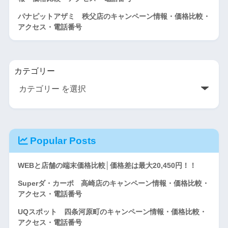
パナピットアザミ 秩父店のキャンペーン情報・価格比較・
アクセス・電話番号
カテゴリー
Popular Posts
WEBと店舗の端末価格比較│価格差は最大20,450円！！
Superダ・カーポ 高崎店のキャンペーン情報・価格比較・
アクセス・電話番号
UQスポット 四条河原町のキャンペーン情報・価格比較・
アクセス・電話番号