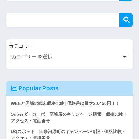
カテゴリー
Popular Posts
WEBと店舗の端末価格比較│価格差は最大20,450円！！
Superダ・カーポ 高崎店のキャンペーン情報・価格比較・
アクセス・電話番号
UQスポット 四条河原町のキャンペーン情報・価格比較・
アクセス・電話番号