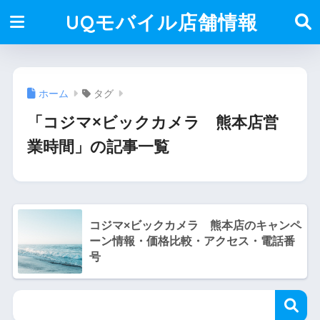
UQモバイル店舗情報
ホーム
タグ
「コジマ×ビックカメラ 熊本店営
業時間」の記事一覧
コジマ×ビックカメラ 熊本店のキャンペ
ーン情報・価格比較・アクセス・電話番
号