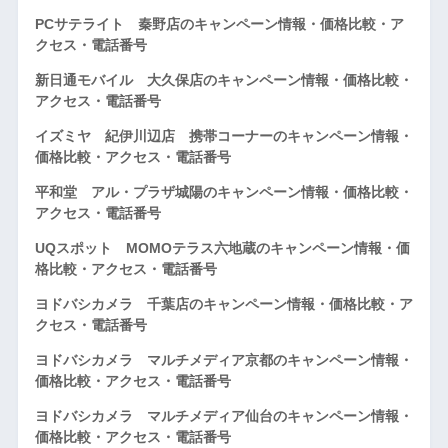
PCサテライト 秦野店のキャンペーン情報・価格比較・ア
クセス・電話番号
新日通モバイル 大久保店のキャンペーン情報・価格比較・
アクセス・電話番号
イズミヤ 紀伊川辺店 携帯コーナーのキャンペーン情報・
価格比較・アクセス・電話番号
平和堂 アル・プラザ城陽のキャンペーン情報・価格比較・
アクセス・電話番号
UQスポット MOMOテラス六地蔵のキャンペーン情報・価
格比較・アクセス・電話番号
ヨドバシカメラ 千葉店のキャンペーン情報・価格比較・ア
クセス・電話番号
ヨドバシカメラ マルチメディア京都のキャンペーン情報・
価格比較・アクセス・電話番号
ヨドバシカメラ マルチメディア仙台のキャンペーン情報・
価格比較・アクセス・電話番号