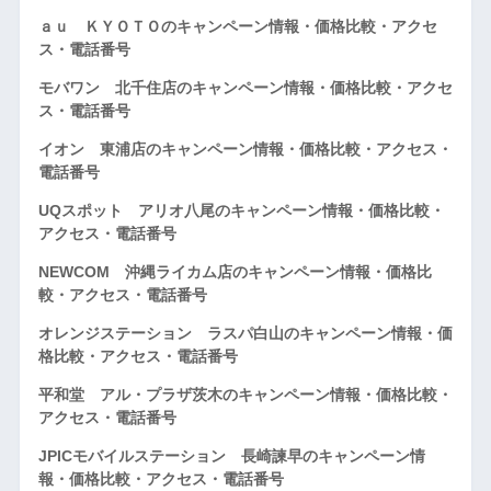
ａｕ ＫＹＯＴＯのキャンペーン情報・価格比較・アクセ
ス・電話番号
モバワン 北千住店のキャンペーン情報・価格比較・アクセ
ス・電話番号
イオン 東浦店のキャンペーン情報・価格比較・アクセス・
電話番号
UQスポット アリオ八尾のキャンペーン情報・価格比較・
アクセス・電話番号
NEWCOM 沖縄ライカム店のキャンペーン情報・価格比
較・アクセス・電話番号
オレンジステーション ラスパ白山のキャンペーン情報・価
格比較・アクセス・電話番号
平和堂 アル・プラザ茨木のキャンペーン情報・価格比較・
アクセス・電話番号
JPICモバイルステーション 長崎諫早のキャンペーン情
報・価格比較・アクセス・電話番号