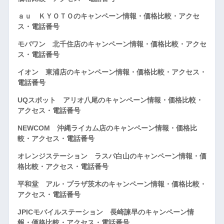
ａｕ ＫＹＯＴＯのキャンペーン情報・価格比較・アクセ
ス・電話番号
モバワン 北千住店のキャンペーン情報・価格比較・アクセ
ス・電話番号
イオン 東浦店のキャンペーン情報・価格比較・アクセス・
電話番号
UQスポット アリオ八尾のキャンペーン情報・価格比較・
アクセス・電話番号
NEWCOM 沖縄ライカム店のキャンペーン情報・価格比
較・アクセス・電話番号
オレンジステーション ラスパ白山のキャンペーン情報・価
格比較・アクセス・電話番号
平和堂 アル・プラザ茨木のキャンペーン情報・価格比較・
アクセス・電話番号
JPICモバイルステーション 長崎諫早のキャンペーン情
報・価格比較・アクセス・電話番号