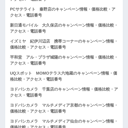
PCサテライト 秦野店のキャンペーン情報・価格比較・ア
クセス・電話番号
新日通モバイル 大久保店のキャンペーン情報・価格比較・
アクセス・電話番号
イズミヤ 紀伊川辺店 携帯コーナーのキャンペーン情報・
価格比較・アクセス・電話番号
平和堂 アル・プラザ城陽のキャンペーン情報・価格比較・
アクセス・電話番号
UQスポット MOMOテラス六地蔵のキャンペーン情報・価
格比較・アクセス・電話番号
ヨドバシカメラ 千葉店のキャンペーン情報・価格比較・ア
クセス・電話番号
ヨドバシカメラ マルチメディア京都のキャンペーン情報・
価格比較・アクセス・電話番号
ヨドバシカメラ マルチメディア仙台のキャンペーン情報・
価格比較・アクセス・電話番号