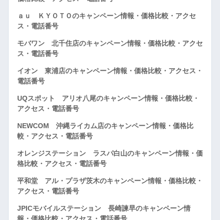
ａｕ ＫＹＯＴＯのキャンペーン情報・価格比較・アクセ
ス・電話番号
モバワン 北千住店のキャンペーン情報・価格比較・アクセ
ス・電話番号
イオン 東浦店のキャンペーン情報・価格比較・アクセス・
電話番号
UQスポット アリオ八尾のキャンペーン情報・価格比較・
アクセス・電話番号
NEWCOM 沖縄ライカム店のキャンペーン情報・価格比
較・アクセス・電話番号
オレンジステーション ラスパ白山のキャンペーン情報・価
格比較・アクセス・電話番号
平和堂 アル・プラザ茨木のキャンペーン情報・価格比較・
アクセス・電話番号
JPICモバイルステーション 長崎諫早のキャンペーン情
報・価格比較・アクセス・電話番号