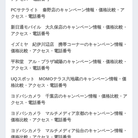
PCサテライト 秦野店のキャンペーン情報・価格比較・ア
クセス・電話番号
新日通モバイル 大久保店のキャンペーン情報・価格比較・
アクセス・電話番号
イズミヤ 紀伊川辺店 携帯コーナーのキャンペーン情報・
価格比較・アクセス・電話番号
平和堂 アル・プラザ城陽のキャンペーン情報・価格比較・
アクセス・電話番号
UQスポット MOMOテラス六地蔵のキャンペーン情報・価
格比較・アクセス・電話番号
ヨドバシカメラ 千葉店のキャンペーン情報・価格比較・ア
クセス・電話番号
ヨドバシカメラ マルチメディア京都のキャンペーン情報・
価格比較・アクセス・電話番号
ヨドバシカメラ マルチメディア仙台のキャンペーン情報・
価格比較・アクセス・電話番号