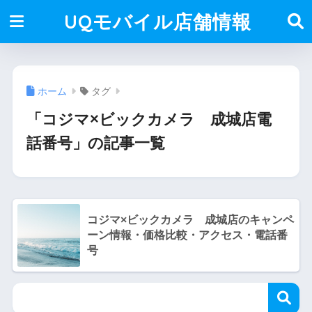
UQモバイル店舗情報
ホーム
タグ
「コジマ×ビックカメラ 成城店電
話番号」の記事一覧
コジマ×ビックカメラ 成城店のキャンペ
ーン情報・価格比較・アクセス・電話番
号