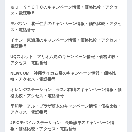
ａｕ ＫＹＯＴＯのキャンペーン情報・価格比較・アクセ
ス・電話番号
モバワン 北千住店のキャンペーン情報・価格比較・アクセ
ス・電話番号
イオン 東浦店のキャンペーン情報・価格比較・アクセス・
電話番号
UQスポット アリオ八尾のキャンペーン情報・価格比較・
アクセス・電話番号
NEWCOM 沖縄ライカム店のキャンペーン情報・価格比
較・アクセス・電話番号
オレンジステーション ラスパ白山のキャンペーン情報・価
格比較・アクセス・電話番号
平和堂 アル・プラザ茨木のキャンペーン情報・価格比較・
アクセス・電話番号
JPICモバイルステーション 長崎諫早のキャンペーン情
報・価格比較・アクセス・電話番号