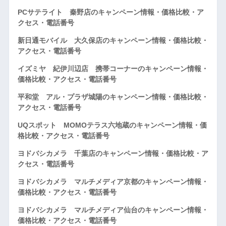
PCサテライト 秦野店のキャンペーン情報・価格比較・ア
クセス・電話番号
新日通モバイル 大久保店のキャンペーン情報・価格比較・
アクセス・電話番号
イズミヤ 紀伊川辺店 携帯コーナーのキャンペーン情報・
価格比較・アクセス・電話番号
平和堂 アル・プラザ城陽のキャンペーン情報・価格比較・
アクセス・電話番号
UQスポット MOMOテラス六地蔵のキャンペーン情報・価
格比較・アクセス・電話番号
ヨドバシカメラ 千葉店のキャンペーン情報・価格比較・ア
クセス・電話番号
ヨドバシカメラ マルチメディア京都のキャンペーン情報・
価格比較・アクセス・電話番号
ヨドバシカメラ マルチメディア仙台のキャンペーン情報・
価格比較・アクセス・電話番号