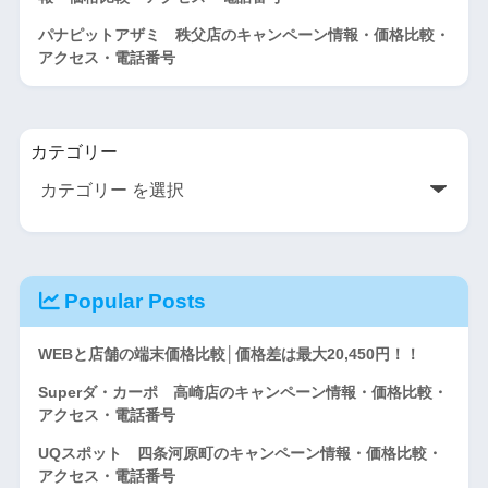
パナピットアザミ 秩父店のキャンペーン情報・価格比較・
アクセス・電話番号
カテゴリー
Popular Posts
WEBと店舗の端末価格比較│価格差は最大20,450円！！
Superダ・カーポ 高崎店のキャンペーン情報・価格比較・
アクセス・電話番号
UQスポット 四条河原町のキャンペーン情報・価格比較・
アクセス・電話番号