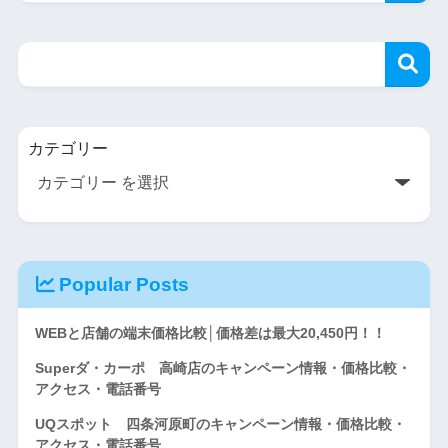
カテゴリー
Popular Posts
WEBと店舗の端末価格比較│価格差は最大20,450円！！
Superダ・カーポ 高崎店のキャンペーン情報・価格比較・
アクセス・電話番号
UQスポット 四条河原町のキャンペーン情報・価格比較・
アクセス・電話番号