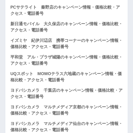
PCサテライト 秦野店のキャンペーン情報・価格比較・ア
クセス・電話番号
新日通モバイル 大久保店のキャンペーン情報・価格比較・
アクセス・電話番号
イズミヤ 紀伊川辺店 携帯コーナーのキャンペーン情報・
価格比較・アクセス・電話番号
平和堂 アル・プラザ城陽のキャンペーン情報・価格比較・
アクセス・電話番号
UQスポット MOMOテラス六地蔵のキャンペーン情報・価
格比較・アクセス・電話番号
ヨドバシカメラ 千葉店のキャンペーン情報・価格比較・ア
クセス・電話番号
ヨドバシカメラ マルチメディア京都のキャンペーン情報・
価格比較・アクセス・電話番号
ヨドバシカメラ マルチメディア仙台のキャンペーン情報・
価格比較・アクセス・電話番号