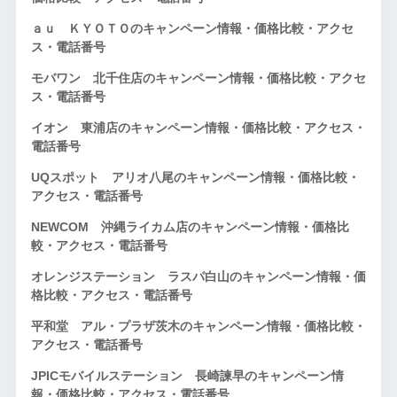
ａｕ ＫＹＯＴＯのキャンペーン情報・価格比較・アクセ
ス・電話番号
モバワン 北千住店のキャンペーン情報・価格比較・アクセ
ス・電話番号
イオン 東浦店のキャンペーン情報・価格比較・アクセス・
電話番号
UQスポット アリオ八尾のキャンペーン情報・価格比較・
アクセス・電話番号
NEWCOM 沖縄ライカム店のキャンペーン情報・価格比
較・アクセス・電話番号
オレンジステーション ラスパ白山のキャンペーン情報・価
格比較・アクセス・電話番号
平和堂 アル・プラザ茨木のキャンペーン情報・価格比較・
アクセス・電話番号
JPICモバイルステーション 長崎諫早のキャンペーン情
報・価格比較・アクセス・電話番号