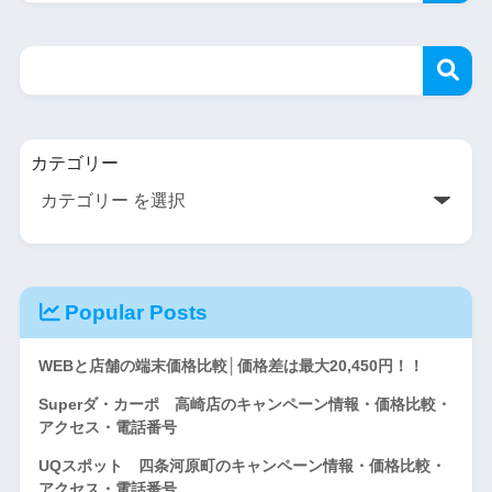
カテゴリー
Popular Posts
WEBと店舗の端末価格比較│価格差は最大20,450円！！
Superダ・カーポ 高崎店のキャンペーン情報・価格比較・
アクセス・電話番号
UQスポット 四条河原町のキャンペーン情報・価格比較・
アクセス・電話番号