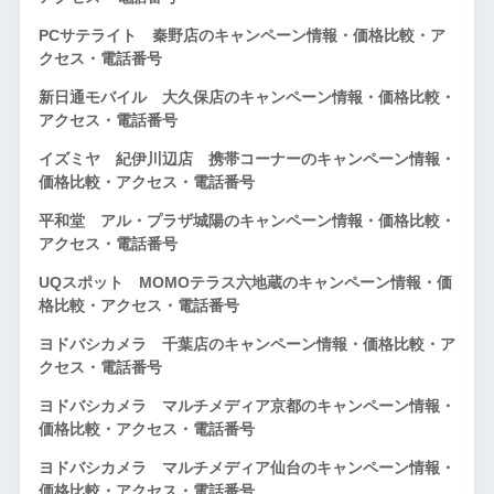
PCサテライト 秦野店のキャンペーン情報・価格比較・ア
クセス・電話番号
新日通モバイル 大久保店のキャンペーン情報・価格比較・
アクセス・電話番号
イズミヤ 紀伊川辺店 携帯コーナーのキャンペーン情報・
価格比較・アクセス・電話番号
平和堂 アル・プラザ城陽のキャンペーン情報・価格比較・
アクセス・電話番号
UQスポット MOMOテラス六地蔵のキャンペーン情報・価
格比較・アクセス・電話番号
ヨドバシカメラ 千葉店のキャンペーン情報・価格比較・ア
クセス・電話番号
ヨドバシカメラ マルチメディア京都のキャンペーン情報・
価格比較・アクセス・電話番号
ヨドバシカメラ マルチメディア仙台のキャンペーン情報・
価格比較・アクセス・電話番号