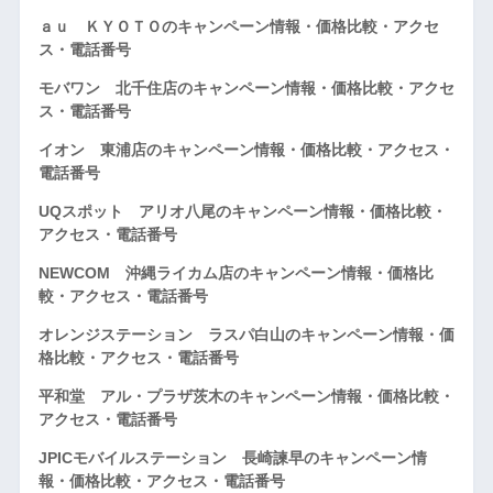
ａｕ ＫＹＯＴＯのキャンペーン情報・価格比較・アクセ
ス・電話番号
モバワン 北千住店のキャンペーン情報・価格比較・アクセ
ス・電話番号
イオン 東浦店のキャンペーン情報・価格比較・アクセス・
電話番号
UQスポット アリオ八尾のキャンペーン情報・価格比較・
アクセス・電話番号
NEWCOM 沖縄ライカム店のキャンペーン情報・価格比
較・アクセス・電話番号
オレンジステーション ラスパ白山のキャンペーン情報・価
格比較・アクセス・電話番号
平和堂 アル・プラザ茨木のキャンペーン情報・価格比較・
アクセス・電話番号
JPICモバイルステーション 長崎諫早のキャンペーン情
報・価格比較・アクセス・電話番号