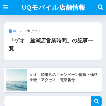
UQモバイル店舗情報
ホーム
タグ
「ゲオ 綾瀬店営業時間」の記事一
覧
ゲオ 綾瀬店のキャンペーン情報・価格
比較・アクセス・電話番号