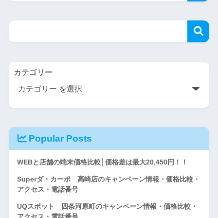
カテゴリー
Popular Posts
WEBと店舗の端末価格比較│価格差は最大20,450円！！
Superダ・カーポ 高崎店のキャンペーン情報・価格比較・
アクセス・電話番号
UQスポット 四条河原町のキャンペーン情報・価格比較・
アクセス・電話番号