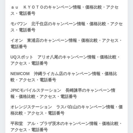
ａｕ ＫＹＯＴＯのキャンペーン情報・価格比較・アクセ
ス・電話番号
モバワン 北千住店のキャンペーン情報・価格比較・アクセ
ス・電話番号
イオン 東浦店のキャンペーン情報・価格比較・アクセス・
電話番号
UQスポット アリオ八尾のキャンペーン情報・価格比較・
アクセス・電話番号
NEWCOM 沖縄ライカム店のキャンペーン情報・価格比
較・アクセス・電話番号
JPICモバイルステーション 長崎諫早のキャンペーン情
報・価格比較・アクセス・電話番号
オレンジステーション ラスパ白山のキャンペーン情報・価
格比較・アクセス・電話番号
平和堂 アル・プラザ茨木のキャンペーン情報・価格比較・
アクセス・電話番号