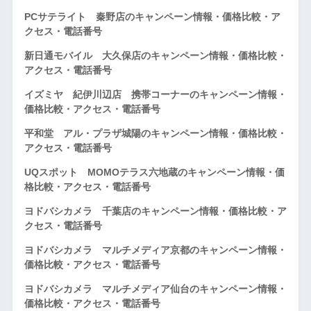
PCサテライト 秦野店のキャンペーン情報・価格比較・ア
クセス・電話番号
新日通モバイル 大久保店のキャンペーン情報・価格比較・
アクセス・電話番号
イズミヤ 紀伊川辺店 携帯コーナーのキャンペーン情報・
価格比較・アクセス・電話番号
平和堂 アル・プラザ城陽のキャンペーン情報・価格比較・
アクセス・電話番号
UQスポット MOMOテラス六地蔵のキャンペーン情報・価
格比較・アクセス・電話番号
ヨドバシカメラ 千葉店のキャンペーン情報・価格比較・ア
クセス・電話番号
ヨドバシカメラ マルチメディア京都のキャンペーン情報・
価格比較・アクセス・電話番号
ヨドバシカメラ マルチメディア仙台のキャンペーン情報・
価格比較・アクセス・電話番号