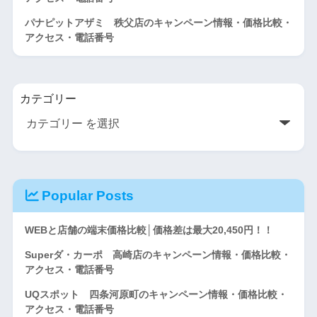
パナピットアザミ 秩父店のキャンペーン情報・価格比較・
アクセス・電話番号
カテゴリー
Popular Posts
WEBと店舗の端末価格比較│価格差は最大20,450円！！
Superダ・カーポ 高崎店のキャンペーン情報・価格比較・
アクセス・電話番号
UQスポット 四条河原町のキャンペーン情報・価格比較・
アクセス・電話番号