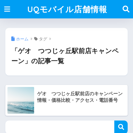
UQモバイル店舗情報
ホーム
タグ
「ゲオ つつじヶ丘駅前店キャンペ
ーン」の記事一覧
ゲオ つつじヶ丘駅前店のキャンペーン
情報・価格比較・アクセス・電話番号