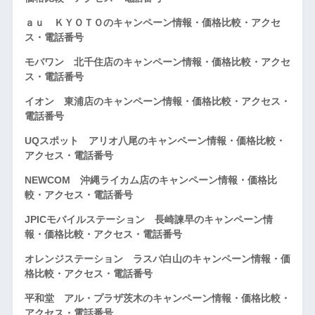
ａｕ ＫＹＯＴＯのキャンペーン情報・価格比較・アクセ
ス・電話番号
モバワン 北千住店のキャンペーン情報・価格比較・アクセ
ス・電話番号
イオン 東浦店のキャンペーン情報・価格比較・アクセス・
電話番号
UQスポット アリオ八尾のキャンペーン情報・価格比較・
アクセス・電話番号
NEWCOM 沖縄ライカム店のキャンペーン情報・価格比
較・アクセス・電話番号
JPICモバイルステーション 長崎諫早のキャンペーン情
報・価格比較・アクセス・電話番号
オレンジステーション ラスパ白山のキャンペーン情報・価
格比較・アクセス・電話番号
平和堂 アル・プラザ茨木のキャンペーン情報・価格比較・
アクセス・電話番号