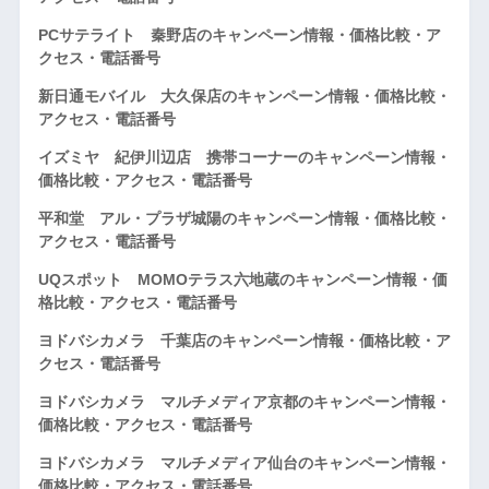
PCサテライト 秦野店のキャンペーン情報・価格比較・ア
クセス・電話番号
新日通モバイル 大久保店のキャンペーン情報・価格比較・
アクセス・電話番号
イズミヤ 紀伊川辺店 携帯コーナーのキャンペーン情報・
価格比較・アクセス・電話番号
平和堂 アル・プラザ城陽のキャンペーン情報・価格比較・
アクセス・電話番号
UQスポット MOMOテラス六地蔵のキャンペーン情報・価
格比較・アクセス・電話番号
ヨドバシカメラ 千葉店のキャンペーン情報・価格比較・ア
クセス・電話番号
ヨドバシカメラ マルチメディア京都のキャンペーン情報・
価格比較・アクセス・電話番号
ヨドバシカメラ マルチメディア仙台のキャンペーン情報・
価格比較・アクセス・電話番号