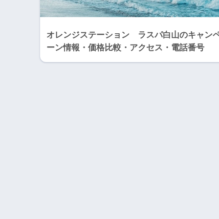
オレンジステーション ラスパ白山のキャン
ーン情報・価格比較・アクセス・電話番号