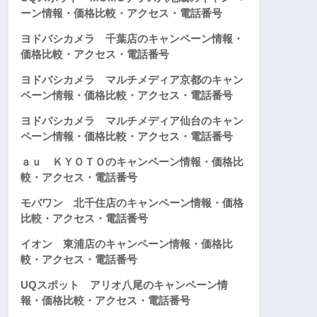
ーン情報・価格比較・アクセス・電話番号
ヨドバシカメラ 千葉店のキャンペーン情報・
価格比較・アクセス・電話番号
ヨドバシカメラ マルチメディア京都のキャン
ペーン情報・価格比較・アクセス・電話番号
ヨドバシカメラ マルチメディア仙台のキャン
ペーン情報・価格比較・アクセス・電話番号
ａｕ ＫＹＯＴＯのキャンペーン情報・価格比
較・アクセス・電話番号
モバワン 北千住店のキャンペーン情報・価格
比較・アクセス・電話番号
イオン 東浦店のキャンペーン情報・価格比
較・アクセス・電話番号
UQスポット アリオ八尾のキャンペーン情
報・価格比較・アクセス・電話番号