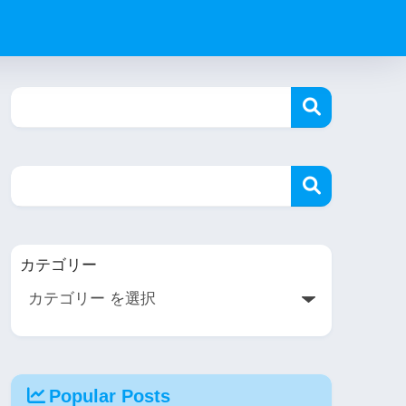
カテゴリー
Popular Posts