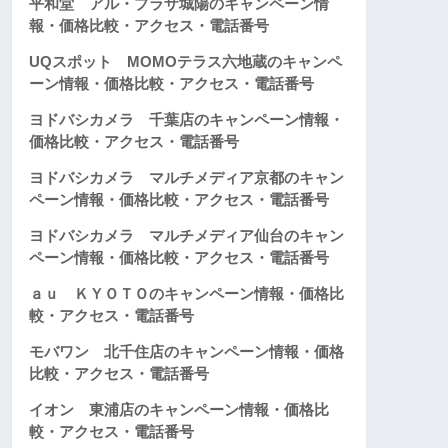
平和堂 アル・プラザ城陽のキャンペーン情
報・価格比較・アクセス・電話番号
UQスポット MOMOテラス六地蔵のキャンペ
ーン情報・価格比較・アクセス・電話番号
ヨドバシカメラ 千葉店のキャンペーン情報・
価格比較・アクセス・電話番号
ヨドバシカメラ マルチメディア京都のキャン
ペーン情報・価格比較・アクセス・電話番号
ヨドバシカメラ マルチメディア仙台のキャン
ペーン情報・価格比較・アクセス・電話番号
ａｕ ＫＹＯＴＯのキャンペーン情報・価格比
較・アクセス・電話番号
モバワン 北千住店のキャンペーン情報・価格
比較・アクセス・電話番号
イオン 東浦店のキャンペーン情報・価格比
較・アクセス・電話番号