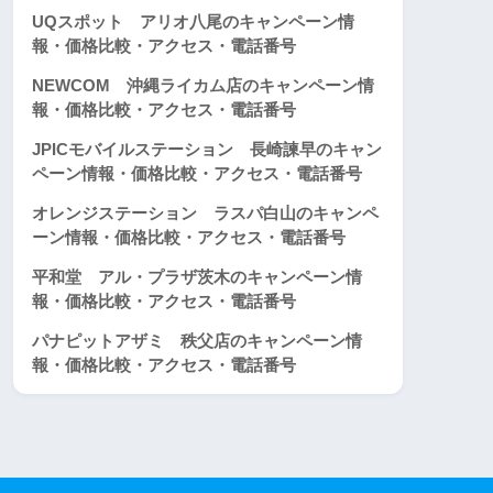
UQスポット アリオ八尾のキャンペーン情
報・価格比較・アクセス・電話番号
NEWCOM 沖縄ライカム店のキャンペーン情
報・価格比較・アクセス・電話番号
JPICモバイルステーション 長崎諫早のキャン
ペーン情報・価格比較・アクセス・電話番号
オレンジステーション ラスパ白山のキャンペ
ーン情報・価格比較・アクセス・電話番号
平和堂 アル・プラザ茨木のキャンペーン情
報・価格比較・アクセス・電話番号
パナピットアザミ 秩父店のキャンペーン情
報・価格比較・アクセス・電話番号