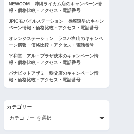
NEWCOM 沖縄ライカム店のキャンペーン情
報・価格比較・アクセス・電話番号
JPICモバイルステーション 長崎諫早のキャン
ペーン情報・価格比較・アクセス・電話番号
オレンジステーション ラスパ白山のキャンペ
ーン情報・価格比較・アクセス・電話番号
平和堂 アル・プラザ茨木のキャンペーン情
報・価格比較・アクセス・電話番号
パナピットアザミ 秩父店のキャンペーン情
報・価格比較・アクセス・電話番号
カテゴリー