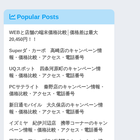
Popular Posts
WEBと店舗の端末価格比較│価格差は最大
20,450円！！
Superダ・カーポ 高崎店のキャンペーン情
報・価格比較・アクセス・電話番号
UQスポット 四条河原町のキャンペーン情
報・価格比較・アクセス・電話番号
PCサテライト 秦野店のキャンペーン情報・
価格比較・アクセス・電話番号
新日通モバイル 大久保店のキャンペーン情
報・価格比較・アクセス・電話番号
イズミヤ 紀伊川辺店 携帯コーナーのキャン
ペーン情報・価格比較・アクセス・電話番号