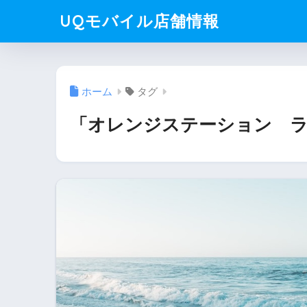
UQモバイル店舗情報
ホーム
タグ
「オレンジステーション ラ