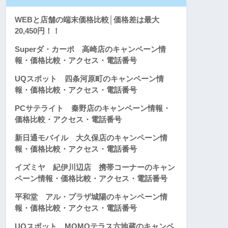
WEBと店舗の端末価格比較│価格差は最大
20,450円！！
Superダ・カーポ 高崎店のキャンペーン情
報・価格比較・アクセス・電話番号
UQスポット 四条河原町のキャンペーン情
報・価格比較・アクセス・電話番号
PCサテライト 秦野店のキャンペーン情報・
価格比較・アクセス・電話番号
新日通モバイル 大久保店のキャンペーン情
報・価格比較・アクセス・電話番号
イズミヤ 紀伊川辺店 携帯コーナーのキャン
ペーン情報・価格比較・アクセス・電話番号
平和堂 アル・プラザ城陽のキャンペーン情
報・価格比較・アクセス・電話番号
UQスポット MOMOテラス六地蔵のキャンペ