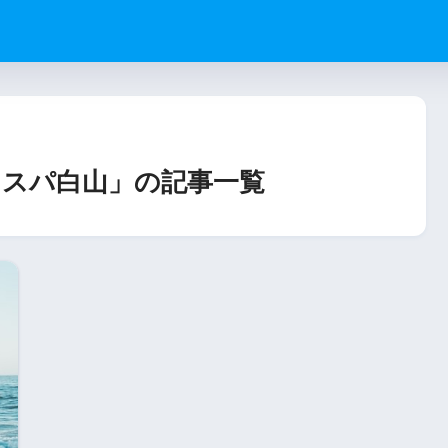
スパ白山」の記事一覧