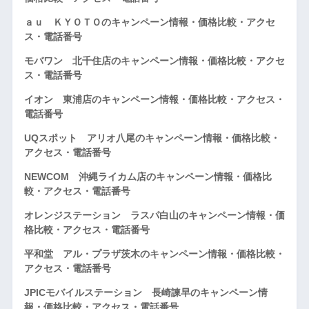
ａｕ ＫＹＯＴＯのキャンペーン情報・価格比較・アクセ
ス・電話番号
モバワン 北千住店のキャンペーン情報・価格比較・アクセ
ス・電話番号
イオン 東浦店のキャンペーン情報・価格比較・アクセス・
電話番号
UQスポット アリオ八尾のキャンペーン情報・価格比較・
アクセス・電話番号
NEWCOM 沖縄ライカム店のキャンペーン情報・価格比
較・アクセス・電話番号
オレンジステーション ラスパ白山のキャンペーン情報・価
格比較・アクセス・電話番号
平和堂 アル・プラザ茨木のキャンペーン情報・価格比較・
アクセス・電話番号
JPICモバイルステーション 長崎諫早のキャンペーン情
報・価格比較・アクセス・電話番号