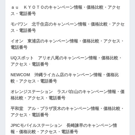
ａｕ ＫＹＯＴＯのキャンペーン情報・価格比較・アクセ
ス・電話番号
モバワン 北千住店のキャンペーン情報・価格比較・アクセ
ス・電話番号
イオン 東浦店のキャンペーン情報・価格比較・アクセス・
電話番号
UQスポット アリオ八尾のキャンペーン情報・価格比較・
アクセス・電話番号
NEWCOM 沖縄ライカム店のキャンペーン情報・価格比
較・アクセス・電話番号
オレンジステーション ラスパ白山のキャンペーン情報・価
格比較・アクセス・電話番号
平和堂 アル・プラザ茨木のキャンペーン情報・価格比較・
アクセス・電話番号
JPICモバイルステーション 長崎諫早のキャンペーン情
報・価格比較・アクセス・電話番号