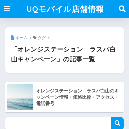
UQモバイル店舗情報
ホーム
タグ
「オレンジステーション ラスパ白
山キャンペーン」の記事一覧
オレンジステーション ラスパ白山のキ
ャンペーン情報・価格比較・アクセス・
電話番号