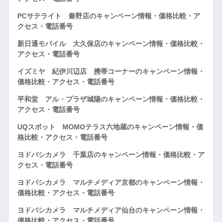
PCサテライト 秦野店のキャンペーン情報・価格比較・ア
クセス・電話番号
新日通モバイル 大久保店のキャンペーン情報・価格比較・
アクセス・電話番号
イズミヤ 紀伊川辺店 携帯コーナーのキャンペーン情報・
価格比較・アクセス・電話番号
平和堂 アル・プラザ城陽のキャンペーン情報・価格比較・
アクセス・電話番号
UQスポット MOMOテラス六地蔵のキャンペーン情報・価
格比較・アクセス・電話番号
ヨドバシカメラ 千葉店のキャンペーン情報・価格比較・ア
クセス・電話番号
ヨドバシカメラ マルチメディア京都のキャンペーン情報・
価格比較・アクセス・電話番号
ヨドバシカメラ マルチメディア仙台のキャンペーン情報・
価格比較・アクセス・電話番号