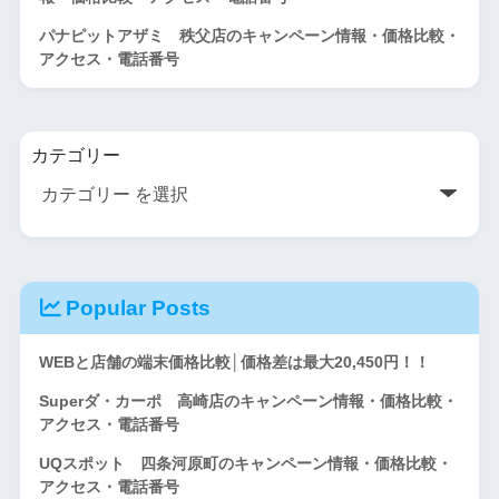
パナピットアザミ 秩父店のキャンペーン情報・価格比較・
アクセス・電話番号
カテゴリー
Popular Posts
WEBと店舗の端末価格比較│価格差は最大20,450円！！
Superダ・カーポ 高崎店のキャンペーン情報・価格比較・
アクセス・電話番号
UQスポット 四条河原町のキャンペーン情報・価格比較・
アクセス・電話番号