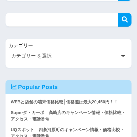
カテゴリー
Popular Posts
WEBと店舗の端末価格比較│価格差は最大20,450円！！
Superダ・カーポ 高崎店のキャンペーン情報・価格比較・
アクセス・電話番号
UQスポット 四条河原町のキャンペーン情報・価格比較・
アクセス・電話番号