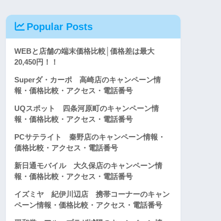
Popular Posts
WEBと店舗の端末価格比較│価格差は最大
20,450円！！
Superダ・カーポ 高崎店のキャンペーン情
報・価格比較・アクセス・電話番号
UQスポット 四条河原町のキャンペーン情
報・価格比較・アクセス・電話番号
PCサテライト 秦野店のキャンペーン情報・
価格比較・アクセス・電話番号
新日通モバイル 大久保店のキャンペーン情
報・価格比較・アクセス・電話番号
イズミヤ 紀伊川辺店 携帯コーナーのキャン
ペーン情報・価格比較・アクセス・電話番号