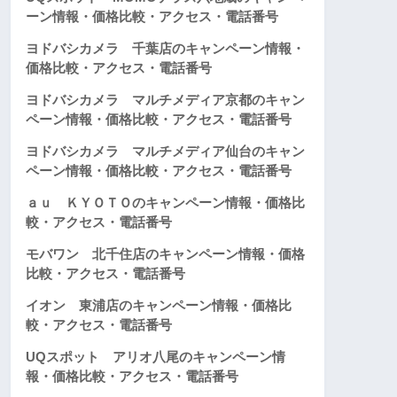
ーン情報・価格比較・アクセス・電話番号
ヨドバシカメラ 千葉店のキャンペーン情報・
価格比較・アクセス・電話番号
ヨドバシカメラ マルチメディア京都のキャン
ペーン情報・価格比較・アクセス・電話番号
ヨドバシカメラ マルチメディア仙台のキャン
ペーン情報・価格比較・アクセス・電話番号
ａｕ ＫＹＯＴＯのキャンペーン情報・価格比
較・アクセス・電話番号
モバワン 北千住店のキャンペーン情報・価格
比較・アクセス・電話番号
イオン 東浦店のキャンペーン情報・価格比
較・アクセス・電話番号
UQスポット アリオ八尾のキャンペーン情
報・価格比較・アクセス・電話番号