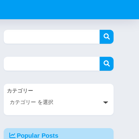
カテゴリー
Popular Posts