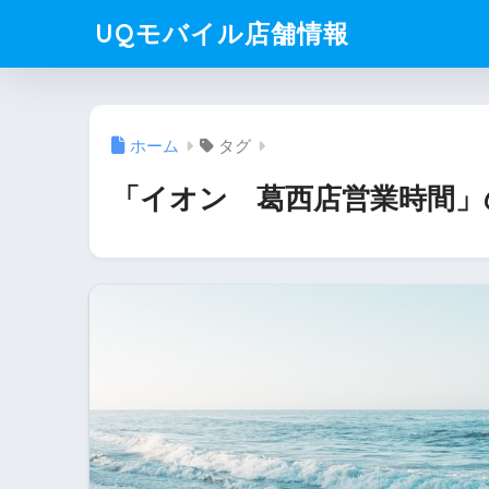
UQモバイル店舗情報
ホーム
タグ
「イオン 葛西店営業時間」