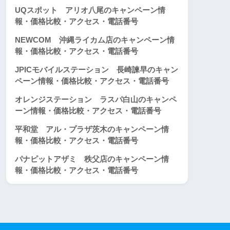
UQスポット アリオ八尾のキャンペーン情
報・価格比較・アクセス・電話番号
NEWCOM 沖縄ライカム店のキャンペーン情
報・価格比較・アクセス・電話番号
JPICモバイルステーション 長崎諫早のキャン
ペーン情報・価格比較・アクセス・電話番号
オレンジステーション ラスパ白山のキャンペ
ーン情報・価格比較・アクセス・電話番号
平和堂 アル・プラザ茨木のキャンペーン情
報・価格比較・アクセス・電話番号
パナピットアザミ 秩父店のキャンペーン情
報・価格比較・アクセス・電話番号