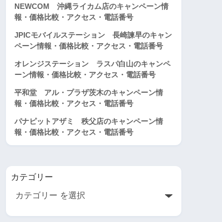
NEWCOM 沖縄ライカム店のキャンペーン情
報・価格比較・アクセス・電話番号
JPICモバイルステーション 長崎諫早のキャン
ペーン情報・価格比較・アクセス・電話番号
オレンジステーション ラスパ白山のキャンペ
ーン情報・価格比較・アクセス・電話番号
平和堂 アル・プラザ茨木のキャンペーン情
報・価格比較・アクセス・電話番号
パナピットアザミ 秩父店のキャンペーン情
報・価格比較・アクセス・電話番号
カテゴリー