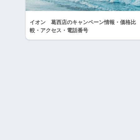
イオン 葛西店のキャンペーン情報・価格比
較・アクセス・電話番号