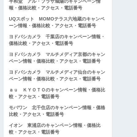
平和堂 アル・プラザ城陽のキャンペーン情
報・価格比較・アクセス・電話番号
UQスポット MOMOテラス六地蔵のキャンペ
ーン情報・価格比較・アクセス・電話番号
ヨドバシカメラ 千葉店のキャンペーン情報・
価格比較・アクセス・電話番号
ヨドバシカメラ マルチメディア京都のキャン
ペーン情報・価格比較・アクセス・電話番号
ヨドバシカメラ マルチメディア仙台のキャン
ペーン情報・価格比較・アクセス・電話番号
ａｕ ＫＹＯＴＯのキャンペーン情報・価格比
較・アクセス・電話番号
モバワン 北千住店のキャンペーン情報・価格
比較・アクセス・電話番号
イオン 東浦店のキャンペーン情報・価格比
較・アクセス・電話番号