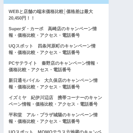
WEBと店舗の端末価格比較│価格差は最大
20,450円！！
Superダ・カーポ 高崎店のキャンペーン情
報・価格比較・アクセス・電話番号
UQスポット 四条河原町のキャンペーン情
報・価格比較・アクセス・電話番号
PCサテライト 秦野店のキャンペーン情報・
価格比較・アクセス・電話番号
新日通モバイル 大久保店のキャンペーン情
報・価格比較・アクセス・電話番号
イズミヤ 紀伊川辺店 携帯コーナーのキャン
ペーン情報・価格比較・アクセス・電話番号
平和堂 アル・プラザ城陽のキャンペーン情
報・価格比較・アクセス・電話番号
UQスポット MOMOテラス六地蔵のキャンペ