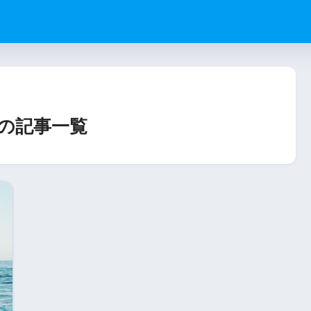
の記事一覧