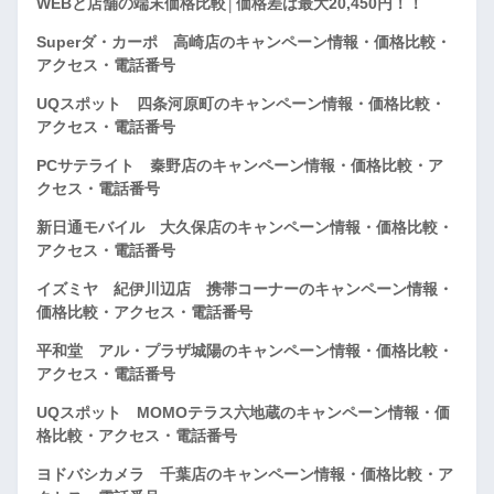
WEBと店舗の端末価格比較│価格差は最大20,450円！！
Superダ・カーポ 高崎店のキャンペーン情報・価格比較・
アクセス・電話番号
UQスポット 四条河原町のキャンペーン情報・価格比較・
アクセス・電話番号
PCサテライト 秦野店のキャンペーン情報・価格比較・ア
クセス・電話番号
新日通モバイル 大久保店のキャンペーン情報・価格比較・
アクセス・電話番号
イズミヤ 紀伊川辺店 携帯コーナーのキャンペーン情報・
価格比較・アクセス・電話番号
平和堂 アル・プラザ城陽のキャンペーン情報・価格比較・
アクセス・電話番号
UQスポット MOMOテラス六地蔵のキャンペーン情報・価
格比較・アクセス・電話番号
ヨドバシカメラ 千葉店のキャンペーン情報・価格比較・ア