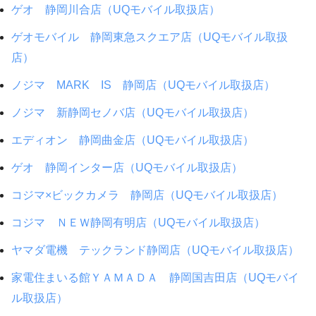
ゲオ 静岡川合店（UQモバイル取扱店）
ゲオモバイル 静岡東急スクエア店（UQモバイル取扱
店）
ノジマ MARK IS 静岡店（UQモバイル取扱店）
ノジマ 新静岡セノバ店（UQモバイル取扱店）
エディオン 静岡曲金店（UQモバイル取扱店）
ゲオ 静岡インター店（UQモバイル取扱店）
コジマ×ビックカメラ 静岡店（UQモバイル取扱店）
コジマ ＮＥＷ静岡有明店（UQモバイル取扱店）
ヤマダ電機 テックランド静岡店（UQモバイル取扱店）
家電住まいる館ＹＡＭＡＤＡ 静岡国吉田店（UQモバイ
ル取扱店）