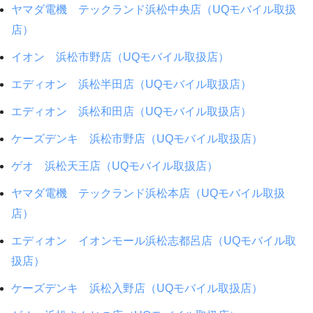
ヤマダ電機 テックランド浜松中央店（UQモバイル取扱
店）
イオン 浜松市野店（UQモバイル取扱店）
エディオン 浜松半田店（UQモバイル取扱店）
エディオン 浜松和田店（UQモバイル取扱店）
ケーズデンキ 浜松市野店（UQモバイル取扱店）
ゲオ 浜松天王店（UQモバイル取扱店）
ヤマダ電機 テックランド浜松本店（UQモバイル取扱
店）
エディオン イオンモール浜松志都呂店（UQモバイル取
扱店）
ケーズデンキ 浜松入野店（UQモバイル取扱店）