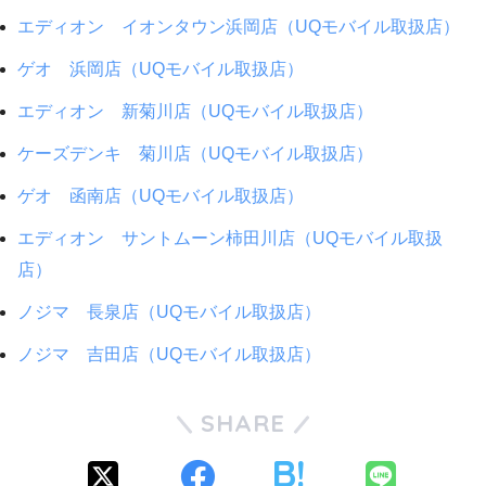
エディオン イオンタウン浜岡店（UQモバイル取扱店）
ゲオ 浜岡店（UQモバイル取扱店）
エディオン 新菊川店（UQモバイル取扱店）
ケーズデンキ 菊川店（UQモバイル取扱店）
ゲオ 函南店（UQモバイル取扱店）
エディオン サントムーン柿田川店（UQモバイル取扱
店）
ノジマ 長泉店（UQモバイル取扱店）
ノジマ 吉田店（UQモバイル取扱店）
SHARE