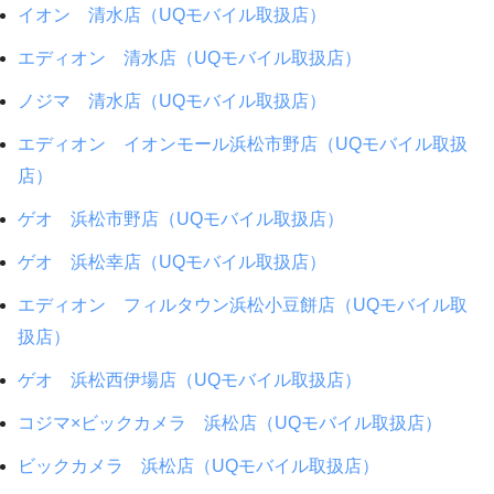
イオン 清水店（UQモバイル取扱店）
エディオン 清水店（UQモバイル取扱店）
ノジマ 清水店（UQモバイル取扱店）
エディオン イオンモール浜松市野店（UQモバイル取扱
店）
ゲオ 浜松市野店（UQモバイル取扱店）
ゲオ 浜松幸店（UQモバイル取扱店）
エディオン フィルタウン浜松小豆餅店（UQモバイル取
扱店）
ゲオ 浜松西伊場店（UQモバイル取扱店）
コジマ×ビックカメラ 浜松店（UQモバイル取扱店）
ビックカメラ 浜松店（UQモバイル取扱店）