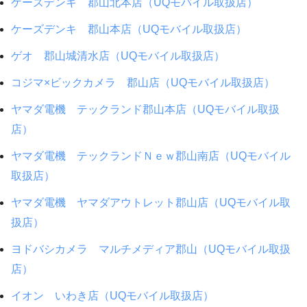
ケーズデンキ 郡山北本店（UQモバイル取扱店）
ケーズデンキ 郡山本店（UQモバイル取扱店）
ゲオ 郡山城清水店（UQモバイル取扱店）
コジマ×ビックカメラ 郡山店（UQモバイル取扱店）
ヤマダ電機 テックランド郡山本店（UQモバイル取扱
店）
ヤマダ電機 テックランドＮｅｗ郡山南店（UQモバイル
取扱店）
ヤマダ電機 ヤマダアウトレット郡山店（UQモバイル取
扱店）
ヨドバシカメラ マルチメディア郡山（UQモバイル取扱
店）
イオン いわき店（UQモバイル取扱店）