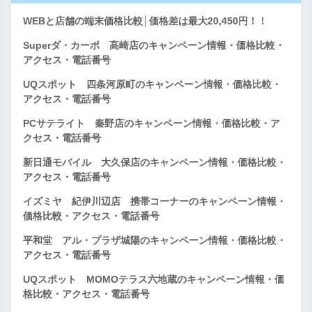
WEBと店舗の端末価格比較│価格差は最大20,450円！！
Superダ・カーポ 高崎店のキャンペーン情報・価格比較・
アクセス・電話番号
UQスポット 四条河原町のキャンペーン情報・価格比較・
アクセス・電話番号
PCサテライト 秦野店のキャンペーン情報・価格比較・ア
クセス・電話番号
新日通モバイル 大久保店のキャンペーン情報・価格比較・
アクセス・電話番号
イズミヤ 紀伊川辺店 携帯コーナーのキャンペーン情報・
価格比較・アクセス・電話番号
平和堂 アル・プラザ城陽のキャンペーン情報・価格比較・
アクセス・電話番号
UQスポット MOMOテラス六地蔵のキャンペーン情報・価
格比較・アクセス・電話番号