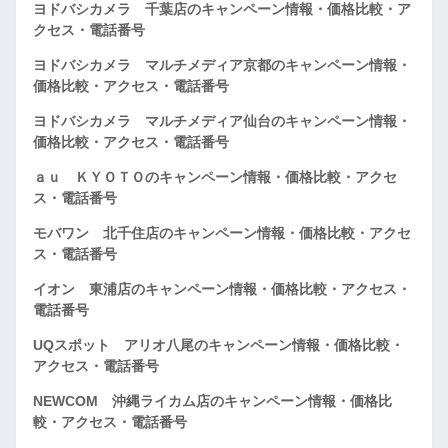
ヨドバシカメラ 千葉店のキャンペーン情報・価格比較・ア
クセス・電話番号
ヨドバシカメラ マルチメディア京都のキャンペーン情報・
価格比較・アクセス・電話番号
ヨドバシカメラ マルチメディア仙台のキャンペーン情報・
価格比較・アクセス・電話番号
ａｕ ＫＹＯＴＯのキャンペーン情報・価格比較・アクセ
ス・電話番号
モバワン 北千住店のキャンペーン情報・価格比較・アクセ
ス・電話番号
イオン 東浦店のキャンペーン情報・価格比較・アクセス・
電話番号
UQスポット アリオ八尾のキャンペーン情報・価格比較・
アクセス・電話番号
NEWCOM 沖縄ライカム店のキャンペーン情報・価格比
較・アクセス・電話番号