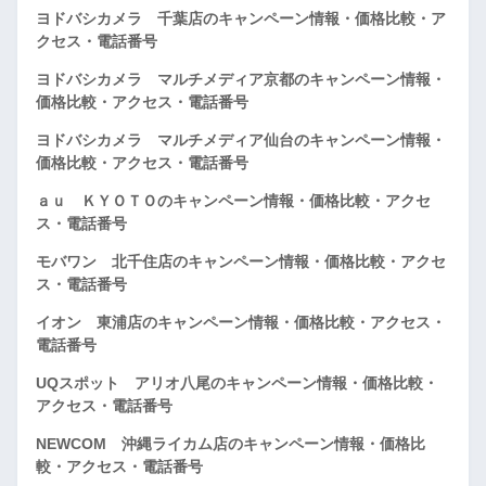
ヨドバシカメラ 千葉店のキャンペーン情報・価格比較・ア
クセス・電話番号
ヨドバシカメラ マルチメディア京都のキャンペーン情報・
価格比較・アクセス・電話番号
ヨドバシカメラ マルチメディア仙台のキャンペーン情報・
価格比較・アクセス・電話番号
ａｕ ＫＹＯＴＯのキャンペーン情報・価格比較・アクセ
ス・電話番号
モバワン 北千住店のキャンペーン情報・価格比較・アクセ
ス・電話番号
イオン 東浦店のキャンペーン情報・価格比較・アクセス・
電話番号
UQスポット アリオ八尾のキャンペーン情報・価格比較・
アクセス・電話番号
NEWCOM 沖縄ライカム店のキャンペーン情報・価格比
較・アクセス・電話番号