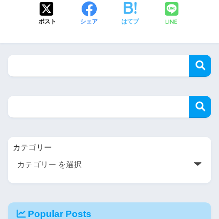
LINE
ポスト
シェア
はてブ
カテゴリー
Popular Posts