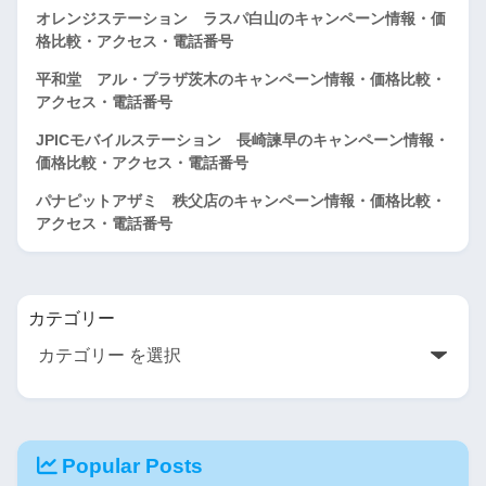
オレンジステーション ラスパ白山のキャンペーン情報・価
格比較・アクセス・電話番号
平和堂 アル・プラザ茨木のキャンペーン情報・価格比較・
アクセス・電話番号
JPICモバイルステーション 長崎諫早のキャンペーン情報・
価格比較・アクセス・電話番号
パナピットアザミ 秩父店のキャンペーン情報・価格比較・
アクセス・電話番号
カテゴリー
Popular Posts