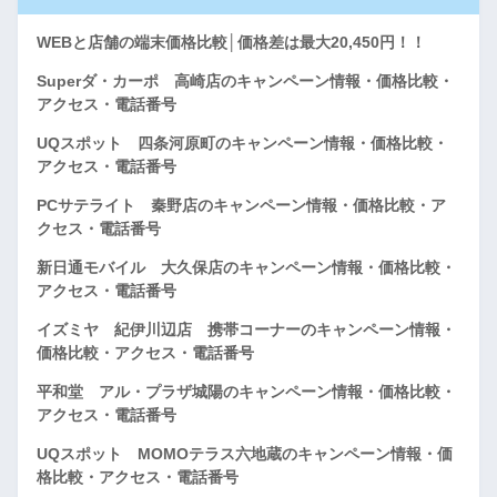
WEBと店舗の端末価格比較│価格差は最大20,450円！！
Superダ・カーポ 高崎店のキャンペーン情報・価格比較・
アクセス・電話番号
UQスポット 四条河原町のキャンペーン情報・価格比較・
アクセス・電話番号
PCサテライト 秦野店のキャンペーン情報・価格比較・ア
クセス・電話番号
新日通モバイル 大久保店のキャンペーン情報・価格比較・
アクセス・電話番号
イズミヤ 紀伊川辺店 携帯コーナーのキャンペーン情報・
価格比較・アクセス・電話番号
平和堂 アル・プラザ城陽のキャンペーン情報・価格比較・
アクセス・電話番号
UQスポット MOMOテラス六地蔵のキャンペーン情報・価
格比較・アクセス・電話番号