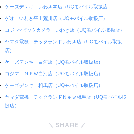
ケーズデンキ いわき本店（UQモバイル取扱店）
ゲオ いわき平上荒川店（UQモバイル取扱店）
コジマ×ビックカメラ いわき店（UQモバイル取扱店）
ヤマダ電機 テックランドいわき店（UQモバイル取扱
店）
ケーズデンキ 白河店（UQモバイル取扱店）
コジマ ＮＥＷ白河店（UQモバイル取扱店）
ケーズデンキ 相馬店（UQモバイル取扱店）
ヤマダ電機 テックランドＮｅｗ相馬店（UQモバイル取
扱店）
SHARE