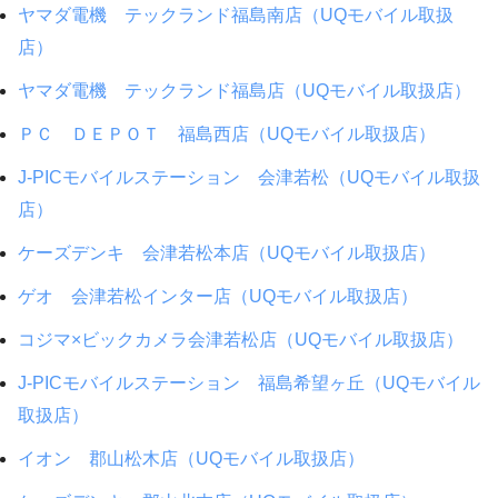
ヤマダ電機 テックランド福島南店（UQモバイル取扱
店）
ヤマダ電機 テックランド福島店（UQモバイル取扱店）
ＰＣ ＤＥＰＯＴ 福島西店（UQモバイル取扱店）
J-PICモバイルステーション 会津若松（UQモバイル取扱
店）
ケーズデンキ 会津若松本店（UQモバイル取扱店）
ゲオ 会津若松インター店（UQモバイル取扱店）
コジマ×ビックカメラ会津若松店（UQモバイル取扱店）
J-PICモバイルステーション 福島希望ヶ丘（UQモバイル
取扱店）
イオン 郡山松木店（UQモバイル取扱店）