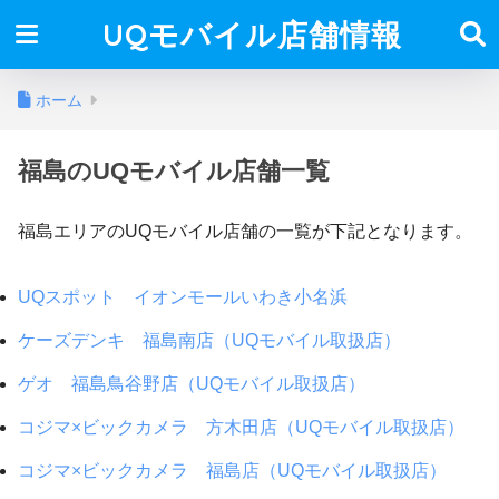
UQモバイル店舗情報
ホーム
福島のUQモバイル店舗一覧
福島エリアのUQモバイル店舗の一覧が下記となります。
UQスポット イオンモールいわき小名浜
ケーズデンキ 福島南店（UQモバイル取扱店）
ゲオ 福島鳥谷野店（UQモバイル取扱店）
コジマ×ビックカメラ 方木田店（UQモバイル取扱店）
コジマ×ビックカメラ 福島店（UQモバイル取扱店）