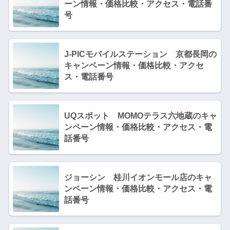
ーン情報・価格比較・アクセス・電話番
号
J-PICモバイルステーション 京都長岡の
キャンペーン情報・価格比較・アクセ
ス・電話番号
UQスポット MOMOテラス六地蔵のキャ
ンペーン情報・価格比較・アクセス・電
話番号
ジョーシン 桂川イオンモール店のキャ
ンペーン情報・価格比較・アクセス・電
話番号