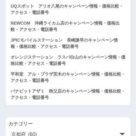
UQスポット アリオ八尾のキャンペーン情報・価格比較・
アクセス・電話番号
NEWCOM 沖縄ライカム店のキャンペーン情報・価格比
較・アクセス・電話番号
JPICモバイルステーション 長崎諫早のキャンペーン情
報・価格比較・アクセス・電話番号
オレンジステーション ラスパ白山のキャンペーン情報・価
格比較・アクセス・電話番号
平和堂 アル・プラザ茨木のキャンペーン情報・価格比較・
アクセス・電話番号
パナピットアザミ 秩父店のキャンペーン情報・価格比較・
アクセス・電話番号
カテゴリー