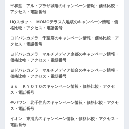
平和堂 アル・プラザ城陽のキャンペーン情報・価格比較・
アクセス・電話番号
UQスポット MOMOテラス六地蔵のキャンペーン情報・価
格比較・アクセス・電話番号
ヨドバシカメラ 千葉店のキャンペーン情報・価格比較・ア
クセス・電話番号
ヨドバシカメラ マルチメディア京都のキャンペーン情報・
価格比較・アクセス・電話番号
ヨドバシカメラ マルチメディア仙台のキャンペーン情報・
価格比較・アクセス・電話番号
ａｕ ＫＹＯＴＯのキャンペーン情報・価格比較・アクセ
ス・電話番号
モバワン 北千住店のキャンペーン情報・価格比較・アクセ
ス・電話番号
イオン 東浦店のキャンペーン情報・価格比較・アクセス・
電話番号