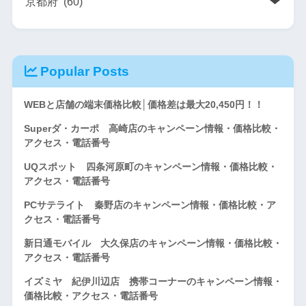
Popular Posts
WEBと店舗の端末価格比較│価格差は最大20,450円！！
Superダ・カーポ 高崎店のキャンペーン情報・価格比較・
アクセス・電話番号
UQスポット 四条河原町のキャンペーン情報・価格比較・
アクセス・電話番号
PCサテライト 秦野店のキャンペーン情報・価格比較・ア
クセス・電話番号
新日通モバイル 大久保店のキャンペーン情報・価格比較・
アクセス・電話番号
イズミヤ 紀伊川辺店 携帯コーナーのキャンペーン情報・
価格比較・アクセス・電話番号