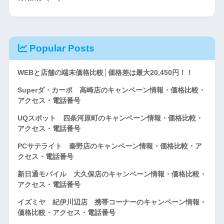
Popular Posts
WEBと店舗の端末価格比較│価格差は最大20,450円！！
Superダ・カーポ 高崎店のキャンペーン情報・価格比較・
アクセス・電話番号
UQスポット 四条河原町のキャンペーン情報・価格比較・
アクセス・電話番号
PCサテライト 秦野店のキャンペーン情報・価格比較・ア
クセス・電話番号
新日通モバイル 大久保店のキャンペーン情報・価格比較・
アクセス・電話番号
イズミヤ 紀伊川辺店 携帯コーナーのキャンペーン情報・
価格比較・アクセス・電話番号