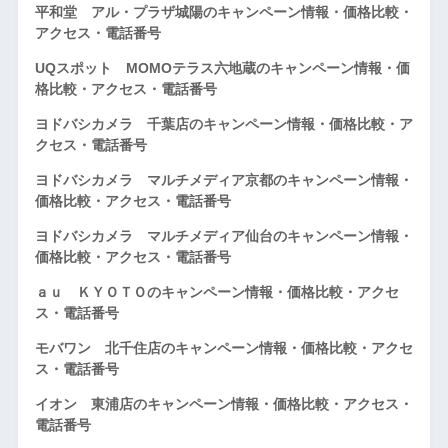
平和堂 アル・プラザ城陽のキャンペーン情報・価格比較・
アクセス・電話番号
UQスポット MOMOテラス六地蔵のキャンペーン情報・価
格比較・アクセス・電話番号
ヨドバシカメラ 千葉店のキャンペーン情報・価格比較・ア
クセス・電話番号
ヨドバシカメラ マルチメディア京都のキャンペーン情報・
価格比較・アクセス・電話番号
ヨドバシカメラ マルチメディア仙台のキャンペーン情報・
価格比較・アクセス・電話番号
ａｕ ＫＹＯＴＯのキャンペーン情報・価格比較・アクセ
ス・電話番号
モバワン 北千住店のキャンペーン情報・価格比較・アクセ
ス・電話番号
イオン 東浦店のキャンペーン情報・価格比較・アクセス・
電話番号