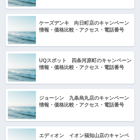
ケーズデンキ 向日町店のキャンペーン
情報・価格比較・アクセス・電話番号
UQスポット 四条河原町のキャンペーン
情報・価格比較・アクセス・電話番号
ジョーシン 九条烏丸店のキャンペーン
情報・価格比較・アクセス・電話番号
エディオン イオン福知山店のキャンペ