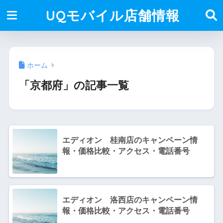
UQモバイル店舗情報
ホーム
「京都府」の記事一覧
エディオン 桂南店のキャンペーン情
報・価格比較・アクセス・電話番号
エディオン 洛西店のキャンペーン情
報・価格比較・アクセス・電話番号