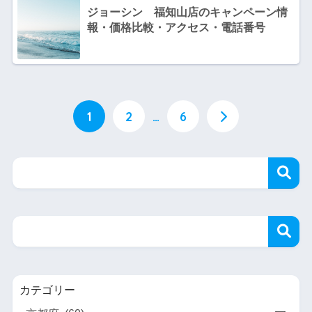
ジョーシン 福知山店のキャンペーン情
報・価格比較・アクセス・電話番号
1
2
…
6
カテゴリー