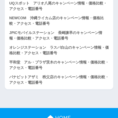
UQスポット アリオ八尾のキャンペーン情報・価格比較・
アクセス・電話番号
NEWCOM 沖縄ライカム店のキャンペーン情報・価格比
較・アクセス・電話番号
JPICモバイルステーション 長崎諫早のキャンペーン情
報・価格比較・アクセス・電話番号
オレンジステーション ラスパ白山のキャンペーン情報・価
格比較・アクセス・電話番号
平和堂 アル・プラザ茨木のキャンペーン情報・価格比較・
アクセス・電話番号
パナピットアザミ 秩父店のキャンペーン情報・価格比較・
アクセス・電話番号
HOME