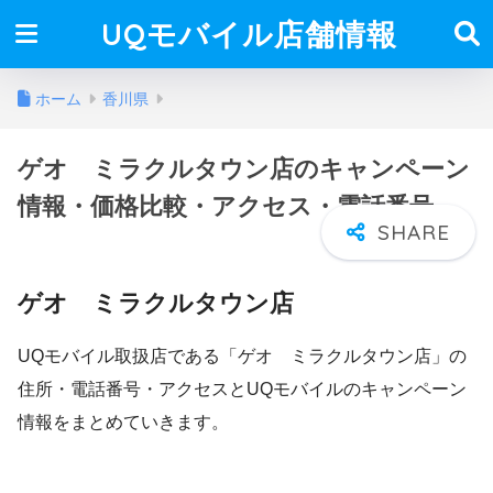
UQモバイル店舗情報
ホーム
香川県
ゲオ ミラクルタウン店のキャンペーン
情報・価格比較・アクセス・電話番号
ゲオ ミラクルタウン店
UQモバイル取扱店である「ゲオ ミラクルタウン店」の
住所・電話番号・アクセスとUQモバイルのキャンペーン
情報をまとめていきます。