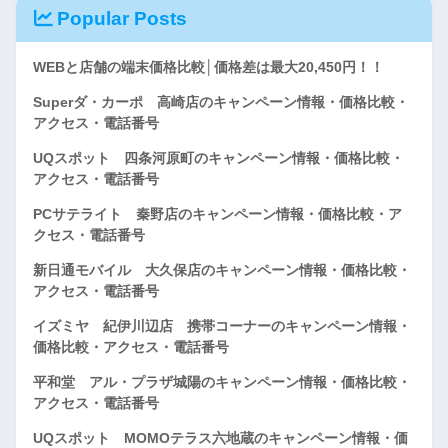
Popular Posts
WEBと店舗の端末価格比較│価格差は最大20,450円！！
Superダ・カーポ 高崎店のキャンペーン情報・価格比較・
アクセス・電話番号
UQスポット 四条河原町のキャンペーン情報・価格比較・
アクセス・電話番号
PCサテライト 秦野店のキャンペーン情報・価格比較・ア
クセス・電話番号
新日通モバイル 大久保店のキャンペーン情報・価格比較・
アクセス・電話番号
イズミヤ 紀伊川辺店 携帯コーナーのキャンペーン情報・
価格比較・アクセス・電話番号
平和堂 アル・プラザ城陽のキャンペーン情報・価格比較・
アクセス・電話番号
UQスポット MOMOテラス六地蔵のキャンペーン情報・価