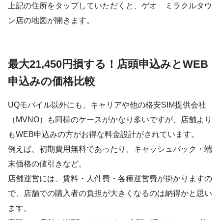
上記の住所をタップしていただくと、ゲオ ミラクルタウ
ン店の地図が開きます。
最大21,450円損する！店頭申込みとWEB
申込みの価格比較
UQモバイル以外にも、キャリアや他の格安SIM提供会社
（MVNO）も同様のケースがかなり多いですが、店舗より
もWEB申込みの方がお得な料金設計がされています。
例えば、初期費用無料であったり、キャッシュバック・端
末価格の値引きなど。
店舗運営には、賃料・人件費・各種運営費が掛かりますの
で、店舗での購入者の負担が大きくなるのは納得かと思い
ます。