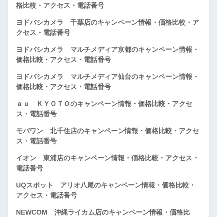
格比較・アクセス・電話番号
ヨドバシカメラ 千葉店のキャンペーン情報・価格比較・ア
クセス・電話番号
ヨドバシカメラ マルチメディア京都のキャンペーン情報・
価格比較・アクセス・電話番号
ヨドバシカメラ マルチメディア仙台のキャンペーン情報・
価格比較・アクセス・電話番号
ａｕ ＫＹＯＴＯのキャンペーン情報・価格比較・アクセ
ス・電話番号
モバワン 北千住店のキャンペーン情報・価格比較・アクセ
ス・電話番号
イオン 東浦店のキャンペーン情報・価格比較・アクセス・
電話番号
UQスポット アリオ八尾のキャンペーン情報・価格比較・
アクセス・電話番号
NEWCOM 沖縄ライカム店のキャンペーン情報・価格比