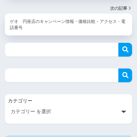
次の記事
ゲオ 円座店のキャンペーン情報・価格比較・アクセス・電
話番号
カテゴリー