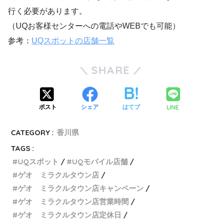
行く必要があります。
（UQお客様センターへの電話やWEBでも可能）
参考：
UQスポットの店舗一覧
SHARE
LINE
ポスト
シェア
はてブ
CATEGORY :
香川県
TAGS :
UQスポット
UQモバイル店舗
ゲオ ミラクルタウン店
ゲオ ミラクルタウン店キャンペーン
ゲオ ミラクルタウン店営業時間
ゲオ ミラクルタウン店定休日