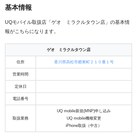
基本情報
UQモバイル取扱店「ゲオ ミラクルタウン店」の基本情
報がこちらになります。
ゲオ ミラクルタウン店
住所
香川県高松市郷東町２１０番１号
営業時間
定休日
電話番号
UQ mobile新規(MNP)申し込み
取扱業務
UQ mobile機種変更
iPhone取扱（中古）