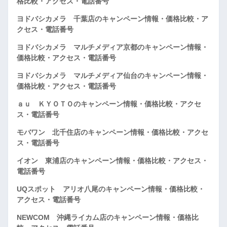
格比較・アクセス・電話番号
ヨドバシカメラ 千葉店のキャンペーン情報・価格比較・ア
クセス・電話番号
ヨドバシカメラ マルチメディア京都のキャンペーン情報・
価格比較・アクセス・電話番号
ヨドバシカメラ マルチメディア仙台のキャンペーン情報・
価格比較・アクセス・電話番号
ａｕ ＫＹＯＴＯのキャンペーン情報・価格比較・アクセ
ス・電話番号
モバワン 北千住店のキャンペーン情報・価格比較・アクセ
ス・電話番号
イオン 東浦店のキャンペーン情報・価格比較・アクセス・
電話番号
UQスポット アリオ八尾のキャンペーン情報・価格比較・
アクセス・電話番号
NEWCOM 沖縄ライカム店のキャンペーン情報・価格比