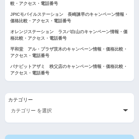
較・アクセス・電話番号
JPICモバイルステーション 長崎諫早のキャンペーン情報・
価格比較・アクセス・電話番号
オレンジステーション ラスパ白山のキャンペーン情報・価
格比較・アクセス・電話番号
平和堂 アル・プラザ茨木のキャンペーン情報・価格比較・
アクセス・電話番号
パナピットアザミ 秩父店のキャンペーン情報・価格比較・
アクセス・電話番号
カテゴリー