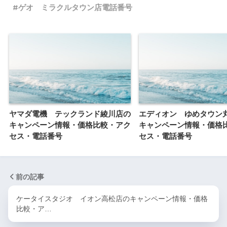
ゲオ ミラクルタウン店電話番号
ヤマダ電機 テックランド綾川店の
エディオン ゆめタウン
キャンペーン情報・価格比較・アク
キャンペーン情報・価格
セス・電話番号
セス・電話番号
前の記事
ケータイスタジオ イオン高松店のキャンペーン情報・価格
比較・ア…