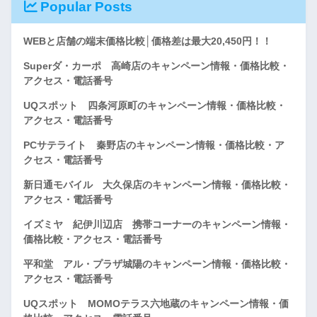
Popular Posts
WEBと店舗の端末価格比較│価格差は最大20,450円！！
Superダ・カーポ 高崎店のキャンペーン情報・価格比較・
アクセス・電話番号
UQスポット 四条河原町のキャンペーン情報・価格比較・
アクセス・電話番号
PCサテライト 秦野店のキャンペーン情報・価格比較・ア
クセス・電話番号
新日通モバイル 大久保店のキャンペーン情報・価格比較・
アクセス・電話番号
イズミヤ 紀伊川辺店 携帯コーナーのキャンペーン情報・
価格比較・アクセス・電話番号
平和堂 アル・プラザ城陽のキャンペーン情報・価格比較・
アクセス・電話番号
UQスポット MOMOテラス六地蔵のキャンペーン情報・価