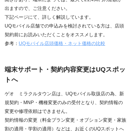
出ますので、ご注意ください。
下記ページにて、詳しく解説しています。
UQモバイル店舗での申込みを検討されている方は、店頭
契約前にお読みいただくことをオススメします。
参考：
UQモバイル店頭価格・ネット価格の比較
端末サポート・契約内容変更はUQスポッ
トへ
ゲオ ミラクルタウン店は、UQモバイル取扱店の為、新
規契約・MNP・機種変更のみの受付となり、契約情報の
変更や修理依頼はできません。
契約情報の変更（料金プラン変更・オプション変更・家族
割の適用・学割の適用）などは、お近くのUQスポットへ