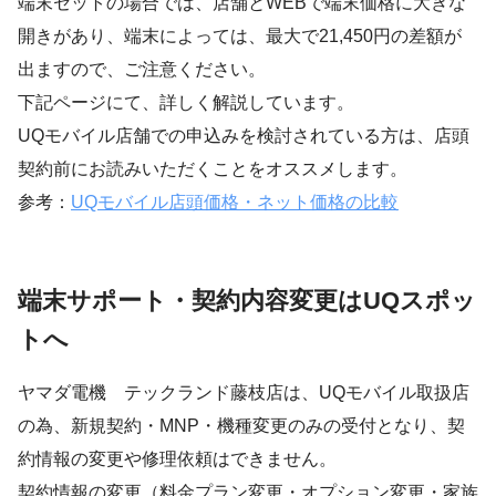
端末セットの場合では、店舗とWEBで端末価格に大きな
開きがあり、端末によっては、最大で21,450円の差額が
出ますので、ご注意ください。
下記ページにて、詳しく解説しています。
UQモバイル店舗での申込みを検討されている方は、店頭
契約前にお読みいただくことをオススメします。
参考：
UQモバイル店頭価格・ネット価格の比較
端末サポート・契約内容変更はUQスポッ
トへ
ヤマダ電機 テックランド藤枝店は、UQモバイル取扱店
の為、新規契約・MNP・機種変更のみの受付となり、契
約情報の変更や修理依頼はできません。
契約情報の変更（料金プラン変更・オプション変更・家族