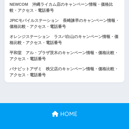
NEWCOM 沖縄ライカム店のキャンペーン情報・価格比
較・アクセス・電話番号
JPICモバイルステーション 長崎諫早のキャンペーン情報・
価格比較・アクセス・電話番号
オレンジステーション ラスパ白山のキャンペーン情報・価
格比較・アクセス・電話番号
平和堂 アル・プラザ茨木のキャンペーン情報・価格比較・
アクセス・電話番号
パナピットアザミ 秩父店のキャンペーン情報・価格比較・
アクセス・電話番号
HOME