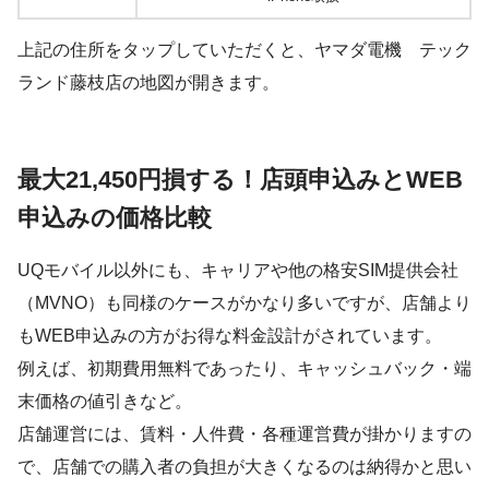
上記の住所をタップしていただくと、ヤマダ電機 テック
ランド藤枝店の地図が開きます。
最大21,450円損する！店頭申込みとWEB
申込みの価格比較
UQモバイル以外にも、キャリアや他の格安SIM提供会社
（MVNO）も同様のケースがかなり多いですが、店舗より
もWEB申込みの方がお得な料金設計がされています。
例えば、初期費用無料であったり、キャッシュバック・端
末価格の値引きなど。
店舗運営には、賃料・人件費・各種運営費が掛かりますの
で、店舗での購入者の負担が大きくなるのは納得かと思い