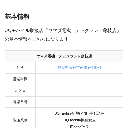
基本情報
UQモバイル取扱店「ヤマダ電機 テックランド藤枝店」
の基本情報がこちらになります。
ヤマダ電機 テックランド藤枝店
住所
静岡県藤枝市内瀬戸116−1
営業時間
定休日
電話番号
UQ mobile新規(MNP)申し込み
取扱業務
UQ mobile機種変更
iPhone取扱