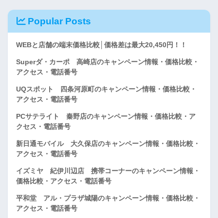
Popular Posts
WEBと店舗の端末価格比較│価格差は最大20,450円！！
Superダ・カーポ 高崎店のキャンペーン情報・価格比較・
アクセス・電話番号
UQスポット 四条河原町のキャンペーン情報・価格比較・
アクセス・電話番号
PCサテライト 秦野店のキャンペーン情報・価格比較・ア
クセス・電話番号
新日通モバイル 大久保店のキャンペーン情報・価格比較・
アクセス・電話番号
イズミヤ 紀伊川辺店 携帯コーナーのキャンペーン情報・
価格比較・アクセス・電話番号
平和堂 アル・プラザ城陽のキャンペーン情報・価格比較・
アクセス・電話番号