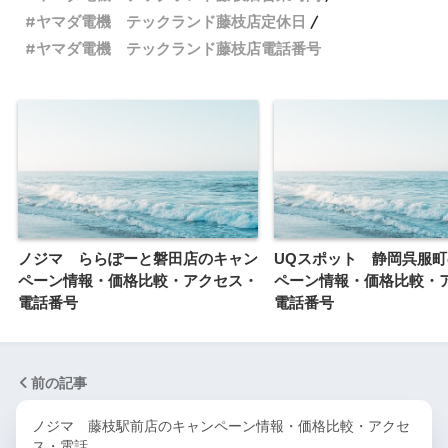
ヤマダ電機 テックランド藤枝店定休日
ヤマダ電機 テックランド藤枝店電話番号
ノジマ ららぽーと磐田店のキャン
UQスポット 静岡呉服
ペーン情報・価格比較・アクセス・
ペーン情報・価格比較・
電話番号
電話番号
前の記事
ノジマ 藤枝駅前店のキャンペーン情報・価格比較・アクセ
ス・電話…