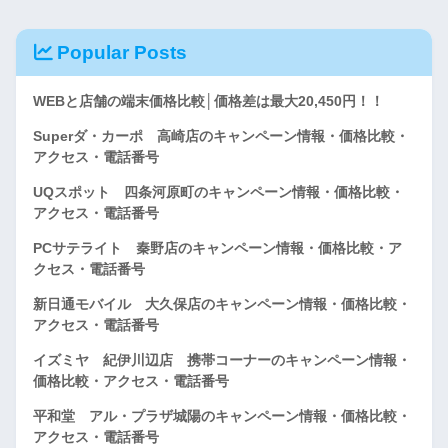
Popular Posts
WEBと店舗の端末価格比較│価格差は最大20,450円！！
Superダ・カーポ 高崎店のキャンペーン情報・価格比較・
アクセス・電話番号
UQスポット 四条河原町のキャンペーン情報・価格比較・
アクセス・電話番号
PCサテライト 秦野店のキャンペーン情報・価格比較・ア
クセス・電話番号
新日通モバイル 大久保店のキャンペーン情報・価格比較・
アクセス・電話番号
イズミヤ 紀伊川辺店 携帯コーナーのキャンペーン情報・
価格比較・アクセス・電話番号
平和堂 アル・プラザ城陽のキャンペーン情報・価格比較・
アクセス・電話番号