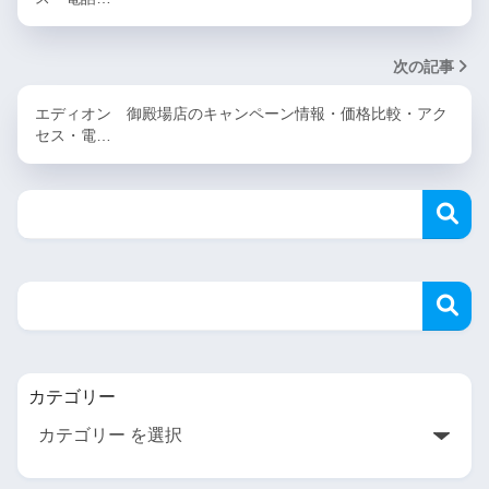
次の記事
エディオン 御殿場店のキャンペーン情報・価格比較・アク
セス・電…
カテゴリー