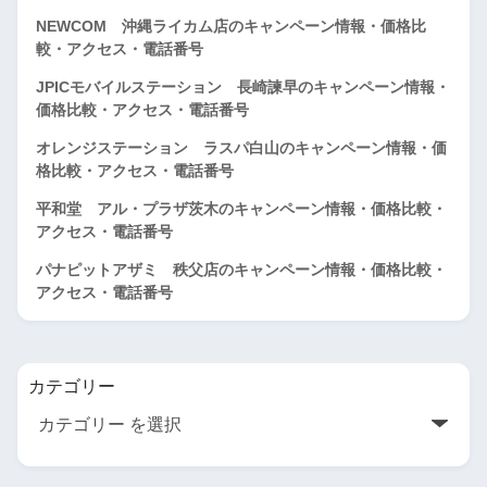
NEWCOM 沖縄ライカム店のキャンペーン情報・価格比
較・アクセス・電話番号
JPICモバイルステーション 長崎諫早のキャンペーン情報・
価格比較・アクセス・電話番号
オレンジステーション ラスパ白山のキャンペーン情報・価
格比較・アクセス・電話番号
平和堂 アル・プラザ茨木のキャンペーン情報・価格比較・
アクセス・電話番号
パナピットアザミ 秩父店のキャンペーン情報・価格比較・
アクセス・電話番号
カテゴリー