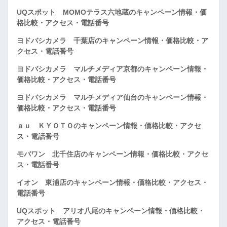
UQスポット MOMOテラス六地蔵のキャンペーン情報・価
格比較・アクセス・電話番号
ヨドバシカメラ 千葉店のキャンペーン情報・価格比較・ア
クセス・電話番号
ヨドバシカメラ マルチメディア京都のキャンペーン情報・
価格比較・アクセス・電話番号
ヨドバシカメラ マルチメディア仙台のキャンペーン情報・
価格比較・アクセス・電話番号
ａｕ ＫＹＯＴＯのキャンペーン情報・価格比較・アクセ
ス・電話番号
モバワン 北千住店のキャンペーン情報・価格比較・アクセ
ス・電話番号
イオン 東浦店のキャンペーン情報・価格比較・アクセス・
電話番号
UQスポット アリオ八尾のキャンペーン情報・価格比較・
アクセス・電話番号