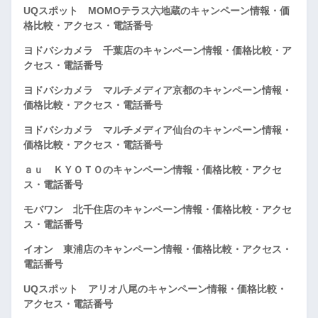
UQスポット MOMOテラス六地蔵のキャンペーン情報・価
格比較・アクセス・電話番号
ヨドバシカメラ 千葉店のキャンペーン情報・価格比較・ア
クセス・電話番号
ヨドバシカメラ マルチメディア京都のキャンペーン情報・
価格比較・アクセス・電話番号
ヨドバシカメラ マルチメディア仙台のキャンペーン情報・
価格比較・アクセス・電話番号
ａｕ ＫＹＯＴＯのキャンペーン情報・価格比較・アクセ
ス・電話番号
モバワン 北千住店のキャンペーン情報・価格比較・アクセ
ス・電話番号
イオン 東浦店のキャンペーン情報・価格比較・アクセス・
電話番号
UQスポット アリオ八尾のキャンペーン情報・価格比較・
アクセス・電話番号