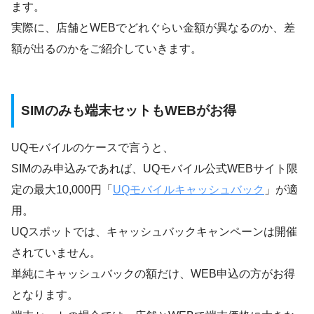
ます。
実際に、店舗とWEBでどれぐらい金額が異なるのか、差
額が出るのかをご紹介していきます。
SIMのみも端末セットもWEBがお得
UQモバイルのケースで言うと、
SIMのみ申込みであれば、UQモバイル公式WEBサイト限
定の最大10,000円「
UQモバイルキャッシュバック
」が適
用。
UQスポットでは、キャッシュバックキャンペーンは開催
されていません。
単純にキャッシュバックの額だけ、WEB申込の方がお得
となります。