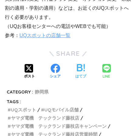
割の適用・学割の適用）などは、お近くのUQスポットへ
行く必要があります。
（UQお客様センターへの電話やWEBでも可能）
参考：
UQスポットの店舗一覧
SHARE
LINE
ポスト
シェア
はてブ
CATEGORY :
静岡県
TAGS :
UQスポット
UQモバイル店舗
ヤマダ電機 テックランド藤枝店
ヤマダ電機 テックランド藤枝店キャンペーン
ヤマダ電機 テックランド藤枝店営業時間