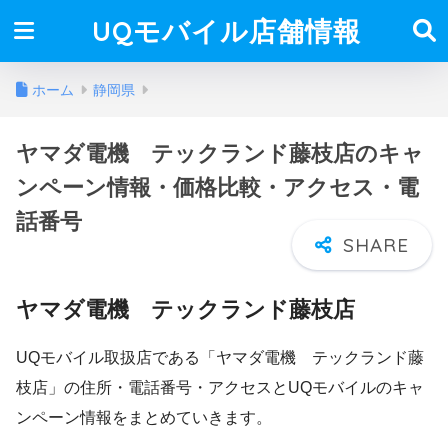
UQモバイル店舗情報
ホーム
静岡県
ヤマダ電機 テックランド藤枝店のキャ
ンペーン情報・価格比較・アクセス・電
話番号
ヤマダ電機 テックランド藤枝店
UQモバイル取扱店である「ヤマダ電機 テックランド藤
枝店」の住所・電話番号・アクセスとUQモバイルのキャ
ンペーン情報をまとめていきます。