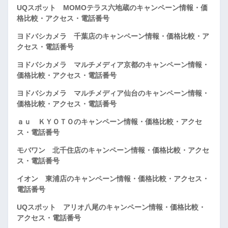
UQスポット MOMOテラス六地蔵のキャンペーン情報・価
格比較・アクセス・電話番号
ヨドバシカメラ 千葉店のキャンペーン情報・価格比較・ア
クセス・電話番号
ヨドバシカメラ マルチメディア京都のキャンペーン情報・
価格比較・アクセス・電話番号
ヨドバシカメラ マルチメディア仙台のキャンペーン情報・
価格比較・アクセス・電話番号
ａｕ ＫＹＯＴＯのキャンペーン情報・価格比較・アクセ
ス・電話番号
モバワン 北千住店のキャンペーン情報・価格比較・アクセ
ス・電話番号
イオン 東浦店のキャンペーン情報・価格比較・アクセス・
電話番号
UQスポット アリオ八尾のキャンペーン情報・価格比較・
アクセス・電話番号