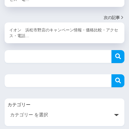
次の記事
イオン 浜松市野店のキャンペーン情報・価格比較・アクセ
ス・電話…
カテゴリー