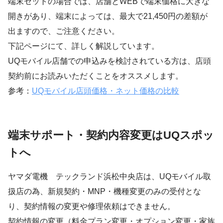
端末セットの場合では、店舗とWEBで端末価格に大きな
開きがあり、端末によっては、最大で21,450円の差額が
出ますので、ご注意ください。
下記ページにて、詳しく解説しています。
UQモバイル店舗での申込みを検討されている方は、店頭
契約前にお読みいただくことをオススメします。
参考：
UQモバイル店頭価格・ネット価格の比較
端末サポート・契約内容変更はUQスポッ
トへ
ヤマダ電機 テックランド浜松中央店は、UQモバイル取
扱店の為、新規契約・MNP・機種変更のみの受付とな
り、契約情報の変更や修理依頼はできません。
契約情報の変更（料金プラン変更・オプション変更・家族