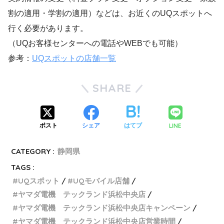
割の適用・学割の適用）などは、お近くのUQスポットへ
行く必要があります。
（UQお客様センターへの電話やWEBでも可能）
参考：
UQスポットの店舗一覧
SHARE
LINE
ポスト
シェア
はてブ
CATEGORY :
静岡県
TAGS :
UQスポット
UQモバイル店舗
ヤマダ電機 テックランド浜松中央店
ヤマダ電機 テックランド浜松中央店キャンペーン
ヤマダ電機 テックランド浜松中央店営業時間