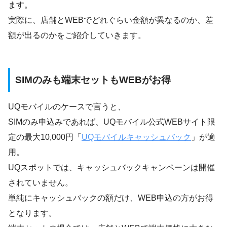
ます。
実際に、店舗とWEBでどれぐらい金額が異なるのか、差
額が出るのかをご紹介していきます。
SIMのみも端末セットもWEBがお得
UQモバイルのケースで言うと、
SIMのみ申込みであれば、UQモバイル公式WEBサイト限
定の最大10,000円「
UQモバイルキャッシュバック
」が適
用。
UQスポットでは、キャッシュバックキャンペーンは開催
されていません。
単純にキャッシュバックの額だけ、WEB申込の方がお得
となります。