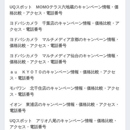
UQスポット MOMOテラス六地蔵のキャンペーン情報・価
格比較・アクセス・電話番号
ヨドバシカメラ 千葉店のキャンペーン情報・価格比較・ア
クセス・電話番号
ヨドバシカメラ マルチメディア京都のキャンペーン情報・
価格比較・アクセス・電話番号
ヨドバシカメラ マルチメディア仙台のキャンペーン情報・
価格比較・アクセス・電話番号
ａｕ ＫＹＯＴＯのキャンペーン情報・価格比較・アクセ
ス・電話番号
モバワン 北千住店のキャンペーン情報・価格比較・アクセ
ス・電話番号
イオン 東浦店のキャンペーン情報・価格比較・アクセス・
電話番号
UQスポット アリオ八尾のキャンペーン情報・価格比較・
アクセス・電話番号