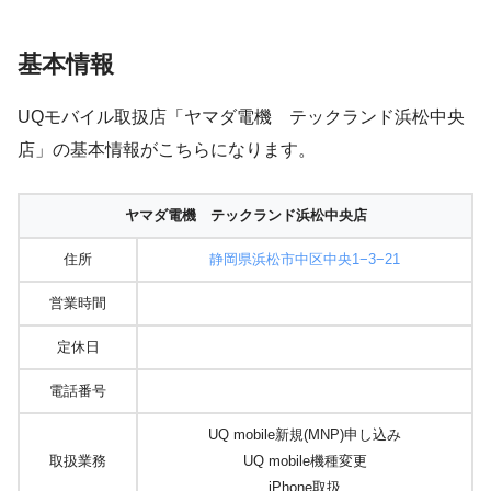
基本情報
UQモバイル取扱店「ヤマダ電機 テックランド浜松中央
店」の基本情報がこちらになります。
ヤマダ電機 テックランド浜松中央店
住所
静岡県浜松市中区中央1−3−21
営業時間
定休日
電話番号
UQ mobile新規(MNP)申し込み
取扱業務
UQ mobile機種変更
iPhone取扱