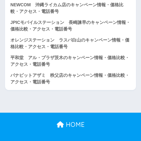
NEWCOM 沖縄ライカム店のキャンペーン情報・価格比
較・アクセス・電話番号
JPICモバイルステーション 長崎諫早のキャンペーン情報・
価格比較・アクセス・電話番号
オレンジステーション ラスパ白山のキャンペーン情報・価
格比較・アクセス・電話番号
平和堂 アル・プラザ茨木のキャンペーン情報・価格比較・
アクセス・電話番号
パナピットアザミ 秩父店のキャンペーン情報・価格比較・
アクセス・電話番号
HOME