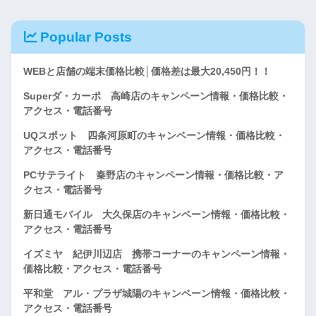
Popular Posts
WEBと店舗の端末価格比較│価格差は最大20,450円！！
Superダ・カーポ 高崎店のキャンペーン情報・価格比較・
アクセス・電話番号
UQスポット 四条河原町のキャンペーン情報・価格比較・
アクセス・電話番号
PCサテライト 秦野店のキャンペーン情報・価格比較・ア
クセス・電話番号
新日通モバイル 大久保店のキャンペーン情報・価格比較・
アクセス・電話番号
イズミヤ 紀伊川辺店 携帯コーナーのキャンペーン情報・
価格比較・アクセス・電話番号
平和堂 アル・プラザ城陽のキャンペーン情報・価格比較・
アクセス・電話番号