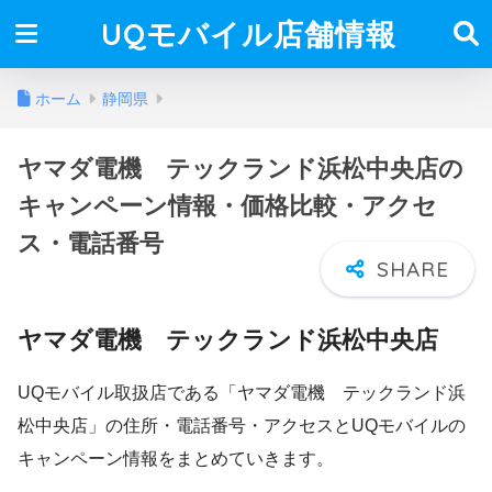
UQモバイル店舗情報
ホーム
静岡県
ヤマダ電機 テックランド浜松中央店の
キャンペーン情報・価格比較・アクセ
ス・電話番号
ヤマダ電機 テックランド浜松中央店
UQモバイル取扱店である「ヤマダ電機 テックランド浜
松中央店」の住所・電話番号・アクセスとUQモバイルの
キャンペーン情報をまとめていきます。