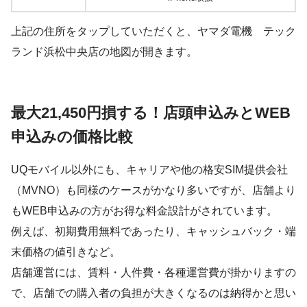
上記の住所をタップしていただくと、ヤマダ電機 テック
ランド浜松中央店の地図が開きます。
最大21,450円損する！店頭申込みとWEB
申込みの価格比較
UQモバイル以外にも、キャリアや他の格安SIM提供会社
（MVNO）も同様のケースがかなり多いですが、店舗より
もWEB申込みの方がお得な料金設計がされています。
例えば、初期費用無料であったり、キャッシュバック・端
末価格の値引きなど。
店舗運営には、賃料・人件費・各種運営費が掛かりますの
で、店舗での購入者の負担が大きくなるのは納得かと思い