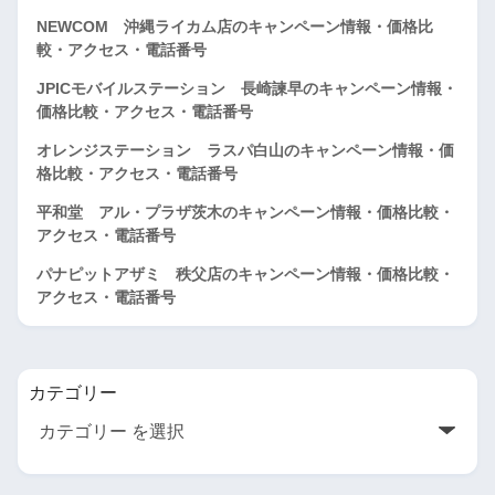
NEWCOM 沖縄ライカム店のキャンペーン情報・価格比
較・アクセス・電話番号
JPICモバイルステーション 長崎諫早のキャンペーン情報・
価格比較・アクセス・電話番号
オレンジステーション ラスパ白山のキャンペーン情報・価
格比較・アクセス・電話番号
平和堂 アル・プラザ茨木のキャンペーン情報・価格比較・
アクセス・電話番号
パナピットアザミ 秩父店のキャンペーン情報・価格比較・
アクセス・電話番号
カテゴリー