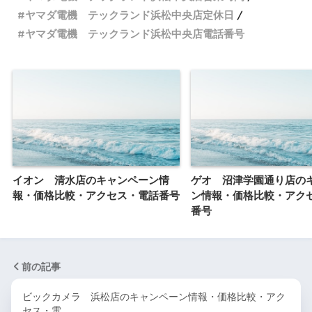
ヤマダ電機 テックランド浜松中央店定休日
ヤマダ電機 テックランド浜松中央店電話番号
イオン 清水店のキャンペーン情
ゲオ 沼津学園通り店の
報・価格比較・アクセス・電話番号
ン情報・価格比較・アク
番号
前の記事
ビックカメラ 浜松店のキャンペーン情報・価格比較・アク
セス・電…