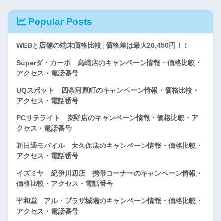
Popular Posts
WEBと店舗の端末価格比較│価格差は最大20,450円！！
Superダ・カーポ 高崎店のキャンペーン情報・価格比較・
アクセス・電話番号
UQスポット 四条河原町のキャンペーン情報・価格比較・
アクセス・電話番号
PCサテライト 秦野店のキャンペーン情報・価格比較・ア
クセス・電話番号
新日通モバイル 大久保店のキャンペーン情報・価格比較・
アクセス・電話番号
イズミヤ 紀伊川辺店 携帯コーナーのキャンペーン情報・
価格比較・アクセス・電話番号
平和堂 アル・プラザ城陽のキャンペーン情報・価格比較・
アクセス・電話番号