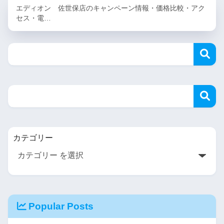
エディオン 佐世保店のキャンペーン情報・価格比較・アク
セス・電…
カテゴリー
Popular Posts