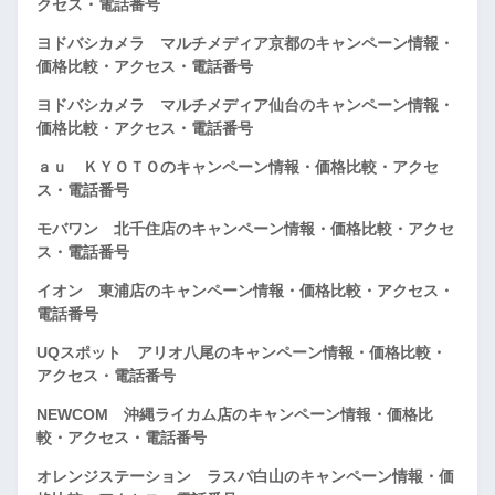
クセス・電話番号
ヨドバシカメラ マルチメディア京都のキャンペーン情報・
価格比較・アクセス・電話番号
ヨドバシカメラ マルチメディア仙台のキャンペーン情報・
価格比較・アクセス・電話番号
ａｕ ＫＹＯＴＯのキャンペーン情報・価格比較・アクセ
ス・電話番号
モバワン 北千住店のキャンペーン情報・価格比較・アクセ
ス・電話番号
イオン 東浦店のキャンペーン情報・価格比較・アクセス・
電話番号
UQスポット アリオ八尾のキャンペーン情報・価格比較・
アクセス・電話番号
NEWCOM 沖縄ライカム店のキャンペーン情報・価格比
較・アクセス・電話番号
オレンジステーション ラスパ白山のキャンペーン情報・価