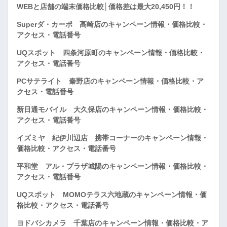
WEBと店舗の端末価格比較│価格差は最大20,450円！！
Superダ・カーポ 高崎店のキャンペーン情報・価格比較・
アクセス・電話番号
UQスポット 四条河原町のキャンペーン情報・価格比較・
アクセス・電話番号
PCサテライト 秦野店のキャンペーン情報・価格比較・ア
クセス・電話番号
新日通モバイル 大久保店のキャンペーン情報・価格比較・
アクセス・電話番号
イズミヤ 紀伊川辺店 携帯コーナーのキャンペーン情報・
価格比較・アクセス・電話番号
平和堂 アル・プラザ城陽のキャンペーン情報・価格比較・
アクセス・電話番号
UQスポット MOMOテラス六地蔵のキャンペーン情報・価
格比較・アクセス・電話番号
ヨドバシカメラ 千葉店のキャンペーン情報・価格比較・ア