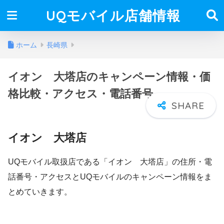
UQモバイル店舗情報
ホーム
長崎県
イオン 大塔店のキャンペーン情報・価
格比較・アクセス・電話番号
イオン 大塔店
UQモバイル取扱店である「イオン 大塔店」の住所・電
話番号・アクセスとUQモバイルのキャンペーン情報をま
とめていきます。