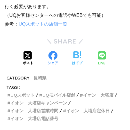
行く必要があります。
（UQお客様センターへの電話やWEBでも可能）
参考：
UQスポットの店舗一覧
SHARE
LINE
ポスト
シェア
はてブ
CATEGORY :
長崎県
TAGS :
UQスポット
UQモバイル店舗
イオン 大塔店
イオン 大塔店キャンペーン
イオン 大塔店営業時間
イオン 大塔店定休日
イオン 大塔店電話番号