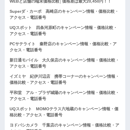
WEBと店舗の端末価格比較│価格差は最大20,450円！！
Superダ・カーポ 高崎店のキャンペーン情報・価格比較・
アクセス・電話番号
UQスポット 四条河原町のキャンペーン情報・価格比較・
アクセス・電話番号
PCサテライト 秦野店のキャンペーン情報・価格比較・ア
クセス・電話番号
新日通モバイル 大久保店のキャンペーン情報・価格比較・
アクセス・電話番号
イズミヤ 紀伊川辺店 携帯コーナーのキャンペーン情報・
価格比較・アクセス・電話番号
平和堂 アル・プラザ城陽のキャンペーン情報・価格比較・
アクセス・電話番号
UQスポット MOMOテラス六地蔵のキャンペーン情報・価
格比較・アクセス・電話番号
ヨドバシカメラ 千葉店のキャンペーン情報・価格比較・ア