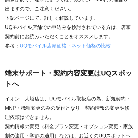
出ますので、ご注意ください。
下記ページにて、詳しく解説しています。
UQモバイル店舗での申込みを検討されている方は、店頭
契約前にお読みいただくことをオススメします。
参考：
UQモバイル店頭価格・ネット価格の比較
端末サポート・契約内容変更はUQスポッ
トへ
イオン 大塔店は、UQモバイル取扱店の為、新規契約・
MNP・機種変更のみの受付となり、契約情報の変更や修
理依頼はできません。
契約情報の変更（料金プラン変更・オプション変更・家族
割の適用・学割の適用）などは、お近くのUQスポットへ