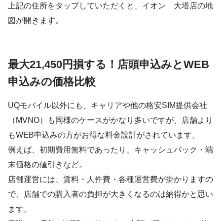
上記の住所をタップしていただくと、イオン 大塔店の地
図が開きます。
最大21,450円損する！店頭申込みとWEB
申込みの価格比較
UQモバイル以外にも、キャリアや他の格安SIM提供会社
（MVNO）も同様のケースがかなり多いですが、店舗より
もWEB申込みの方がお得な料金設計がされています。
例えば、初期費用無料であったり、キャッシュバック・端
末価格の値引きなど。
店舗運営には、賃料・人件費・各種運営費が掛かりますの
で、店舗での購入者の負担が大きくなるのは納得かと思い
ます。