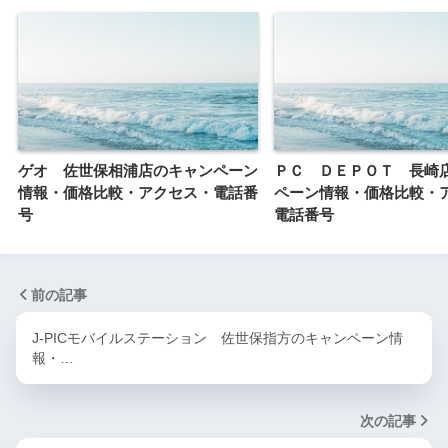
ゲオ 佐世保相浦店のキャンペーン
ＰＣ ＤＥＰＯＴ 長崎
情報・価格比較・アクセス・電話番
ペーン情報・価格比較・
号
電話番号
前の記事
J-PICモバイルステーション 佐世保指方のキャンペーン情
報・…
次の記事