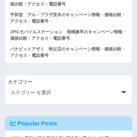
格比較・アクセス・電話番号
平和堂 アル・プラザ茨木のキャンペーン情報・価格比較・
アクセス・電話番号
JPICモバイルステーション 長崎諫早のキャンペーン情報・
価格比較・アクセス・電話番号
パナピットアザミ 秩父店のキャンペーン情報・価格比較・
アクセス・電話番号
カテゴリー
Popular Posts