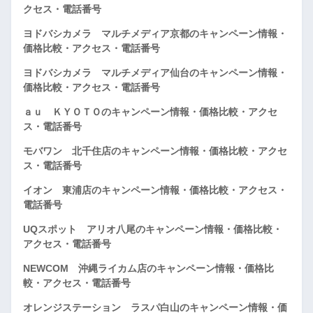
クセス・電話番号
ヨドバシカメラ マルチメディア京都のキャンペーン情報・
価格比較・アクセス・電話番号
ヨドバシカメラ マルチメディア仙台のキャンペーン情報・
価格比較・アクセス・電話番号
ａｕ ＫＹＯＴＯのキャンペーン情報・価格比較・アクセ
ス・電話番号
モバワン 北千住店のキャンペーン情報・価格比較・アクセ
ス・電話番号
イオン 東浦店のキャンペーン情報・価格比較・アクセス・
電話番号
UQスポット アリオ八尾のキャンペーン情報・価格比較・
アクセス・電話番号
NEWCOM 沖縄ライカム店のキャンペーン情報・価格比
較・アクセス・電話番号
オレンジステーション ラスパ白山のキャンペーン情報・価