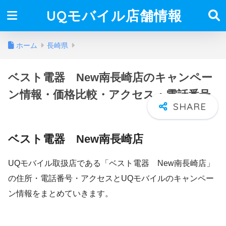
UQモバイル店舗情報
ホーム
長崎県
ベスト電器 New南長崎店のキャンペー
ン情報・価格比較・アクセス・電話番号
ベスト電器 New南長崎店
UQモバイル取扱店である「ベスト電器 New南長崎店」
の住所・電話番号・アクセスとUQモバイルのキャンペー
ン情報をまとめていきます。