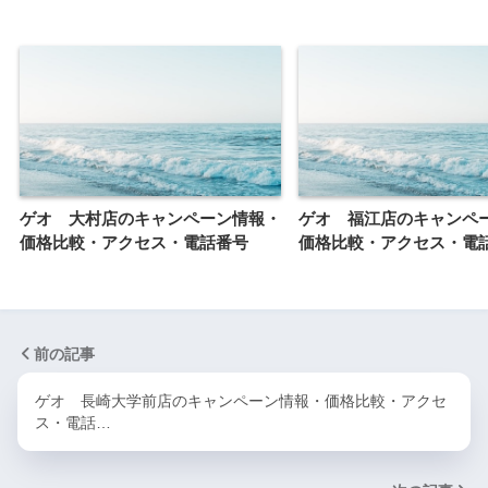
ゲオ 大村店のキャンペーン情報・
ゲオ 福江店のキャンペ
価格比較・アクセス・電話番号
価格比較・アクセス・電
前の記事
ゲオ 長崎大学前店のキャンペーン情報・価格比較・アクセ
ス・電話…