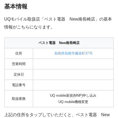
基本情報
UQモバイル取扱店「ベスト電器 New南長崎店」の基本
情報がこちらになります。
ベスト電器 New南長崎店
住所
長崎県長崎市磯道町37?5
営業時間
定休日
電話番号
UQ mobile新規(MNP)申し込み
取扱業務
UQ mobile機種変更
上記の住所をタップしていただくと、ベスト電器 New