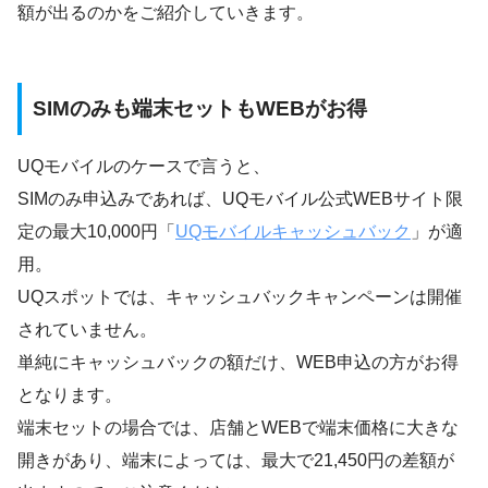
額が出るのかをご紹介していきます。
SIMのみも端末セットもWEBがお得
UQモバイルのケースで言うと、
SIMのみ申込みであれば、UQモバイル公式WEBサイト限
定の最大10,000円「
UQモバイルキャッシュバック
」が適
用。
UQスポットでは、キャッシュバックキャンペーンは開催
されていません。
単純にキャッシュバックの額だけ、WEB申込の方がお得
となります。
端末セットの場合では、店舗とWEBで端末価格に大きな
開きがあり、端末によっては、最大で21,450円の差額が