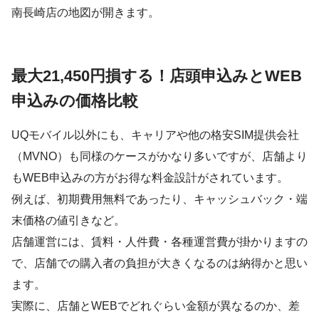
南長崎店の地図が開きます。
最大21,450円損する！店頭申込みとWEB
申込みの価格比較
UQモバイル以外にも、キャリアや他の格安SIM提供会社
（MVNO）も同様のケースがかなり多いですが、店舗より
もWEB申込みの方がお得な料金設計がされています。
例えば、初期費用無料であったり、キャッシュバック・端
末価格の値引きなど。
店舗運営には、賃料・人件費・各種運営費が掛かりますの
で、店舗での購入者の負担が大きくなるのは納得かと思い
ます。
実際に、店舗とWEBでどれぐらい金額が異なるのか、差