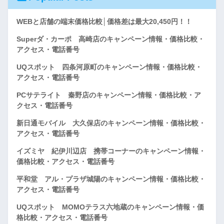
WEBと店舗の端末価格比較│価格差は最大20,450円！！
Superダ・カーポ 高崎店のキャンペーン情報・価格比較・
アクセス・電話番号
UQスポット 四条河原町のキャンペーン情報・価格比較・
アクセス・電話番号
PCサテライト 秦野店のキャンペーン情報・価格比較・ア
クセス・電話番号
新日通モバイル 大久保店のキャンペーン情報・価格比較・
アクセス・電話番号
イズミヤ 紀伊川辺店 携帯コーナーのキャンペーン情報・
価格比較・アクセス・電話番号
平和堂 アル・プラザ城陽のキャンペーン情報・価格比較・
アクセス・電話番号
UQスポット MOMOテラス六地蔵のキャンペーン情報・価
格比較・アクセス・電話番号