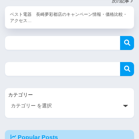
次の記事
ベスト電器 長崎夢彩都店のキャンペーン情報・価格比較・
アクセス…
カテゴリー
Popular Posts