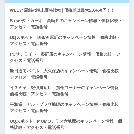
WEBと店舗の端末価格比較│価格差は最大20,450円！！
Superダ・カーポ 高崎店のキャンペーン情報・価格比較・
アクセス・電話番号
UQスポット 四条河原町のキャンペーン情報・価格比較・
アクセス・電話番号
PCサテライト 秦野店のキャンペーン情報・価格比較・ア
クセス・電話番号
新日通モバイル 大久保店のキャンペーン情報・価格比較・
アクセス・電話番号
イズミヤ 紀伊川辺店 携帯コーナーのキャンペーン情報・
価格比較・アクセス・電話番号
平和堂 アル・プラザ城陽のキャンペーン情報・価格比較・
アクセス・電話番号
UQスポット MOMOテラス六地蔵のキャンペーン情報・価
格比較・アクセス・電話番号