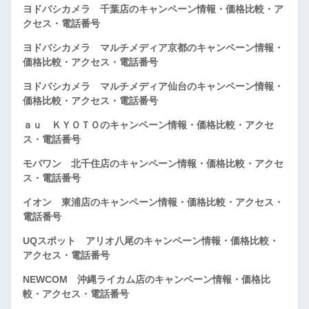
ヨドバシカメラ 千葉店のキャンペーン情報・価格比較・ア
クセス・電話番号
ヨドバシカメラ マルチメディア京都のキャンペーン情報・
価格比較・アクセス・電話番号
ヨドバシカメラ マルチメディア仙台のキャンペーン情報・
価格比較・アクセス・電話番号
ａｕ ＫＹＯＴＯのキャンペーン情報・価格比較・アクセ
ス・電話番号
モバワン 北千住店のキャンペーン情報・価格比較・アクセ
ス・電話番号
イオン 東浦店のキャンペーン情報・価格比較・アクセス・
電話番号
UQスポット アリオ八尾のキャンペーン情報・価格比較・
アクセス・電話番号
NEWCOM 沖縄ライカム店のキャンペーン情報・価格比
較・アクセス・電話番号