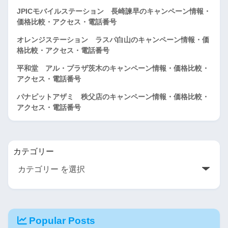
JPICモバイルステーション 長崎諫早のキャンペーン情報・
価格比較・アクセス・電話番号
オレンジステーション ラスパ白山のキャンペーン情報・価
格比較・アクセス・電話番号
平和堂 アル・プラザ茨木のキャンペーン情報・価格比較・
アクセス・電話番号
パナピットアザミ 秩父店のキャンペーン情報・価格比較・
アクセス・電話番号
カテゴリー
Popular Posts