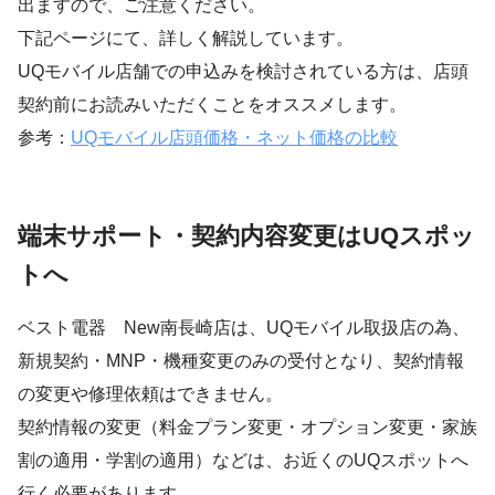
出ますので、ご注意ください。
下記ページにて、詳しく解説しています。
UQモバイル店舗での申込みを検討されている方は、店頭
契約前にお読みいただくことをオススメします。
参考：
UQモバイル店頭価格・ネット価格の比較
端末サポート・契約内容変更はUQスポッ
トへ
ベスト電器 New南長崎店は、UQモバイル取扱店の為、
新規契約・MNP・機種変更のみの受付となり、契約情報
の変更や修理依頼はできません。
契約情報の変更（料金プラン変更・オプション変更・家族
割の適用・学割の適用）などは、お近くのUQスポットへ
行く必要があります。