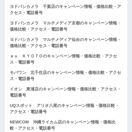
ヨドバシカメラ 千葉店のキャンペーン情報・価格比較・ア
クセス・電話番号
ヨドバシカメラ マルチメディア京都のキャンペーン情報・
価格比較・アクセス・電話番号
ヨドバシカメラ マルチメディア仙台のキャンペーン情報・
価格比較・アクセス・電話番号
ａｕ ＫＹＯＴＯのキャンペーン情報・価格比較・アクセ
ス・電話番号
モバワン 北千住店のキャンペーン情報・価格比較・アクセ
ス・電話番号
イオン 東浦店のキャンペーン情報・価格比較・アクセス・
電話番号
UQスポット アリオ八尾のキャンペーン情報・価格比較・
アクセス・電話番号
NEWCOM 沖縄ライカム店のキャンペーン情報・価格比
較・アクセス・電話番号