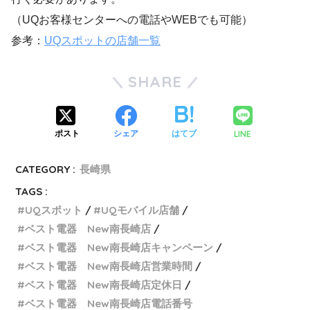
（UQお客様センターへの電話やWEBでも可能）
参考：
UQスポットの店舗一覧
SHARE
LINE
ポスト
シェア
はてブ
CATEGORY :
長崎県
TAGS :
UQスポット
UQモバイル店舗
ベスト電器 New南長崎店
ベスト電器 New南長崎店キャンペーン
ベスト電器 New南長崎店営業時間
ベスト電器 New南長崎店定休日
ベスト電器 New南長崎店電話番号