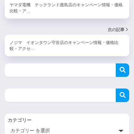
ヤマダ電機 テックランド鹿島店のキャンペーン情報・価格
比較・ア…
次の記事
ノジマ イオンタウン守谷店のキャンペーン情報・価格比
較・アクセ…
カテゴリー