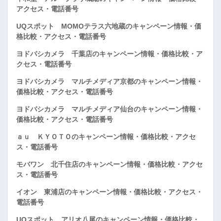
アクセス・電話番号
UQスポット MOMOテラス六地蔵のキャンペーン情報・価
格比較・アクセス・電話番号
ヨドバシカメラ 千葉店のキャンペーン情報・価格比較・ア
クセス・電話番号
ヨドバシカメラ マルチメディア京都のキャンペーン情報・
価格比較・アクセス・電話番号
ヨドバシカメラ マルチメディア仙台のキャンペーン情報・
価格比較・アクセス・電話番号
ａｕ ＫＹＯＴＯのキャンペーン情報・価格比較・アクセ
ス・電話番号
モバワン 北千住店のキャンペーン情報・価格比較・アクセ
ス・電話番号
イオン 東浦店のキャンペーン情報・価格比較・アクセス・
電話番号
UQスポット アリオ八尾のキャンペーン情報・価格比較・