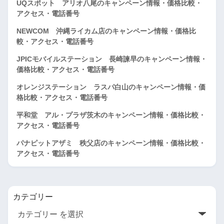
UQスポット アリオ八尾のキャンペーン情報・価格比較・
アクセス・電話番号
NEWCOM 沖縄ライカム店のキャンペーン情報・価格比
較・アクセス・電話番号
JPICモバイルステーション 長崎諫早のキャンペーン情報・
価格比較・アクセス・電話番号
オレンジステーション ラスパ白山のキャンペーン情報・価
格比較・アクセス・電話番号
平和堂 アル・プラザ茨木のキャンペーン情報・価格比較・
アクセス・電話番号
パナピットアザミ 秩父店のキャンペーン情報・価格比較・
アクセス・電話番号
カテゴリー