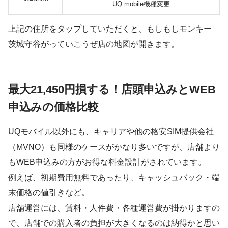
UQ mobile機種変更
上記の住所をタップしていただくと、もしもしモンキー
茨城守谷がっていこうぜ店の地図が開きます。
最大21,450円損する！店頭申込みとWEB
申込みの価格比較
UQモバイル以外にも、キャリアや他の格安SIM提供会社
（MVNO）も同様のケースがかなり多いですが、店舗より
もWEB申込みの方がお得な料金設計がされています。
例えば、初期費用無料であったり、キャッシュバック・端
末価格の値引きなど。
店舗運営には、賃料・人件費・各種運営費が掛かりますの
で、店舗での購入者の負担が大きくなるのは納得かと思い