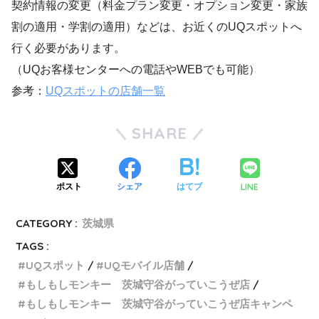
契約情報の変更（料金プラン変更・オプション変更・家族
割の適用・学割の適用）などは、お近くのUQスポットへ
行く必要があります。
（UQお客様センターへの電話やWEBでも可能）
参考：
UQスポットの店舗一覧
SHARE
LINE
ポスト
シェア
はてブ
CATEGORY :
茨城県
TAGS :
UQスポット
UQモバイル店舗
もしもしモンキー 茨城守谷がっていこうぜ店
もしもしモンキー 茨城守谷がっていこうぜ店キャンペ