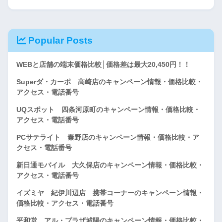
Popular Posts
WEBと店舗の端末価格比較│価格差は最大20,450円！！
Superダ・カーポ 高崎店のキャンペーン情報・価格比較・
アクセス・電話番号
UQスポット 四条河原町のキャンペーン情報・価格比較・
アクセス・電話番号
PCサテライト 秦野店のキャンペーン情報・価格比較・ア
クセス・電話番号
新日通モバイル 大久保店のキャンペーン情報・価格比較・
アクセス・電話番号
イズミヤ 紀伊川辺店 携帯コーナーのキャンペーン情報・
価格比較・アクセス・電話番号
平和堂 アル・プラザ城陽のキャンペーン情報・価格比較・