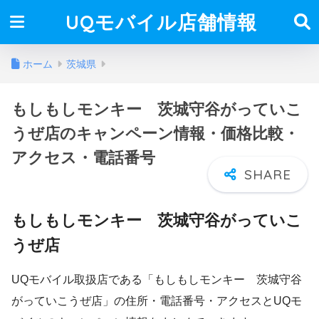
UQモバイル店舗情報
ホーム
茨城県
もしもしモンキー 茨城守谷がっていこ
うぜ店のキャンペーン情報・価格比較・
アクセス・電話番号
もしもしモンキー 茨城守谷がっていこ
うぜ店
UQモバイル取扱店である「もしもしモンキー 茨城守谷
がっていこうぜ店」の住所・電話番号・アクセスとUQモ