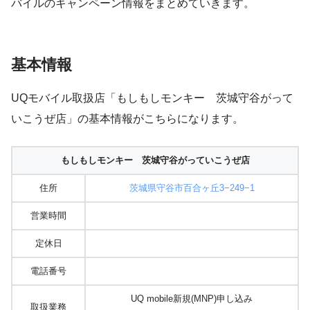
バイルのキャンペーン情報をまとめていきます。
基本情報
UQモバイル取扱店「もしもしモンキー 茨城守谷がって
いこうぜ店」の基本情報がこちらになります。
もしもしモンキー 茨城守谷がっていこうぜ店
住所
茨城県守谷市百合ヶ丘3−249−1
営業時間
定休日
電話番号
UQ mobile新規(MNP)申し込み
取扱業務