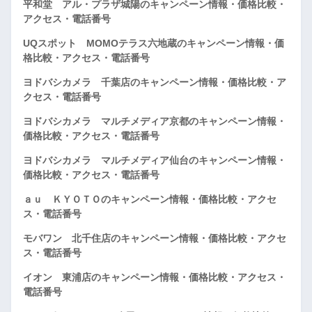
平和堂 アル・プラザ城陽のキャンペーン情報・価格比較・
アクセス・電話番号
UQスポット MOMOテラス六地蔵のキャンペーン情報・価
格比較・アクセス・電話番号
ヨドバシカメラ 千葉店のキャンペーン情報・価格比較・ア
クセス・電話番号
ヨドバシカメラ マルチメディア京都のキャンペーン情報・
価格比較・アクセス・電話番号
ヨドバシカメラ マルチメディア仙台のキャンペーン情報・
価格比較・アクセス・電話番号
ａｕ ＫＹＯＴＯのキャンペーン情報・価格比較・アクセ
ス・電話番号
モバワン 北千住店のキャンペーン情報・価格比較・アクセ
ス・電話番号
イオン 東浦店のキャンペーン情報・価格比較・アクセス・
電話番号