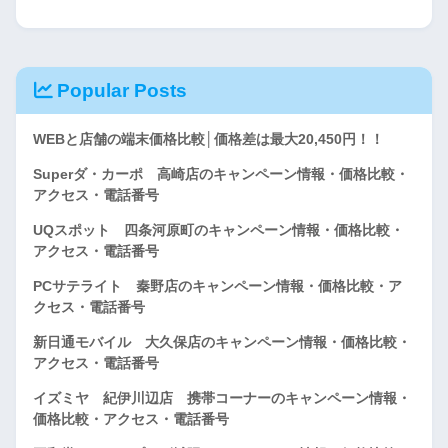
Popular Posts
WEBと店舗の端末価格比較│価格差は最大20,450円！！
Superダ・カーポ 高崎店のキャンペーン情報・価格比較・
アクセス・電話番号
UQスポット 四条河原町のキャンペーン情報・価格比較・
アクセス・電話番号
PCサテライト 秦野店のキャンペーン情報・価格比較・ア
クセス・電話番号
新日通モバイル 大久保店のキャンペーン情報・価格比較・
アクセス・電話番号
イズミヤ 紀伊川辺店 携帯コーナーのキャンペーン情報・
価格比較・アクセス・電話番号