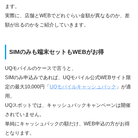
ます。
実際に、店舗とWEBでどれぐらい金額が異なるのか、差
額が出るのかをご紹介していきます。
SIMのみも端末セットもWEBがお得
UQモバイルのケースで言うと、
SIMのみ申込みであれば、UQモバイル公式WEBサイト限
定の最大10,000円「
UQモバイルキャッシュバック
」が適
用。
UQスポットでは、キャッシュバックキャンペーンは開催
されていません。
単純にキャッシュバックの額だけ、WEB申込の方がお得
となります。