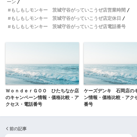
ーン
もしもしモンキー 茨城守谷がっていこうぜ店営業時間
もしもしモンキー 茨城守谷がっていこうぜ店定休日
もしもしモンキー 茨城守谷がっていこうぜ店電話番号
ＷｏｎｄｅｒＧＯＯ ひたちなか店
ケーズデンキ 石岡店の
のキャンペーン情報・価格比較・ア
ン情報・価格比較・アク
クセス・電話番号
番号
前の記事