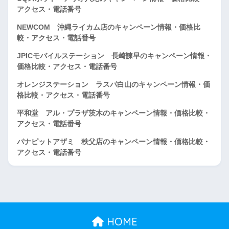
アクセス・電話番号
NEWCOM 沖縄ライカム店のキャンペーン情報・価格比
較・アクセス・電話番号
JPICモバイルステーション 長崎諫早のキャンペーン情報・
価格比較・アクセス・電話番号
オレンジステーション ラスパ白山のキャンペーン情報・価
格比較・アクセス・電話番号
平和堂 アル・プラザ茨木のキャンペーン情報・価格比較・
アクセス・電話番号
パナピットアザミ 秩父店のキャンペーン情報・価格比較・
アクセス・電話番号
HOME