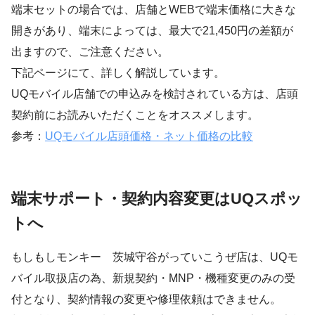
端末セットの場合では、店舗とWEBで端末価格に大きな
開きがあり、端末によっては、最大で21,450円の差額が
出ますので、ご注意ください。
下記ページにて、詳しく解説しています。
UQモバイル店舗での申込みを検討されている方は、店頭
契約前にお読みいただくことをオススメします。
参考：
UQモバイル店頭価格・ネット価格の比較
端末サポート・契約内容変更はUQスポッ
トへ
もしもしモンキー 茨城守谷がっていこうぜ店は、UQモ
バイル取扱店の為、新規契約・MNP・機種変更のみの受
付となり、契約情報の変更や修理依頼はできません。