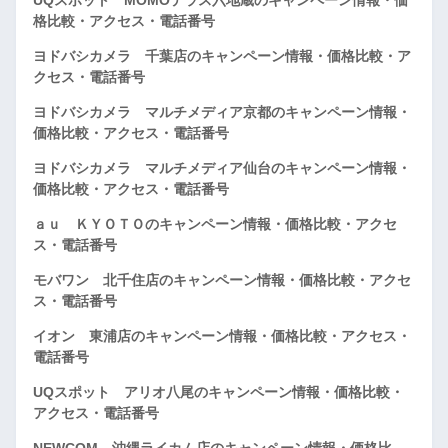
格比較・アクセス・電話番号
ヨドバシカメラ 千葉店のキャンペーン情報・価格比較・ア
クセス・電話番号
ヨドバシカメラ マルチメディア京都のキャンペーン情報・
価格比較・アクセス・電話番号
ヨドバシカメラ マルチメディア仙台のキャンペーン情報・
価格比較・アクセス・電話番号
ａｕ ＫＹＯＴＯのキャンペーン情報・価格比較・アクセ
ス・電話番号
モバワン 北千住店のキャンペーン情報・価格比較・アクセ
ス・電話番号
イオン 東浦店のキャンペーン情報・価格比較・アクセス・
電話番号
UQスポット アリオ八尾のキャンペーン情報・価格比較・
アクセス・電話番号
NEWCOM 沖縄ライカム店のキャンペーン情報・価格比