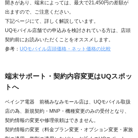
開きがあり、端末によっては、最大で21,450円の差額が
出ますので、ご注意ください。
下記ページにて、詳しく解説しています。
UQモバイル店舗での申込みを検討されている方は、店頭
契約前にお読みいただくことをオススメします。
参考：
UQモバイル店頭価格・ネット価格の比較
端末サポート・契約内容変更はUQスポッ
トへ
ベイシア電器 前橋みなみモール店は、UQモバイル取扱
店の為、新規契約・MNP・機種変更のみの受付となり、
契約情報の変更や修理依頼はできません。
契約情報の変更（料金プラン変更・オプション変更・家族