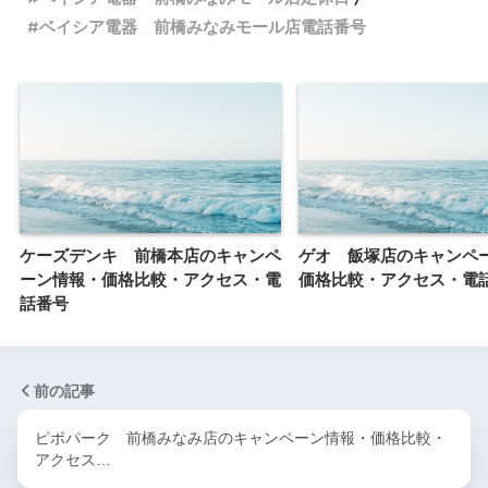
ベイシア電器 前橋みなみモール店電話番号
ケーズデンキ 前橋本店のキャンペ
ゲオ 飯塚店のキャンペ
ーン情報・価格比較・アクセス・電
価格比較・アクセス・電
話番号
前の記事
ピポパーク 前橋みなみ店のキャンペーン情報・価格比較・
アクセス…