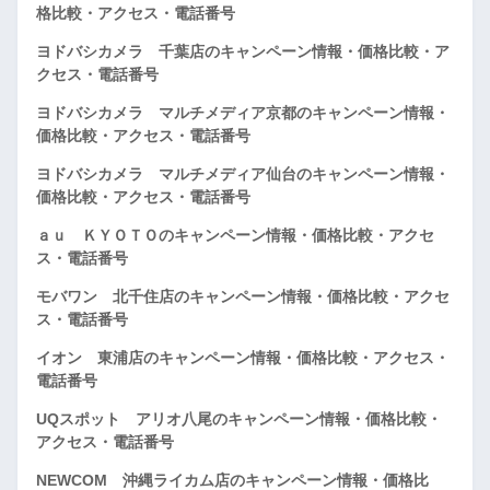
格比較・アクセス・電話番号
ヨドバシカメラ 千葉店のキャンペーン情報・価格比較・ア
クセス・電話番号
ヨドバシカメラ マルチメディア京都のキャンペーン情報・
価格比較・アクセス・電話番号
ヨドバシカメラ マルチメディア仙台のキャンペーン情報・
価格比較・アクセス・電話番号
ａｕ ＫＹＯＴＯのキャンペーン情報・価格比較・アクセ
ス・電話番号
モバワン 北千住店のキャンペーン情報・価格比較・アクセ
ス・電話番号
イオン 東浦店のキャンペーン情報・価格比較・アクセス・
電話番号
UQスポット アリオ八尾のキャンペーン情報・価格比較・
アクセス・電話番号
NEWCOM 沖縄ライカム店のキャンペーン情報・価格比