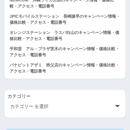
較・アクセス・電話番号
JPICモバイルステーション 長崎諫早のキャンペーン情報・
価格比較・アクセス・電話番号
オレンジステーション ラスパ白山のキャンペーン情報・価
格比較・アクセス・電話番号
平和堂 アル・プラザ茨木のキャンペーン情報・価格比較・
アクセス・電話番号
パナピットアザミ 秩父店のキャンペーン情報・価格比較・
アクセス・電話番号
カテゴリー