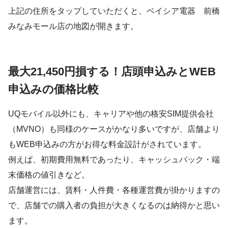
上記の住所をタップしていただくと、ベイシア電器 前橋
みなみモール店の地図が開きます。
最大21,450円損する！店頭申込みとWEB
申込みの価格比較
UQモバイル以外にも、キャリアや他の格安SIM提供会社
（MVNO）も同様のケースがかなり多いですが、店舗より
もWEB申込みの方がお得な料金設計がされています。
例えば、初期費用無料であったり、キャッシュバック・端
末価格の値引きなど。
店舗運営には、賃料・人件費・各種運営費が掛かりますの
で、店舗での購入者の負担が大きくなるのは納得かと思い
ます。