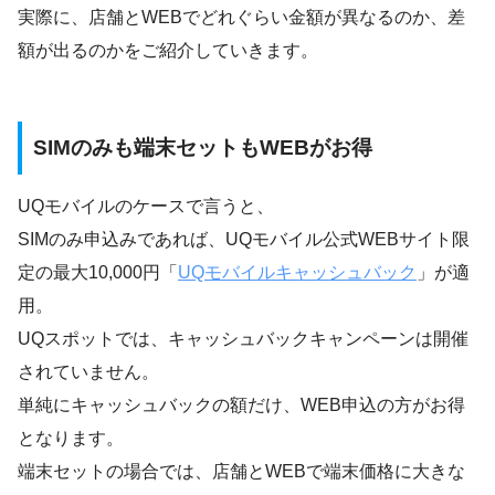
実際に、店舗とWEBでどれぐらい金額が異なるのか、差
額が出るのかをご紹介していきます。
SIMのみも端末セットもWEBがお得
UQモバイルのケースで言うと、
SIMのみ申込みであれば、UQモバイル公式WEBサイト限
定の最大10,000円「
UQモバイルキャッシュバック
」が適
用。
UQスポットでは、キャッシュバックキャンペーンは開催
されていません。
単純にキャッシュバックの額だけ、WEB申込の方がお得
となります。
端末セットの場合では、店舗とWEBで端末価格に大きな