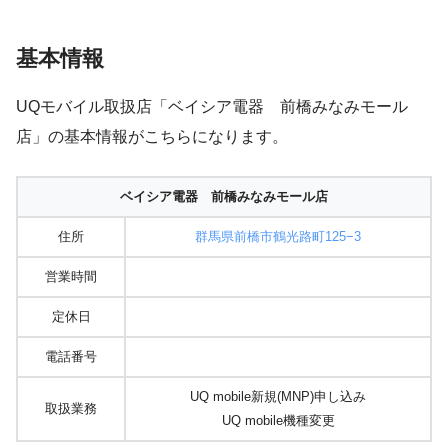
基本情報
UQモバイル取扱店「ベイシア電器 前橋みなみモール
店」の基本情報がこちらになります。
ベイシア電器 前橋みなみモール店
住所
群馬県前橋市鶴光路町125−3
営業時間
定休日
電話番号
UQ mobile新規(MNP)申し込み
取扱業務
UQ mobile機種変更