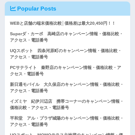
Popular Posts
WEBと店舗の端末価格比較│価格差は最大20,450円！！
Superダ・カーポ 高崎店のキャンペーン情報・価格比較・
アクセス・電話番号
UQスポット 四条河原町のキャンペーン情報・価格比較・
アクセス・電話番号
PCサテライト 秦野店のキャンペーン情報・価格比較・ア
クセス・電話番号
新日通モバイル 大久保店のキャンペーン情報・価格比較・
アクセス・電話番号
イズミヤ 紀伊川辺店 携帯コーナーのキャンペーン情報・
価格比較・アクセス・電話番号
平和堂 アル・プラザ城陽のキャンペーン情報・価格比較・
アクセス・電話番号
UQスポット MOMOテラス六地蔵のキャンペーン情報・価