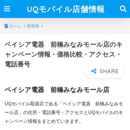
UQモバイル店舗情報
ホーム
群馬県
ベイシア電器 前橋みなみモール店のキ
ャンペーン情報・価格比較・アクセス・
電話番号
ベイシア電器 前橋みなみモール店
UQモバイル取扱店である「ベイシア電器 前橋みなみモ
ール店」の住所・電話番号・アクセスとUQモバイルのキ
ャンペーン情報をまとめていきます。