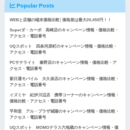
Popular Posts
WEBと店舗の端末価格比較│価格差は最大20,450円！！
Superダ・カーポ 高崎店のキャンペーン情報・価格比較・
アクセス・電話番号
UQスポット 四条河原町のキャンペーン情報・価格比較・
アクセス・電話番号
PCサテライト 秦野店のキャンペーン情報・価格比較・ア
クセス・電話番号
新日通モバイル 大久保店のキャンペーン情報・価格比較・
アクセス・電話番号
イズミヤ 紀伊川辺店 携帯コーナーのキャンペーン情報・
価格比較・アクセス・電話番号
平和堂 アル・プラザ城陽のキャンペーン情報・価格比較・
アクセス・電話番号
UQスポット MOMOテラス六地蔵のキャンペーン情報・価