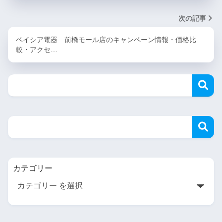
次の記事
ベイシア電器 前橋モール店のキャンペーン情報・価格比
較・アクセ…
カテゴリー