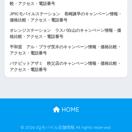
較・アクセス・電話番号
JPICモバイルステーション 長崎諫早のキャンペーン情報・
価格比較・アクセス・電話番号
オレンジステーション ラスパ白山のキャンペーン情報・価
格比較・アクセス・電話番号
平和堂 アル・プラザ茨木のキャンペーン情報・価格比較・
アクセス・電話番号
パナピットアザミ 秩父店のキャンペーン情報・価格比較・
アクセス・電話番号
HOME
© 2026 UQモバイル店舗情報 All rights reserved.