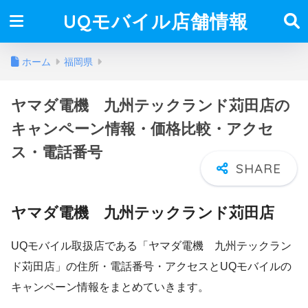
UQモバイル店舗情報
ホーム
福岡県
ヤマダ電機 九州テックランド苅田店の
キャンペーン情報・価格比較・アクセ
ス・電話番号
ヤマダ電機 九州テックランド苅田店
UQモバイル取扱店である「ヤマダ電機 九州テックラン
ド苅田店」の住所・電話番号・アクセスとUQモバイルの
キャンペーン情報をまとめていきます。