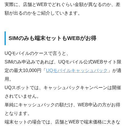
実際に、店舗とWEBでどれぐらい金額が異なるのか、差
額が出るのかをご紹介していきます。
SIMのみも端末セットもWEBがお得
UQモバイルのケースで言うと、
SIMのみ申込みであれば、UQモバイル公式WEBサイト限
定の最大10,000円「
UQモバイルキャッシュバック
」が適
用。
UQスポットでは、キャッシュバックキャンペーンは開催
されていません。
単純にキャッシュバックの額だけ、WEB申込の方がお得
となります。
端末セットの場合では、店舗とWEBで端末価格に大きな