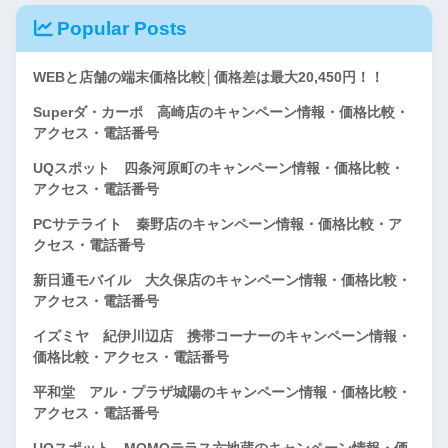
Popular Posts
WEBと店舗の端末価格比較│価格差は最大20,450円！！
Superダ・カーポ 高崎店のキャンペーン情報・価格比較・
アクセス・電話番号
UQスポット 四条河原町のキャンペーン情報・価格比較・
アクセス・電話番号
PCサテライト 秦野店のキャンペーン情報・価格比較・ア
クセス・電話番号
新日通モバイル 大久保店のキャンペーン情報・価格比較・
アクセス・電話番号
イズミヤ 紀伊川辺店 携帯コーナーのキャンペーン情報・
価格比較・アクセス・電話番号
平和堂 アル・プラザ城陽のキャンペーン情報・価格比較・
アクセス・電話番号
UQスポット MOMOテラス六地蔵のキャンペーン情報・価