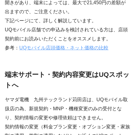
開きがあり、端末によっては、最大で21,450円の差額が
出ますので、ご注意ください。
下記ページにて、詳しく解説しています。
UQモバイル店舗での申込みを検討されている方は、店頭
契約前にお読みいただくことをオススメします。
参考：
UQモバイル店頭価格・ネット価格の比較
端末サポート・契約内容変更はUQスポッ
トへ
ヤマダ電機 九州テックランド苅田店は、UQモバイル取
扱店の為、新規契約・MNP・機種変更のみの受付とな
り、契約情報の変更や修理依頼はできません。
契約情報の変更（料金プラン変更・オプション変更・家族