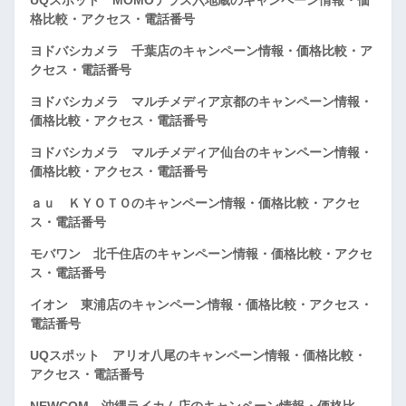
格比較・アクセス・電話番号
ヨドバシカメラ 千葉店のキャンペーン情報・価格比較・ア
クセス・電話番号
ヨドバシカメラ マルチメディア京都のキャンペーン情報・
価格比較・アクセス・電話番号
ヨドバシカメラ マルチメディア仙台のキャンペーン情報・
価格比較・アクセス・電話番号
ａｕ ＫＹＯＴＯのキャンペーン情報・価格比較・アクセ
ス・電話番号
モバワン 北千住店のキャンペーン情報・価格比較・アクセ
ス・電話番号
イオン 東浦店のキャンペーン情報・価格比較・アクセス・
電話番号
UQスポット アリオ八尾のキャンペーン情報・価格比較・
アクセス・電話番号
NEWCOM 沖縄ライカム店のキャンペーン情報・価格比