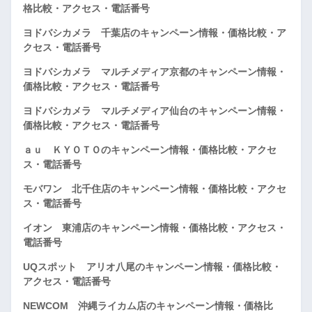
格比較・アクセス・電話番号
ヨドバシカメラ 千葉店のキャンペーン情報・価格比較・ア
クセス・電話番号
ヨドバシカメラ マルチメディア京都のキャンペーン情報・
価格比較・アクセス・電話番号
ヨドバシカメラ マルチメディア仙台のキャンペーン情報・
価格比較・アクセス・電話番号
ａｕ ＫＹＯＴＯのキャンペーン情報・価格比較・アクセ
ス・電話番号
モバワン 北千住店のキャンペーン情報・価格比較・アクセ
ス・電話番号
イオン 東浦店のキャンペーン情報・価格比較・アクセス・
電話番号
UQスポット アリオ八尾のキャンペーン情報・価格比較・
アクセス・電話番号
NEWCOM 沖縄ライカム店のキャンペーン情報・価格比