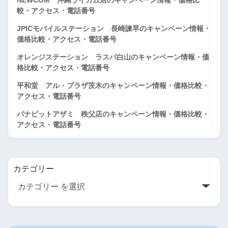
較・アクセス・電話番号
JPICモバイルステーション 長崎諫早のキャンペーン情報・
価格比較・アクセス・電話番号
オレンジステーション ラスパ白山のキャンペーン情報・価
格比較・アクセス・電話番号
平和堂 アル・プラザ茨木のキャンペーン情報・価格比較・
アクセス・電話番号
パナピットアザミ 秩父店のキャンペーン情報・価格比較・
アクセス・電話番号
カテゴリー