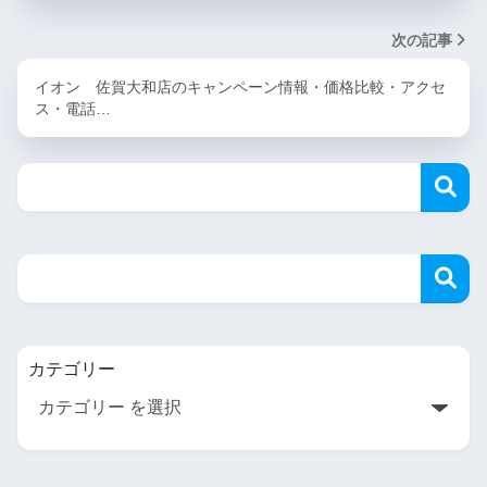
次の記事
イオン 佐賀大和店のキャンペーン情報・価格比較・アクセ
ス・電話…
カテゴリー