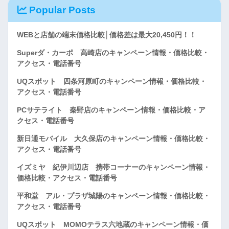
Popular Posts
WEBと店舗の端末価格比較│価格差は最大20,450円！！
Superダ・カーポ 高崎店のキャンペーン情報・価格比較・
アクセス・電話番号
UQスポット 四条河原町のキャンペーン情報・価格比較・
アクセス・電話番号
PCサテライト 秦野店のキャンペーン情報・価格比較・ア
クセス・電話番号
新日通モバイル 大久保店のキャンペーン情報・価格比較・
アクセス・電話番号
イズミヤ 紀伊川辺店 携帯コーナーのキャンペーン情報・
価格比較・アクセス・電話番号
平和堂 アル・プラザ城陽のキャンペーン情報・価格比較・
アクセス・電話番号
UQスポット MOMOテラス六地蔵のキャンペーン情報・価