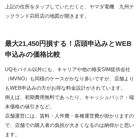
上記の住所をタップしていただくと、ヤマダ電機 九州テ
ックランド苅田店の地図が開きます。
最大21,450円損する！店頭申込みとWEB
申込みの価格比較
UQモバイル以外にも、キャリアや他の格安SIM提供会社
（MVNO）も同様のケースがかなり多いですが、店舗より
もWEB申込みの方がお得な料金設計がされています。
例えば、初期費用無料であったり、キャッシュバック・端
末価格の値引きなど。
店舗運営には、賃料・人件費・各種運営費が掛かりますの
で、店舗での購入者の負担が大きくなるのは納得かと思い
ます。