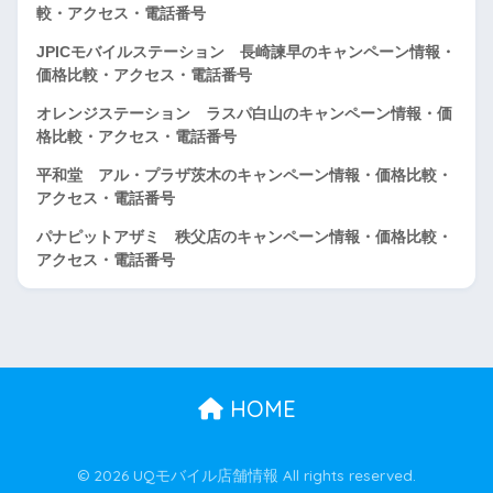
較・アクセス・電話番号
JPICモバイルステーション 長崎諫早のキャンペーン情報・
価格比較・アクセス・電話番号
オレンジステーション ラスパ白山のキャンペーン情報・価
格比較・アクセス・電話番号
平和堂 アル・プラザ茨木のキャンペーン情報・価格比較・
アクセス・電話番号
パナピットアザミ 秩父店のキャンペーン情報・価格比較・
アクセス・電話番号
HOME
© 2026 UQモバイル店舗情報 All rights reserved.