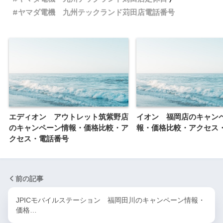
ヤマダ電機 九州テックランド苅田店電話番号
エディオン アウトレット筑紫野店
イオン 福岡店のキャン
のキャンペーン情報・価格比較・ア
報・価格比較・アクセス
クセス・電話番号
前の記事
JPICモバイルステーション 福岡田川のキャンペーン情報・
価格…