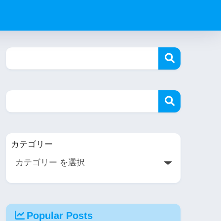
カテゴリー
Popular Posts