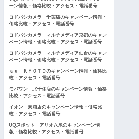
ーン情報・価格比較・アクセス・電話番号
ヨドバシカメラ 千葉店のキャンペーン情報・
価格比較・アクセス・電話番号
ヨドバシカメラ マルチメディア京都のキャン
ペーン情報・価格比較・アクセス・電話番号
ヨドバシカメラ マルチメディア仙台のキャン
ペーン情報・価格比較・アクセス・電話番号
ａｕ ＫＹＯＴＯのキャンペーン情報・価格比
較・アクセス・電話番号
モバワン 北千住店のキャンペーン情報・価格
比較・アクセス・電話番号
イオン 東浦店のキャンペーン情報・価格比
較・アクセス・電話番号
UQスポット アリオ八尾のキャンペーン情
報・価格比較・アクセス・電話番号