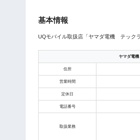
基本情報
UQモバイル取扱店「ヤマダ電機 テック
ヤマダ電機
住所
営業時間
定休日
電話番号
取扱業務