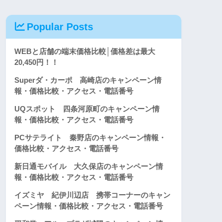
Popular Posts
WEBと店舗の端末価格比較│価格差は最大
20,450円！！
Superダ・カーポ 高崎店のキャンペーン情
報・価格比較・アクセス・電話番号
UQスポット 四条河原町のキャンペーン情
報・価格比較・アクセス・電話番号
PCサテライト 秦野店のキャンペーン情報・
価格比較・アクセス・電話番号
新日通モバイル 大久保店のキャンペーン情
報・価格比較・アクセス・電話番号
イズミヤ 紀伊川辺店 携帯コーナーのキャン
ペーン情報・価格比較・アクセス・電話番号