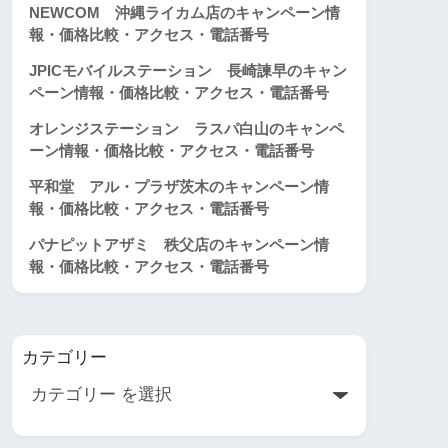
NEWCOM 沖縄ライカム店のキャンペーン情
報・価格比較・アクセス・電話番号
JPICモバイルステーション 長崎諫早のキャン
ペーン情報・価格比較・アクセス・電話番号
オレンジステーション ラスパ白山のキャンペ
ーン情報・価格比較・アクセス・電話番号
平和堂 アル・プラザ茨木のキャンペーン情
報・価格比較・アクセス・電話番号
パナピットアザミ 秩父店のキャンペーン情
報・価格比較・アクセス・電話番号
カテゴリー