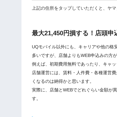
上記の住所をタップしていただくと、ヤマ
最大21,450円損する！店頭
UQモバイル以外にも、キャリアや他の格安
多いですが、店舗よりもWEB申込みの方
例えば、初期費用無料であったり、キャッ
店舗運営には、賃料・人件費・各種運営費
くなるのは納得かと思います。
実際に、店舗とWEBでどれぐらい金額が
す。