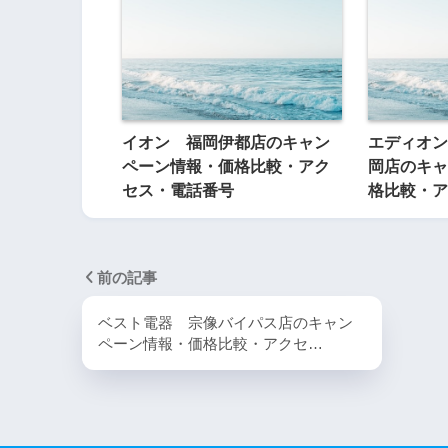
イオン 福岡伊都店のキャン
エディオン
ペーン情報・価格比較・アク
岡店のキャ
セス・電話番号
格比較・ア
前の記事
ベスト電器 宗像バイパス店のキャン
ペーン情報・価格比較・アクセ…