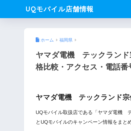
UQモバイル店舗情報
ホーム
福岡県
ヤマダ電機 テックランド
格比較・アクセス・電話番
ヤマダ電機 テックランド宗
UQモバイル取扱店である「ヤマダ電機 
とUQモバイルのキャンペーン情報をまと