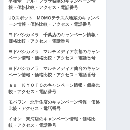
平和堂 アル・プラザ城陽のキャンペーン情
報・価格比較・アクセス・電話番号
UQスポット MOMOテラス六地蔵のキャンペ
ーン情報・価格比較・アクセス・電話番号
ヨドバシカメラ 千葉店のキャンペーン情報・
価格比較・アクセス・電話番号
ヨドバシカメラ マルチメディア京都のキャン
ペーン情報・価格比較・アクセス・電話番号
ヨドバシカメラ マルチメディア仙台のキャン
ペーン情報・価格比較・アクセス・電話番号
ａｕ ＫＹＯＴＯのキャンペーン情報・価格比
較・アクセス・電話番号
モバワン 北千住店のキャンペーン情報・価格
比較・アクセス・電話番号
イオン 東浦店のキャンペーン情報・価格比
較・アクセス・電話番号