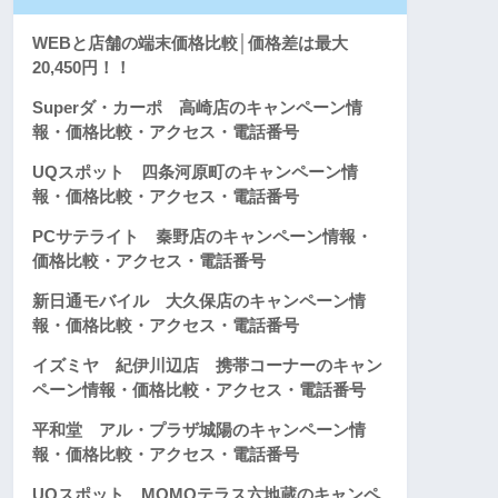
WEBと店舗の端末価格比較│価格差は最大
20,450円！！
Superダ・カーポ 高崎店のキャンペーン情
報・価格比較・アクセス・電話番号
UQスポット 四条河原町のキャンペーン情
報・価格比較・アクセス・電話番号
PCサテライト 秦野店のキャンペーン情報・
価格比較・アクセス・電話番号
新日通モバイル 大久保店のキャンペーン情
報・価格比較・アクセス・電話番号
イズミヤ 紀伊川辺店 携帯コーナーのキャン
ペーン情報・価格比較・アクセス・電話番号
平和堂 アル・プラザ城陽のキャンペーン情
報・価格比較・アクセス・電話番号
UQスポット MOMOテラス六地蔵のキャンペ