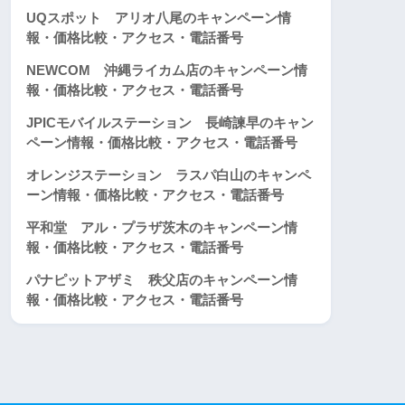
UQスポット アリオ八尾のキャンペーン情
報・価格比較・アクセス・電話番号
NEWCOM 沖縄ライカム店のキャンペーン情
報・価格比較・アクセス・電話番号
JPICモバイルステーション 長崎諫早のキャン
ペーン情報・価格比較・アクセス・電話番号
オレンジステーション ラスパ白山のキャンペ
ーン情報・価格比較・アクセス・電話番号
平和堂 アル・プラザ茨木のキャンペーン情
報・価格比較・アクセス・電話番号
パナピットアザミ 秩父店のキャンペーン情
報・価格比較・アクセス・電話番号