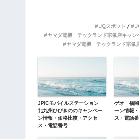
UQスポット
U
ヤマダ電機 テックランド宗像店キャン
ヤマダ電機 テックランド宗像
JPICモバイルステーション
ゲオ 福岡
北九州ひびきののキャンペー
ーン情報・
ン情報・価格比較・アクセ
ス・電話番
ス・電話番号