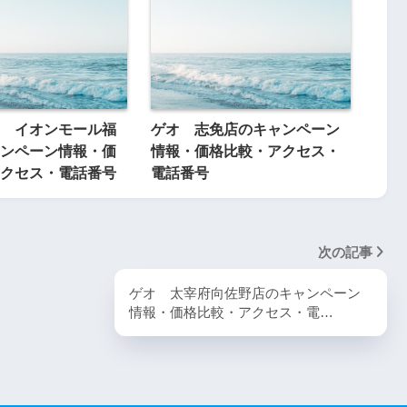
 イオンモール福
ゲオ 志免店のキャンペーン
ンペーン情報・価
情報・価格比較・アクセス・
クセス・電話番号
電話番号
次の記事
ゲオ 太宰府向佐野店のキャンペーン
情報・価格比較・アクセス・電…