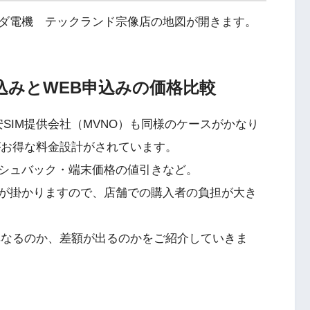
ダ電機 テックランド宗像店の地図が開きます。
申込みとWEB申込みの価格比較
SIM提供会社（MVNO）も同様のケースがかなり
がお得な料金設計がされています。
シュバック・端末価格の値引きなど。
が掛かりますので、店舗での購入者の負担が大き
異なるのか、差額が出るのかをご紹介していきま