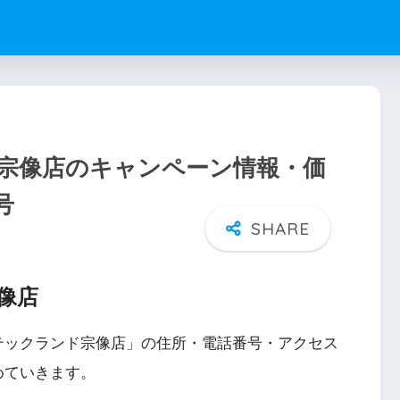
宗像店のキャンペーン情報・価
号
像店
テックランド宗像店」の住所・電話番号・アクセス
めていきます。