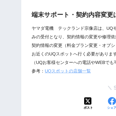
端末サポート・契約内容変更
ヤマダ電機 テックランド宗像店は、UQ
みの受付となり、契約情報の変更や修理依
契約情報の変更（料金プラン変更・オプシ
お近くのUQスポットへ行く必要がありま
（UQお客様センターへの電話やWEBでも
参考：
UQスポットの店舗一覧
ポスト
シェ