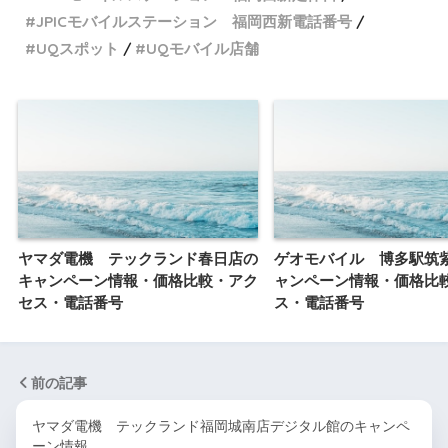
JPICモバイルステーション 福岡西新電話番号
UQスポット
UQモバイル店舗
ヤマダ電機 テックランド春日店の
ゲオモバイル 博多駅筑
キャンペーン情報・価格比較・アク
ャンペーン情報・価格比
セス・電話番号
ス・電話番号
前の記事
ヤマダ電機 テックランド福岡城南店デジタル館のキャンペ
ーン情報…