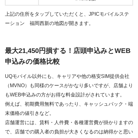
上記の住所をタップしていただくと、JPICモバイルステ
ーション 福岡西新の地図が開きます。
最大21,450円損する！店頭申込みとWEB
申込みの価格比較
UQモバイル以外にも、キャリアや他の格安SIM提供会社
（MVNO）も同様のケースがかなり多いですが、店舗より
もWEB申込みの方がお得な料金設計がされています。
例えば、初期費用無料であったり、キャッシュバック・端
末価格の値引きなど。
店舗運営には、賃料・人件費・各種運営費が掛かりますの
で、店舗での購入者の負担が大きくなるのは納得かと思い