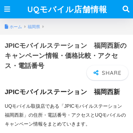
UQモバイル店舗情報
ホーム
福岡県
JPICモバイルステーション 福岡西新の
キャンペーン情報・価格比較・アクセ
ス・電話番号
JPICモバイルステーション 福岡西新
UQモバイル取扱店である「JPICモバイルステーション
福岡西新」の住所・電話番号・アクセスとUQモバイルの
キャンペーン情報をまとめていきます。