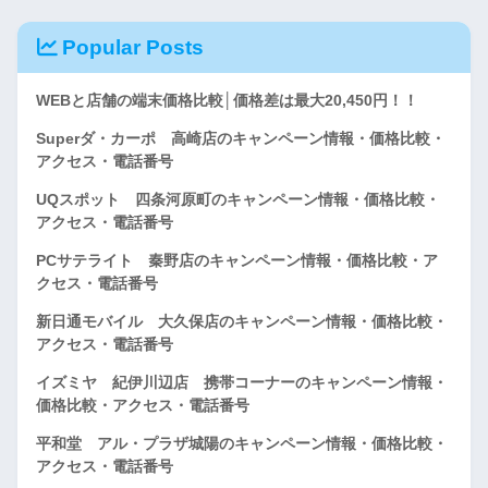
Popular Posts
WEBと店舗の端末価格比較│価格差は最大20,450円！！
Superダ・カーポ 高崎店のキャンペーン情報・価格比較・
アクセス・電話番号
UQスポット 四条河原町のキャンペーン情報・価格比較・
アクセス・電話番号
PCサテライト 秦野店のキャンペーン情報・価格比較・ア
クセス・電話番号
新日通モバイル 大久保店のキャンペーン情報・価格比較・
アクセス・電話番号
イズミヤ 紀伊川辺店 携帯コーナーのキャンペーン情報・
価格比較・アクセス・電話番号
平和堂 アル・プラザ城陽のキャンペーン情報・価格比較・
アクセス・電話番号