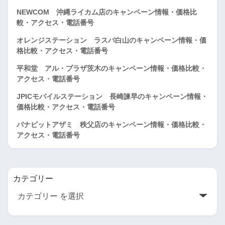
NEWCOM 沖縄ライカム店のキャンペーン情報・価格比
較・アクセス・電話番号
オレンジステーション ラスパ白山のキャンペーン情報・価
格比較・アクセス・電話番号
平和堂 アル・プラザ茨木のキャンペーン情報・価格比較・
アクセス・電話番号
JPICモバイルステーション 長崎諫早のキャンペーン情報・
価格比較・アクセス・電話番号
パナピットアザミ 秩父店のキャンペーン情報・価格比較・
アクセス・電話番号
カテゴリー