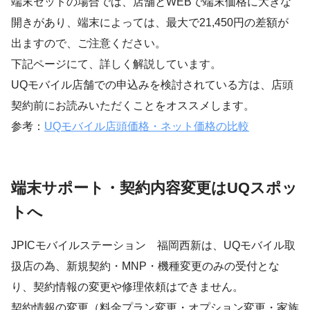
端末セットの場合では、店舗とWEBで端末価格に大きな
開きがあり、端末によっては、最大で21,450円の差額が
出ますので、ご注意ください。
下記ページにて、詳しく解説しています。
UQモバイル店舗での申込みを検討されている方は、店頭
契約前にお読みいただくことをオススメします。
参考：
UQモバイル店頭価格・ネット価格の比較
端末サポート・契約内容変更はUQスポッ
トへ
JPICモバイルステーション 福岡西新は、UQモバイル取
扱店の為、新規契約・MNP・機種変更のみの受付とな
り、契約情報の変更や修理依頼はできません。
契約情報の変更（料金プラン変更・オプション変更・家族