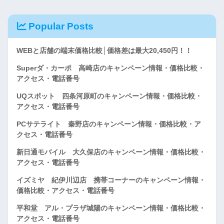
Popular Posts
WEBと店舗の端末価格比較│価格差は最大20,450円！！
Superダ・カーポ 高崎店のキャンペーン情報・価格比較・
アクセス・電話番号
UQスポット 四条河原町のキャンペーン情報・価格比較・
アクセス・電話番号
PCサテライト 秦野店のキャンペーン情報・価格比較・ア
クセス・電話番号
新日通モバイル 大久保店のキャンペーン情報・価格比較・
アクセス・電話番号
イズミヤ 紀伊川辺店 携帯コーナーのキャンペーン情報・
価格比較・アクセス・電話番号
平和堂 アル・プラザ城陽のキャンペーン情報・価格比較・
アクセス・電話番号