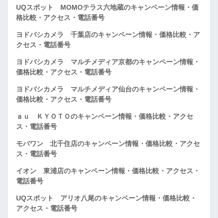
UQスポット MOMOテラス六地蔵のキャンペーン情報・価
格比較・アクセス・電話番号
ヨドバシカメラ 千葉店のキャンペーン情報・価格比較・ア
クセス・電話番号
ヨドバシカメラ マルチメディア京都のキャンペーン情報・
価格比較・アクセス・電話番号
ヨドバシカメラ マルチメディア仙台のキャンペーン情報・
価格比較・アクセス・電話番号
ａｕ ＫＹＯＴＯのキャンペーン情報・価格比較・アクセ
ス・電話番号
モバワン 北千住店のキャンペーン情報・価格比較・アクセ
ス・電話番号
イオン 東浦店のキャンペーン情報・価格比較・アクセス・
電話番号
UQスポット アリオ八尾のキャンペーン情報・価格比較・
アクセス・電話番号