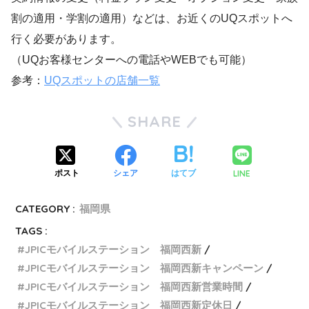
割の適用・学割の適用）などは、お近くのUQスポットへ
行く必要があります。
（UQお客様センターへの電話やWEBでも可能）
参考：
UQスポットの店舗一覧
SHARE
LINE
ポスト
シェア
はてブ
CATEGORY :
福岡県
TAGS :
JPICモバイルステーション 福岡西新
JPICモバイルステーション 福岡西新キャンペーン
JPICモバイルステーション 福岡西新営業時間
JPICモバイルステーション 福岡西新定休日