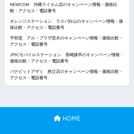
NEWCOM 沖縄ライカム店のキャンペーン情報・価格比
較・アクセス・電話番号
オレンジステーション ラスパ白山のキャンペーン情報・価
格比較・アクセス・電話番号
平和堂 アル・プラザ茨木のキャンペーン情報・価格比較・
アクセス・電話番号
JPICモバイルステーション 長崎諫早のキャンペーン情報・
価格比較・アクセス・電話番号
パナピットアザミ 秩父店のキャンペーン情報・価格比較・
アクセス・電話番号
HOME