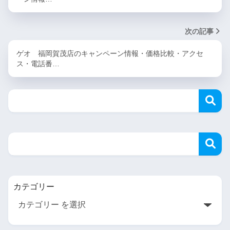
次の記事
ゲオ 福岡賀茂店のキャンペーン情報・価格比較・アクセ
ス・電話番…
カテゴリー