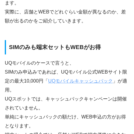
ます。
実際に、店舗とWEBでどれぐらい金額が異なるのか、差
額が出るのかをご紹介していきます。
SIMのみも端末セットもWEBがお得
UQモバイルのケースで言うと、
SIMのみ申込みであれば、UQモバイル公式WEBサイト限
定の最大10,000円「
UQモバイルキャッシュバック
」が適
用。
UQスポットでは、キャッシュバックキャンペーンは開催
されていません。
単純にキャッシュバックの額だけ、WEB申込の方がお得
となります。