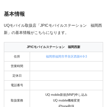
基本情報
UQモバイル取扱店「JPICモバイルステーション 福岡西
新」の基本情報がこちらになります。
JPICモバイルステーション 福岡西新
住所
福岡県福岡市早良区西新4-9-3
営業時間
定休日
電話番号
UQ mobile新規(MNP)申し込み
取扱業務
UQ mobile機種変更
iPhone取扱