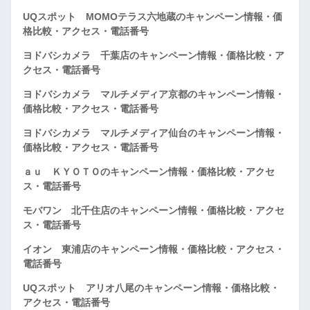
UQスポット MOMOテラス六地蔵のキャンペーン情報・価
格比較・アクセス・電話番号
ヨドバシカメラ 千葉店のキャンペーン情報・価格比較・ア
クセス・電話番号
ヨドバシカメラ マルチメディア京都のキャンペーン情報・
価格比較・アクセス・電話番号
ヨドバシカメラ マルチメディア仙台のキャンペーン情報・
価格比較・アクセス・電話番号
ａｕ ＫＹＯＴＯのキャンペーン情報・価格比較・アクセ
ス・電話番号
モバワン 北千住店のキャンペーン情報・価格比較・アクセ
ス・電話番号
イオン 東浦店のキャンペーン情報・価格比較・アクセス・
電話番号
UQスポット アリオ八尾のキャンペーン情報・価格比較・
アクセス・電話番号