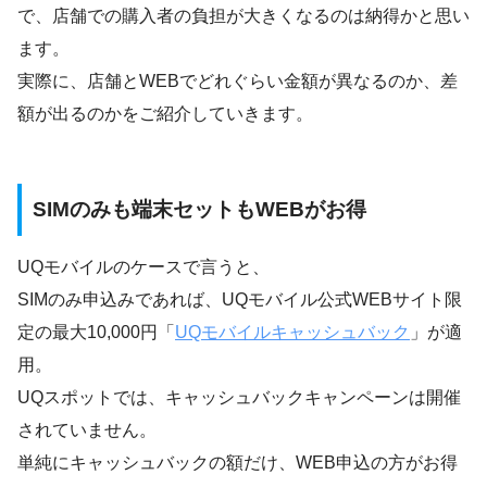
で、店舗での購入者の負担が大きくなるのは納得かと思い
ます。
実際に、店舗とWEBでどれぐらい金額が異なるのか、差
額が出るのかをご紹介していきます。
SIMのみも端末セットもWEBがお得
UQモバイルのケースで言うと、
SIMのみ申込みであれば、UQモバイル公式WEBサイト限
定の最大10,000円「
UQモバイルキャッシュバック
」が適
用。
UQスポットでは、キャッシュバックキャンペーンは開催
されていません。
単純にキャッシュバックの額だけ、WEB申込の方がお得