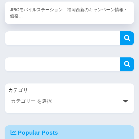
JPICモバイルステーション 福岡西新のキャンペーン情報・
価格…
カテゴリー
Popular Posts