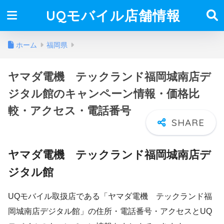
UQモバイル店舗情報
ホーム
福岡県
ヤマダ電機 テックランド福岡城南店デ
ジタル館のキャンペーン情報・価格比
較・アクセス・電話番号
ヤマダ電機 テックランド福岡城南店デ
ジタル館
UQモバイル取扱店である「ヤマダ電機 テックランド福
岡城南店デジタル館」の住所・電話番号・アクセスとUQ