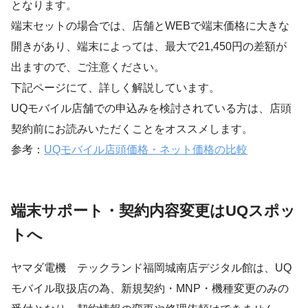
となります。
端末セットの場合では、店舗とWEBで端末価格に大きな
開きがあり、端末によっては、最大で21,450円の差額が
出ますので、ご注意ください。
下記ページにて、詳しく解説しています。
UQモバイル店舗での申込みを検討されている方は、店頭
契約前にお読みいただくことをオススメします。
参考：
UQモバイル店頭価格・ネット価格の比較
端末サポート・契約内容変更はUQスポッ
トへ
ヤマダ電機 テックランド福岡城南店デジタル館は、UQ
モバイル取扱店の為、新規契約・MNP・機種変更のみの