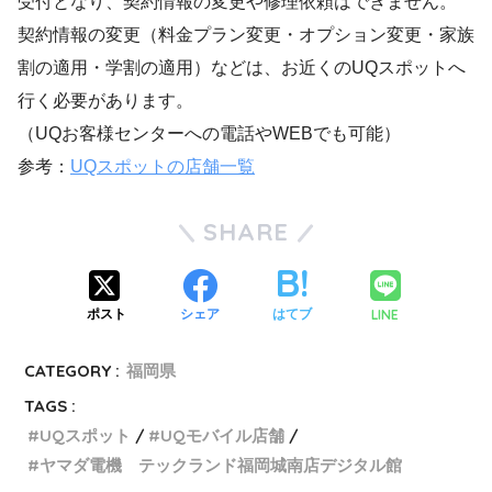
受付となり、契約情報の変更や修理依頼はできません。
契約情報の変更（料金プラン変更・オプション変更・家族
割の適用・学割の適用）などは、お近くのUQスポットへ
行く必要があります。
（UQお客様センターへの電話やWEBでも可能）
参考：
UQスポットの店舗一覧
SHARE
LINE
ポスト
シェア
はてブ
CATEGORY :
福岡県
TAGS :
UQスポット
UQモバイル店舗
ヤマダ電機 テックランド福岡城南店デジタル館