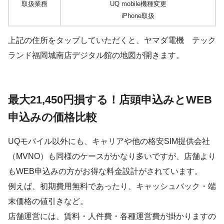
取扱業務
UQ mobile機種変更
iPhone取扱
上記の住所をタップしていただくと、ヤマダ電機 テック
ランド福岡城南店デジタル館の地図が開きます。
最大21,450円損する！店頭申込みとWEB
申込みの価格比較
UQモバイル以外にも、キャリアや他の格安SIM提供会社
（MVNO）も同様のケースがかなり多いですが、店舗より
もWEB申込みの方がお得な料金設計がされています。
例えば、初期費用無料であったり、キャッシュバック・端
末価格の値引きなど。
店舗運営には、賃料・人件費・各種運営費が掛かりますの