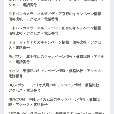
クセス・電話番号
ヨドバシカメラ マルチメディア京都のキャンペーン情報・
価格比較・アクセス・電話番号
ヨドバシカメラ マルチメディア仙台のキャンペーン情報・
価格比較・アクセス・電話番号
ａｕ ＫＹＯＴＯのキャンペーン情報・価格比較・アクセ
ス・電話番号
モバワン 北千住店のキャンペーン情報・価格比較・アクセ
ス・電話番号
イオン 東浦店のキャンペーン情報・価格比較・アクセス・
電話番号
UQスポット アリオ八尾のキャンペーン情報・価格比較・
アクセス・電話番号
NEWCOM 沖縄ライカム店のキャンペーン情報・価格比
較・アクセス・電話番号
JPICモバイルステーション 長崎諫早のキャンペーン情報・