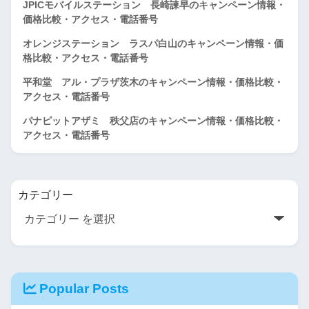
JPICモバイルステーション 長崎諫早のキャンペーン情報・
価格比較・アクセス・電話番号
オレンジステーション ラスパ白山のキャンペーン情報・価
格比較・アクセス・電話番号
平和堂 アル・プラザ茨木のキャンペーン情報・価格比較・
アクセス・電話番号
パナピットアザミ 秩父店のキャンペーン情報・価格比較・
アクセス・電話番号
カテゴリー
Popular Posts