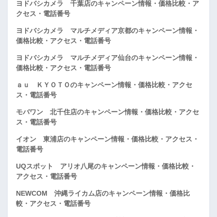
ヨドバシカメラ 千葉店のキャンペーン情報・価格比較・ア
クセス・電話番号
ヨドバシカメラ マルチメディア京都のキャンペーン情報・
価格比較・アクセス・電話番号
ヨドバシカメラ マルチメディア仙台のキャンペーン情報・
価格比較・アクセス・電話番号
ａｕ ＫＹＯＴＯのキャンペーン情報・価格比較・アクセ
ス・電話番号
モバワン 北千住店のキャンペーン情報・価格比較・アクセ
ス・電話番号
イオン 東浦店のキャンペーン情報・価格比較・アクセス・
電話番号
UQスポット アリオ八尾のキャンペーン情報・価格比較・
アクセス・電話番号
NEWCOM 沖縄ライカム店のキャンペーン情報・価格比
較・アクセス・電話番号