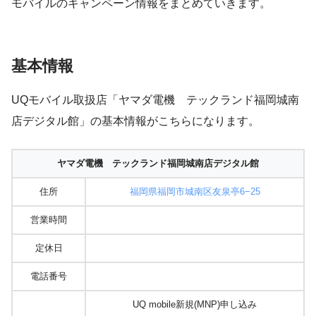
モバイルのキャンペーン情報をまとめていきます。
基本情報
UQモバイル取扱店「ヤマダ電機 テックランド福岡城南
店デジタル館」の基本情報がこちらになります。
ヤマダ電機 テックランド福岡城南店デジタル館
住所
福岡県福岡市城南区友泉亭6−25
営業時間
定休日
電話番号
UQ mobile新規(MNP)申し込み