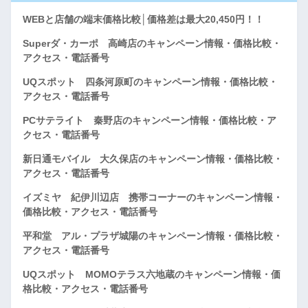
WEBと店舗の端末価格比較│価格差は最大20,450円！！
Superダ・カーポ 高崎店のキャンペーン情報・価格比較・
アクセス・電話番号
UQスポット 四条河原町のキャンペーン情報・価格比較・
アクセス・電話番号
PCサテライト 秦野店のキャンペーン情報・価格比較・ア
クセス・電話番号
新日通モバイル 大久保店のキャンペーン情報・価格比較・
アクセス・電話番号
イズミヤ 紀伊川辺店 携帯コーナーのキャンペーン情報・
価格比較・アクセス・電話番号
平和堂 アル・プラザ城陽のキャンペーン情報・価格比較・
アクセス・電話番号
UQスポット MOMOテラス六地蔵のキャンペーン情報・価
格比較・アクセス・電話番号