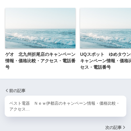
ゲオ 北九州折尾店のキャンペーン
UQスポット ゆめタウ
情報・価格比較・アクセス・電話番
キャンペーン情報・価格
号
セス・電話番号
前の記事
ベスト電器 Ｎｅｗ伊都店のキャンペーン情報・価格比較・
アクセス…
次の記事