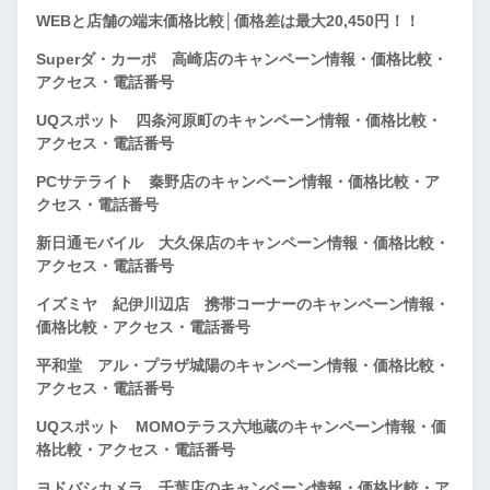
WEBと店舗の端末価格比較│価格差は最大20,450円！！
Superダ・カーポ 高崎店のキャンペーン情報・価格比較・
アクセス・電話番号
UQスポット 四条河原町のキャンペーン情報・価格比較・
アクセス・電話番号
PCサテライト 秦野店のキャンペーン情報・価格比較・ア
クセス・電話番号
新日通モバイル 大久保店のキャンペーン情報・価格比較・
アクセス・電話番号
イズミヤ 紀伊川辺店 携帯コーナーのキャンペーン情報・
価格比較・アクセス・電話番号
平和堂 アル・プラザ城陽のキャンペーン情報・価格比較・
アクセス・電話番号
UQスポット MOMOテラス六地蔵のキャンペーン情報・価
格比較・アクセス・電話番号
ヨドバシカメラ 千葉店のキャンペーン情報・価格比較・ア