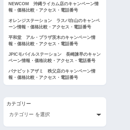
NEWCOM 沖縄ライカム店のキャンペーン情
報・価格比較・アクセス・電話番号
オレンジステーション ラスパ白山のキャンペ
ーン情報・価格比較・アクセス・電話番号
平和堂 アル・プラザ茨木のキャンペーン情
報・価格比較・アクセス・電話番号
JPICモバイルステーション 長崎諫早のキャン
ペーン情報・価格比較・アクセス・電話番号
パナピットアザミ 秩父店のキャンペーン情
報・価格比較・アクセス・電話番号
カテゴリー