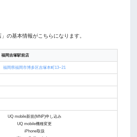
店」の基本情報がこちらになります。
 福岡吉塚駅前店
福岡県福岡市博多区吉塚本町13−21
UQ mobile新規(MNP)申し込み
UQ mobile機種変更
iPhone取扱