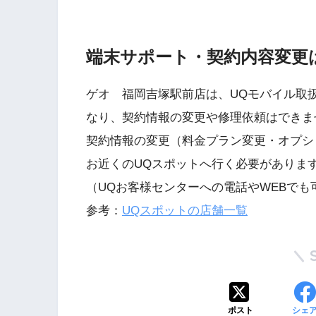
端末サポート・契約内容変更
ゲオ 福岡吉塚駅前店は、UQモバイル取
なり、契約情報の変更や修理依頼はできま
契約情報の変更（料金プラン変更・オプシ
お近くのUQスポットへ行く必要がありま
（UQお客様センターへの電話やWEBでも
参考：
UQスポットの店舗一覧
ポスト
シェ