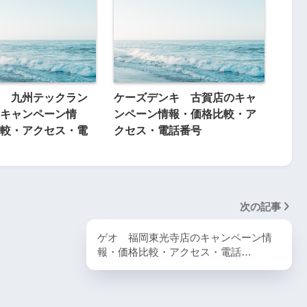
 九州テックラン
ケーズデンキ 古賀店のキャ
キャンペーン情
ンペーン情報・価格比較・ア
較・アクセス・電
クセス・電話番号
次の記事
ゲオ 福岡東光寺店のキャンペーン情
報・価格比較・アクセス・電話…