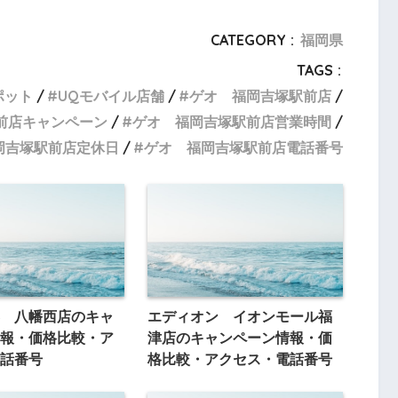
CATEGORY :
福岡県
TAGS :
ポット
UQモバイル店舗
ゲオ 福岡吉塚駅前店
前店キャンペーン
ゲオ 福岡吉塚駅前店営業時間
岡吉塚駅前店定休日
ゲオ 福岡吉塚駅前店電話番号
 八幡西店のキャ
エディオン イオンモール福
報・価格比較・ア
津店のキャンペーン情報・価
話番号
格比較・アクセス・電話番号