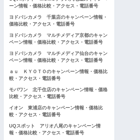
ーン情報・価格比較・アクセス・電話番号
ヨドバシカメラ 千葉店のキャンペーン情報・
価格比較・アクセス・電話番号
ヨドバシカメラ マルチメディア京都のキャン
ペーン情報・価格比較・アクセス・電話番号
ヨドバシカメラ マルチメディア仙台のキャン
ペーン情報・価格比較・アクセス・電話番号
ａｕ ＫＹＯＴＯのキャンペーン情報・価格比
較・アクセス・電話番号
モバワン 北千住店のキャンペーン情報・価格
比較・アクセス・電話番号
イオン 東浦店のキャンペーン情報・価格比
較・アクセス・電話番号
UQスポット アリオ八尾のキャンペーン情
報・価格比較・アクセス・電話番号