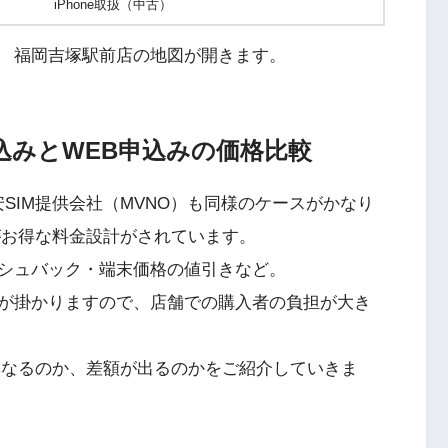
iPhone取扱（中古）
 福岡吉塚駅前店の地図が開きます。
申込みとWEB申込みの価格比較
SIM提供会社（MVNO）も同様のケースがかなり
がお得な料金設計がされています。
シュバック・端末価格の値引きなど。
が掛かりますので、店舗での購入者の負担が大き
異なるのか、差額が出るのかをご紹介していきま