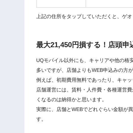
上記の住所をタップしていただくと、ゲオ
最大21,450円損する！店頭
UQモバイル以外にも、キャリアや他の格安
多いですが、店舗よりもWEB申込みの方
例えば、初期費用無料であったり、キャッ
店舗運営には、賃料・人件費・各種運営費
くなるのは納得かと思います。
実際に、店舗とWEBでどれぐらい金額が
す。