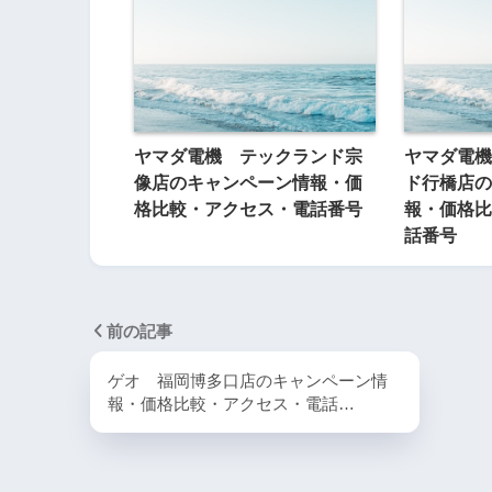
ヤマダ電機 テックランド宗
ヤマダ電機
像店のキャンペーン情報・価
ド行橋店の
格比較・アクセス・電話番号
報・価格比
話番号
前の記事
ゲオ 福岡博多口店のキャンペーン情
報・価格比較・アクセス・電話…