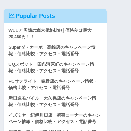
Popular Posts
WEBと店舗の端末価格比較│価格差は最大
20,450円！！
Superダ・カーポ 高崎店のキャンペーン情
報・価格比較・アクセス・電話番号
UQスポット 四条河原町のキャンペーン情
報・価格比較・アクセス・電話番号
PCサテライト 秦野店のキャンペーン情報・
価格比較・アクセス・電話番号
新日通モバイル 大久保店のキャンペーン情
報・価格比較・アクセス・電話番号
イズミヤ 紀伊川辺店 携帯コーナーのキャン
ペーン情報・価格比較・アクセス・電話番号