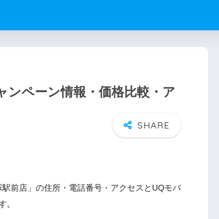
ャンペーン情報・価格比較・ア
塚駅前店」の住所・電話番号・アクセスとUQモバ
す。