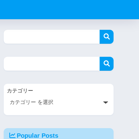
カテゴリー
Popular Posts