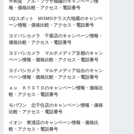
平和堂 アル・プラザ城陽のキャンペーン情
報・価格比較・アクセス・電話番号
UQスポット MOMOテラス六地蔵のキャンペ
ーン情報・価格比較・アクセス・電話番号
ヨドバシカメラ 千葉店のキャンペーン情報・
価格比較・アクセス・電話番号
ヨドバシカメラ マルチメディア京都のキャン
ペーン情報・価格比較・アクセス・電話番号
ヨドバシカメラ マルチメディア仙台のキャン
ペーン情報・価格比較・アクセス・電話番号
ａｕ ＫＹＯＴＯのキャンペーン情報・価格比
較・アクセス・電話番号
モバワン 北千住店のキャンペーン情報・価格
比較・アクセス・電話番号
イオン 東浦店のキャンペーン情報・価格比
較・アクセス・電話番号