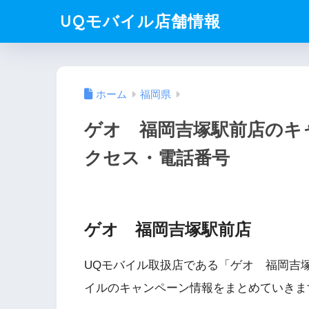
UQモバイル店舗情報
ホーム
福岡県
ゲオ 福岡吉塚駅前店のキ
クセス・電話番号
ゲオ 福岡吉塚駅前店
UQモバイル取扱店である「ゲオ 福岡吉
イルのキャンペーン情報をまとめていきま