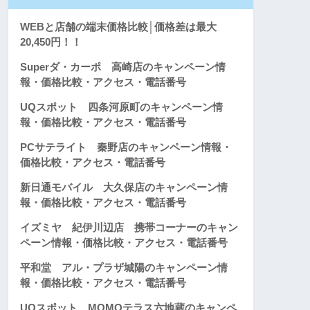
WEBと店舗の端末価格比較│価格差は最大
20,450円！！
Superダ・カーポ 高崎店のキャンペーン情
報・価格比較・アクセス・電話番号
UQスポット 四条河原町のキャンペーン情
報・価格比較・アクセス・電話番号
PCサテライト 秦野店のキャンペーン情報・
価格比較・アクセス・電話番号
新日通モバイル 大久保店のキャンペーン情
報・価格比較・アクセス・電話番号
イズミヤ 紀伊川辺店 携帯コーナーのキャン
ペーン情報・価格比較・アクセス・電話番号
平和堂 アル・プラザ城陽のキャンペーン情
報・価格比較・アクセス・電話番号
UQスポット MOMOテラス六地蔵のキャンペ