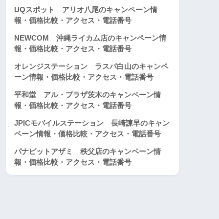
UQスポット アリオ八尾のキャンペーン情
報・価格比較・アクセス・電話番号
NEWCOM 沖縄ライカム店のキャンペーン情
報・価格比較・アクセス・電話番号
オレンジステーション ラスパ白山のキャンペ
ーン情報・価格比較・アクセス・電話番号
平和堂 アル・プラザ茨木のキャンペーン情
報・価格比較・アクセス・電話番号
JPICモバイルステーション 長崎諫早のキャン
ペーン情報・価格比較・アクセス・電話番号
パナピットアザミ 秩父店のキャンペーン情
報・価格比較・アクセス・電話番号