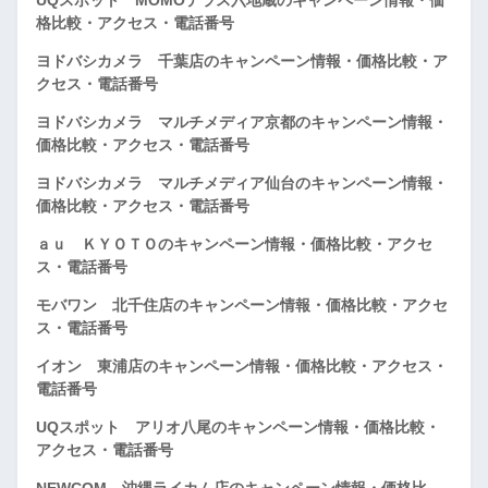
格比較・アクセス・電話番号
ヨドバシカメラ 千葉店のキャンペーン情報・価格比較・ア
クセス・電話番号
ヨドバシカメラ マルチメディア京都のキャンペーン情報・
価格比較・アクセス・電話番号
ヨドバシカメラ マルチメディア仙台のキャンペーン情報・
価格比較・アクセス・電話番号
ａｕ ＫＹＯＴＯのキャンペーン情報・価格比較・アクセ
ス・電話番号
モバワン 北千住店のキャンペーン情報・価格比較・アクセ
ス・電話番号
イオン 東浦店のキャンペーン情報・価格比較・アクセス・
電話番号
UQスポット アリオ八尾のキャンペーン情報・価格比較・
アクセス・電話番号
NEWCOM 沖縄ライカム店のキャンペーン情報・価格比