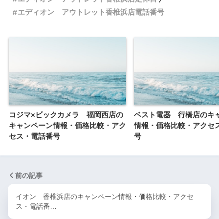
エディオン アウトレット香椎浜店電話番号
コジマ×ビックカメラ 福岡西店の
ベスト電器 行橋店のキ
キャンペーン情報・価格比較・アク
情報・価格比較・アクセ
セス・電話番号
号
前の記事
イオン 香椎浜店のキャンペーン情報・価格比較・アクセ
ス・電話番…