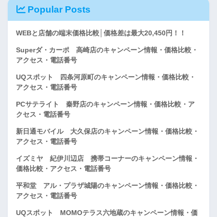
Popular Posts
WEBと店舗の端末価格比較│価格差は最大20,450円！！
Superダ・カーポ 高崎店のキャンペーン情報・価格比較・
アクセス・電話番号
UQスポット 四条河原町のキャンペーン情報・価格比較・
アクセス・電話番号
PCサテライト 秦野店のキャンペーン情報・価格比較・ア
クセス・電話番号
新日通モバイル 大久保店のキャンペーン情報・価格比較・
アクセス・電話番号
イズミヤ 紀伊川辺店 携帯コーナーのキャンペーン情報・
価格比較・アクセス・電話番号
平和堂 アル・プラザ城陽のキャンペーン情報・価格比較・
アクセス・電話番号
UQスポット MOMOテラス六地蔵のキャンペーン情報・価