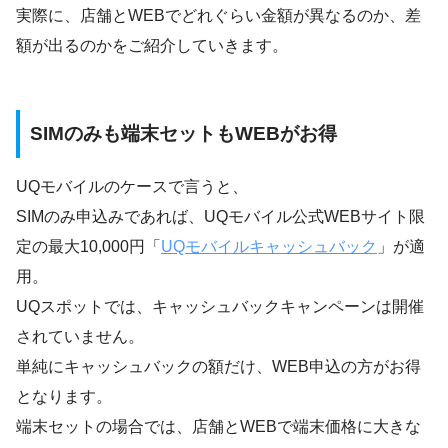
実際に、店舗とWEBでどれぐらい金額が異なるのか、差
額が出るのかをご紹介していきます。
SIMのみも端末セットもWEBがお得
UQモバイルのケースで言うと、
SIMのみ申込みであれば、UQモバイル公式WEBサイト限
定の最大10,000円「
UQモバイルキャッシュバック
」が適
用。
UQスポットでは、キャッシュバックキャンペーンは開催
されていません。
単純にキャッシュバックの額だけ、WEB申込の方がお得
となります。
端末セットの場合では、店舗とWEBで端末価格に大きな