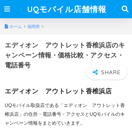
UQモバイル店舗情報
ホーム
福岡県
エディオン アウトレット香椎浜店のキ
ャンペーン情報・価格比較・アクセス・
電話番号
エディオン アウトレット香椎浜店
UQモバイル取扱店である「エディオン アウトレット香
椎浜店」の住所・電話番号・アクセスとUQモバイルのキ
ャンペーン情報をまとめていきます。