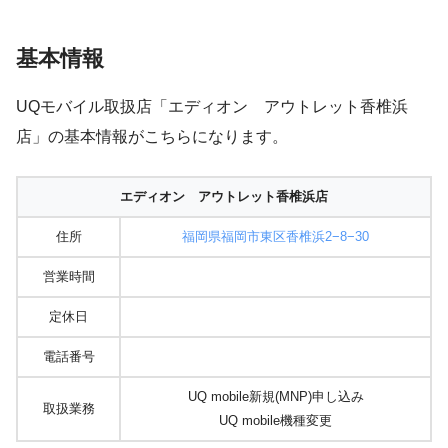
基本情報
UQモバイル取扱店「エディオン アウトレット香椎浜
店」の基本情報がこちらになります。
エディオン アウトレット香椎浜店
住所
福岡県福岡市東区香椎浜2−8−30
営業時間
定休日
電話番号
UQ mobile新規(MNP)申し込み
取扱業務
UQ mobile機種変更