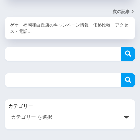
次の記事
ゲオ 福岡和白丘店のキャンペーン情報・価格比較・アクセ
ス・電話…
カテゴリー