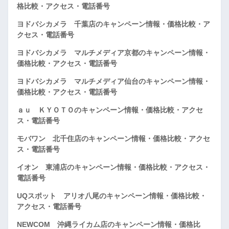
格比較・アクセス・電話番号
ヨドバシカメラ 千葉店のキャンペーン情報・価格比較・ア
クセス・電話番号
ヨドバシカメラ マルチメディア京都のキャンペーン情報・
価格比較・アクセス・電話番号
ヨドバシカメラ マルチメディア仙台のキャンペーン情報・
価格比較・アクセス・電話番号
ａｕ ＫＹＯＴＯのキャンペーン情報・価格比較・アクセ
ス・電話番号
モバワン 北千住店のキャンペーン情報・価格比較・アクセ
ス・電話番号
イオン 東浦店のキャンペーン情報・価格比較・アクセス・
電話番号
UQスポット アリオ八尾のキャンペーン情報・価格比較・
アクセス・電話番号
NEWCOM 沖縄ライカム店のキャンペーン情報・価格比