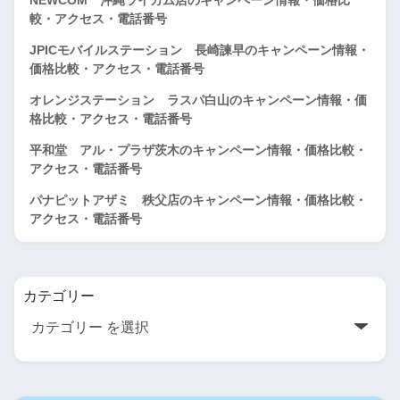
較・アクセス・電話番号
JPICモバイルステーション 長崎諫早のキャンペーン情報・
価格比較・アクセス・電話番号
オレンジステーション ラスパ白山のキャンペーン情報・価
格比較・アクセス・電話番号
平和堂 アル・プラザ茨木のキャンペーン情報・価格比較・
アクセス・電話番号
パナピットアザミ 秩父店のキャンペーン情報・価格比較・
アクセス・電話番号
カテゴリー