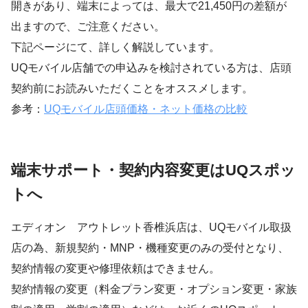
開きがあり、端末によっては、最大で21,450円の差額が
出ますので、ご注意ください。
下記ページにて、詳しく解説しています。
UQモバイル店舗での申込みを検討されている方は、店頭
契約前にお読みいただくことをオススメします。
参考：
UQモバイル店頭価格・ネット価格の比較
端末サポート・契約内容変更はUQスポッ
トへ
エディオン アウトレット香椎浜店は、UQモバイル取扱
店の為、新規契約・MNP・機種変更のみの受付となり、
契約情報の変更や修理依頼はできません。
契約情報の変更（料金プラン変更・オプション変更・家族