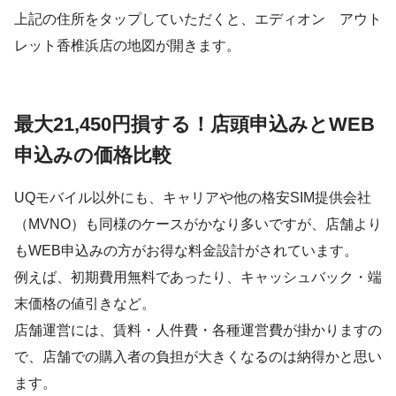
上記の住所をタップしていただくと、エディオン アウト
レット香椎浜店の地図が開きます。
最大21,450円損する！店頭申込みとWEB
申込みの価格比較
UQモバイル以外にも、キャリアや他の格安SIM提供会社
（MVNO）も同様のケースがかなり多いですが、店舗より
もWEB申込みの方がお得な料金設計がされています。
例えば、初期費用無料であったり、キャッシュバック・端
末価格の値引きなど。
店舗運営には、賃料・人件費・各種運営費が掛かりますの
で、店舗での購入者の負担が大きくなるのは納得かと思い
ます。