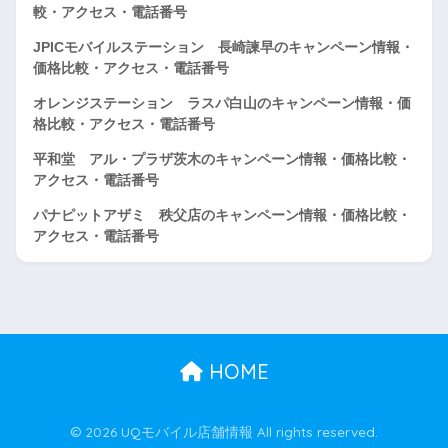
較・アクセス・電話番号
JPICモバイルステーション 長崎諫早のキャンペーン情報・
価格比較・アクセス・電話番号
オレンジステーション ラスパ白山のキャンペーン情報・価
格比較・アクセス・電話番号
平和堂 アル・プラザ茨木のキャンペーン情報・価格比較・
アクセス・電話番号
パナピットアザミ 秩父店のキャンペーン情報・価格比較・
アクセス・電話番号
HOME
© 2026 UQモバイル店舗情報 All rights reserved.