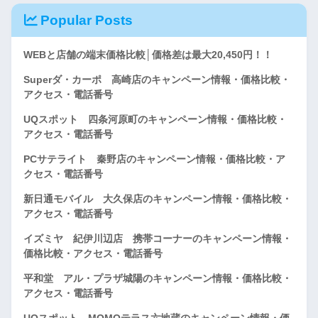
Popular Posts
WEBと店舗の端末価格比較│価格差は最大20,450円！！
Superダ・カーポ 高崎店のキャンペーン情報・価格比較・
アクセス・電話番号
UQスポット 四条河原町のキャンペーン情報・価格比較・
アクセス・電話番号
PCサテライト 秦野店のキャンペーン情報・価格比較・ア
クセス・電話番号
新日通モバイル 大久保店のキャンペーン情報・価格比較・
アクセス・電話番号
イズミヤ 紀伊川辺店 携帯コーナーのキャンペーン情報・
価格比較・アクセス・電話番号
平和堂 アル・プラザ城陽のキャンペーン情報・価格比較・
アクセス・電話番号
UQスポット MOMOテラス六地蔵のキャンペーン情報・価