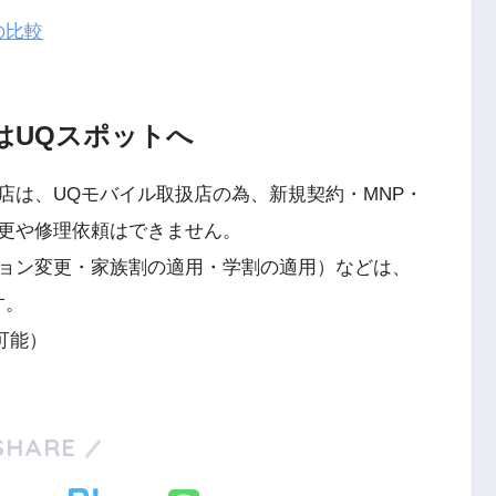
の比較
はUQスポットへ
店は、UQモバイル取扱店の為、新規契約・MNP・
更や修理依頼はできません。
ョン変更・家族割の適用・学割の適用）などは、
す。
可能）
SHARE