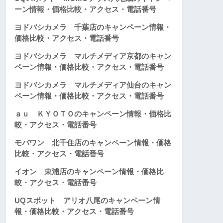
ーン情報・価格比較・アクセス・電話番号
ヨドバシカメラ 千葉店のキャンペーン情報・
価格比較・アクセス・電話番号
ヨドバシカメラ マルチメディア京都のキャン
ペーン情報・価格比較・アクセス・電話番号
ヨドバシカメラ マルチメディア仙台のキャン
ペーン情報・価格比較・アクセス・電話番号
ａｕ ＫＹＯＴＯのキャンペーン情報・価格比
較・アクセス・電話番号
モバワン 北千住店のキャンペーン情報・価格
比較・アクセス・電話番号
イオン 東浦店のキャンペーン情報・価格比
較・アクセス・電話番号
UQスポット アリオ八尾のキャンペーン情
報・価格比較・アクセス・電話番号