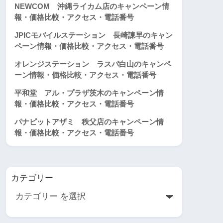
NEWCOM 沖縄ライカム店のキャンペーン情
報・価格比較・アクセス・電話番号
JPICモバイルステーション 長崎諫早のキャン
ペーン情報・価格比較・アクセス・電話番号
オレンジステーション ラスパ白山のキャンペ
ーン情報・価格比較・アクセス・電話番号
平和堂 アル・プラザ茨木のキャンペーン情
報・価格比較・アクセス・電話番号
パナピットアザミ 秩父店のキャンペーン情
報・価格比較・アクセス・電話番号
カテゴリー