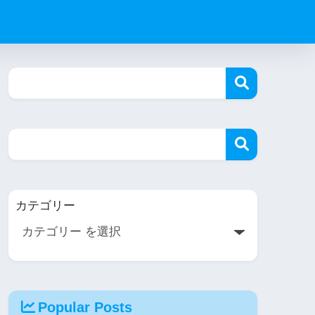
カテゴリー
Popular Posts