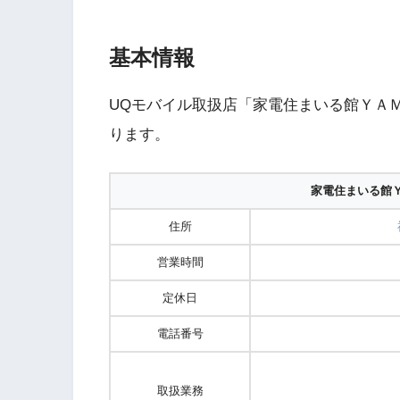
基本情報
UQモバイル取扱店「家電住まいる館ＹＡ
ります。
家電住まいる館
住所
営業時間
定休日
電話番号
取扱業務