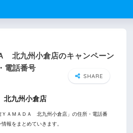
Ａ 北九州小倉店のキャンペーン
・電話番号
 北九州小倉店
館ＹＡＭＡＤＡ 北九州小倉店」の住所・電話番
ン情報をまとめていきます。