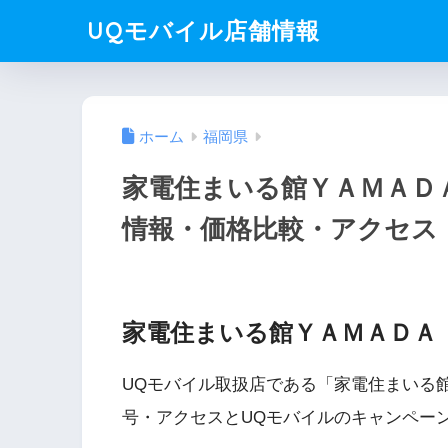
UQモバイル店舗情報
ホーム
福岡県
家電住まいる館ＹＡＭＡＤ
情報・価格比較・アクセス
家電住まいる館ＹＡＭＡＤＡ
UQモバイル取扱店である「家電住まいる
号・アクセスとUQモバイルのキャンペー