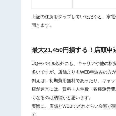
上記の住所をタップしていただくと、家電
開きます。
最大21,450円損する！店頭
UQモバイル以外にも、キャリアや他の格安
多いですが、店舗よりもWEB申込みの方
例えば、初期費用無料であったり、キャッ
店舗運営には、賃料・人件費・各種運営費
くなるのは納得かと思います。
実際に、店舗とWEBでどれぐらい金額が
す。