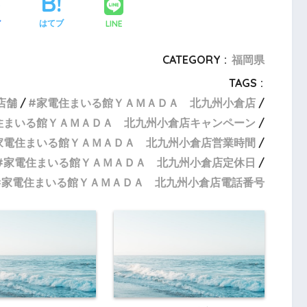
LINE
ア
はてブ
CATEGORY :
福岡県
TAGS :
店舗
家電住まいる館ＹＡＭＡＤＡ 北九州小倉店
住まいる館ＹＡＭＡＤＡ 北九州小倉店キャンペーン
家電住まいる館ＹＡＭＡＤＡ 北九州小倉店営業時間
家電住まいる館ＹＡＭＡＤＡ 北九州小倉店定休日
家電住まいる館ＹＡＭＡＤＡ 北九州小倉店電話番号