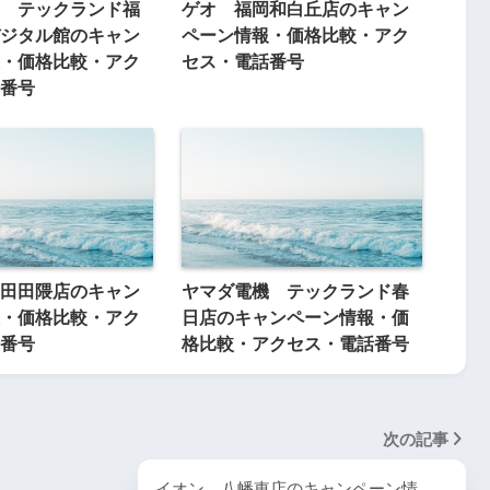
 テックランド福
ゲオ 福岡和白丘店のキャン
ジタル館のキャン
ペーン情報・価格比較・アク
・価格比較・アク
セス・電話番号
番号
田田隈店のキャン
ヤマダ電機 テックランド春
・価格比較・アク
日店のキャンペーン情報・価
番号
格比較・アクセス・電話番号
次の記事
イオン 八幡東店のキャンペーン情