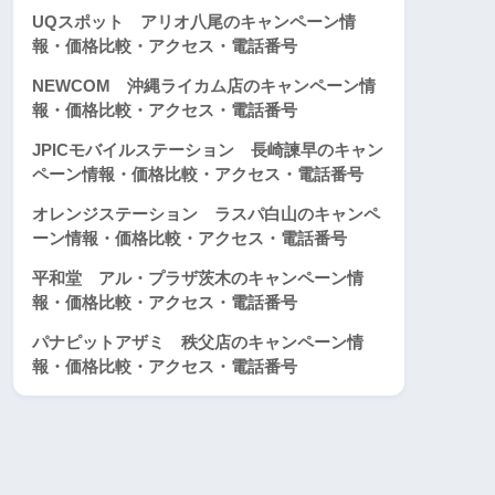
UQスポット アリオ八尾のキャンペーン情
報・価格比較・アクセス・電話番号
NEWCOM 沖縄ライカム店のキャンペーン情
報・価格比較・アクセス・電話番号
JPICモバイルステーション 長崎諫早のキャン
ペーン情報・価格比較・アクセス・電話番号
オレンジステーション ラスパ白山のキャンペ
ーン情報・価格比較・アクセス・電話番号
平和堂 アル・プラザ茨木のキャンペーン情
報・価格比較・アクセス・電話番号
パナピットアザミ 秩父店のキャンペーン情
報・価格比較・アクセス・電話番号