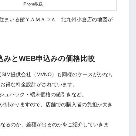
iPhone取扱
住まいる館ＹＡＭＡＤＡ 北九州小倉店の地図が
申込みとWEB申込みの価格比較
SIM提供会社（MVNO）も同様のケースがかなり
がお得な料金設計がされています。
シュバック・端末価格の値引きなど。
が掛かりますので、店舗での購入者の負担が大き
異なるのか、差額が出るのかをご紹介していきま