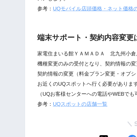
参考：
UQモバイル店頭価格・ネット価格
端末サポート・契約内容変更
家電住まいる館ＹＡＭＡＤＡ 北九州小倉
機種変更のみの受付となり、契約情報の変
契約情報の変更（料金プラン変更・オプシ
お近くのUQスポットへ行く必要がありま
（UQお客様センターへの電話やWEBでも
参考：
UQスポットの店舗一覧