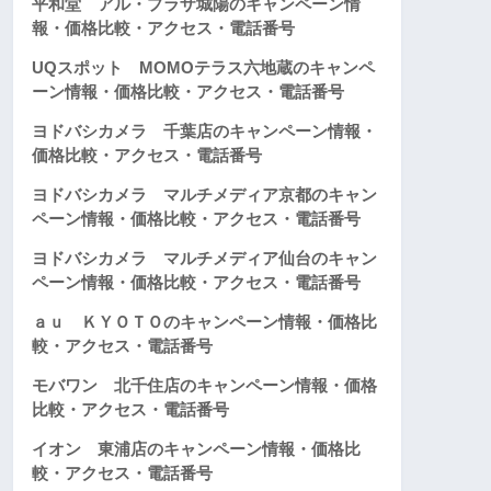
平和堂 アル・プラザ城陽のキャンペーン情
報・価格比較・アクセス・電話番号
UQスポット MOMOテラス六地蔵のキャンペ
ーン情報・価格比較・アクセス・電話番号
ヨドバシカメラ 千葉店のキャンペーン情報・
価格比較・アクセス・電話番号
ヨドバシカメラ マルチメディア京都のキャン
ペーン情報・価格比較・アクセス・電話番号
ヨドバシカメラ マルチメディア仙台のキャン
ペーン情報・価格比較・アクセス・電話番号
ａｕ ＫＹＯＴＯのキャンペーン情報・価格比
較・アクセス・電話番号
モバワン 北千住店のキャンペーン情報・価格
比較・アクセス・電話番号
イオン 東浦店のキャンペーン情報・価格比
較・アクセス・電話番号