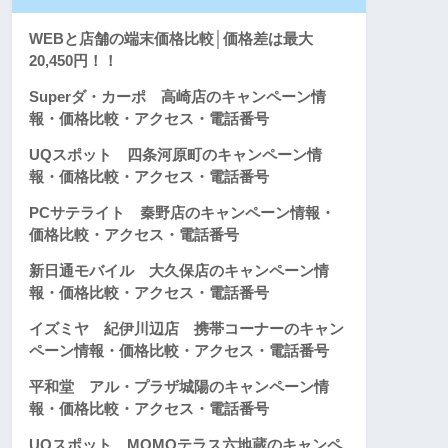
WEBと店舗の端末価格比較│価格差は最大
20,450円！！
Superダ・カーポ 高崎店のキャンペーン情
報・価格比較・アクセス・電話番号
UQスポット 四条河原町のキャンペーン情
報・価格比較・アクセス・電話番号
PCサテライト 秦野店のキャンペーン情報・
価格比較・アクセス・電話番号
新日通モバイル 大久保店のキャンペーン情
報・価格比較・アクセス・電話番号
イズミヤ 紀伊川辺店 携帯コーナーのキャン
ペーン情報・価格比較・アクセス・電話番号
平和堂 アル・プラザ城陽のキャンペーン情
報・価格比較・アクセス・電話番号
UQスポット MOMOテラス六地蔵のキャンペ