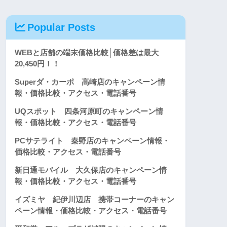
Popular Posts
WEBと店舗の端末価格比較│価格差は最大
20,450円！！
Superダ・カーポ 高崎店のキャンペーン情
報・価格比較・アクセス・電話番号
UQスポット 四条河原町のキャンペーン情
報・価格比較・アクセス・電話番号
PCサテライト 秦野店のキャンペーン情報・
価格比較・アクセス・電話番号
新日通モバイル 大久保店のキャンペーン情
報・価格比較・アクセス・電話番号
イズミヤ 紀伊川辺店 携帯コーナーのキャン
ペーン情報・価格比較・アクセス・電話番号