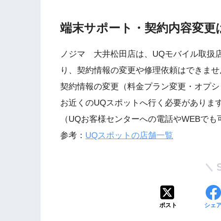
端末サポート・契約内容変更
ノジマ 大井松田店は、UQモバイル取扱
り、契約情報の変更や修理依頼はできませ
契約情報の変更（料金プラン変更・オプシ
お近くのUQスポットへ行く必要がありま
（UQお客様センターへの電話やWEBでも
参考：
UQスポットの店舗一覧
ポスト
シェ