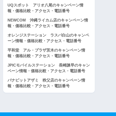
UQスポット アリオ八尾のキャンペーン情
報・価格比較・アクセス・電話番号
NEWCOM 沖縄ライカム店のキャンペーン情
報・価格比較・アクセス・電話番号
オレンジステーション ラスパ白山のキャンペ
ーン情報・価格比較・アクセス・電話番号
平和堂 アル・プラザ茨木のキャンペーン情
報・価格比較・アクセス・電話番号
JPICモバイルステーション 長崎諫早のキャン
ペーン情報・価格比較・アクセス・電話番号
パナピットアザミ 秩父店のキャンペーン情
報・価格比較・アクセス・電話番号