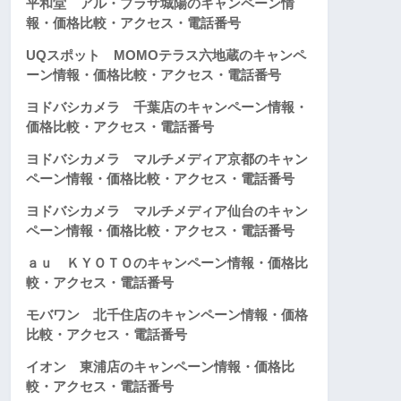
平和堂 アル・プラザ城陽のキャンペーン情
報・価格比較・アクセス・電話番号
UQスポット MOMOテラス六地蔵のキャンペ
ーン情報・価格比較・アクセス・電話番号
ヨドバシカメラ 千葉店のキャンペーン情報・
価格比較・アクセス・電話番号
ヨドバシカメラ マルチメディア京都のキャン
ペーン情報・価格比較・アクセス・電話番号
ヨドバシカメラ マルチメディア仙台のキャン
ペーン情報・価格比較・アクセス・電話番号
ａｕ ＫＹＯＴＯのキャンペーン情報・価格比
較・アクセス・電話番号
モバワン 北千住店のキャンペーン情報・価格
比較・アクセス・電話番号
イオン 東浦店のキャンペーン情報・価格比
較・アクセス・電話番号