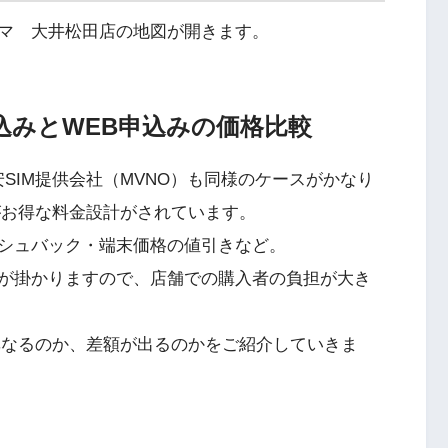
マ 大井松田店の地図が開きます。
申込みとWEB申込みの価格比較
SIM提供会社（MVNO）も同様のケースがかなり
がお得な料金設計がされています。
シュバック・端末価格の値引きなど。
が掛かりますので、店舗での購入者の負担が大き
異なるのか、差額が出るのかをご紹介していきま