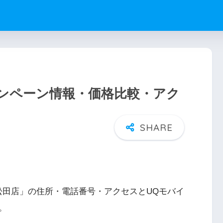
ンペーン情報・価格比較・アク
松田店」の住所・電話番号・アクセスとUQモバイ
。