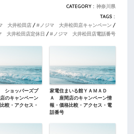
CATEGORY :
神奈川県
TAGS :
マ 大井松田店
ノジマ 大井松田店キャンペーン
マ 大井松田店定休日
ノジマ 大井松田店電話番号
 ショッパーズプ
家電住まいる館ＹＡＭＡＤ
店のキャンペーン
Ａ 座間店のキャンペーン情
比較・アクセス・
報・価格比較・アクセス・電
話番号