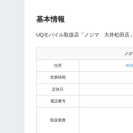
基本情報
UQモバイル取扱店「ノジマ 大井松田店
ノジ
住所
神奈
営業時間
定休日
電話番号
取扱業務