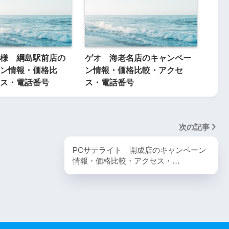
様 綱島駅前店の
ゲオ 海老名店のキャンペー
ン情報・価格比
ン情報・価格比較・アクセ
ス・電話番号
ス・電話番号
次の記事
PCサテライト 開成店のキャンペーン
情報・価格比較・アクセス・…