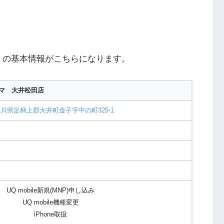
」の基本情報がこちらになります。
マ 大井松田店
川県足柄上郡大井町金子字中の町325-1
UQ mobile新規(MNP)申し込み
UQ mobile機種変更
iPhone取扱