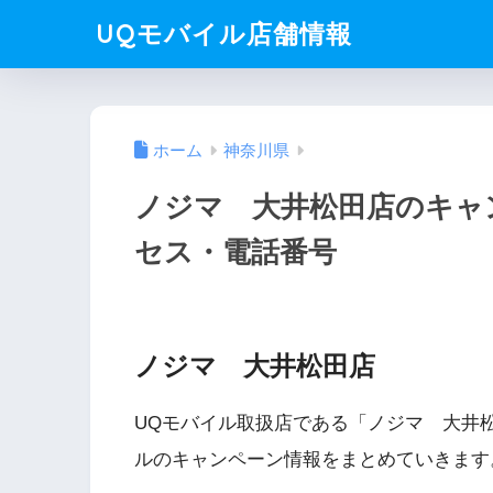
UQモバイル店舗情報
ホーム
神奈川県
ノジマ 大井松田店のキャ
セス・電話番号
ノジマ 大井松田店
UQモバイル取扱店である「ノジマ 大井
ルのキャンペーン情報をまとめていきます