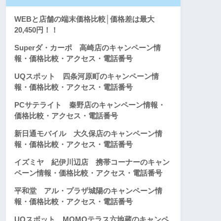
WEBと店舗の端末価格比較│価格差は最大
20,450円！！
Superダ・カーポ 高崎店のキャンペーン情
報・価格比較・アクセス・電話番号
UQスポット 四条河原町のキャンペーン情
報・価格比較・アクセス・電話番号
PCサテライト 秦野店のキャンペーン情報・
価格比較・アクセス・電話番号
新日通モバイル 大久保店のキャンペーン情
報・価格比較・アクセス・電話番号
イズミヤ 紀伊川辺店 携帯コーナーのキャン
ペーン情報・価格比較・アクセス・電話番号
平和堂 アル・プラザ城陽のキャンペーン情
報・価格比較・アクセス・電話番号
UQスポット MOMOテラス六地蔵のキャンペ