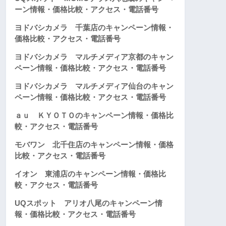
ーン情報・価格比較・アクセス・電話番号
ヨドバシカメラ 千葉店のキャンペーン情報・
価格比較・アクセス・電話番号
ヨドバシカメラ マルチメディア京都のキャン
ペーン情報・価格比較・アクセス・電話番号
ヨドバシカメラ マルチメディア仙台のキャン
ペーン情報・価格比較・アクセス・電話番号
ａｕ ＫＹＯＴＯのキャンペーン情報・価格比
較・アクセス・電話番号
モバワン 北千住店のキャンペーン情報・価格
比較・アクセス・電話番号
イオン 東浦店のキャンペーン情報・価格比
較・アクセス・電話番号
UQスポット アリオ八尾のキャンペーン情
報・価格比較・アクセス・電話番号