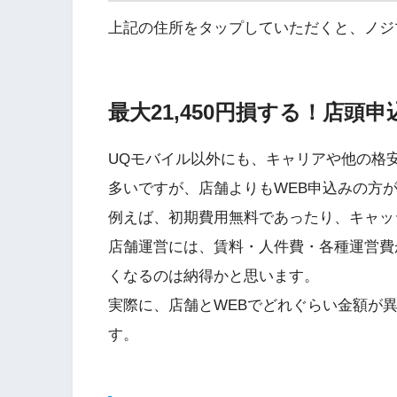
上記の住所をタップしていただくと、ノジ
最大21,450円損する！店頭
UQモバイル以外にも、キャリアや他の格安
多いですが、店舗よりもWEB申込みの方
例えば、初期費用無料であったり、キャッ
店舗運営には、賃料・人件費・各種運営費
くなるのは納得かと思います。
実際に、店舗とWEBでどれぐらい金額が
す。