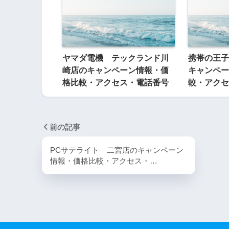
ヤマダ電機 テックランド川
携帯の王子
崎店のキャンペーン情報・価
キャンペー
格比較・アクセス・電話番号
較・アクセ
前の記事
PCサテライト 二宮店のキャンペーン
情報・価格比較・アクセス・…