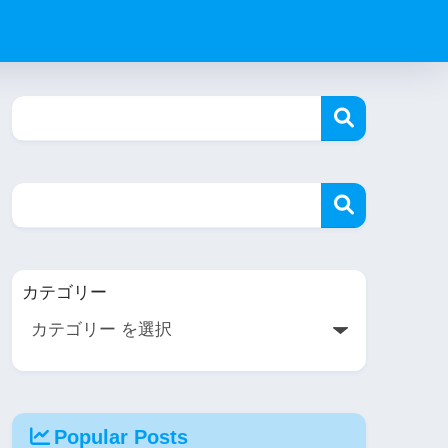
カテゴリー
Popular Posts