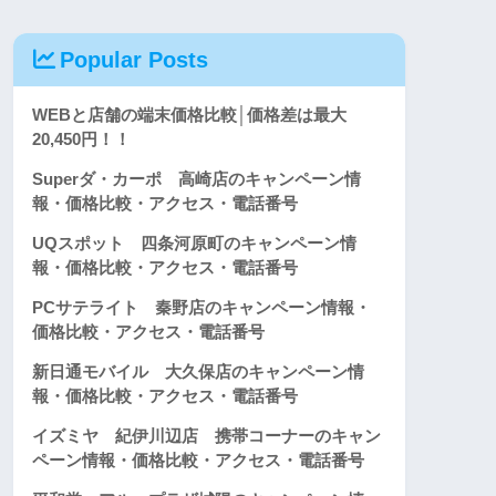
Popular Posts
WEBと店舗の端末価格比較│価格差は最大
20,450円！！
Superダ・カーポ 高崎店のキャンペーン情
報・価格比較・アクセス・電話番号
UQスポット 四条河原町のキャンペーン情
報・価格比較・アクセス・電話番号
PCサテライト 秦野店のキャンペーン情報・
価格比較・アクセス・電話番号
新日通モバイル 大久保店のキャンペーン情
報・価格比較・アクセス・電話番号
イズミヤ 紀伊川辺店 携帯コーナーのキャン
ペーン情報・価格比較・アクセス・電話番号