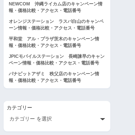
NEWCOM 沖縄ライカム店のキャンペーン情
報・価格比較・アクセス・電話番号
オレンジステーション ラスパ白山のキャンペ
ーン情報・価格比較・アクセス・電話番号
平和堂 アル・プラザ茨木のキャンペーン情
報・価格比較・アクセス・電話番号
JPICモバイルステーション 長崎諫早のキャン
ペーン情報・価格比較・アクセス・電話番号
パナピットアザミ 秩父店のキャンペーン情
報・価格比較・アクセス・電話番号
カテゴリー