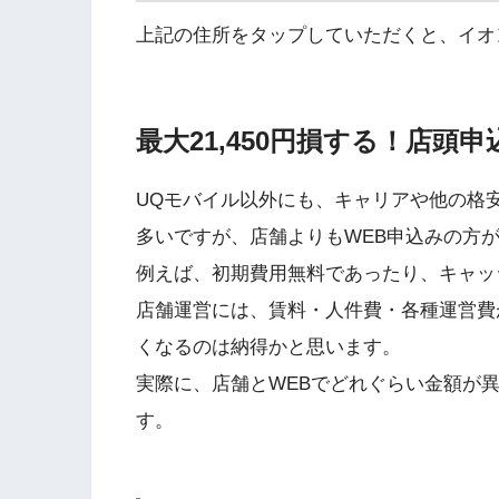
上記の住所をタップしていただくと、イオ
最大21,450円損する！店頭
UQモバイル以外にも、キャリアや他の格安
多いですが、店舗よりもWEB申込みの方
例えば、初期費用無料であったり、キャッ
店舗運営には、賃料・人件費・各種運営費
くなるのは納得かと思います。
実際に、店舗とWEBでどれぐらい金額が
す。