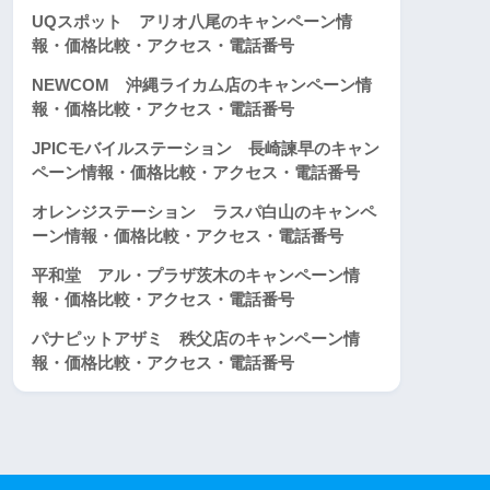
UQスポット アリオ八尾のキャンペーン情
報・価格比較・アクセス・電話番号
NEWCOM 沖縄ライカム店のキャンペーン情
報・価格比較・アクセス・電話番号
JPICモバイルステーション 長崎諫早のキャン
ペーン情報・価格比較・アクセス・電話番号
オレンジステーション ラスパ白山のキャンペ
ーン情報・価格比較・アクセス・電話番号
平和堂 アル・プラザ茨木のキャンペーン情
報・価格比較・アクセス・電話番号
パナピットアザミ 秩父店のキャンペーン情
報・価格比較・アクセス・電話番号