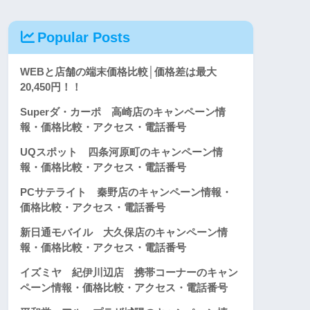
Popular Posts
WEBと店舗の端末価格比較│価格差は最大
20,450円！！
Superダ・カーポ 高崎店のキャンペーン情
報・価格比較・アクセス・電話番号
UQスポット 四条河原町のキャンペーン情
報・価格比較・アクセス・電話番号
PCサテライト 秦野店のキャンペーン情報・
価格比較・アクセス・電話番号
新日通モバイル 大久保店のキャンペーン情
報・価格比較・アクセス・電話番号
イズミヤ 紀伊川辺店 携帯コーナーのキャン
ペーン情報・価格比較・アクセス・電話番号