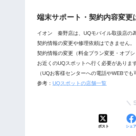
端末サポート・契約内容変更
イオン 秦野店は、UQモバイル取扱店の
契約情報の変更や修理依頼はできません。
契約情報の変更（料金プラン変更・オプシ
お近くのUQスポットへ行く必要がありま
（UQお客様センターへの電話やWEBでも
参考：
UQスポットの店舗一覧
ポスト
シェ