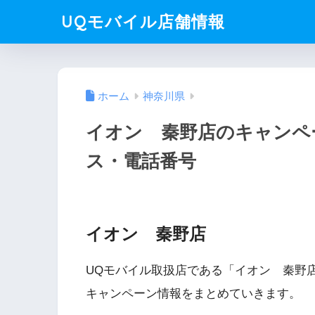
UQモバイル店舗情報
ホーム
神奈川県
イオン 秦野店のキャンペ
ス・電話番号
イオン 秦野店
UQモバイル取扱店である「イオン 秦野
キャンペーン情報をまとめていきます。