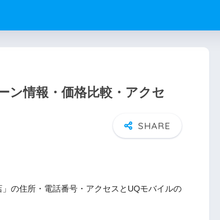
ーン情報・価格比較・アクセ
店」の住所・電話番号・アクセスとUQモバイルの