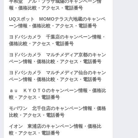
平和堂 アル・プラザ城陽のキャンペーン情
報・価格比較・アクセス・電話番号
UQスポット MOMOテラス六地蔵のキャンペ
ーン情報・価格比較・アクセス・電話番号
ヨドバシカメラ 千葉店のキャンペーン情報・
価格比較・アクセス・電話番号
ヨドバシカメラ マルチメディア京都のキャン
ペーン情報・価格比較・アクセス・電話番号
ヨドバシカメラ マルチメディア仙台のキャン
ペーン情報・価格比較・アクセス・電話番号
ａｕ ＫＹＯＴＯのキャンペーン情報・価格比
較・アクセス・電話番号
モバワン 北千住店のキャンペーン情報・価格
比較・アクセス・電話番号
イオン 東浦店のキャンペーン情報・価格比
較・アクセス・電話番号