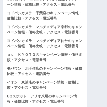
ーン情報・価格比較・アクセス・電話番号
ヨドバシカメラ 千葉店のキャンペーン情報・
価格比較・アクセス・電話番号
ヨドバシカメラ マルチメディア京都のキャン
ペーン情報・価格比較・アクセス・電話番号
ヨドバシカメラ マルチメディア仙台のキャン
ペーン情報・価格比較・アクセス・電話番号
ａｕ ＫＹＯＴＯのキャンペーン情報・価格比
較・アクセス・電話番号
モバワン 北千住店のキャンペーン情報・価格
比較・アクセス・電話番号
イオン 東浦店のキャンペーン情報・価格比
較・アクセス・電話番号
UQスポット アリオ八尾のキャンペーン情
報・価格比較・アクセス・電話番号