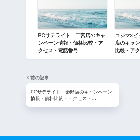
PCサテライト 二宮店のキャ
コジマ×ビ
ンペーン情報・価格比較・ア
店のキャン
クセス・電話番号
比較・アク
前の記事
PCサテライト 秦野店のキャンペーン
情報・価格比較・アクセス・…