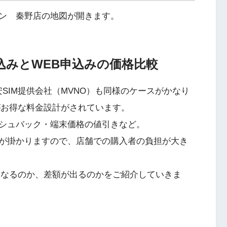
ン 秦野店の地図が開きます。
申込みとWEB申込みの価格比較
SIM提供会社（MVNO）も同様のケースがかなり
がお得な料金設計がされています。
シュバック・端末価格の値引きなど。
が掛かりますので、店舗での購入者の負担が大き
異なるのか、差額が出るのかをご紹介していきま