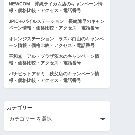
NEWCOM 沖縄ライカム店のキャンペーン情
報・価格比較・アクセス・電話番号
JPICモバイルステーション 長崎諫早のキャン
ペーン情報・価格比較・アクセス・電話番号
オレンジステーション ラスパ白山のキャンペ
ーン情報・価格比較・アクセス・電話番号
平和堂 アル・プラザ茨木のキャンペーン情
報・価格比較・アクセス・電話番号
パナピットアザミ 秩父店のキャンペーン情
報・価格比較・アクセス・電話番号
カテゴリー