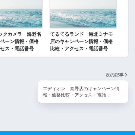
ックカメラ 海老名
てるてるランド 港北ミナモ
ペーン情報・価格
店のキャンペーン情報・価格
セス・電話番号
比較・アクセス・電話番号
次の記事
エディオン 秦野店のキャンペーン情
報・価格比較・アクセス・電話…