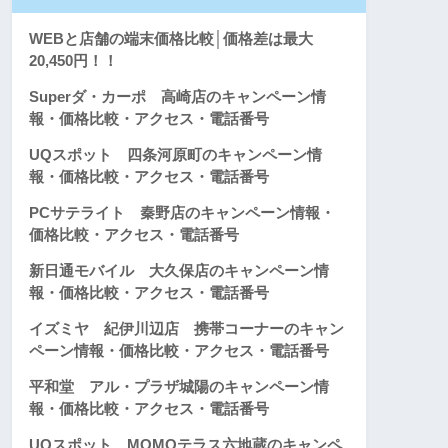
WEBと店舗の端末価格比較│価格差は最大
20,450円！！
Superダ・カーポ 高崎店のキャンペーン情
報・価格比較・アクセス・電話番号
UQスポット 四条河原町のキャンペーン情
報・価格比較・アクセス・電話番号
PCサテライト 秦野店のキャンペーン情報・
価格比較・アクセス・電話番号
新日通モバイル 大久保店のキャンペーン情
報・価格比較・アクセス・電話番号
イズミヤ 紀伊川辺店 携帯コーナーのキャン
ペーン情報・価格比較・アクセス・電話番号
平和堂 アル・プラザ城陽のキャンペーン情
報・価格比較・アクセス・電話番号
UQスポット MOMOテラス六地蔵のキャンペ