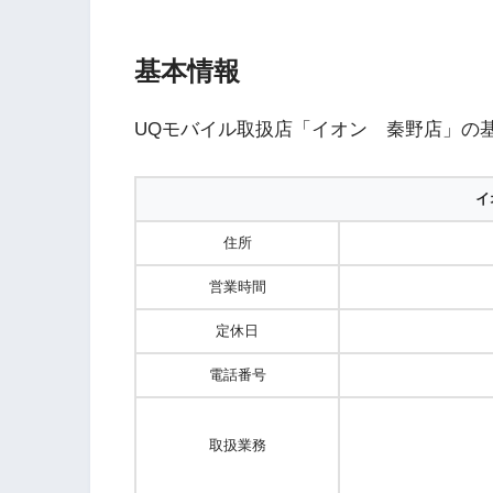
基本情報
UQモバイル取扱店「イオン 秦野店」の
イ
住所
営業時間
定休日
電話番号
取扱業務