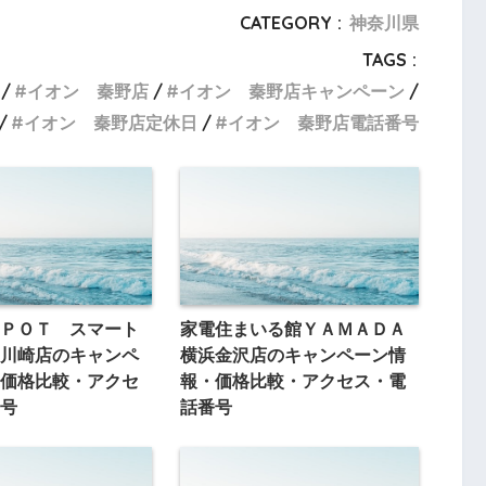
CATEGORY :
神奈川県
TAGS :
イオン 秦野店
イオン 秦野店キャンペーン
イオン 秦野店定休日
イオン 秦野店電話番号
ＰＯＴ スマート
家電住まいる館ＹＡＭＡＤＡ
川崎店のキャンペ
横浜金沢店のキャンペーン情
価格比較・アクセ
報・価格比較・アクセス・電
号
話番号