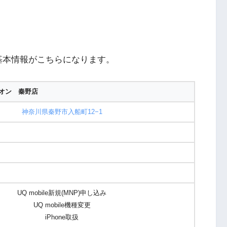
基本情報がこちらになります。
オン 秦野店
神奈川県秦野市入船町12−1
UQ mobile新規(MNP)申し込み
UQ mobile機種変更
iPhone取扱