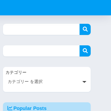
カテゴリー
Popular Posts