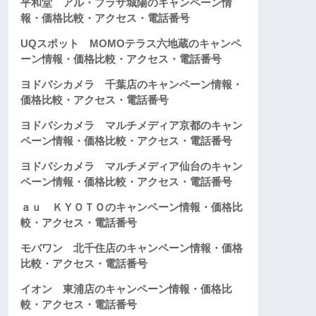
平和堂 アル・プラザ城陽のキャンペーン情
報・価格比較・アクセス・電話番号
UQスポット MOMOテラス六地蔵のキャンペ
ーン情報・価格比較・アクセス・電話番号
ヨドバシカメラ 千葉店のキャンペーン情報・
価格比較・アクセス・電話番号
ヨドバシカメラ マルチメディア京都のキャン
ペーン情報・価格比較・アクセス・電話番号
ヨドバシカメラ マルチメディア仙台のキャン
ペーン情報・価格比較・アクセス・電話番号
ａｕ ＫＹＯＴＯのキャンペーン情報・価格比
較・アクセス・電話番号
モバワン 北千住店のキャンペーン情報・価格
比較・アクセス・電話番号
イオン 東浦店のキャンペーン情報・価格比
較・アクセス・電話番号