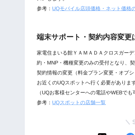
参考：
UQモバイル店頭価格・ネット価格
端末サポート・契約内容変更
家電住まいる館ＹＡＭＡＤＡクロスガーデ
約・MNP・機種変更のみの受付となり、
契約情報の変更（料金プラン変更・オプシ
お近くのUQスポットへ行く必要がありま
（UQお客様センターへの電話やWEBでも
参考：
UQスポットの店舗一覧