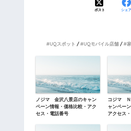
ポスト
シェ
UQスポット
UQモバイル店舗
ノジマ 金沢八景店のキャン
コジマ Ｎ
ペーン情報・価格比較・アク
ャンペーン
セス・電話番号
アクセス・