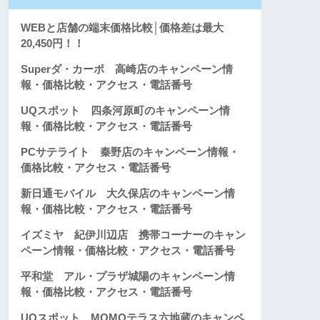
WEBと店舗の端末価格比較│価格差は最大
20,450円！！
Superダ・カーポ 高崎店のキャンペーン情
報・価格比較・アクセス・電話番号
UQスポット 四条河原町のキャンペーン情
報・価格比較・アクセス・電話番号
PCサテライト 秦野店のキャンペーン情報・
価格比較・アクセス・電話番号
新日通モバイル 大久保店のキャンペーン情
報・価格比較・アクセス・電話番号
イズミヤ 紀伊川辺店 携帯コーナーのキャン
ペーン情報・価格比較・アクセス・電話番号
平和堂 アル・プラザ城陽のキャンペーン情
報・価格比較・アクセス・電話番号
UQスポット MOMOテラス六地蔵のキャンペ