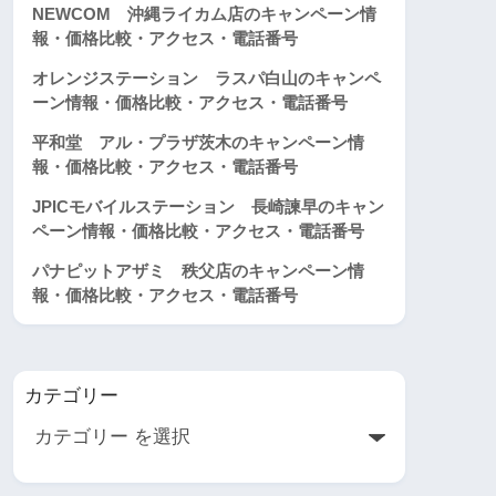
NEWCOM 沖縄ライカム店のキャンペーン情
報・価格比較・アクセス・電話番号
オレンジステーション ラスパ白山のキャンペ
ーン情報・価格比較・アクセス・電話番号
平和堂 アル・プラザ茨木のキャンペーン情
報・価格比較・アクセス・電話番号
JPICモバイルステーション 長崎諫早のキャン
ペーン情報・価格比較・アクセス・電話番号
パナピットアザミ 秩父店のキャンペーン情
報・価格比較・アクセス・電話番号
カテゴリー