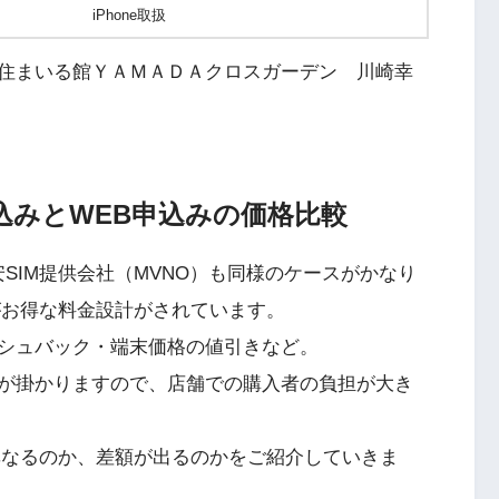
iPhone取扱
住まいる館ＹＡＭＡＤＡクロスガーデン 川崎幸
申込みとWEB申込みの価格比較
SIM提供会社（MVNO）も同様のケースがかなり
がお得な料金設計がされています。
シュバック・端末価格の値引きなど。
が掛かりますので、店舗での購入者の負担が大き
異なるのか、差額が出るのかをご紹介していきま