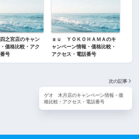
四之宮店のキャン
ａｕ ＹＯＫＯＨＡＭＡのキ
・価格比較・アク
ャンペーン情報・価格比較・
番号
アクセス・電話番号
次の記事
ゲオ 木月店のキャンペーン情報・価
格比較・アクセス・電話番号