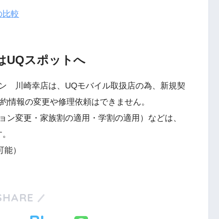
の比較
はUQスポットへ
ン 川崎幸店は、UQモバイル取扱店の為、新規契
契約情報の変更や修理依頼はできません。
ョン変更・家族割の適用・学割の適用）などは、
す。
可能）
SHARE