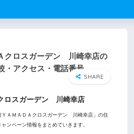
Ａクロスガーデン 川崎幸店の
較・アクセス・電話番号
クロスガーデン 川崎幸店
館ＹＡＭＡＤＡクロスガーデン 川崎幸店」の住
キャンペーン情報をまとめていきます。