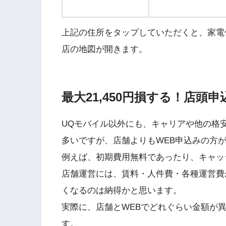
上記の住所をタップしていただくと、家電
店の地図が開きます。
最大21,450円損する！店頭
UQモバイル以外にも、キャリアや他の格安
多いですが、店舗よりもWEB申込みの方
例えば、初期費用無料であったり、キャッ
店舗運営には、賃料・人件費・各種運営費
くなるのは納得かと思います。
実際に、店舗とWEBでどれぐらい金額が
す。