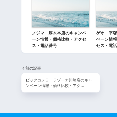
ノジマ 厚木本店のキャンペ
ゲオ 平塚
ーン情報・価格比較・アクセ
ペーン情報
ス・電話番号
セス・電話
前の記事
ビックカメラ ラゾーナ川崎店のキャ
ンペーン情報・価格比較・アク…