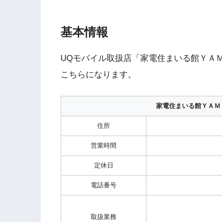
基本情報
UQモバイル取扱店「家電住まいる館ＹＡ
こちらになります。
家電住まいる館ＹＡＭ
住所
営業時間
定休日
電話番号
取扱業務