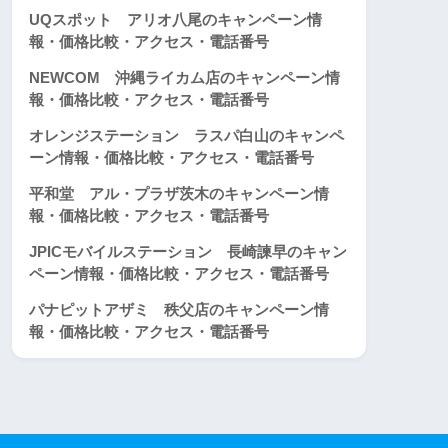
UQスポット アリオ八尾のキャンペーン情
報・価格比較・アクセス・電話番号
NEWCOM 沖縄ライカム店のキャンペーン情
報・価格比較・アクセス・電話番号
オレンジステーション ラスパ白山のキャンペ
ーン情報・価格比較・アクセス・電話番号
平和堂 アル・プラザ茨木のキャンペーン情
報・価格比較・アクセス・電話番号
JPICモバイルステーション 長崎諫早のキャン
ペーン情報・価格比較・アクセス・電話番号
パナピットアザミ 秩父店のキャンペーン情
報・価格比較・アクセス・電話番号