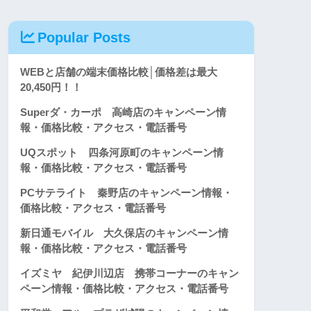
Popular Posts
WEBと店舗の端末価格比較│価格差は最大
20,450円！！
Superダ・カーポ 高崎店のキャンペーン情
報・価格比較・アクセス・電話番号
UQスポット 四条河原町のキャンペーン情
報・価格比較・アクセス・電話番号
PCサテライト 秦野店のキャンペーン情報・
価格比較・アクセス・電話番号
新日通モバイル 大久保店のキャンペーン情
報・価格比較・アクセス・電話番号
イズミヤ 紀伊川辺店 携帯コーナーのキャン
ペーン情報・価格比較・アクセス・電話番号