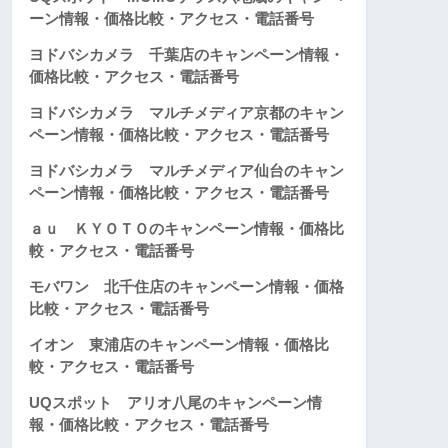
ーン情報・価格比較・アクセス・電話番号
ヨドバシカメラ 千葉店のキャンペーン情報・
価格比較・アクセス・電話番号
ヨドバシカメラ マルチメディア京都のキャン
ペーン情報・価格比較・アクセス・電話番号
ヨドバシカメラ マルチメディア仙台のキャン
ペーン情報・価格比較・アクセス・電話番号
ａｕ ＫＹＯＴＯのキャンペーン情報・価格比
較・アクセス・電話番号
モバワン 北千住店のキャンペーン情報・価格
比較・アクセス・電話番号
イオン 東浦店のキャンペーン情報・価格比
較・アクセス・電話番号
UQスポット アリオ八尾のキャンペーン情
報・価格比較・アクセス・電話番号