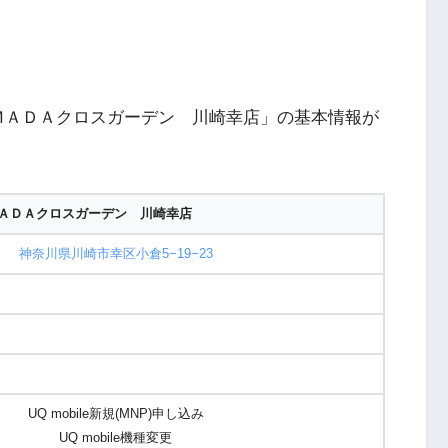
ＭＡＤＡクロスガーデン 川崎幸店」の基本情報が
ＡＤＡクロスガーデン 川崎幸店
神奈川県川崎市幸区小倉5−19−23
UQ mobile新規(MNP)申し込み
UQ mobile機種変更