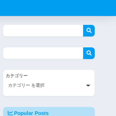
カテゴリー
Popular Posts