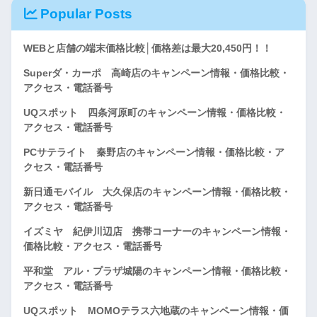
Popular Posts
WEBと店舗の端末価格比較│価格差は最大20,450円！！
Superダ・カーポ 高崎店のキャンペーン情報・価格比較・
アクセス・電話番号
UQスポット 四条河原町のキャンペーン情報・価格比較・
アクセス・電話番号
PCサテライト 秦野店のキャンペーン情報・価格比較・ア
クセス・電話番号
新日通モバイル 大久保店のキャンペーン情報・価格比較・
アクセス・電話番号
イズミヤ 紀伊川辺店 携帯コーナーのキャンペーン情報・
価格比較・アクセス・電話番号
平和堂 アル・プラザ城陽のキャンペーン情報・価格比較・
アクセス・電話番号
UQスポット MOMOテラス六地蔵のキャンペーン情報・価