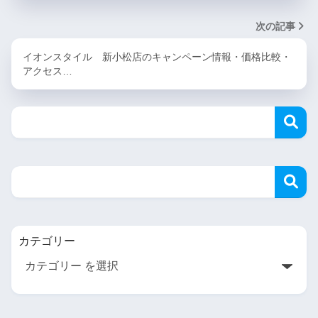
次の記事
イオンスタイル 新小松店のキャンペーン情報・価格比較・
アクセス…
カテゴリー