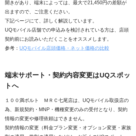
開きがあり、端末によっては、最大で21,450円の差額が
出ますので、ご注意ください。
下記ページにて、詳しく解説しています。
UQモバイル店舗での申込みを検討されている方は、店頭
契約前にお読みいただくことをオススメします。
参考：
UQモバイル店頭価格・ネット価格の比較
端末サポート・契約内容変更はUQスポッ
トへ
１００満ボルト ＭＲＣ七尾店は、UQモバイル取扱店の
為、新規契約・MNP・機種変更のみの受付となり、契約
情報の変更や修理依頼はできません。
契約情報の変更（料金プラン変更・オプション変更・家族