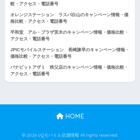
較・アクセス・電話番号
オレンジステーション ラスパ白山のキャンペーン情報・価
格比較・アクセス・電話番号
平和堂 アル・プラザ茨木のキャンペーン情報・価格比較・
アクセス・電話番号
JPICモバイルステーション 長崎諫早のキャンペーン情報・
価格比較・アクセス・電話番号
パナピットアザミ 秩父店のキャンペーン情報・価格比較・
アクセス・電話番号
HOME
© 2026 UQモバイル店舗情報 All rights reserved.