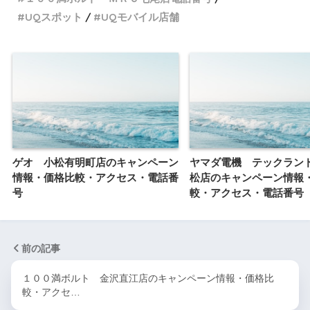
UQスポット
UQモバイル店舗
ゲオ 小松有明町店のキャンペーン
ヤマダ電機 テックラン
情報・価格比較・アクセス・電話番
松店のキャンペーン情報
号
較・アクセス・電話番号
前の記事
１００満ボルト 金沢直江店のキャンペーン情報・価格比
較・アクセ…