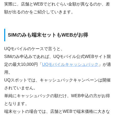
実際に、店舗とWEBでどれぐらい金額が異なるのか、差
額が出るのかをご紹介していきます。
SIMのみも端末セットもWEBがお得
UQモバイルのケースで言うと、
SIMのみ申込みであれば、UQモバイル公式WEBサイト限
定の最大10,000円「
UQモバイルキャッシュバック
」が適
用。
UQスポットでは、キャッシュバックキャンペーンは開催
されていません。
単純にキャッシュバックの額だけ、WEB申込の方がお得
となります。
端末セットの場合では、店舗とWEBで端末価格に大きな