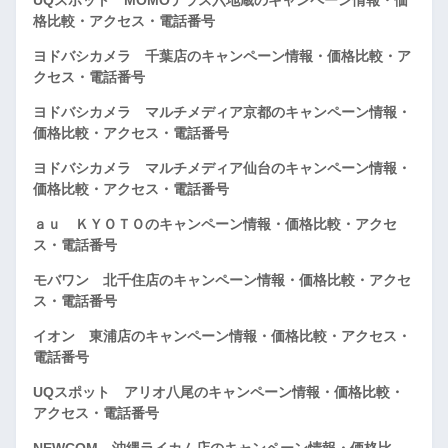
格比較・アクセス・電話番号
ヨドバシカメラ 千葉店のキャンペーン情報・価格比較・ア
クセス・電話番号
ヨドバシカメラ マルチメディア京都のキャンペーン情報・
価格比較・アクセス・電話番号
ヨドバシカメラ マルチメディア仙台のキャンペーン情報・
価格比較・アクセス・電話番号
ａｕ ＫＹＯＴＯのキャンペーン情報・価格比較・アクセ
ス・電話番号
モバワン 北千住店のキャンペーン情報・価格比較・アクセ
ス・電話番号
イオン 東浦店のキャンペーン情報・価格比較・アクセス・
電話番号
UQスポット アリオ八尾のキャンペーン情報・価格比較・
アクセス・電話番号
NEWCOM 沖縄ライカム店のキャンペーン情報・価格比