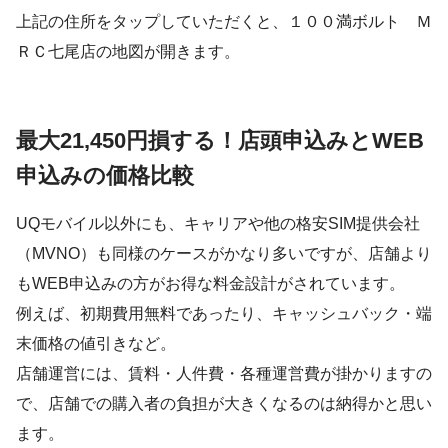
上記の住所をタップしていただくと、１００満ボルト Ｍ
ＲＣ七尾店の地図が開きます。
最大21,450円損する！店頭申込みとWEB
申込みの価格比較
UQモバイル以外にも、キャリアや他の格安SIM提供会社
（MVNO）も同様のケースがかなり多いですが、店舗より
もWEB申込みの方がお得な料金設計がされています。
例えば、初期費用無料であったり、キャッシュバック・端
末価格の値引きなど。
店舗運営には、賃料・人件費・各種運営費が掛かりますの
で、店舗での購入者の負担が大きくなるのは納得かと思い
ます。