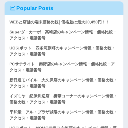
Popular Posts
WEBと店舗の端末価格比較│価格差は最大20,450円！！
Superダ・カーポ 高崎店のキャンペーン情報・価格比較・
アクセス・電話番号
UQスポット 四条河原町のキャンペーン情報・価格比較・
アクセス・電話番号
PCサテライト 秦野店のキャンペーン情報・価格比較・ア
クセス・電話番号
新日通モバイル 大久保店のキャンペーン情報・価格比較・
アクセス・電話番号
イズミヤ 紀伊川辺店 携帯コーナーのキャンペーン情報・
価格比較・アクセス・電話番号
平和堂 アル・プラザ城陽のキャンペーン情報・価格比較・
アクセス・電話番号
UQスポット MOMOテラス六地蔵のキャンペーン情報・価