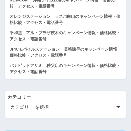
較・アクセス・電話番号
オレンジステーション ラスパ白山のキャンペーン情報・価
格比較・アクセス・電話番号
平和堂 アル・プラザ茨木のキャンペーン情報・価格比較・
アクセス・電話番号
JPICモバイルステーション 長崎諫早のキャンペーン情報・
価格比較・アクセス・電話番号
パナピットアザミ 秩父店のキャンペーン情報・価格比較・
アクセス・電話番号
カテゴリー