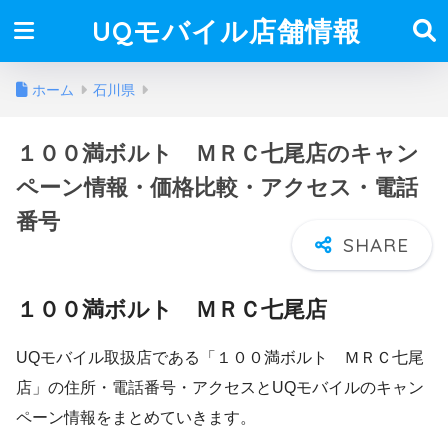
UQモバイル店舗情報
ホーム
石川県
１００満ボルト ＭＲＣ七尾店のキャン
ペーン情報・価格比較・アクセス・電話
番号
１００満ボルト ＭＲＣ七尾店
UQモバイル取扱店である「１００満ボルト ＭＲＣ七尾
店」の住所・電話番号・アクセスとUQモバイルのキャン
ペーン情報をまとめていきます。