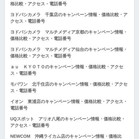
格比較・アクセス・電話番号
ヨドバシカメラ 千葉店のキャンペーン情報・価格比較・ア
クセス・電話番号
ヨドバシカメラ マルチメディア京都のキャンペーン情報・
価格比較・アクセス・電話番号
ヨドバシカメラ マルチメディア仙台のキャンペーン情報・
価格比較・アクセス・電話番号
ａｕ ＫＹＯＴＯのキャンペーン情報・価格比較・アクセ
ス・電話番号
モバワン 北千住店のキャンペーン情報・価格比較・アクセ
ス・電話番号
イオン 東浦店のキャンペーン情報・価格比較・アクセス・
電話番号
UQスポット アリオ八尾のキャンペーン情報・価格比較・
アクセス・電話番号
NEWCOM 沖縄ライカム店のキャンペーン情報・価格比