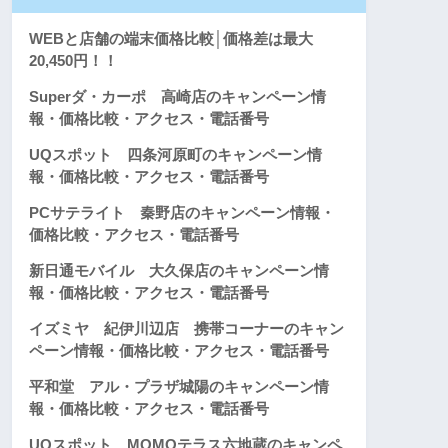
WEBと店舗の端末価格比較│価格差は最大
20,450円！！
Superダ・カーポ 高崎店のキャンペーン情
報・価格比較・アクセス・電話番号
UQスポット 四条河原町のキャンペーン情
報・価格比較・アクセス・電話番号
PCサテライト 秦野店のキャンペーン情報・
価格比較・アクセス・電話番号
新日通モバイル 大久保店のキャンペーン情
報・価格比較・アクセス・電話番号
イズミヤ 紀伊川辺店 携帯コーナーのキャン
ペーン情報・価格比較・アクセス・電話番号
平和堂 アル・プラザ城陽のキャンペーン情
報・価格比較・アクセス・電話番号
UQスポット MOMOテラス六地蔵のキャンペ