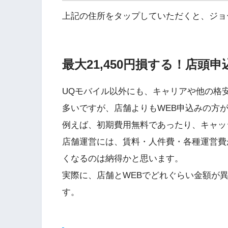
上記の住所をタップしていただくと、ジョ
最大21,450円損する！店頭
UQモバイル以外にも、キャリアや他の格安
多いですが、店舗よりもWEB申込みの方
例えば、初期費用無料であったり、キャッ
店舗運営には、賃料・人件費・各種運営費
くなるのは納得かと思います。
実際に、店舗とWEBでどれぐらい金額が
す。