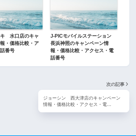
キ 水口店のキャ
J-PICモバイルステーション
報・価格比較・ア
長浜神照のキャンペーン情
話番号
報・価格比較・アクセス・電
話番号
次の記事
ジョーシン 西大津店のキャンペーン
情報・価格比較・アクセス・電…