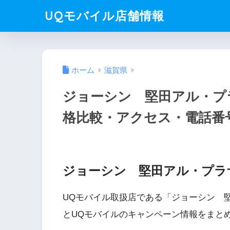
UQモバイル店舗情報
ホーム
滋賀県
ジョーシン 堅田アル・プ
格比較・アクセス・電話番
ジョーシン 堅田アル・プラ
UQモバイル取扱店である「ジョーシン 
とUQモバイルのキャンペーン情報をまと