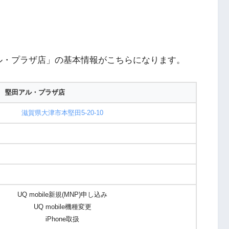
ル・プラザ店」の基本情報がこちらになります。
 堅田アル・プラザ店
滋賀県大津市本堅田5-20-10
UQ mobile新規(MNP)申し込み
UQ mobile機種変更
iPhone取扱