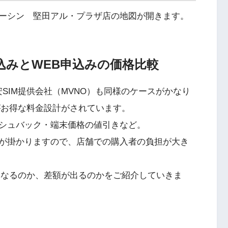
ーシン 堅田アル・プラザ店の地図が開きます。
申込みとWEB申込みの価格比較
SIM提供会社（MVNO）も同様のケースがかなり
がお得な料金設計がされています。
シュバック・端末価格の値引きなど。
が掛かりますので、店舗での購入者の負担が大き
異なるのか、差額が出るのかをご紹介していきま