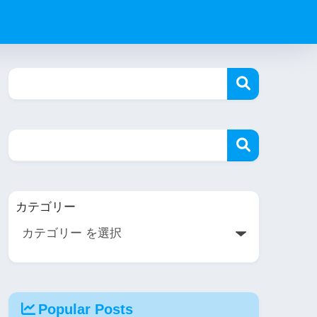
カテゴリー
Popular Posts