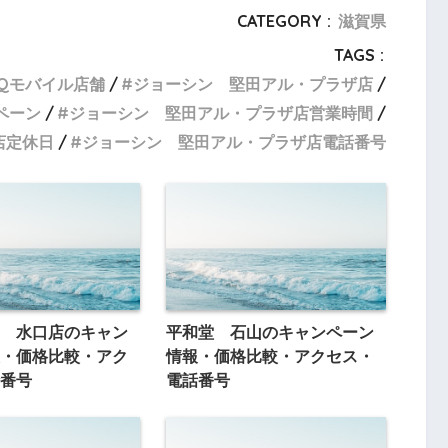
CATEGORY :
滋賀県
TAGS :
Qモバイル店舗
ジョーシン 堅田アル・プラザ店
ペーン
ジョーシン 堅田アル・プラザ店営業時間
店定休日
ジョーシン 堅田アル・プラザ店電話番号
 水口店のキャン
平和堂 石山のキャンペーン
・価格比較・アク
情報・価格比較・アクセス・
番号
電話番号