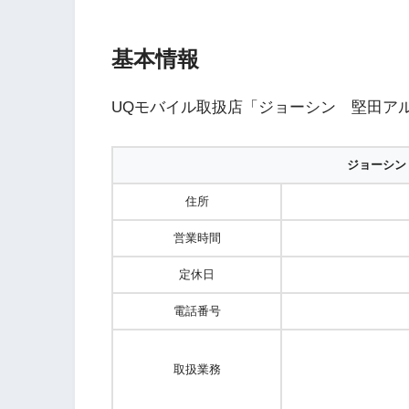
基本情報
UQモバイル取扱店「ジョーシン 堅田ア
ジョーシン
住所
営業時間
定休日
電話番号
取扱業務