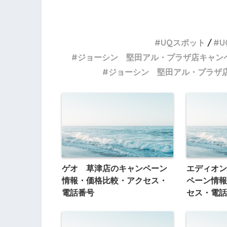
UQスポット
U
ジョーシン 堅田アル・プラザ店キャン
ジョーシン 堅田アル・プラザ
ゲオ 草津店のキャンペーン
エディオン
情報・価格比較・アクセス・
ペーン情報
電話番号
セス・電話