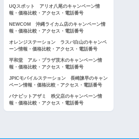
UQスポット アリオ八尾のキャンペーン情
報・価格比較・アクセス・電話番号
NEWCOM 沖縄ライカム店のキャンペーン情
報・価格比較・アクセス・電話番号
オレンジステーション ラスパ白山のキャンペ
ーン情報・価格比較・アクセス・電話番号
平和堂 アル・プラザ茨木のキャンペーン情
報・価格比較・アクセス・電話番号
JPICモバイルステーション 長崎諫早のキャン
ペーン情報・価格比較・アクセス・電話番号
パナピットアザミ 秩父店のキャンペーン情
報・価格比較・アクセス・電話番号