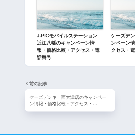
J-PICモバイルステーション
ケーズデン
近江八幡のキャンペーン情
ンペーン情
報・価格比較・アクセス・電
クセス・電
話番号
前の記事
ケーズデンキ 西大津店のキャンペー
ン情報・価格比較・アクセス・…