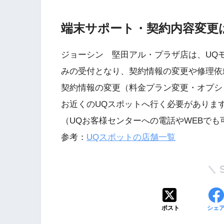
端末サポート・契約内容変更
ジョーシン 堅田アル・プラザ店は、UQ
みの受付となり、契約情報の変更や修理依
契約情報の変更（料金プラン変更・オプシ
お近くのUQスポットへ行く必要がありま
（UQお客様センターへの電話やWEBでも
参考：
UQスポットの店舗一覧
ポスト
シェ