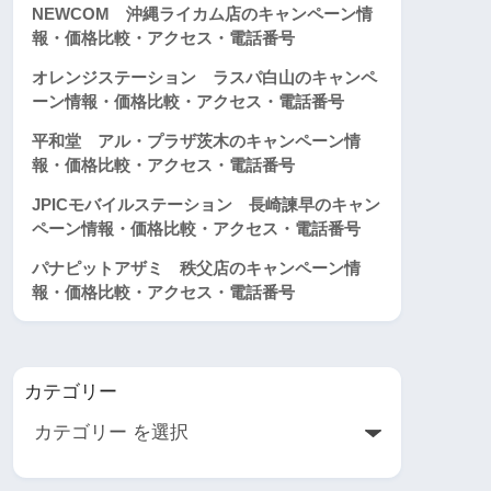
NEWCOM 沖縄ライカム店のキャンペーン情
報・価格比較・アクセス・電話番号
オレンジステーション ラスパ白山のキャンペ
ーン情報・価格比較・アクセス・電話番号
平和堂 アル・プラザ茨木のキャンペーン情
報・価格比較・アクセス・電話番号
JPICモバイルステーション 長崎諫早のキャン
ペーン情報・価格比較・アクセス・電話番号
パナピットアザミ 秩父店のキャンペーン情
報・価格比較・アクセス・電話番号
カテゴリー