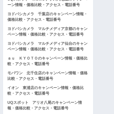
ーン情報・価格比較・アクセス・電話番号
ヨドバシカメラ 千葉店のキャンペーン情報・
価格比較・アクセス・電話番号
ヨドバシカメラ マルチメディア京都のキャン
ペーン情報・価格比較・アクセス・電話番号
ヨドバシカメラ マルチメディア仙台のキャン
ペーン情報・価格比較・アクセス・電話番号
ａｕ ＫＹＯＴＯのキャンペーン情報・価格比
較・アクセス・電話番号
モバワン 北千住店のキャンペーン情報・価格
比較・アクセス・電話番号
イオン 東浦店のキャンペーン情報・価格比
較・アクセス・電話番号
UQスポット アリオ八尾のキャンペーン情
報・価格比較・アクセス・電話番号