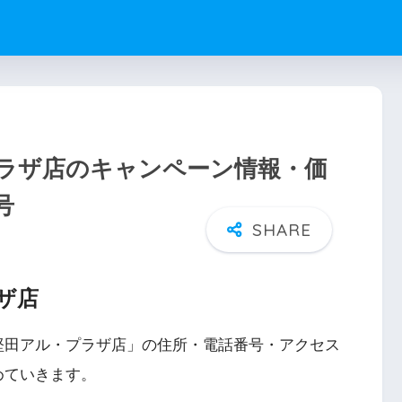
ラザ店のキャンペーン情報・価
号
ザ店
堅田アル・プラザ店」の住所・電話番号・アクセス
めていきます。