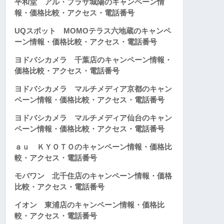
平和堂 アル・プラザ城陽のキャンペーン情
報・価格比較・アクセス・電話番号
UQスポット MOMOテラス六地蔵のキャンペ
ーン情報・価格比較・アクセス・電話番号
ヨドバシカメラ 千葉店のキャンペーン情報・
価格比較・アクセス・電話番号
ヨドバシカメラ マルチメディア京都のキャン
ペーン情報・価格比較・アクセス・電話番号
ヨドバシカメラ マルチメディア仙台のキャン
ペーン情報・価格比較・アクセス・電話番号
ａｕ ＫＹＯＴＯのキャンペーン情報・価格比
較・アクセス・電話番号
モバワン 北千住店のキャンペーン情報・価格
比較・アクセス・電話番号
イオン 東浦店のキャンペーン情報・価格比
較・アクセス・電話番号