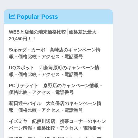
Popular Posts
WEBと店舗の端末価格比較│価格差は最大
20,450円！！
Superダ・カーポ 高崎店のキャンペーン情
報・価格比較・アクセス・電話番号
UQスポット 四条河原町のキャンペーン情
報・価格比較・アクセス・電話番号
PCサテライト 秦野店のキャンペーン情報・
価格比較・アクセス・電話番号
新日通モバイル 大久保店のキャンペーン情
報・価格比較・アクセス・電話番号
イズミヤ 紀伊川辺店 携帯コーナーのキャン
ペーン情報・価格比較・アクセス・電話番号