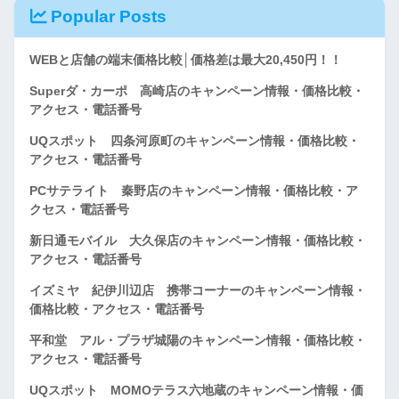
Popular Posts
WEBと店舗の端末価格比較│価格差は最大20,450円！！
Superダ・カーポ 高崎店のキャンペーン情報・価格比較・
アクセス・電話番号
UQスポット 四条河原町のキャンペーン情報・価格比較・
アクセス・電話番号
PCサテライト 秦野店のキャンペーン情報・価格比較・ア
クセス・電話番号
新日通モバイル 大久保店のキャンペーン情報・価格比較・
アクセス・電話番号
イズミヤ 紀伊川辺店 携帯コーナーのキャンペーン情報・
価格比較・アクセス・電話番号
平和堂 アル・プラザ城陽のキャンペーン情報・価格比較・
アクセス・電話番号
UQスポット MOMOテラス六地蔵のキャンペーン情報・価