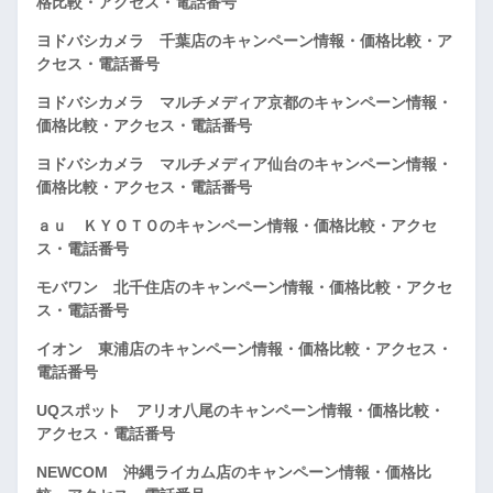
格比較・アクセス・電話番号
ヨドバシカメラ 千葉店のキャンペーン情報・価格比較・ア
クセス・電話番号
ヨドバシカメラ マルチメディア京都のキャンペーン情報・
価格比較・アクセス・電話番号
ヨドバシカメラ マルチメディア仙台のキャンペーン情報・
価格比較・アクセス・電話番号
ａｕ ＫＹＯＴＯのキャンペーン情報・価格比較・アクセ
ス・電話番号
モバワン 北千住店のキャンペーン情報・価格比較・アクセ
ス・電話番号
イオン 東浦店のキャンペーン情報・価格比較・アクセス・
電話番号
UQスポット アリオ八尾のキャンペーン情報・価格比較・
アクセス・電話番号
NEWCOM 沖縄ライカム店のキャンペーン情報・価格比