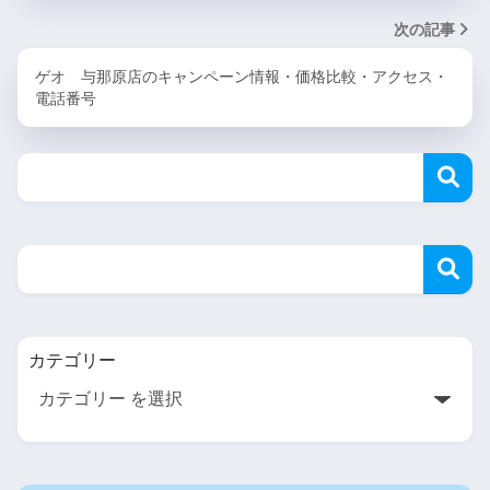
次の記事
ゲオ 与那原店のキャンペーン情報・価格比較・アクセス・
電話番号
カテゴリー