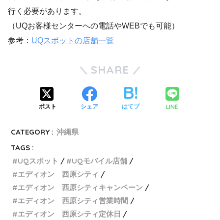
行く必要があります。
（UQお客様センターへの電話やWEBでも可能）
参考：
UQスポットの店舗一覧
SHARE
LINE
ポスト
シェア
はてブ
CATEGORY :
沖縄県
TAGS :
UQスポット
UQモバイル店舗
エディオン 西原シティ
エディオン 西原シティキャンペーン
エディオン 西原シティ営業時間
エディオン 西原シティ定休日