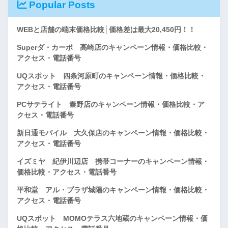
Popular Posts
WEBと店舗の端末価格比較│価格差は最大20,450円！！
Superダ・カーポ 高崎店のキャンペーン情報・価格比較・
アクセス・電話番号
UQスポット 四条河原町のキャンペーン情報・価格比較・
アクセス・電話番号
PCサテライト 秦野店のキャンペーン情報・価格比較・ア
クセス・電話番号
新日通モバイル 大久保店のキャンペーン情報・価格比較・
アクセス・電話番号
イズミヤ 紀伊川辺店 携帯コーナーのキャンペーン情報・
価格比較・アクセス・電話番号
平和堂 アル・プラザ城陽のキャンペーン情報・価格比較・
アクセス・電話番号
UQスポット MOMOテラス六地蔵のキャンペーン情報・価