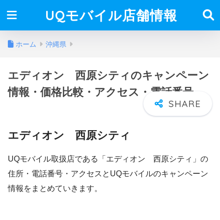
UQモバイル店舗情報
ホーム
沖縄県
エディオン 西原シティのキャンペーン
情報・価格比較・アクセス・電話番号
エディオン 西原シティ
UQモバイル取扱店である「エディオン 西原シティ」の
住所・電話番号・アクセスとUQモバイルのキャンペーン
情報をまとめていきます。