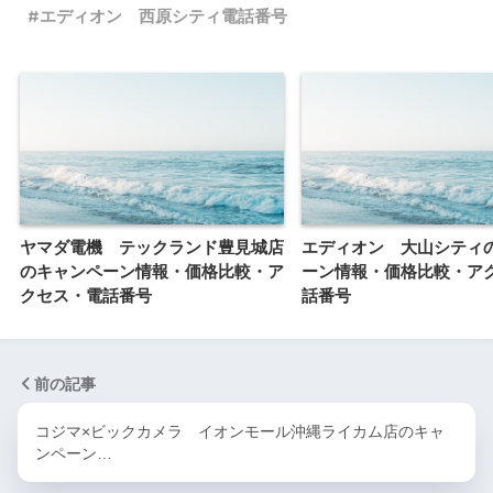
エディオン 西原シティ電話番号
ヤマダ電機 テックランド豊見城店
エディオン 大山シティ
のキャンペーン情報・価格比較・ア
ーン情報・価格比較・ア
クセス・電話番号
話番号
前の記事
コジマ×ビックカメラ イオンモール沖縄ライカム店のキャ
ンペーン…