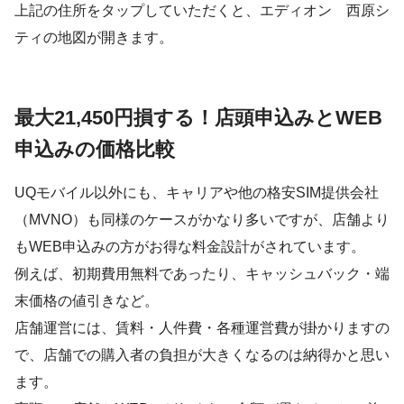
上記の住所をタップしていただくと、エディオン 西原シ
ティの地図が開きます。
最大21,450円損する！店頭申込みとWEB
申込みの価格比較
UQモバイル以外にも、キャリアや他の格安SIM提供会社
（MVNO）も同様のケースがかなり多いですが、店舗より
もWEB申込みの方がお得な料金設計がされています。
例えば、初期費用無料であったり、キャッシュバック・端
末価格の値引きなど。
店舗運営には、賃料・人件費・各種運営費が掛かりますの
で、店舗での購入者の負担が大きくなるのは納得かと思い
ます。