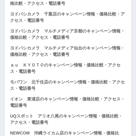
格比較・アクセス・電話番号
ヨドバシカメラ 千葉店のキャンペーン情報・価格比較・ア
クセス・電話番号
ヨドバシカメラ マルチメディア京都のキャンペーン情報・
価格比較・アクセス・電話番号
ヨドバシカメラ マルチメディア仙台のキャンペーン情報・
価格比較・アクセス・電話番号
ａｕ ＫＹＯＴＯのキャンペーン情報・価格比較・アクセ
ス・電話番号
モバワン 北千住店のキャンペーン情報・価格比較・アクセ
ス・電話番号
イオン 東浦店のキャンペーン情報・価格比較・アクセス・
電話番号
UQスポット アリオ八尾のキャンペーン情報・価格比較・
アクセス・電話番号
NEWCOM 沖縄ライカム店のキャンペーン情報・価格比