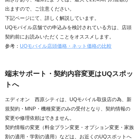
出ますので、ご注意ください。
下記ページにて、詳しく解説しています。
UQモバイル店舗での申込みを検討されている方は、店頭
契約前にお読みいただくことをオススメします。
参考：
UQモバイル店頭価格・ネット価格の比較
端末サポート・契約内容変更はUQスポッ
トへ
エディオン 西原シティは、UQモバイル取扱店の為、新
規契約・MNP・機種変更のみの受付となり、契約情報の
変更や修理依頼はできません。
契約情報の変更（料金プラン変更・オプション変更・家族
割の適用・学割の適用）などは、お近くのUQスポットへ