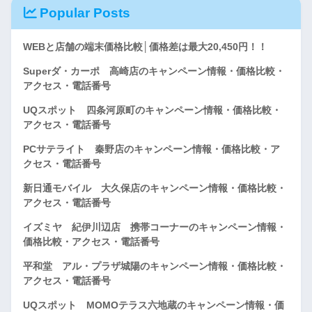
Popular Posts
WEBと店舗の端末価格比較│価格差は最大20,450円！！
Superダ・カーポ 高崎店のキャンペーン情報・価格比較・
アクセス・電話番号
UQスポット 四条河原町のキャンペーン情報・価格比較・
アクセス・電話番号
PCサテライト 秦野店のキャンペーン情報・価格比較・ア
クセス・電話番号
新日通モバイル 大久保店のキャンペーン情報・価格比較・
アクセス・電話番号
イズミヤ 紀伊川辺店 携帯コーナーのキャンペーン情報・
価格比較・アクセス・電話番号
平和堂 アル・プラザ城陽のキャンペーン情報・価格比較・
アクセス・電話番号
UQスポット MOMOテラス六地蔵のキャンペーン情報・価