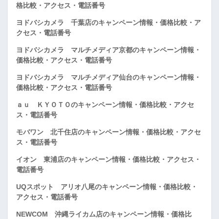
格比較・アクセス・電話番号
ヨドバシカメラ 千葉店のキャンペーン情報・価格比較・ア
クセス・電話番号
ヨドバシカメラ マルチメディア京都のキャンペーン情報・
価格比較・アクセス・電話番号
ヨドバシカメラ マルチメディア仙台のキャンペーン情報・
価格比較・アクセス・電話番号
ａｕ ＫＹＯＴＯのキャンペーン情報・価格比較・アクセ
ス・電話番号
モバワン 北千住店のキャンペーン情報・価格比較・アクセ
ス・電話番号
イオン 東浦店のキャンペーン情報・価格比較・アクセス・
電話番号
UQスポット アリオ八尾のキャンペーン情報・価格比較・
アクセス・電話番号
NEWCOM 沖縄ライカム店のキャンペーン情報・価格比