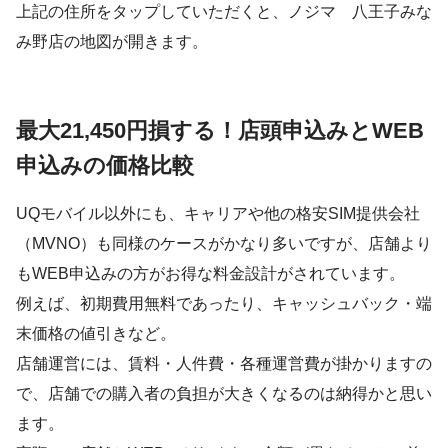
上記の住所をタップしていただくと、ノジマ 八王子みな
み野店の地図が開きます。
最大21,450円損する！店頭申込みとWEB
申込みの価格比較
UQモバイル以外にも、キャリアや他の格安SIM提供会社
（MVNO）も同様のケースがかなり多いですが、店舗より
もWEB申込みの方がお得な料金設計がされています。
例えば、初期費用無料であったり、キャッシュバック・端
末価格の値引きなど。
店舗運営には、賃料・人件費・各種運営費が掛かりますの
で、店舗での購入者の負担が大きくなるのは納得かと思い
ます。