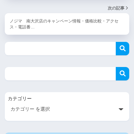
次の記事
ノジマ 南大沢店のキャンペーン情報・価格比較・アクセ
ス・電話番…
カテゴリー