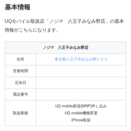
基本情報
UQモバイル取扱店「ノジマ 八王子みなみ野店」の基本
情報がこちらになります。
ノジマ 八王子みなみ野店
住所
東京都八王子市みなみ野1−2−1
営業時間
定休日
電話番号
UQ mobile新規(MNP)申し込み
取扱業務
UQ mobile機種変更
iPhone取扱