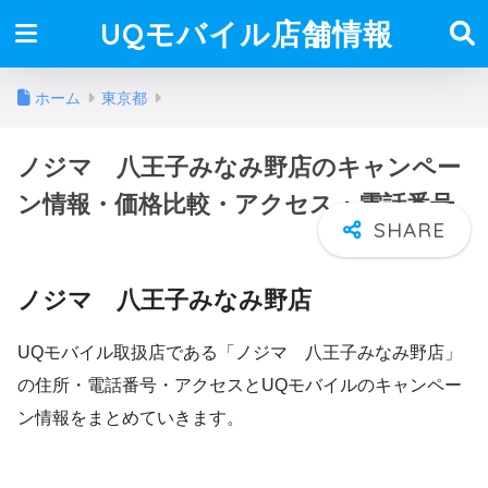
UQモバイル店舗情報
ホーム
東京都
ノジマ 八王子みなみ野店のキャンペー
ン情報・価格比較・アクセス・電話番号
ノジマ 八王子みなみ野店
UQモバイル取扱店である「ノジマ 八王子みなみ野店」
の住所・電話番号・アクセスとUQモバイルのキャンペー
ン情報をまとめていきます。