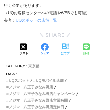
行く必要があります。
（UQお客様センターへの電話やWEBでも可能）
参考：
UQスポットの店舗一覧
SHARE
LINE
ポスト
シェア
はてブ
CATEGORY :
東京都
TAGS :
UQスポット
UQモバイル店舗
ノジマ 八王子みなみ野店
ノジマ 八王子みなみ野店キャンペーン
ノジマ 八王子みなみ野店営業時間
ノジマ 八王子みなみ野店定休日