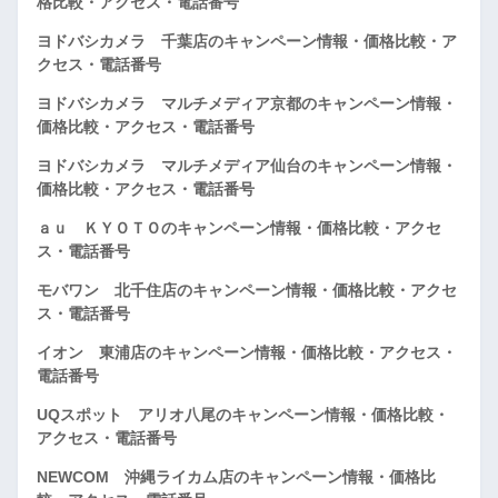
格比較・アクセス・電話番号
ヨドバシカメラ 千葉店のキャンペーン情報・価格比較・ア
クセス・電話番号
ヨドバシカメラ マルチメディア京都のキャンペーン情報・
価格比較・アクセス・電話番号
ヨドバシカメラ マルチメディア仙台のキャンペーン情報・
価格比較・アクセス・電話番号
ａｕ ＫＹＯＴＯのキャンペーン情報・価格比較・アクセ
ス・電話番号
モバワン 北千住店のキャンペーン情報・価格比較・アクセ
ス・電話番号
イオン 東浦店のキャンペーン情報・価格比較・アクセス・
電話番号
UQスポット アリオ八尾のキャンペーン情報・価格比較・
アクセス・電話番号
NEWCOM 沖縄ライカム店のキャンペーン情報・価格比