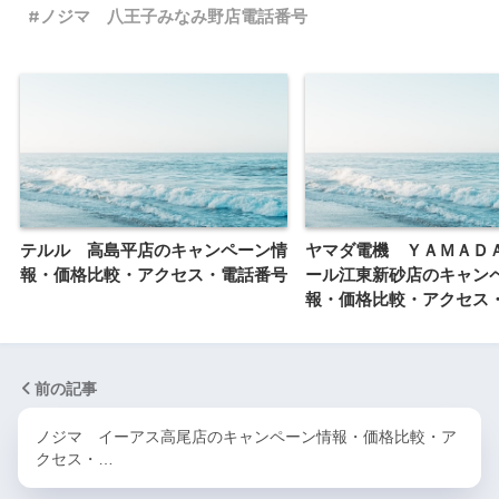
ノジマ 八王子みなみ野店電話番号
テルル 高島平店のキャンペーン情
ヤマダ電機 ＹＡＭＡＤ
報・価格比較・アクセス・電話番号
ール江東新砂店のキャン
報・価格比較・アクセス
前の記事
ノジマ イーアス高尾店のキャンペーン情報・価格比較・ア
クセス・…