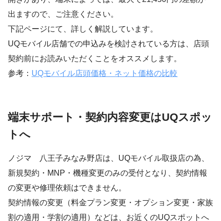
出ますので、ご注意ください。
下記ページにて、詳しく解説しています。
UQモバイル店舗での申込みを検討されている方は、店頭
契約前にお読みいただくことをオススメします。
参考：
UQモバイル店頭価格・ネット価格の比較
端末サポート・契約内容変更はUQスポッ
トへ
ノジマ 八王子みなみ野店は、UQモバイル取扱店の為、
新規契約・MNP・機種変更のみの受付となり、契約情報
の変更や修理依頼はできません。
契約情報の変更（料金プラン変更・オプション変更・家族
割の適用・学割の適用）などは、お近くのUQスポットへ