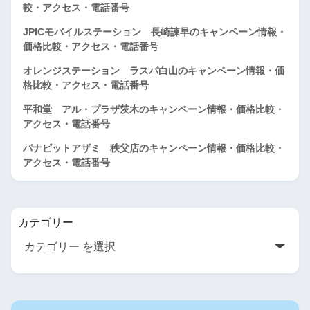
較・アクセス・電話番号
JPICモバイルステーション 長崎諫早のキャンペーン情報・
価格比較・アクセス・電話番号
オレンジステーション ラスパ白山のキャンペーン情報・価
格比較・アクセス・電話番号
平和堂 アル・プラザ茨木のキャンペーン情報・価格比較・
アクセス・電話番号
パナピットアザミ 秩父店のキャンペーン情報・価格比較・
アクセス・電話番号
カテゴリー