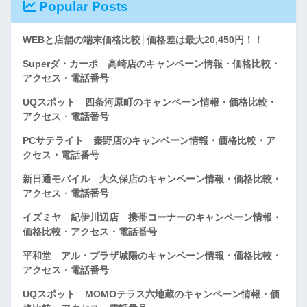
Popular Posts
WEBと店舗の端末価格比較│価格差は最大20,450円！！
Superダ・カーポ 高崎店のキャンペーン情報・価格比較・
アクセス・電話番号
UQスポット 四条河原町のキャンペーン情報・価格比較・
アクセス・電話番号
PCサテライト 秦野店のキャンペーン情報・価格比較・ア
クセス・電話番号
新日通モバイル 大久保店のキャンペーン情報・価格比較・
アクセス・電話番号
イズミヤ 紀伊川辺店 携帯コーナーのキャンペーン情報・
価格比較・アクセス・電話番号
平和堂 アル・プラザ城陽のキャンペーン情報・価格比較・
アクセス・電話番号
UQスポット MOMOテラス六地蔵のキャンペーン情報・価