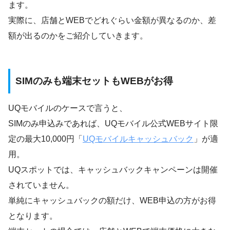
ます。
実際に、店舗とWEBでどれぐらい金額が異なるのか、差
額が出るのかをご紹介していきます。
SIMのみも端末セットもWEBがお得
UQモバイルのケースで言うと、
SIMのみ申込みであれば、UQモバイル公式WEBサイト限
定の最大10,000円「
UQモバイルキャッシュバック
」が適
用。
UQスポットでは、キャッシュバックキャンペーンは開催
されていません。
単純にキャッシュバックの額だけ、WEB申込の方がお得
となります。