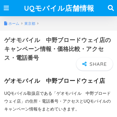
UQモバイル店舗情報
ホーム
東京都
ゲオモバイル 中野ブロードウェイ店の
キャンペーン情報・価格比較・アクセ
ス・電話番号
ゲオモバイル 中野ブロードウェイ店
UQモバイル取扱店である「ゲオモバイル 中野ブロード
ウェイ店」の住所・電話番号・アクセスとUQモバイルの
キャンペーン情報をまとめていきます。