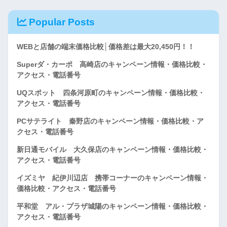
Popular Posts
WEBと店舗の端末価格比較│価格差は最大20,450円！！
Superダ・カーポ 高崎店のキャンペーン情報・価格比較・
アクセス・電話番号
UQスポット 四条河原町のキャンペーン情報・価格比較・
アクセス・電話番号
PCサテライト 秦野店のキャンペーン情報・価格比較・ア
クセス・電話番号
新日通モバイル 大久保店のキャンペーン情報・価格比較・
アクセス・電話番号
イズミヤ 紀伊川辺店 携帯コーナーのキャンペーン情報・
価格比較・アクセス・電話番号
平和堂 アル・プラザ城陽のキャンペーン情報・価格比較・
アクセス・電話番号