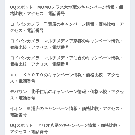
UQスポット MOMOテラス六地蔵のキャンペーン情報・価
格比較・アクセス・電話番号
ヨドバシカメラ 千葉店のキャンペーン情報・価格比較・ア
クセス・電話番号
ヨドバシカメラ マルチメディア京都のキャンペーン情報・
価格比較・アクセス・電話番号
ヨドバシカメラ マルチメディア仙台のキャンペーン情報・
価格比較・アクセス・電話番号
ａｕ ＫＹＯＴＯのキャンペーン情報・価格比較・アクセ
ス・電話番号
モバワン 北千住店のキャンペーン情報・価格比較・アクセ
ス・電話番号
イオン 東浦店のキャンペーン情報・価格比較・アクセス・
電話番号
UQスポット アリオ八尾のキャンペーン情報・価格比較・
アクセス・電話番号