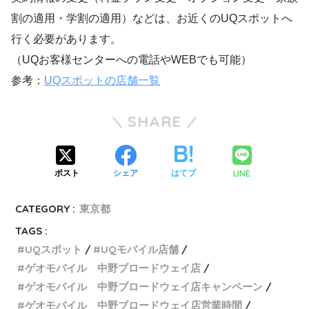
割の適用・学割の適用）などは、お近くのUQスポットへ
行く必要があります。
（UQお客様センターへの電話やWEBでも可能）
参考：
UQスポットの店舗一覧
SHARE
LINE
ポスト
シェア
はてブ
CATEGORY :
東京都
TAGS :
UQスポット
UQモバイル店舗
ゲオモバイル 中野ブロードウェイ店
ゲオモバイル 中野ブロードウェイ店キャンペーン
ゲオモバイル 中野ブロードウェイ店営業時間