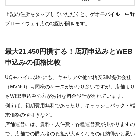
上記の住所をタップしていただくと、ゲオモバイル 中野
ブロードウェイ店の地図が開きます。
最大21,450円損する！店頭申込みとWEB
申込みの価格比較
UQモバイル以外にも、キャリアや他の格安SIM提供会社
（MVNO）も同様のケースがかなり多いですが、店舗より
もWEB申込みの方がお得な料金設計がされています。
例えば、初期費用無料であったり、キャッシュバック・端
末価格の値引きなど。
店舗運営には、賃料・人件費・各種運営費が掛かりますの
で、店舗での購入者の負担が大きくなるのは納得かと思い