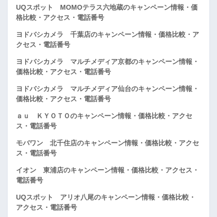
UQスポット MOMOテラス六地蔵のキャンペーン情報・価
格比較・アクセス・電話番号
ヨドバシカメラ 千葉店のキャンペーン情報・価格比較・ア
クセス・電話番号
ヨドバシカメラ マルチメディア京都のキャンペーン情報・
価格比較・アクセス・電話番号
ヨドバシカメラ マルチメディア仙台のキャンペーン情報・
価格比較・アクセス・電話番号
ａｕ ＫＹＯＴＯのキャンペーン情報・価格比較・アクセ
ス・電話番号
モバワン 北千住店のキャンペーン情報・価格比較・アクセ
ス・電話番号
イオン 東浦店のキャンペーン情報・価格比較・アクセス・
電話番号
UQスポット アリオ八尾のキャンペーン情報・価格比較・
アクセス・電話番号