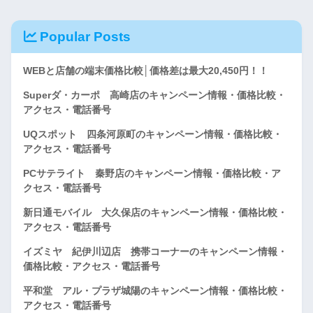
Popular Posts
WEBと店舗の端末価格比較│価格差は最大20,450円！！
Superダ・カーポ 高崎店のキャンペーン情報・価格比較・
アクセス・電話番号
UQスポット 四条河原町のキャンペーン情報・価格比較・
アクセス・電話番号
PCサテライト 秦野店のキャンペーン情報・価格比較・ア
クセス・電話番号
新日通モバイル 大久保店のキャンペーン情報・価格比較・
アクセス・電話番号
イズミヤ 紀伊川辺店 携帯コーナーのキャンペーン情報・
価格比較・アクセス・電話番号
平和堂 アル・プラザ城陽のキャンペーン情報・価格比較・
アクセス・電話番号