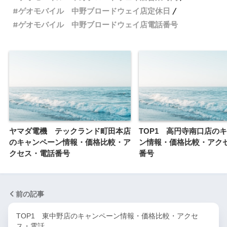
ゲオモバイル 中野ブロードウェイ店定休日
ゲオモバイル 中野ブロードウェイ店電話番号
ヤマダ電機 テックランド町田本店
TOP1 高円寺南口店の
のキャンペーン情報・価格比較・ア
ン情報・価格比較・アク
クセス・電話番号
番号
前の記事
TOP1 東中野店のキャンペーン情報・価格比較・アクセ
ス・電話…