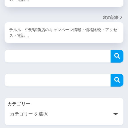
次の記事
テルル 中野駅前店のキャンペーン情報・価格比較・アクセ
ス・電話…
カテゴリー