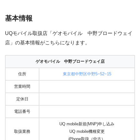
基本情報
UQモバイル取扱店「ゲオモバイル 中野ブロードウェイ
店」の基本情報がこちらになります。
ゲオモバイル 中野ブロードウェイ店
住所
東京都中野区中野5−52−15
営業時間
定休日
電話番号
UQ mobile新規(MNP)申し込み
取扱業務
UQ mobile機種変更
iPhone取扱（中古）