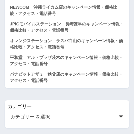
NEWCOM 沖縄ライカム店のキャンペーン情報・価格比
較・アクセス・電話番号
JPICモバイルステーション 長崎諫早のキャンペーン情報・
価格比較・アクセス・電話番号
オレンジステーション ラスパ白山のキャンペーン情報・価
格比較・アクセス・電話番号
平和堂 アル・プラザ茨木のキャンペーン情報・価格比較・
アクセス・電話番号
パナピットアザミ 秩父店のキャンペーン情報・価格比較・
アクセス・電話番号
カテゴリー