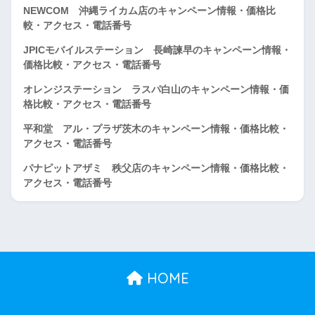
NEWCOM 沖縄ライカム店のキャンペーン情報・価格比
較・アクセス・電話番号
JPICモバイルステーション 長崎諫早のキャンペーン情報・
価格比較・アクセス・電話番号
オレンジステーション ラスパ白山のキャンペーン情報・価
格比較・アクセス・電話番号
平和堂 アル・プラザ茨木のキャンペーン情報・価格比較・
アクセス・電話番号
パナピットアザミ 秩父店のキャンペーン情報・価格比較・
アクセス・電話番号
HOME