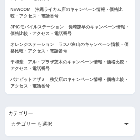
NEWCOM 沖縄ライカム店のキャンペーン情報・価格比
較・アクセス・電話番号
JPICモバイルステーション 長崎諫早のキャンペーン情報・
価格比較・アクセス・電話番号
オレンジステーション ラスパ白山のキャンペーン情報・価
格比較・アクセス・電話番号
平和堂 アル・プラザ茨木のキャンペーン情報・価格比較・
アクセス・電話番号
パナピットアザミ 秩父店のキャンペーン情報・価格比較・
アクセス・電話番号
カテゴリー