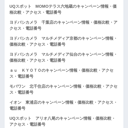
UQスポット MOMOテラス六地蔵のキャンペーン情報・価
格比較・アクセス・電話番号
ヨドバシカメラ 千葉店のキャンペーン情報・価格比較・ア
クセス・電話番号
ヨドバシカメラ マルチメディア京都のキャンペーン情報・
価格比較・アクセス・電話番号
ヨドバシカメラ マルチメディア仙台のキャンペーン情報・
価格比較・アクセス・電話番号
ａｕ ＫＹＯＴＯのキャンペーン情報・価格比較・アクセ
ス・電話番号
モバワン 北千住店のキャンペーン情報・価格比較・アクセ
ス・電話番号
イオン 東浦店のキャンペーン情報・価格比較・アクセス・
電話番号
UQスポット アリオ八尾のキャンペーン情報・価格比較・
アクセス・電話番号