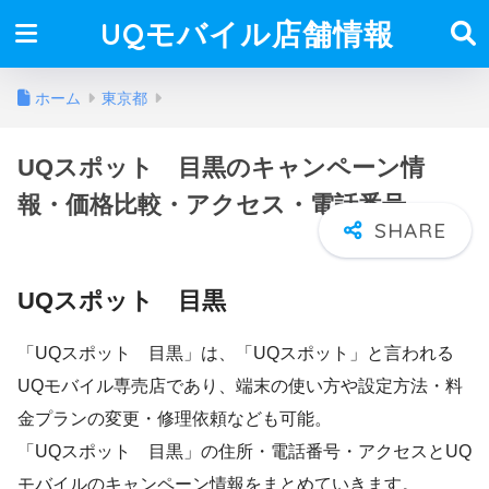
UQモバイル店舗情報
ホーム
東京都
UQスポット 目黒のキャンペーン情
報・価格比較・アクセス・電話番号
UQスポット 目黒
「UQスポット 目黒」は、「UQスポット」と言われる
UQモバイル専売店であり、端末の使い方や設定方法・料
金プランの変更・修理依頼なども可能。
「UQスポット 目黒」の住所・電話番号・アクセスとUQ
モバイルのキャンペーン情報をまとめていきます。