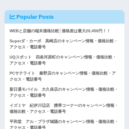
Popular Posts
WEBと店舗の端末価格比較│価格差は最大20,450円！！
Superダ・カーポ 高崎店のキャンペーン情報・価格比較・
アクセス・電話番号
UQスポット 四条河原町のキャンペーン情報・価格比較・
アクセス・電話番号
PCサテライト 秦野店のキャンペーン情報・価格比較・ア
クセス・電話番号
新日通モバイル 大久保店のキャンペーン情報・価格比較・
アクセス・電話番号
イズミヤ 紀伊川辺店 携帯コーナーのキャンペーン情報・
価格比較・アクセス・電話番号
平和堂 アル・プラザ城陽のキャンペーン情報・価格比較・
アクセス・電話番号