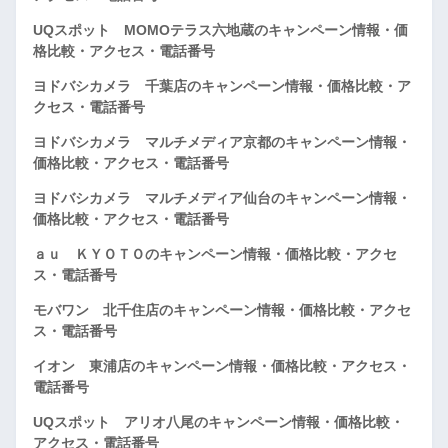
UQスポット MOMOテラス六地蔵のキャンペーン情報・価
格比較・アクセス・電話番号
ヨドバシカメラ 千葉店のキャンペーン情報・価格比較・ア
クセス・電話番号
ヨドバシカメラ マルチメディア京都のキャンペーン情報・
価格比較・アクセス・電話番号
ヨドバシカメラ マルチメディア仙台のキャンペーン情報・
価格比較・アクセス・電話番号
ａｕ ＫＹＯＴＯのキャンペーン情報・価格比較・アクセ
ス・電話番号
モバワン 北千住店のキャンペーン情報・価格比較・アクセ
ス・電話番号
イオン 東浦店のキャンペーン情報・価格比較・アクセス・
電話番号
UQスポット アリオ八尾のキャンペーン情報・価格比較・
アクセス・電話番号