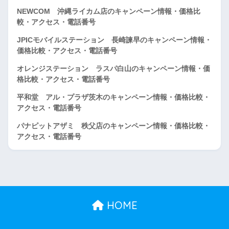
NEWCOM 沖縄ライカム店のキャンペーン情報・価格比
較・アクセス・電話番号
JPICモバイルステーション 長崎諫早のキャンペーン情報・
価格比較・アクセス・電話番号
オレンジステーション ラスパ白山のキャンペーン情報・価
格比較・アクセス・電話番号
平和堂 アル・プラザ茨木のキャンペーン情報・価格比較・
アクセス・電話番号
パナピットアザミ 秩父店のキャンペーン情報・価格比較・
アクセス・電話番号
HOME