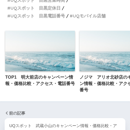
UQスポット 目黒営業時間
UQスポット 目黒定休日
UQスポット 目黒電話番号
UQモバイル店舗
TOP1 明大前店のキャンペーン情
ノジマ アリオ北砂店の
報・価格比較・アクセス・電話番号
ン情報・価格比較・アク
番号
前の記事
UQスポット 武蔵小山のキャンペーン情報・価格比較・ア