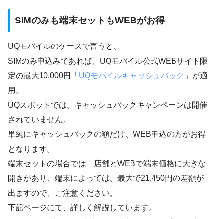
SIMのみも端末セットもWEBがお得
UQモバイルのケースで言うと、
SIMのみ申込みであれば、UQモバイル公式WEBサイト限
定の最大10,000円「
UQモバイルキャッシュバック
」が適
用。
UQスポットでは、キャッシュバックキャンペーンは開催
されていません。
単純にキャッシュバックの額だけ、WEB申込の方がお得
となります。
端末セットの場合では、店舗とWEBで端末価格に大きな
開きがあり、端末によっては、最大で21,450円の差額が
出ますので、ご注意ください。
下記ページにて、詳しく解説しています。