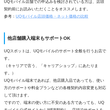
UQモバイル店舗での申込みを検討されている方は、店頭
契約前にお読みいただくことをオススメします。
参考：
UQモバイル店頭価格・ネット価格の比較
他店舗購入端末もサポートOK
UQスポットは、UQモバイルのサポート全般を行うお店で
す。
（キャリアで言う、「キャリアショップ」にあたりま
す。）
UQモバイル端末であれば、他店購入品であっても、使い
方のサポートや料金プランなどの各種契約内容変更も対応
して頂けます。
ですので、端末の使い方に不安のある方であっても、UQ
モバイル公式サイトからWEB契約し、店頭でサポートを