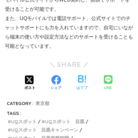
受けることが可能です。
また、UQモバイルでは電話サポート、公式サイトでのチ
ャットサポートにも力を入れていますので、自宅にいなが
ら端末の使い方や設定方法などのサポートを受けることも
可能となっています。
SHARE
LINE
ポスト
シェア
はてブ
CATEGORY :
東京都
TAGS :
UQスポット
UQスポット 目黒
UQスポット 目黒キャンペーン