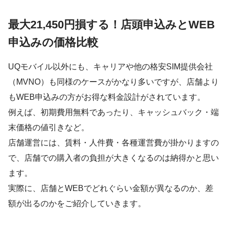
最大21,450円損する！店頭申込みとWEB
申込みの価格比較
UQモバイル以外にも、キャリアや他の格安SIM提供会社
（MVNO）も同様のケースがかなり多いですが、店舗より
もWEB申込みの方がお得な料金設計がされています。
例えば、初期費用無料であったり、キャッシュバック・端
末価格の値引きなど。
店舗運営には、賃料・人件費・各種運営費が掛かりますの
で、店舗での購入者の負担が大きくなるのは納得かと思い
ます。
実際に、店舗とWEBでどれぐらい金額が異なるのか、差
額が出るのかをご紹介していきます。