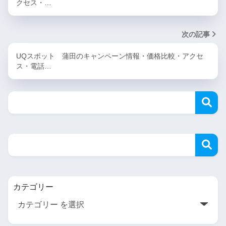
クセス・…
次の記事
UQスポット 蒲田のキャンペーン情報・価格比較・アクセ
ス・電話…
カテゴリー