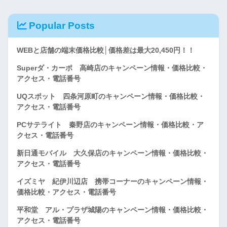
Popular Posts
WEBと店舗の端末価格比較│価格差は最大20,450円！！
Superダ・カーポ 高崎店のキャンペーン情報・価格比較・
アクセス・電話番号
UQスポット 四条河原町のキャンペーン情報・価格比較・
アクセス・電話番号
PCサテライト 秦野店のキャンペーン情報・価格比較・ア
クセス・電話番号
新日通モバイル 大久保店のキャンペーン情報・価格比較・
アクセス・電話番号
イズミヤ 紀伊川辺店 携帯コーナーのキャンペーン情報・
価格比較・アクセス・電話番号
平和堂 アル・プラザ城陽のキャンペーン情報・価格比較・
アクセス・電話番号