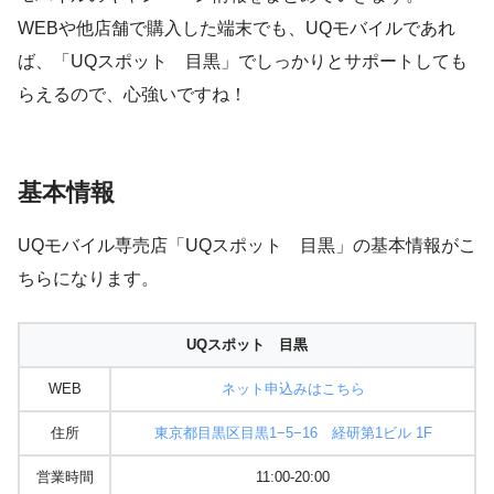
WEBや他店舗で購入した端末でも、UQモバイルであれ
ば、「UQスポット 目黒」でしっかりとサポートしても
らえるので、心強いですね！
基本情報
UQモバイル専売店「UQスポット 目黒」の基本情報がこ
ちらになります。
UQスポット 目黒
WEB
ネット申込みはこちら
住所
東京都目黒区目黒1−5−16 経研第1ビル 1F
営業時間
11:00-20:00