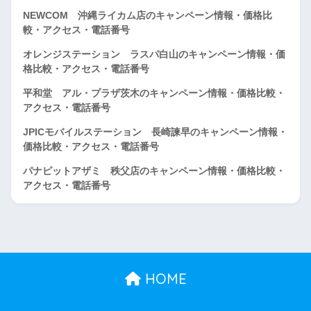
NEWCOM 沖縄ライカム店のキャンペーン情報・価格比
較・アクセス・電話番号
オレンジステーション ラスパ白山のキャンペーン情報・価
格比較・アクセス・電話番号
平和堂 アル・プラザ茨木のキャンペーン情報・価格比較・
アクセス・電話番号
JPICモバイルステーション 長崎諫早のキャンペーン情報・
価格比較・アクセス・電話番号
パナピットアザミ 秩父店のキャンペーン情報・価格比較・
アクセス・電話番号
HOME