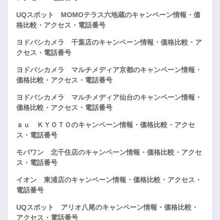
UQスポット MOMOテラス六地蔵のキャンペーン情報・価
格比較・アクセス・電話番号
ヨドバシカメラ 千葉店のキャンペーン情報・価格比較・ア
クセス・電話番号
ヨドバシカメラ マルチメディア京都のキャンペーン情報・
価格比較・アクセス・電話番号
ヨドバシカメラ マルチメディア仙台のキャンペーン情報・
価格比較・アクセス・電話番号
ａｕ ＫＹＯＴＯのキャンペーン情報・価格比較・アクセ
ス・電話番号
モバワン 北千住店のキャンペーン情報・価格比較・アクセ
ス・電話番号
イオン 東浦店のキャンペーン情報・価格比較・アクセス・
電話番号
UQスポット アリオ八尾のキャンペーン情報・価格比較・
アクセス・電話番号