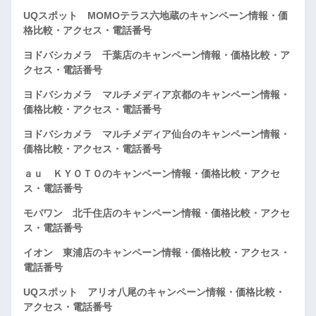
UQスポット MOMOテラス六地蔵のキャンペーン情報・価
格比較・アクセス・電話番号
ヨドバシカメラ 千葉店のキャンペーン情報・価格比較・ア
クセス・電話番号
ヨドバシカメラ マルチメディア京都のキャンペーン情報・
価格比較・アクセス・電話番号
ヨドバシカメラ マルチメディア仙台のキャンペーン情報・
価格比較・アクセス・電話番号
ａｕ ＫＹＯＴＯのキャンペーン情報・価格比較・アクセ
ス・電話番号
モバワン 北千住店のキャンペーン情報・価格比較・アクセ
ス・電話番号
イオン 東浦店のキャンペーン情報・価格比較・アクセス・
電話番号
UQスポット アリオ八尾のキャンペーン情報・価格比較・
アクセス・電話番号