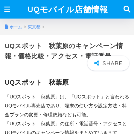
UQモバイル店舗情報
ホーム
東京都
UQスポット 秋葉原のキャンペーン情
報・価格比較・アクセス・電話番号
UQスポット 秋葉原
「UQスポット 秋葉原」は、「UQスポット」と言われる
UQモバイル専売店であり、端末の使い方や設定方法・料
金プランの変更・修理依頼なども可能。
「UQスポット 秋葉原」の住所・電話番号・アクセスと
UQモバイルのキャンペーン情報をまとめていきます。