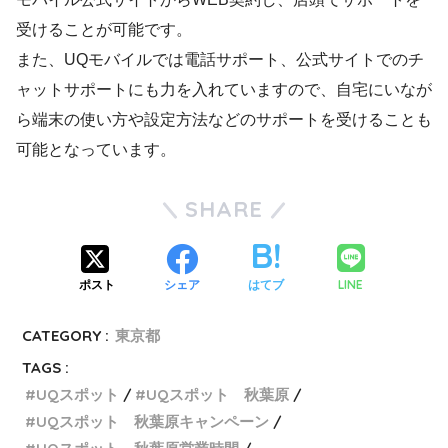
受けることが可能です。
また、UQモバイルでは電話サポート、公式サイトでのチ
ャットサポートにも力を入れていますので、自宅にいなが
ら端末の使い方や設定方法などのサポートを受けることも
可能となっています。
SHARE
LINE
ポスト
シェア
はてブ
CATEGORY :
東京都
TAGS :
UQスポット
UQスポット 秋葉原
UQスポット 秋葉原キャンペーン