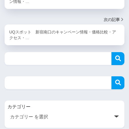
ン情報・…
次の記事
UQスポット 新宿南口のキャンペーン情報・価格比較・ア
クセス・…
カテゴリー