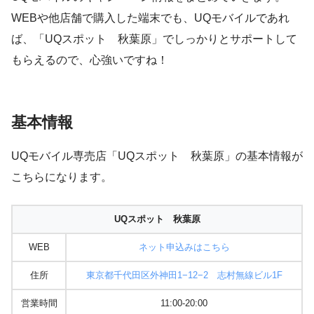
WEBや他店舗で購入した端末でも、UQモバイルであれ
ば、「UQスポット 秋葉原」でしっかりとサポートして
もらえるので、心強いですね！
基本情報
UQモバイル専売店「UQスポット 秋葉原」の基本情報が
こちらになります。
UQスポット 秋葉原
WEB
ネット申込みはこちら
住所
東京都千代田区外神田1−12−2 志村無線ビル1F
営業時間
11:00-20:00