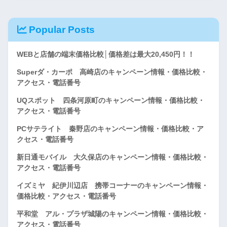
Popular Posts
WEBと店舗の端末価格比較│価格差は最大20,450円！！
Superダ・カーポ 高崎店のキャンペーン情報・価格比較・
アクセス・電話番号
UQスポット 四条河原町のキャンペーン情報・価格比較・
アクセス・電話番号
PCサテライト 秦野店のキャンペーン情報・価格比較・ア
クセス・電話番号
新日通モバイル 大久保店のキャンペーン情報・価格比較・
アクセス・電話番号
イズミヤ 紀伊川辺店 携帯コーナーのキャンペーン情報・
価格比較・アクセス・電話番号
平和堂 アル・プラザ城陽のキャンペーン情報・価格比較・
アクセス・電話番号