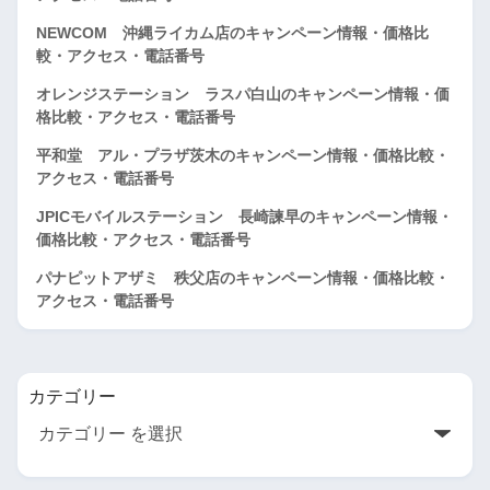
NEWCOM 沖縄ライカム店のキャンペーン情報・価格比
較・アクセス・電話番号
オレンジステーション ラスパ白山のキャンペーン情報・価
格比較・アクセス・電話番号
平和堂 アル・プラザ茨木のキャンペーン情報・価格比較・
アクセス・電話番号
JPICモバイルステーション 長崎諫早のキャンペーン情報・
価格比較・アクセス・電話番号
パナピットアザミ 秩父店のキャンペーン情報・価格比較・
アクセス・電話番号
カテゴリー