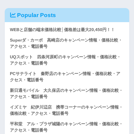
Popular Posts
WEBと店舗の端末価格比較│価格差は最大20,450円！！
Superダ・カーポ 高崎店のキャンペーン情報・価格比較・
アクセス・電話番号
UQスポット 四条河原町のキャンペーン情報・価格比較・
アクセス・電話番号
PCサテライト 秦野店のキャンペーン情報・価格比較・ア
クセス・電話番号
新日通モバイル 大久保店のキャンペーン情報・価格比較・
アクセス・電話番号
イズミヤ 紀伊川辺店 携帯コーナーのキャンペーン情報・
価格比較・アクセス・電話番号
平和堂 アル・プラザ城陽のキャンペーン情報・価格比較・
アクセス・電話番号