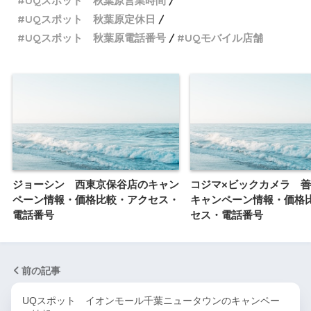
UQスポット 秋葉原営業時間
UQスポット 秋葉原定休日
UQスポット 秋葉原電話番号
UQモバイル店舗
ジョーシン 西東京保谷店のキャン
コジマ×ビックカメラ 
ペーン情報・価格比較・アクセス・
キャンペーン情報・価格
電話番号
セス・電話番号
前の記事
UQスポット イオンモール千葉ニュータウンのキャンペー