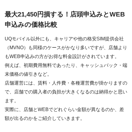
最大21,450円損する！店頭申込みとWEB
申込みの価格比較
UQモバイル以外にも、キャリアや他の格安SIM提供会社
（MVNO）も同様のケースがかなり多いですが、店舗より
もWEB申込みの方がお得な料金設計がされています。
例えば、初期費用無料であったり、キャッシュバック・端
末価格の値引きなど。
店舗運営には、賃料・人件費・各種運営費が掛かりますの
で、店舗での購入者の負担が大きくなるのは納得かと思い
ます。
実際に、店舗とWEBでどれぐらい金額が異なるのか、差
額が出るのかをご紹介していきます。