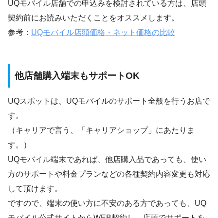
UQモバイル店舗での申込みを検討されている方は、店頭
契約前にお読みいただくことをオススメします。
参考：
UQモバイル店頭価格・ネット価格の比較
他店舗購入端末もサポートOK
UQスポットは、UQモバイルのサポート全般を行うお店で
す。
（キャリアで言う、「キャリアショップ」にあたりま
す。）
UQモバイル端末であれば、他店購入品であっても、使い
方のサポートや料金プランなどの各種契約内容変更も対応
して頂けます。
ですので、端末の使い方に不安のある方であっても、UQ
モバイル公式サイトからWEB契約し、店頭でサポートを