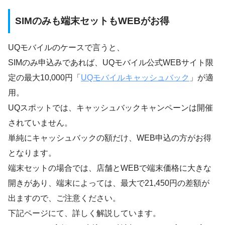
SIMのみも端末セットもWEBがお得
UQモバイルのケースで言うと、
SIMのみ申込みであれば、UQモバイル公式WEBサイト限
定の最大10,000円「
UQモバイルキャッシュバック
」が適
用。
UQスポットでは、キャッシュバックキャンペーンは開催
されていません。
単純にキャッシュバックの額だけ、WEB申込の方がお得
となります。
端末セットの場合では、店舗とWEBで端末価格に大きな
開きがあり、端末によっては、最大で21,450円の差額が
出ますので、ご注意ください。
下記ページにて、詳しく解説しています。