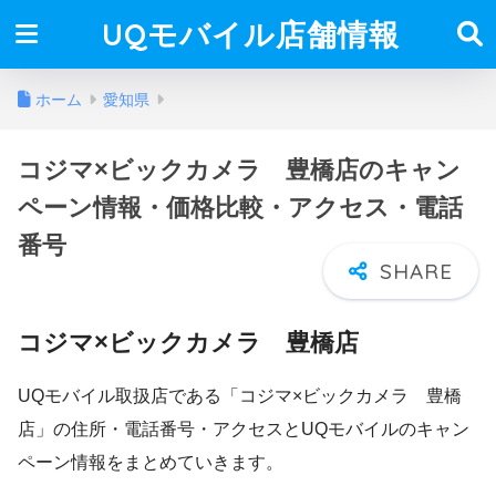
UQモバイル店舗情報
ホーム
愛知県
コジマ×ビックカメラ 豊橋店のキャン
ペーン情報・価格比較・アクセス・電話
番号
コジマ×ビックカメラ 豊橋店
UQモバイル取扱店である「コジマ×ビックカメラ 豊橋
店」の住所・電話番号・アクセスとUQモバイルのキャン
ペーン情報をまとめていきます。