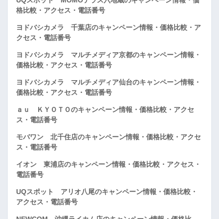
格比較・アクセス・電話番号
ヨドバシカメラ 千葉店のキャンペーン情報・価格比較・ア
クセス・電話番号
ヨドバシカメラ マルチメディア京都のキャンペーン情報・
価格比較・アクセス・電話番号
ヨドバシカメラ マルチメディア仙台のキャンペーン情報・
価格比較・アクセス・電話番号
ａｕ ＫＹＯＴＯのキャンペーン情報・価格比較・アクセ
ス・電話番号
モバワン 北千住店のキャンペーン情報・価格比較・アクセ
ス・電話番号
イオン 東浦店のキャンペーン情報・価格比較・アクセス・
電話番号
UQスポット アリオ八尾のキャンペーン情報・価格比較・
アクセス・電話番号
NEWCOM 沖縄ライカム店のキャンペーン情報・価格比