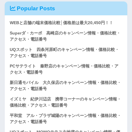
Popular Posts
WEBと店舗の端末価格比較│価格差は最大20,450円！！
Superダ・カーポ 高崎店のキャンペーン情報・価格比較・
アクセス・電話番号
UQスポット 四条河原町のキャンペーン情報・価格比較・
アクセス・電話番号
PCサテライト 秦野店のキャンペーン情報・価格比較・ア
クセス・電話番号
新日通モバイル 大久保店のキャンペーン情報・価格比較・
アクセス・電話番号
イズミヤ 紀伊川辺店 携帯コーナーのキャンペーン情報・
価格比較・アクセス・電話番号
平和堂 アル・プラザ城陽のキャンペーン情報・価格比較・
アクセス・電話番号
UQスポット MOMOテラス六地蔵のキャンペーン情報・価