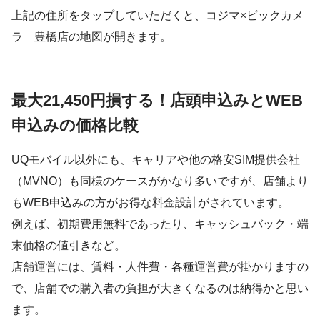
上記の住所をタップしていただくと、コジマ×ビックカメ
ラ 豊橋店の地図が開きます。
最大21,450円損する！店頭申込みとWEB
申込みの価格比較
UQモバイル以外にも、キャリアや他の格安SIM提供会社
（MVNO）も同様のケースがかなり多いですが、店舗より
もWEB申込みの方がお得な料金設計がされています。
例えば、初期費用無料であったり、キャッシュバック・端
末価格の値引きなど。
店舗運営には、賃料・人件費・各種運営費が掛かりますの
で、店舗での購入者の負担が大きくなるのは納得かと思い
ます。