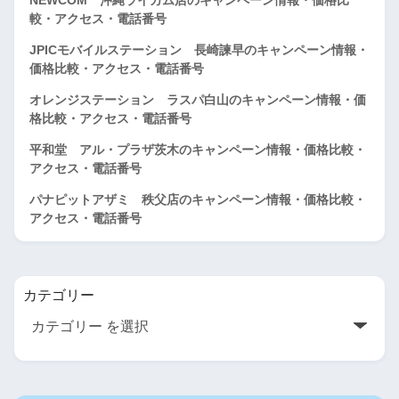
較・アクセス・電話番号
JPICモバイルステーション 長崎諫早のキャンペーン情報・
価格比較・アクセス・電話番号
オレンジステーション ラスパ白山のキャンペーン情報・価
格比較・アクセス・電話番号
平和堂 アル・プラザ茨木のキャンペーン情報・価格比較・
アクセス・電話番号
パナピットアザミ 秩父店のキャンペーン情報・価格比較・
アクセス・電話番号
カテゴリー