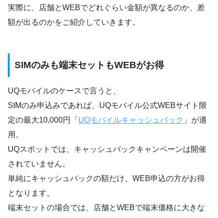
実際に、店舗とWEBでどれぐらい金額が異なるのか、差
額が出るのかをご紹介していきます。
SIMのみも端末セットもWEBがお得
UQモバイルのケースで言うと、
SIMのみ申込みであれば、UQモバイル公式WEBサイト限
定の最大10,000円「
UQモバイルキャッシュバック
」が適
用。
UQスポットでは、キャッシュバックキャンペーンは開催
されていません。
単純にキャッシュバックの額だけ、WEB申込の方がお得
となります。
端末セットの場合では、店舗とWEBで端末価格に大きな