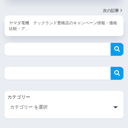
次の記事
ヤマダ電機 テックランド豊橋店のキャンペーン情報・価格
比較・ア…
カテゴリー