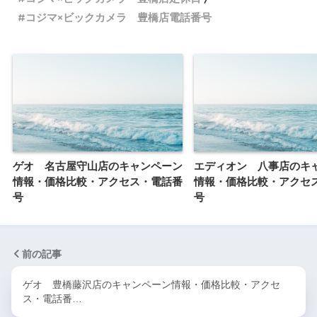
コジマ×ビックカメラ 豊橋店電話番号
ゲオ 名古屋守山店のキャンペーン
エディオン 八事店のキ
情報・価格比較・アクセス・電話番
情報・価格比較・アクセ
号
号
前の記事
ゲオ 豊橋藤沢店のキャンペーン情報・価格比較・アクセ
ス・電話番…