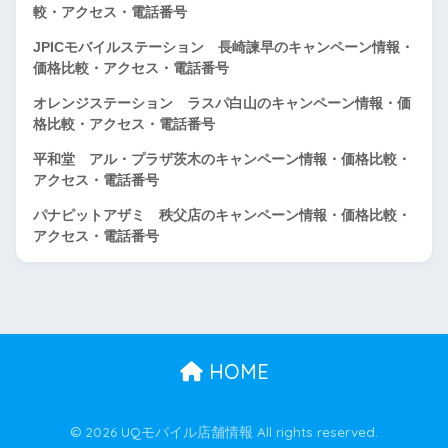
較・アクセス・電話番号
JPICモバイルステーション 長崎諫早のキャンペーン情報・
価格比較・アクセス・電話番号
オレンジステーション ラスパ白山のキャンペーン情報・価
格比較・アクセス・電話番号
平和堂 アル・プラザ茨木のキャンペーン情報・価格比較・
アクセス・電話番号
パナピットアザミ 秩父店のキャンペーン情報・価格比較・
アクセス・電話番号
HOME
© 2026 UQモバイル店舗情報 All rights reserved.