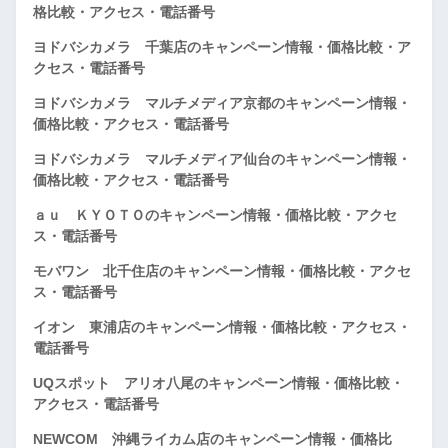
格比較・アクセス・電話番号
ヨドバシカメラ 千葉店のキャンペーン情報・価格比較・ア
クセス・電話番号
ヨドバシカメラ マルチメディア京都のキャンペーン情報・
価格比較・アクセス・電話番号
ヨドバシカメラ マルチメディア仙台のキャンペーン情報・
価格比較・アクセス・電話番号
ａｕ ＫＹＯＴＯのキャンペーン情報・価格比較・アクセ
ス・電話番号
モバワン 北千住店のキャンペーン情報・価格比較・アクセ
ス・電話番号
イオン 東浦店のキャンペーン情報・価格比較・アクセス・
電話番号
UQスポット アリオ八尾のキャンペーン情報・価格比較・
アクセス・電話番号
NEWCOM 沖縄ライカム店のキャンペーン情報・価格比