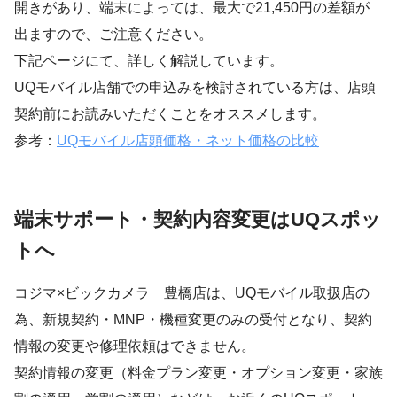
開きがあり、端末によっては、最大で21,450円の差額が
出ますので、ご注意ください。
下記ページにて、詳しく解説しています。
UQモバイル店舗での申込みを検討されている方は、店頭
契約前にお読みいただくことをオススメします。
参考：
UQモバイル店頭価格・ネット価格の比較
端末サポート・契約内容変更はUQスポッ
トへ
コジマ×ビックカメラ 豊橋店は、UQモバイル取扱店の
為、新規契約・MNP・機種変更のみの受付となり、契約
情報の変更や修理依頼はできません。
契約情報の変更（料金プラン変更・オプション変更・家族