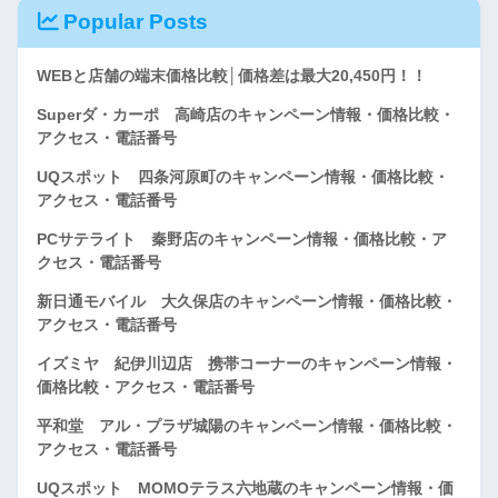
Popular Posts
WEBと店舗の端末価格比較│価格差は最大20,450円！！
Superダ・カーポ 高崎店のキャンペーン情報・価格比較・
アクセス・電話番号
UQスポット 四条河原町のキャンペーン情報・価格比較・
アクセス・電話番号
PCサテライト 秦野店のキャンペーン情報・価格比較・ア
クセス・電話番号
新日通モバイル 大久保店のキャンペーン情報・価格比較・
アクセス・電話番号
イズミヤ 紀伊川辺店 携帯コーナーのキャンペーン情報・
価格比較・アクセス・電話番号
平和堂 アル・プラザ城陽のキャンペーン情報・価格比較・
アクセス・電話番号
UQスポット MOMOテラス六地蔵のキャンペーン情報・価