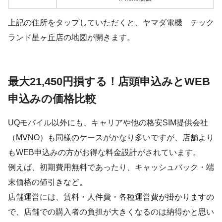
上記の住所をタップしていただくと、ヤマダ電機 テック
ランド星ヶ丘店の地図が開きます。
最大21,450円損する！店頭申込みとWEB
申込みの価格比較
UQモバイル以外にも、キャリアや他の格安SIM提供会社
（MVNO）も同様のケースがかなり多いですが、店舗より
もWEB申込みの方がお得な料金設計がされています。
例えば、初期費用無料であったり、キャッシュバック・端
末価格の値引きなど。
店舗運営には、賃料・人件費・各種運営費が掛かりますの
で、店舗での購入者の負担が大きくなるのは納得かと思い