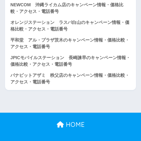
NEWCOM 沖縄ライカム店のキャンペーン情報・価格比
較・アクセス・電話番号
オレンジステーション ラスパ白山のキャンペーン情報・価
格比較・アクセス・電話番号
平和堂 アル・プラザ茨木のキャンペーン情報・価格比較・
アクセス・電話番号
JPICモバイルステーション 長崎諫早のキャンペーン情報・
価格比較・アクセス・電話番号
パナピットアザミ 秩父店のキャンペーン情報・価格比較・
アクセス・電話番号
HOME