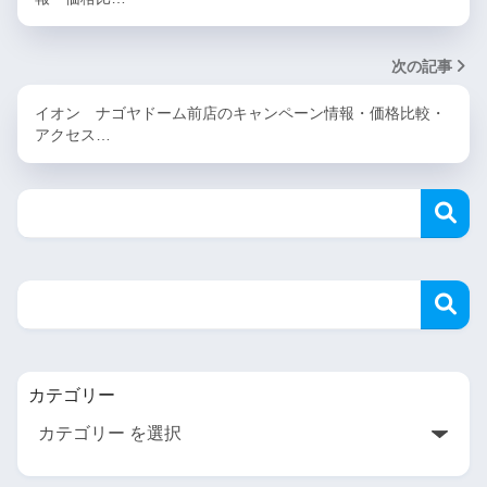
次の記事
イオン ナゴヤドーム前店のキャンペーン情報・価格比較・
アクセス…
カテゴリー