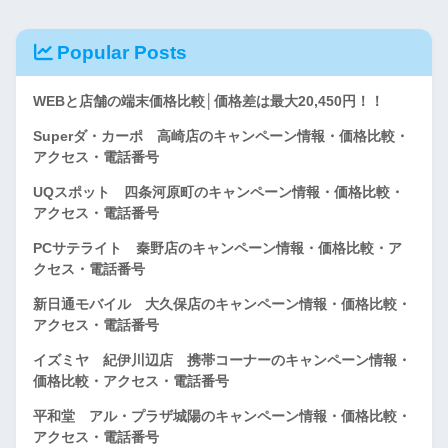
Popular Posts
WEBと店舗の端末価格比較│価格差は最大20,450円！！
Superダ・カーポ 高崎店のキャンペーン情報・価格比較・
アクセス・電話番号
UQスポット 四条河原町のキャンペーン情報・価格比較・
アクセス・電話番号
PCサテライト 秦野店のキャンペーン情報・価格比較・ア
クセス・電話番号
新日通モバイル 大久保店のキャンペーン情報・価格比較・
アクセス・電話番号
イズミヤ 紀伊川辺店 携帯コーナーのキャンペーン情報・
価格比較・アクセス・電話番号
平和堂 アル・プラザ城陽のキャンペーン情報・価格比較・
アクセス・電話番号