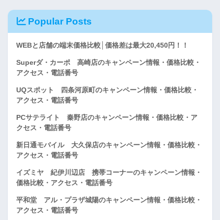
Popular Posts
WEBと店舗の端末価格比較│価格差は最大20,450円！！
Superダ・カーポ 高崎店のキャンペーン情報・価格比較・
アクセス・電話番号
UQスポット 四条河原町のキャンペーン情報・価格比較・
アクセス・電話番号
PCサテライト 秦野店のキャンペーン情報・価格比較・ア
クセス・電話番号
新日通モバイル 大久保店のキャンペーン情報・価格比較・
アクセス・電話番号
イズミヤ 紀伊川辺店 携帯コーナーのキャンペーン情報・
価格比較・アクセス・電話番号
平和堂 アル・プラザ城陽のキャンペーン情報・価格比較・
アクセス・電話番号