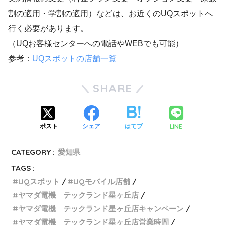
割の適用・学割の適用）などは、お近くのUQスポットへ
行く必要があります。
（UQお客様センターへの電話やWEBでも可能）
参考：
UQスポットの店舗一覧
SHARE
LINE
ポスト
シェア
はてブ
CATEGORY :
愛知県
TAGS :
UQスポット
UQモバイル店舗
ヤマダ電機 テックランド星ヶ丘店
ヤマダ電機 テックランド星ヶ丘店キャンペーン
ヤマダ電機 テックランド星ヶ丘店営業時間