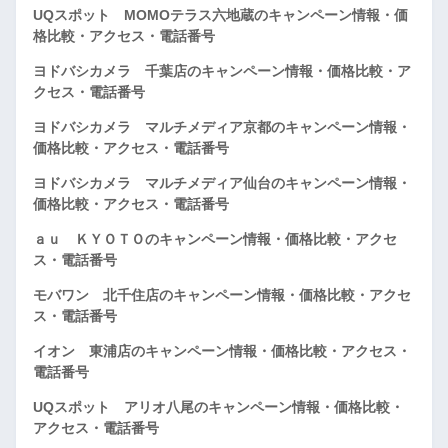
UQスポット MOMOテラス六地蔵のキャンペーン情報・価
格比較・アクセス・電話番号
ヨドバシカメラ 千葉店のキャンペーン情報・価格比較・ア
クセス・電話番号
ヨドバシカメラ マルチメディア京都のキャンペーン情報・
価格比較・アクセス・電話番号
ヨドバシカメラ マルチメディア仙台のキャンペーン情報・
価格比較・アクセス・電話番号
ａｕ ＫＹＯＴＯのキャンペーン情報・価格比較・アクセ
ス・電話番号
モバワン 北千住店のキャンペーン情報・価格比較・アクセ
ス・電話番号
イオン 東浦店のキャンペーン情報・価格比較・アクセス・
電話番号
UQスポット アリオ八尾のキャンペーン情報・価格比較・
アクセス・電話番号