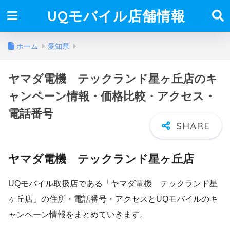
UQモバイル店舗情報
ホーム
愛知県
ヤマダ電機 テックランド星ヶ丘店のキ
ャンペーン情報・価格比較・アクセス・
電話番号
ヤマダ電機 テックランド星ヶ丘店
UQモバイル取扱店である「ヤマダ電機 テックランド星
ヶ丘店」の住所・電話番号・アクセスとUQモバイルのキ
ャンペーン情報をまとめていきます。