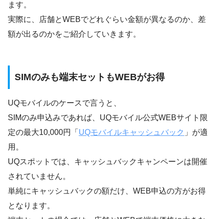
ます。
実際に、店舗とWEBでどれぐらい金額が異なるのか、差
額が出るのかをご紹介していきます。
SIMのみも端末セットもWEBがお得
UQモバイルのケースで言うと、
SIMのみ申込みであれば、UQモバイル公式WEBサイト限
定の最大10,000円「
UQモバイルキャッシュバック
」が適
用。
UQスポットでは、キャッシュバックキャンペーンは開催
されていません。
単純にキャッシュバックの額だけ、WEB申込の方がお得
となります。