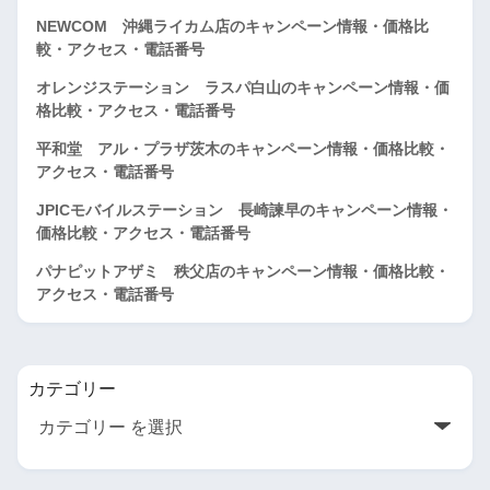
NEWCOM 沖縄ライカム店のキャンペーン情報・価格比
較・アクセス・電話番号
オレンジステーション ラスパ白山のキャンペーン情報・価
格比較・アクセス・電話番号
平和堂 アル・プラザ茨木のキャンペーン情報・価格比較・
アクセス・電話番号
JPICモバイルステーション 長崎諫早のキャンペーン情報・
価格比較・アクセス・電話番号
パナピットアザミ 秩父店のキャンペーン情報・価格比較・
アクセス・電話番号
カテゴリー