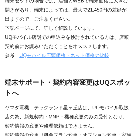
端末セットの場合では、店舗とWEBで端末価格に大きな
開きがあり、端末によっては、最大で21,450円の差額が
出ますので、ご注意ください。
下記ページにて、詳しく解説しています。
UQモバイル店舗での申込みを検討されている方は、店頭
契約前にお読みいただくことをオススメします。
参考：
UQモバイル店頭価格・ネット価格の比較
端末サポート・契約内容変更はUQスポッ
トへ
ヤマダ電機 テックランド星ヶ丘店は、UQモバイル取扱
店の為、新規契約・MNP・機種変更のみの受付となり、
契約情報の変更や修理依頼はできません。
契約情報の変更（料金プラン変更・オプション変更・家族