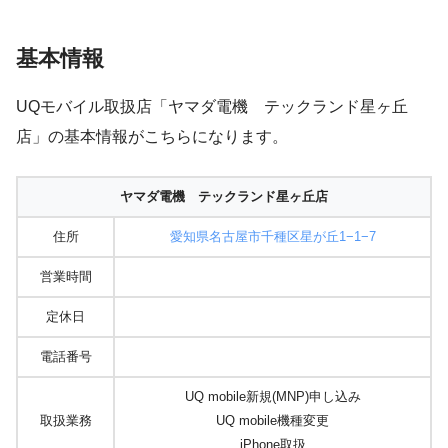
基本情報
UQモバイル取扱店「ヤマダ電機 テックランド星ヶ丘
店」の基本情報がこちらになります。
ヤマダ電機 テックランド星ヶ丘店
住所
愛知県名古屋市千種区星が丘1−1−7
営業時間
定休日
電話番号
UQ mobile新規(MNP)申し込み
取扱業務
UQ mobile機種変更
iPhone取扱