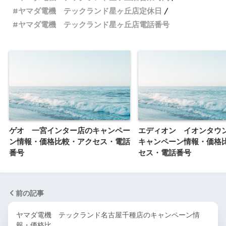
ヤマダ電機 テックランド星ヶ丘店定休日
ヤマダ電機 テックランド星ヶ丘店電話番号
ゲオ 一宮インター店のキャンペー
エディオン イオンタウ
ン情報・価格比較・アクセス・電話
キャンペーン情報・価格
番号
セス・電話番号
前の記事
ヤマダ電機 テックランド名古屋千種店のキャンペーン情
報・価格比…