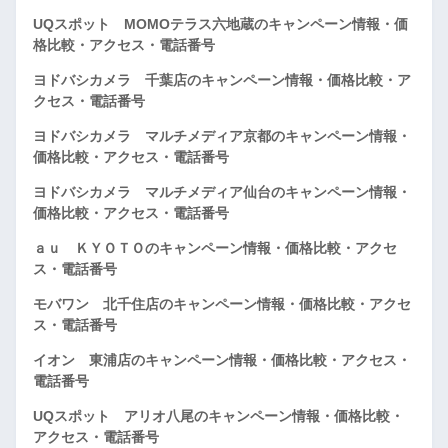
UQスポット MOMOテラス六地蔵のキャンペーン情報・価
格比較・アクセス・電話番号
ヨドバシカメラ 千葉店のキャンペーン情報・価格比較・ア
クセス・電話番号
ヨドバシカメラ マルチメディア京都のキャンペーン情報・
価格比較・アクセス・電話番号
ヨドバシカメラ マルチメディア仙台のキャンペーン情報・
価格比較・アクセス・電話番号
ａｕ ＫＹＯＴＯのキャンペーン情報・価格比較・アクセ
ス・電話番号
モバワン 北千住店のキャンペーン情報・価格比較・アクセ
ス・電話番号
イオン 東浦店のキャンペーン情報・価格比較・アクセス・
電話番号
UQスポット アリオ八尾のキャンペーン情報・価格比較・
アクセス・電話番号