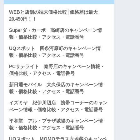
WEBと店舗の端末価格比較│価格差は最大
20,450円！！
Superダ・カーポ 高崎店のキャンペーン情
報・価格比較・アクセス・電話番号
UQスポット 四条河原町のキャンペーン情
報・価格比較・アクセス・電話番号
PCサテライト 秦野店のキャンペーン情報・
価格比較・アクセス・電話番号
新日通モバイル 大久保店のキャンペーン情
報・価格比較・アクセス・電話番号
イズミヤ 紀伊川辺店 携帯コーナーのキャン
ペーン情報・価格比較・アクセス・電話番号
平和堂 アル・プラザ城陽のキャンペーン情
報・価格比較・アクセス・電話番号
UQスポット MOMOテラス六地蔵のキャンペ