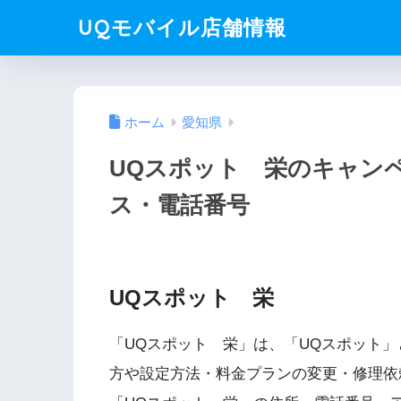
UQモバイル店舗情報
ホーム
愛知県
UQスポット 栄のキャン
ス・電話番号
UQスポット 栄
「UQスポット 栄」は、「UQスポット
方や設定方法・料金プランの変更・修理依