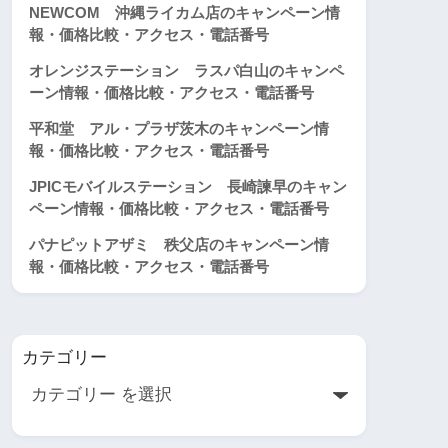
NEWCOM 沖縄ライカム店のキャンペーン情
報・価格比較・アクセス・電話番号
オレンジステーション ラスパ白山のキャンペ
ーン情報・価格比較・アクセス・電話番号
平和堂 アル・プラザ茨木のキャンペーン情
報・価格比較・アクセス・電話番号
JPICモバイルステーション 長崎諫早のキャン
ペーン情報・価格比較・アクセス・電話番号
パナピットアザミ 秩父店のキャンペーン情
報・価格比較・アクセス・電話番号
カテゴリー