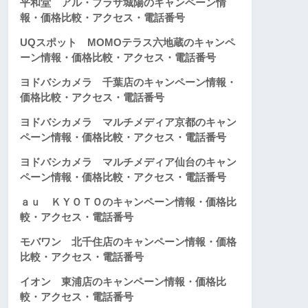
平和堂 アル・プラザ城陽のキャンペーン情
報・価格比較・アクセス・電話番号
UQスポット MOMOテラス六地蔵のキャンペ
ーン情報・価格比較・アクセス・電話番号
ヨドバシカメラ 千葉店のキャンペーン情報・
価格比較・アクセス・電話番号
ヨドバシカメラ マルチメディア京都のキャン
ペーン情報・価格比較・アクセス・電話番号
ヨドバシカメラ マルチメディア仙台のキャン
ペーン情報・価格比較・アクセス・電話番号
ａｕ ＫＹＯＴＯのキャンペーン情報・価格比
較・アクセス・電話番号
モバワン 北千住店のキャンペーン情報・価格
比較・アクセス・電話番号
イオン 東浦店のキャンペーン情報・価格比
較・アクセス・電話番号