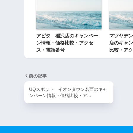
アピタ 稲沢店のキャンペー
マツヤデン
ン情報・価格比較・アクセ
店のキャン
ス・電話番号
比較・アク
前の記事
UQスポット イオンタウン名西のキャ
ンペーン情報・価格比較・ア…