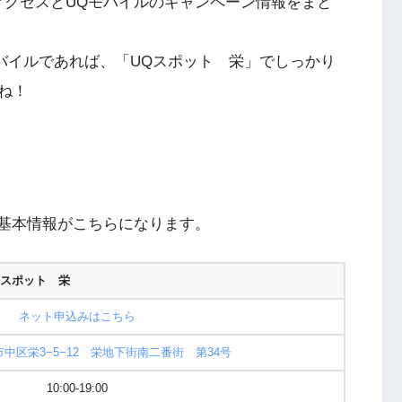
アクセスとUQモバイルのキャンペーン情報をまと
バイルであれば、「UQスポット 栄」でしっかり
ね！
の基本情報がこちらになります。
Qスポット 栄
ネット申込みはこちら
中区栄3−5−12 栄地下街南二番街 第34号
10:00-19:00