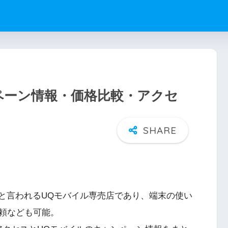
ペーン情報・価格比較・アクセ
」と言われるUQモバイル専売店であり、端末の使い
頼なども可能。