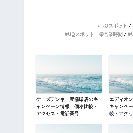
UQスポット
UQスポット 栄営業時間
ケーズデンキ 豊橋曙店のキ
エディオン
ャンペーン情報・価格比較・
キャンペー
アクセス・電話番号
較・アクセ