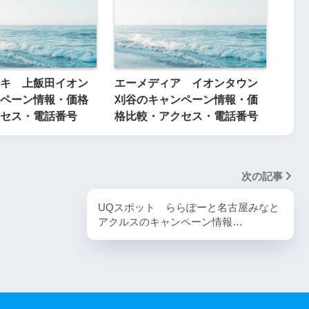
キ 上飯田イオン
エーメディア イオンタウン
ペーン情報・価格
刈谷のキャンペーン情報・価
セス・電話番号
格比較・アクセス・電話番号
次の記事
UQスポット ららぽーと名古屋みなと
アクルスのキャンペーン情報…