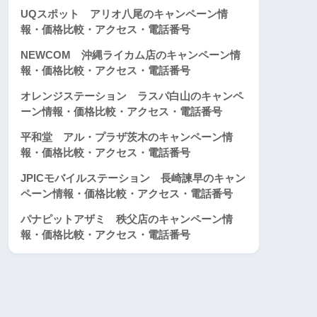
UQスポット アリオ八尾のキャンペーン情
報・価格比較・アクセス・電話番号
NEWCOM 沖縄ライカム店のキャンペーン情
報・価格比較・アクセス・電話番号
オレンジステーション ラスパ白山のキャンペ
ーン情報・価格比較・アクセス・電話番号
平和堂 アル・プラザ茨木のキャンペーン情
報・価格比較・アクセス・電話番号
JPICモバイルステーション 長崎諫早のキャン
ペーン情報・価格比較・アクセス・電話番号
パナピットアザミ 秩父店のキャンペーン情
報・価格比較・アクセス・電話番号