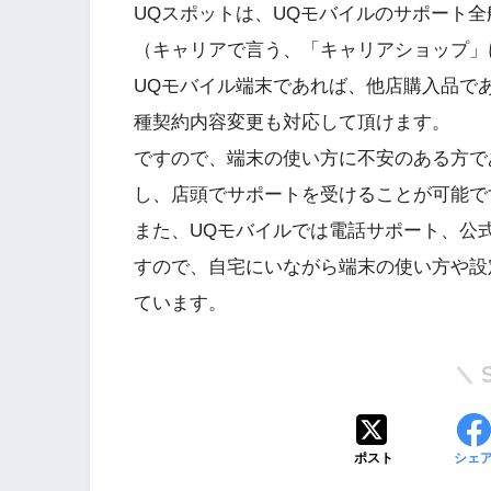
UQスポットは、UQモバイルのサポート
（キャリアで言う、「キャリアショップ」
UQモバイル端末であれば、他店購入品で
種契約内容変更も対応して頂けます。
ですので、端末の使い方に不安のある方で
し、店頭でサポートを受けることが可能で
また、UQモバイルでは電話サポート、公
すので、自宅にいながら端末の使い方や設
ています。
ポスト
シェ