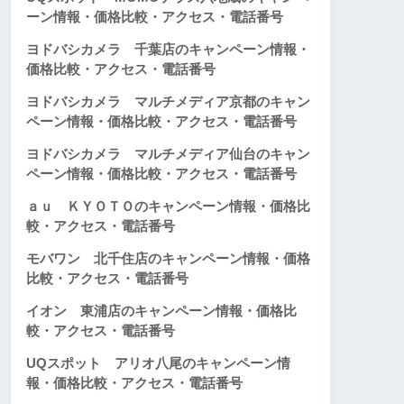
ーン情報・価格比較・アクセス・電話番号
ヨドバシカメラ 千葉店のキャンペーン情報・
価格比較・アクセス・電話番号
ヨドバシカメラ マルチメディア京都のキャン
ペーン情報・価格比較・アクセス・電話番号
ヨドバシカメラ マルチメディア仙台のキャン
ペーン情報・価格比較・アクセス・電話番号
ａｕ ＫＹＯＴＯのキャンペーン情報・価格比
較・アクセス・電話番号
モバワン 北千住店のキャンペーン情報・価格
比較・アクセス・電話番号
イオン 東浦店のキャンペーン情報・価格比
較・アクセス・電話番号
UQスポット アリオ八尾のキャンペーン情
報・価格比較・アクセス・電話番号