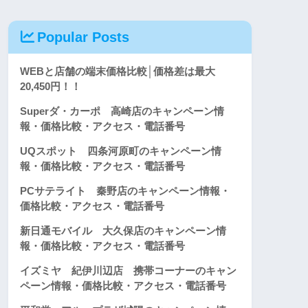
Popular Posts
WEBと店舗の端末価格比較│価格差は最大
20,450円！！
Superダ・カーポ 高崎店のキャンペーン情
報・価格比較・アクセス・電話番号
UQスポット 四条河原町のキャンペーン情
報・価格比較・アクセス・電話番号
PCサテライト 秦野店のキャンペーン情報・
価格比較・アクセス・電話番号
新日通モバイル 大久保店のキャンペーン情
報・価格比較・アクセス・電話番号
イズミヤ 紀伊川辺店 携帯コーナーのキャン
ペーン情報・価格比較・アクセス・電話番号