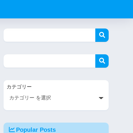
カテゴリー
Popular Posts