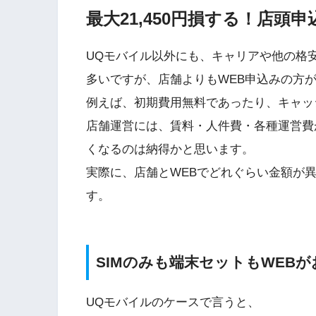
最大21,450円損する！店頭
UQモバイル以外にも、キャリアや他の格安
多いですが、店舗よりもWEB申込みの方
例えば、初期費用無料であったり、キャッ
店舗運営には、賃料・人件費・各種運営費
くなるのは納得かと思います。
実際に、店舗とWEBでどれぐらい金額が
す。
SIMのみも端末セットもWEBが
UQモバイルのケースで言うと、