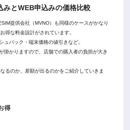
申込みとWEB申込みの価格比較
SIM提供会社（MVNO）も同様のケースがかなり
がお得な料金設計がされています。
シュバック・端末価格の値引きなど。
が掛かりますので、店舗での購入者の負担が大き
異なるのか、差額が出るのかをご紹介していきま
お得