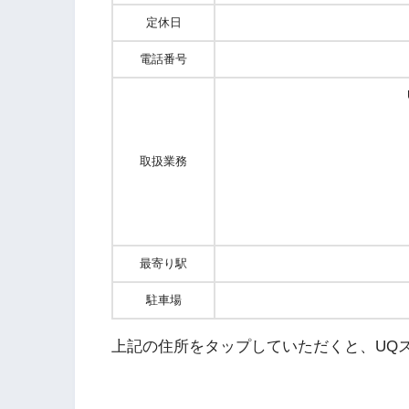
定休日
電話番号
取扱業務
最寄り駅
駐車場
上記の住所をタップしていただくと、UQ