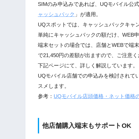
SIMのみ申込みであれば、UQモバイル公式W
ャッシュバック
」が適用。
UQスポットでは、キャッシュバックキャ
単純にキャッシュバックの額だけ、WEB
端末セットの場合では、店舗とWEBで端
で21,450円の差額が出ますので、ご注意
下記ページにて、詳しく解説しています。
UQモバイル店舗での申込みを検討されて
スメします。
参考：
UQモバイル店頭価格・ネット価格
他店舗購入端末もサポートOK