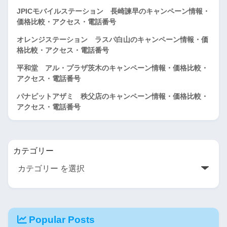
JPICモバイルステーション 長崎諫早のキャンペーン情報・
価格比較・アクセス・電話番号
オレンジステーション ラスパ白山のキャンペーン情報・価
格比較・アクセス・電話番号
平和堂 アル・プラザ茨木のキャンペーン情報・価格比較・
アクセス・電話番号
パナピットアザミ 秩父店のキャンペーン情報・価格比較・
アクセス・電話番号
カテゴリー
Popular Posts