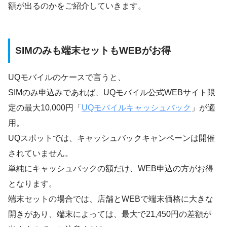
額が出るのかをご紹介していきます。
SIMのみも端末セットもWEBがお得
UQモバイルのケースで言うと、
SIMのみ申込みであれば、UQモバイル公式WEBサイト限
定の最大10,000円「
UQモバイルキャッシュバック
」が適
用。
UQスポットでは、キャッシュバックキャンペーンは開催
されていません。
単純にキャッシュバックの額だけ、WEB申込の方がお得
となります。
端末セットの場合では、店舗とWEBで端末価格に大きな
開きがあり、端末によっては、最大で21,450円の差額が