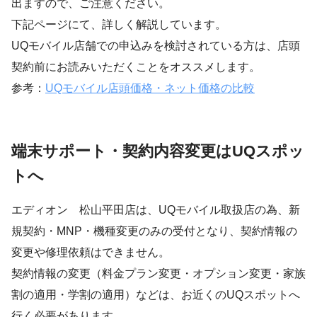
出ますので、ご注意ください。
下記ページにて、詳しく解説しています。
UQモバイル店舗での申込みを検討されている方は、店頭
契約前にお読みいただくことをオススメします。
参考：
UQモバイル店頭価格・ネット価格の比較
端末サポート・契約内容変更はUQスポッ
トへ
エディオン 松山平田店は、UQモバイル取扱店の為、新
規契約・MNP・機種変更のみの受付となり、契約情報の
変更や修理依頼はできません。
契約情報の変更（料金プラン変更・オプション変更・家族
割の適用・学割の適用）などは、お近くのUQスポットへ
行く必要があります。