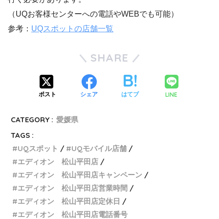
（UQお客様センターへの電話やWEBでも可能）
参考：
UQスポットの店舗一覧
SHARE
LINE
ポスト
シェア
はてブ
CATEGORY :
愛媛県
TAGS :
UQスポット
UQモバイル店舗
エディオン 松山平田店
エディオン 松山平田店キャンペーン
エディオン 松山平田店営業時間
エディオン 松山平田店定休日
エディオン 松山平田店電話番号