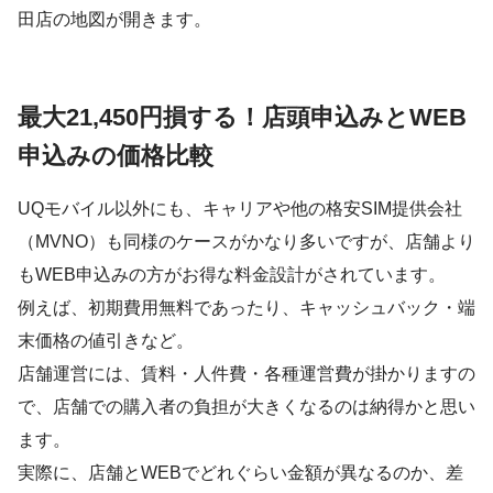
田店の地図が開きます。
最大21,450円損する！店頭申込みとWEB
申込みの価格比較
UQモバイル以外にも、キャリアや他の格安SIM提供会社
（MVNO）も同様のケースがかなり多いですが、店舗より
もWEB申込みの方がお得な料金設計がされています。
例えば、初期費用無料であったり、キャッシュバック・端
末価格の値引きなど。
店舗運営には、賃料・人件費・各種運営費が掛かりますの
で、店舗での購入者の負担が大きくなるのは納得かと思い
ます。
実際に、店舗とWEBでどれぐらい金額が異なるのか、差