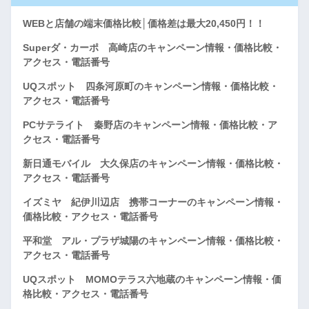
WEBと店舗の端末価格比較│価格差は最大20,450円！！
Superダ・カーポ 高崎店のキャンペーン情報・価格比較・
アクセス・電話番号
UQスポット 四条河原町のキャンペーン情報・価格比較・
アクセス・電話番号
PCサテライト 秦野店のキャンペーン情報・価格比較・ア
クセス・電話番号
新日通モバイル 大久保店のキャンペーン情報・価格比較・
アクセス・電話番号
イズミヤ 紀伊川辺店 携帯コーナーのキャンペーン情報・
価格比較・アクセス・電話番号
平和堂 アル・プラザ城陽のキャンペーン情報・価格比較・
アクセス・電話番号
UQスポット MOMOテラス六地蔵のキャンペーン情報・価
格比較・アクセス・電話番号