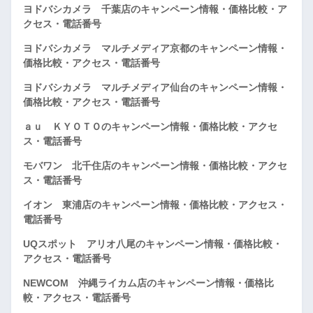
ヨドバシカメラ 千葉店のキャンペーン情報・価格比較・ア
クセス・電話番号
ヨドバシカメラ マルチメディア京都のキャンペーン情報・
価格比較・アクセス・電話番号
ヨドバシカメラ マルチメディア仙台のキャンペーン情報・
価格比較・アクセス・電話番号
ａｕ ＫＹＯＴＯのキャンペーン情報・価格比較・アクセ
ス・電話番号
モバワン 北千住店のキャンペーン情報・価格比較・アクセ
ス・電話番号
イオン 東浦店のキャンペーン情報・価格比較・アクセス・
電話番号
UQスポット アリオ八尾のキャンペーン情報・価格比較・
アクセス・電話番号
NEWCOM 沖縄ライカム店のキャンペーン情報・価格比
較・アクセス・電話番号