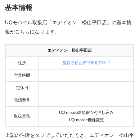
基本情報
UQモバイル取扱店「エディオン 松山平田店」の基本情
報がこちらになります。
エディオン 松山平田店
住所
愛媛県松山市平田町213−1
営業時間
定休日
電話番号
UQ mobile新規(MNP)申し込み
取扱業務
UQ mobile機種変更
上記の住所をタップしていただくと、エディオン 松山平