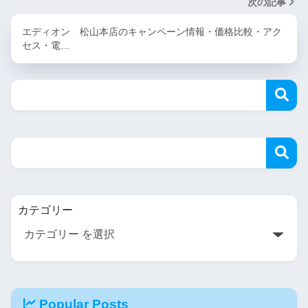
次の記事
エディオン 松山本店のキャンペーン情報・価格比較・アク
セス・電…
カテゴリー
Popular Posts