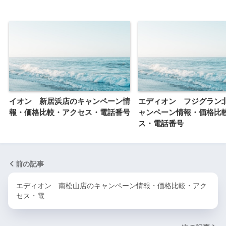
イオン 新居浜店のキャンペーン情
エディオン フジグラン
報・価格比較・アクセス・電話番号
ャンペーン情報・価格比
ス・電話番号
前の記事
エディオン 南松山店のキャンペーン情報・価格比較・アク
セス・電…