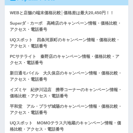
WEBと店舗の端末価格比較│価格差は最大20,450円！！
Superダ・カーポ 高崎店のキャンペーン情報・価格比較・
アクセス・電話番号
UQスポット 四条河原町のキャンペーン情報・価格比較・
アクセス・電話番号
PCサテライト 秦野店のキャンペーン情報・価格比較・ア
クセス・電話番号
新日通モバイル 大久保店のキャンペーン情報・価格比較・
アクセス・電話番号
イズミヤ 紀伊川辺店 携帯コーナーのキャンペーン情報・
価格比較・アクセス・電話番号
平和堂 アル・プラザ城陽のキャンペーン情報・価格比較・
アクセス・電話番号
UQスポット MOMOテラス六地蔵のキャンペーン情報・価
格比較・アクセス・電話番号