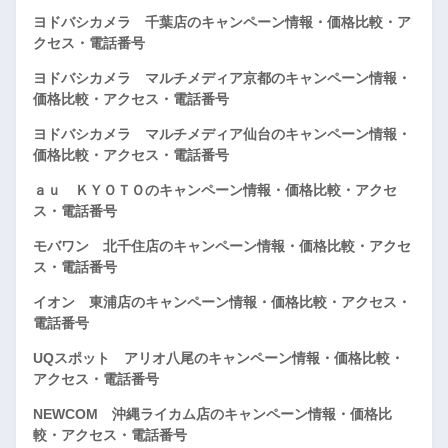
ヨドバシカメラ 千葉店のキャンペーン情報・価格比較・ア
クセス・電話番号
ヨドバシカメラ マルチメディア京都のキャンペーン情報・
価格比較・アクセス・電話番号
ヨドバシカメラ マルチメディア仙台のキャンペーン情報・
価格比較・アクセス・電話番号
ａｕ ＫＹＯＴＯのキャンペーン情報・価格比較・アクセ
ス・電話番号
モバワン 北千住店のキャンペーン情報・価格比較・アクセ
ス・電話番号
イオン 東浦店のキャンペーン情報・価格比較・アクセス・
電話番号
UQスポット アリオ八尾のキャンペーン情報・価格比較・
アクセス・電話番号
NEWCOM 沖縄ライカム店のキャンペーン情報・価格比
較・アクセス・電話番号