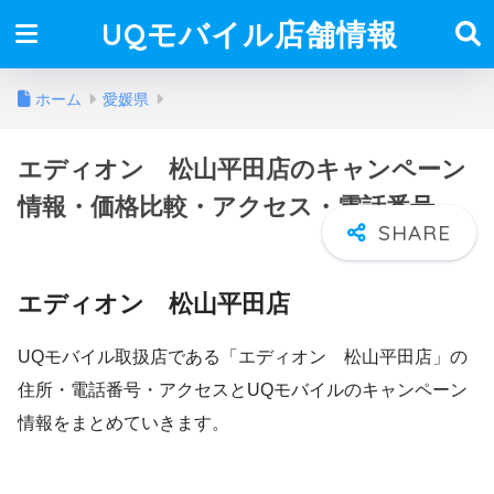
UQモバイル店舗情報
ホーム
愛媛県
エディオン 松山平田店のキャンペーン
情報・価格比較・アクセス・電話番号
エディオン 松山平田店
UQモバイル取扱店である「エディオン 松山平田店」の
住所・電話番号・アクセスとUQモバイルのキャンペーン
情報をまとめていきます。