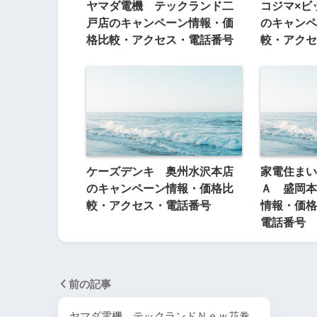
ヤマダ電機 テックランド二
コジマ×ビ
戸店のキャンペーン情報・価
のキャンペ
格比較・アクセス・電話番号
較・アクセ
ケーズデンキ 奥州水沢本店
家電住まい
のキャンペーン情報・価格比
Ａ 盛岡本
較・アクセス・電話番号
情報・価格
電話番号
前の記事
ヤマダ電機 テックランドＮｅｗ花巻