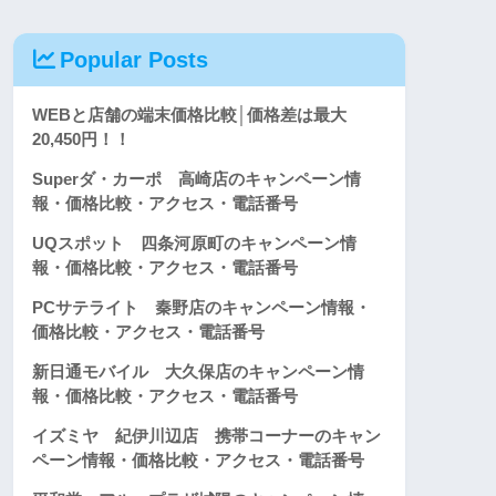
Popular Posts
WEBと店舗の端末価格比較│価格差は最大
20,450円！！
Superダ・カーポ 高崎店のキャンペーン情
報・価格比較・アクセス・電話番号
UQスポット 四条河原町のキャンペーン情
報・価格比較・アクセス・電話番号
PCサテライト 秦野店のキャンペーン情報・
価格比較・アクセス・電話番号
新日通モバイル 大久保店のキャンペーン情
報・価格比較・アクセス・電話番号
イズミヤ 紀伊川辺店 携帯コーナーのキャン
ペーン情報・価格比較・アクセス・電話番号