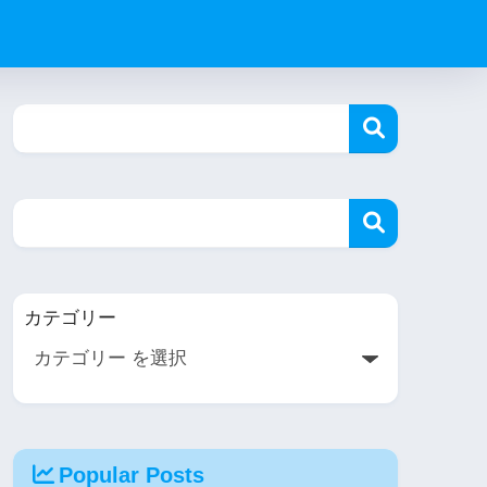
カテゴリー
Popular Posts