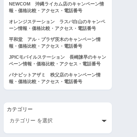
NEWCOM 沖縄ライカム店のキャンペーン情
報・価格比較・アクセス・電話番号
オレンジステーション ラスパ白山のキャンペ
ーン情報・価格比較・アクセス・電話番号
平和堂 アル・プラザ茨木のキャンペーン情
報・価格比較・アクセス・電話番号
JPICモバイルステーション 長崎諫早のキャン
ペーン情報・価格比較・アクセス・電話番号
パナピットアザミ 秩父店のキャンペーン情
報・価格比較・アクセス・電話番号
カテゴリー