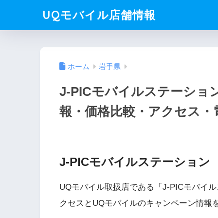
UQモバイル店舗情報
ホーム
岩手県
J-PICモバイルステーシ
報・価格比較・アクセス・
J-PICモバイルステーション
UQモバイル取扱店である「J-PICモバ
クセスとUQモバイルのキャンペーン情報