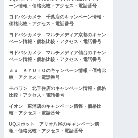
ーン情報・価格比較・アクセス・電話番号
ヨドバシカメラ 千葉店のキャンペーン情報・
価格比較・アクセス・電話番号
ヨドバシカメラ マルチメディア京都のキャン
ペーン情報・価格比較・アクセス・電話番号
ヨドバシカメラ マルチメディア仙台のキャン
ペーン情報・価格比較・アクセス・電話番号
ａｕ ＫＹＯＴＯのキャンペーン情報・価格比
較・アクセス・電話番号
モバワン 北千住店のキャンペーン情報・価格
比較・アクセス・電話番号
イオン 東浦店のキャンペーン情報・価格比
較・アクセス・電話番号
UQスポット アリオ八尾のキャンペーン情
報・価格比較・アクセス・電話番号