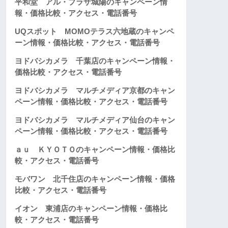
平和堂 アル・プラザ城陽のキャンペーン情
報・価格比較・アクセス・電話番号
UQスポット MOMOテラス六地蔵のキャンペ
ーン情報・価格比較・アクセス・電話番号
ヨドバシカメラ 千葉店のキャンペーン情報・
価格比較・アクセス・電話番号
ヨドバシカメラ マルチメディア京都のキャン
ペーン情報・価格比較・アクセス・電話番号
ヨドバシカメラ マルチメディア仙台のキャン
ペーン情報・価格比較・アクセス・電話番号
ａｕ ＫＹＯＴＯのキャンペーン情報・価格比
較・アクセス・電話番号
モバワン 北千住店のキャンペーン情報・価格
比較・アクセス・電話番号
イオン 東浦店のキャンペーン情報・価格比
較・アクセス・電話番号