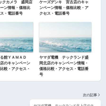
ックカメラ 盛岡店
ケーズデンキ 宮古店のキャ
ーン情報・価格比
ンペーン情報・価格比較・ア
ス・電話番号
クセス・電話番号
る館ＹＡＭＡＤ
ヤマダ電機 テックランド盛
店のキャンペーン
岡北店のキャンペーン情報・
比較・アクセス・
価格比較・アクセス・電話番
号
次の記事
ヤマダ電機 テックランド北上店のキ