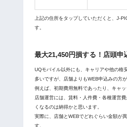
上記の住所をタップしていただくと、J-P
す。
最大21,450円損する！店頭
UQモバイル以外にも、キャリアや他の格安
多いですが、店舗よりもWEB申込みの方
例えば、初期費用無料であったり、キャッ
店舗運営には、賃料・人件費・各種運営費
くなるのは納得かと思います。
実際に、店舗とWEBでどれぐらい金額が
す。