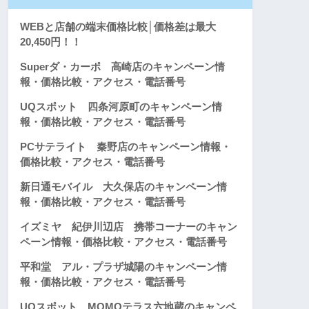
WEBと店舗の端末価格比較│価格差は最大
20,450円！！
Superダ・カーポ 高崎店のキャンペーン情
報・価格比較・アクセス・電話番号
UQスポット 四条河原町のキャンペーン情
報・価格比較・アクセス・電話番号
PCサテライト 秦野店のキャンペーン情報・
価格比較・アクセス・電話番号
新日通モバイル 大久保店のキャンペーン情
報・価格比較・アクセス・電話番号
イズミヤ 紀伊川辺店 携帯コーナーのキャン
ペーン情報・価格比較・アクセス・電話番号
平和堂 アル・プラザ城陽のキャンペーン情
報・価格比較・アクセス・電話番号
UQスポット MOMOテラス六地蔵のキャンペ