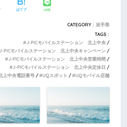
LINE
ア
はてブ
CATEGORY :
岩手県
TAGS :
J-PICモバイルステーション 北上中央
J-PICモバイルステーション 北上中央キャンペーン
J-PICモバイルステーション 北上中央営業時間
J-PICモバイルステーション 北上中央定休日
 北上中央電話番号
UQスポット
UQモバイル店舗