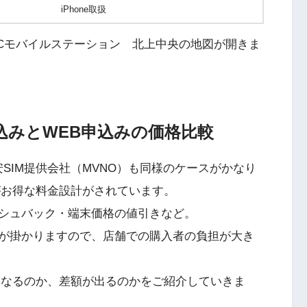
iPhone取扱
ICモバイルステーション 北上中央の地図が開きま
申込みとWEB申込みの価格比較
SIM提供会社（MVNO）も同様のケースがかなり
がお得な料金設計がされています。
シュバック・端末価格の値引きなど。
が掛かりますので、店舗での購入者の負担が大き
異なるのか、差額が出るのかをご紹介していきま