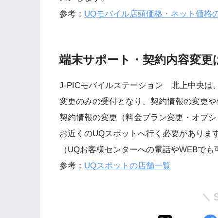
参考：
UQモバイル店頭価格・ネット価格
端末サポート・契約内容変更
J-PICモバイルステーション 北上中央
変更のみの受付となり、契約情報の変更や
契約情報の変更（料金プラン変更・オプシ
お近くのUQスポットへ行く必要がありま
（UQお客様センターへの電話やWEBでも
参考：
UQスポットの店舗一覧