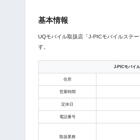
基本情報
UQモバイル取扱店「J-PICモバイルス
す。
J-PICモバ
住所
営業時間
定休日
電話番号
取扱業務