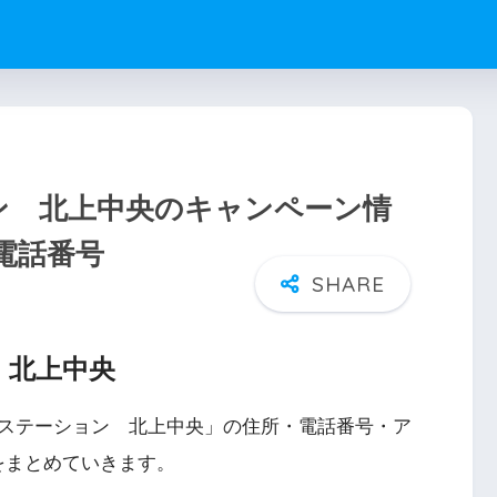
ョン 北上中央のキャンペーン情
電話番号
 北上中央
イルステーション 北上中央」の住所・電話番号・ア
をまとめていきます。