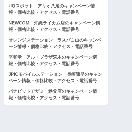
UQスポット アリオ八尾のキャンペーン情
報・価格比較・アクセス・電話番号
NEWCOM 沖縄ライカム店のキャンペーン情
報・価格比較・アクセス・電話番号
オレンジステーション ラスパ白山のキャンペ
ーン情報・価格比較・アクセス・電話番号
平和堂 アル・プラザ茨木のキャンペーン情
報・価格比較・アクセス・電話番号
JPICモバイルステーション 長崎諫早のキャン
ペーン情報・価格比較・アクセス・電話番号
パナピットアザミ 秩父店のキャンペーン情
報・価格比較・アクセス・電話番号