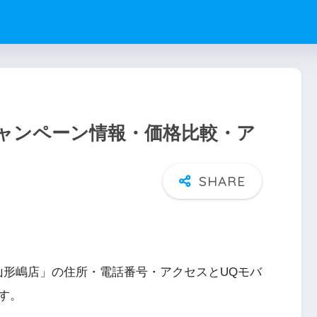
ャンペーン情報・価格比較・ア
山形嶋店」の住所・電話番号・アクセスとUQモバ
す。