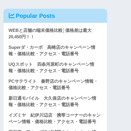
Popular Posts
WEBと店舗の端末価格比較│価格差は最大
20,450円！！
Superダ・カーポ 高崎店のキャンペーン情
報・価格比較・アクセス・電話番号
UQスポット 四条河原町のキャンペーン情
報・価格比較・アクセス・電話番号
PCサテライト 秦野店のキャンペーン情報・
価格比較・アクセス・電話番号
新日通モバイル 大久保店のキャンペーン情
報・価格比較・アクセス・電話番号
イズミヤ 紀伊川辺店 携帯コーナーのキャン
ペーン情報・価格比較・アクセス・電話番号