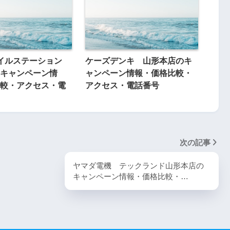
モバイルステーション
ケーズデンキ 山形本店のキ
キャンペーン情
ャンペーン情報・価格比較・
較・アクセス・電
アクセス・電話番号
次の記事
ヤマダ電機 テックランド山形本店の
キャンペーン情報・価格比較・…