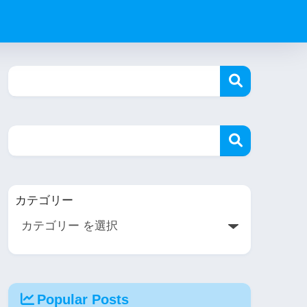
カテゴリー
Popular Posts