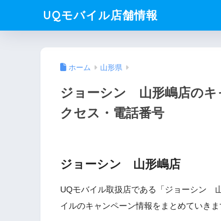
UQモバイル店舗情報
ホーム
山形県
ジョーシン 山形嶋店のキ
クセス・電話番号
ジョーシン 山形嶋店
UQモバイル取扱店である「ジョーシン 
イルのキャンペーン情報をまとめていきま