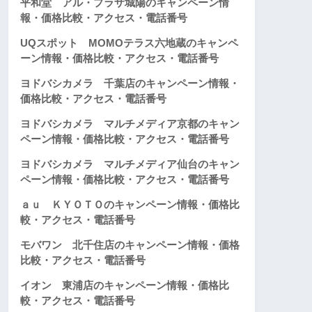
平和堂 アル・プラザ城陽のキャンペーン情
報・価格比較・アクセス・電話番号
UQスポット MOMOテラス六地蔵のキャンペ
ーン情報・価格比較・アクセス・電話番号
ヨドバシカメラ 千葉店のキャンペーン情報・
価格比較・アクセス・電話番号
ヨドバシカメラ マルチメディア京都のキャン
ペーン情報・価格比較・アクセス・電話番号
ヨドバシカメラ マルチメディア仙台のキャン
ペーン情報・価格比較・アクセス・電話番号
ａｕ ＫＹＯＴＯのキャンペーン情報・価格比
較・アクセス・電話番号
モバワン 北千住店のキャンペーン情報・価格
比較・アクセス・電話番号
イオン 東浦店のキャンペーン情報・価格比
較・アクセス・電話番号