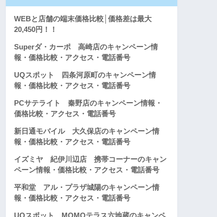
WEBと店舗の端末価格比較│価格差は最大
20,450円！！
Superダ・カーポ 高崎店のキャンペーン情
報・価格比較・アクセス・電話番号
UQスポット 四条河原町のキャンペーン情
報・価格比較・アクセス・電話番号
PCサテライト 秦野店のキャンペーン情報・
価格比較・アクセス・電話番号
新日通モバイル 大久保店のキャンペーン情
報・価格比較・アクセス・電話番号
イズミヤ 紀伊川辺店 携帯コーナーのキャン
ペーン情報・価格比較・アクセス・電話番号
平和堂 アル・プラザ城陽のキャンペーン情
報・価格比較・アクセス・電話番号
UQスポット MOMOテラス六地蔵のキャンペ