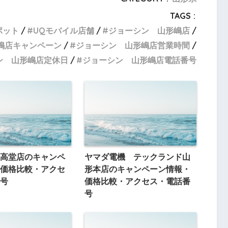
TAGS :
ポット
UQモバイル店舗
ジョーシン 山形嶋店
嶋店キャンペーン
ジョーシン 山形嶋店営業時間
ン 山形嶋店定休日
ジョーシン 山形嶋店電話番号
高堂店のキャンペ
ヤマダ電機 テックランド山
価格比較・アクセ
形本店のキャンペーン情報・
号
価格比較・アクセス・電話番
号