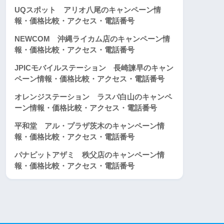
UQスポット アリオ八尾のキャンペーン情
報・価格比較・アクセス・電話番号
NEWCOM 沖縄ライカム店のキャンペーン情
報・価格比較・アクセス・電話番号
JPICモバイルステーション 長崎諫早のキャン
ペーン情報・価格比較・アクセス・電話番号
オレンジステーション ラスパ白山のキャンペ
ーン情報・価格比較・アクセス・電話番号
平和堂 アル・プラザ茨木のキャンペーン情
報・価格比較・アクセス・電話番号
パナピットアザミ 秩父店のキャンペーン情
報・価格比較・アクセス・電話番号