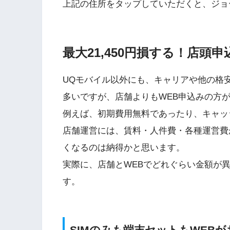
上記の住所をタップしていただくと、ジョ
最大21,450円損する！店頭
UQモバイル以外にも、キャリアや他の格安
多いですが、店舗よりもWEB申込みの方
例えば、初期費用無料であったり、キャッ
店舗運営には、賃料・人件費・各種運営費
くなるのは納得かと思います。
実際に、店舗とWEBでどれぐらい金額が
す。
SIMのみも端末セットもWEBが