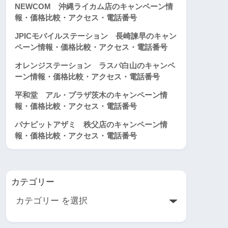
NEWCOM 沖縄ライカム店のキャンペーン情
報・価格比較・アクセス・電話番号
JPICモバイルステーション 長崎諫早のキャン
ペーン情報・価格比較・アクセス・電話番号
オレンジステーション ラスパ白山のキャンペ
ーン情報・価格比較・アクセス・電話番号
平和堂 アル・プラザ茨木のキャンペーン情
報・価格比較・アクセス・電話番号
パナピットアザミ 秩父店のキャンペーン情
報・価格比較・アクセス・電話番号
カテゴリー