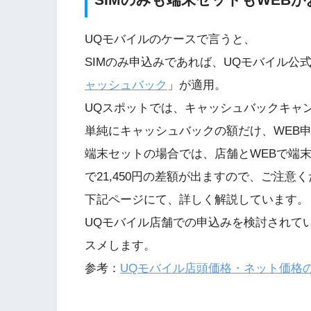
UQモバイルのケースで言うと、
SIMのみ申込みであれば、UQモバイル公式W
ャッシュバック
」が適用。
UQスポットでは、キャッシュバックキャ
単純にキャッシュバックの額だけ、WEB
端末セットの場合では、店舗とWEBで端
で21,450円の差額が出ますので、ご注意
下記ページにて、詳しく解説しています。
UQモバイル店舗での申込みを検討されて
スメします。
参考：
UQモバイル店頭価格・ネット価格