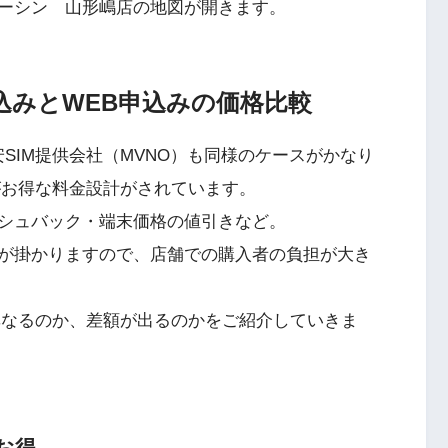
ーシン 山形嶋店の地図が開きます。
申込みとWEB申込みの価格比較
SIM提供会社（MVNO）も同様のケースがかなり
がお得な料金設計がされています。
シュバック・端末価格の値引きなど。
が掛かりますので、店舗での購入者の負担が大き
異なるのか、差額が出るのかをご紹介していきま
お得