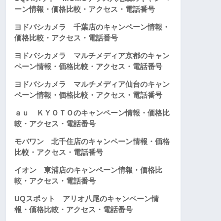
ーン情報・価格比較・アクセス・電話番号
ヨドバシカメラ 千葉店のキャンペーン情報・
価格比較・アクセス・電話番号
ヨドバシカメラ マルチメディア京都のキャン
ペーン情報・価格比較・アクセス・電話番号
ヨドバシカメラ マルチメディア仙台のキャン
ペーン情報・価格比較・アクセス・電話番号
ａｕ ＫＹＯＴＯのキャンペーン情報・価格比
較・アクセス・電話番号
モバワン 北千住店のキャンペーン情報・価格
比較・アクセス・電話番号
イオン 東浦店のキャンペーン情報・価格比
較・アクセス・電話番号
UQスポット アリオ八尾のキャンペーン情
報・価格比較・アクセス・電話番号