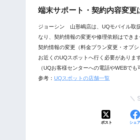
端末サポート・契約内容変更
ジョーシン 山形嶋店は、UQモバイル取
なり、契約情報の変更や修理依頼はできま
契約情報の変更（料金プラン変更・オプシ
お近くのUQスポットへ行く必要がありま
（UQお客様センターへの電話やWEBでも
参考：
UQスポットの店舗一覧
ポスト
シェ