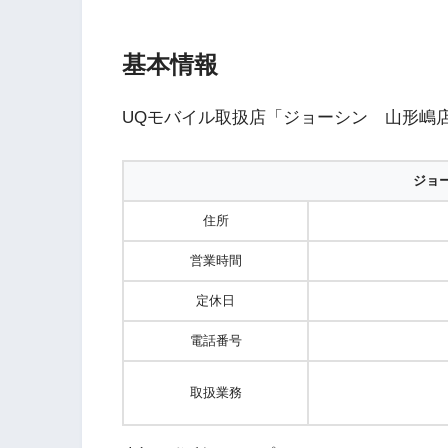
基本情報
UQモバイル取扱店「ジョーシン 山形嶋
ジョ
住所
営業時間
定休日
電話番号
取扱業務