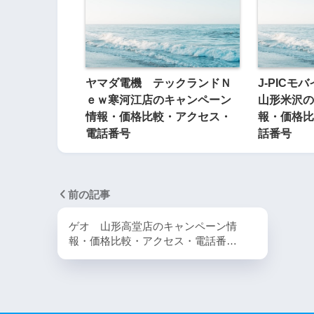
ヤマダ電機 テックランドＮ
J-PIC
ｅｗ寒河江店のキャンペーン
山形米沢の
情報・価格比較・アクセス・
報・価格比
電話番号
話番号
前の記事
ゲオ 山形高堂店のキャンペーン情
報・価格比較・アクセス・電話番…